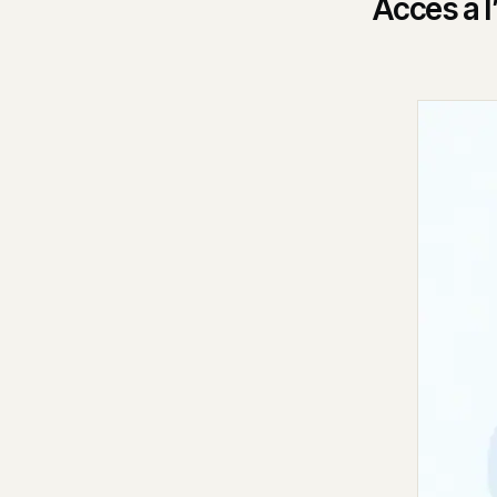
Accès à l