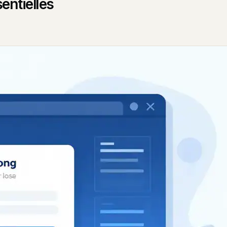
entielles