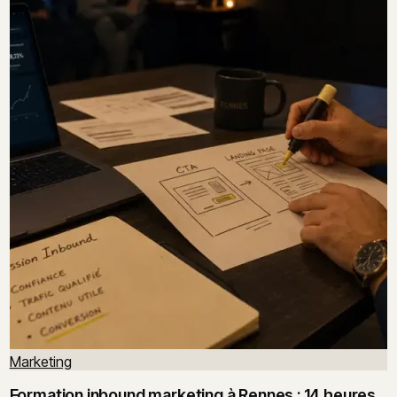
Marketing
Formation inbound marketing à Rennes : 14 heures