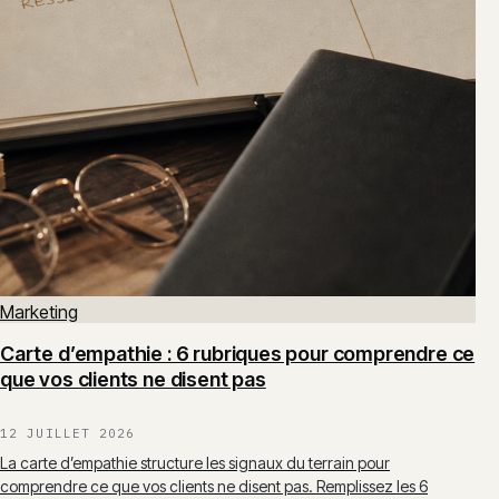
Marketing
Carte d’empathie : 6 rubriques pour comprendre ce
que vos clients ne disent pas
12 JUILLET 2026
La carte d’empathie structure les signaux du terrain pour
comprendre ce que vos clients ne disent pas. Remplissez les 6