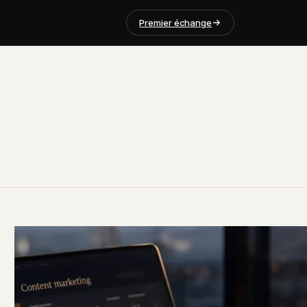
Premier échange