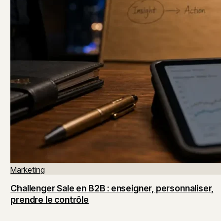
Marketing
Challenger Sale en B2B : enseigner, personnaliser,
prendre le contrôle