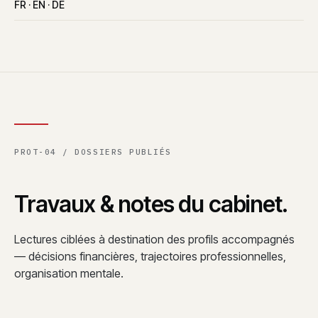
FR · EN · DE
PROT-04 / DOSSIERS PUBLIÉS
Travaux & notes du cabinet.
Lectures ciblées à destination des profils accompagnés
— décisions financières, trajectoires professionnelles,
organisation mentale.