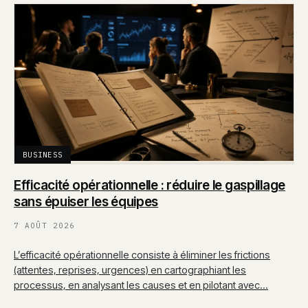
BUSINESS
Efficacité opérationnelle : réduire le gaspillage
sans épuiser les équipes
7 AOÛT 2026
L’efficacité opérationnelle consiste à éliminer les frictions
(attentes, reprises, urgences) en cartographiant les
processus, en analysant les causes et en pilotant avec…