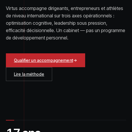
Virtus accompagne dirigeants, entrepreneurs et athlètes
de niveau international sur trois axes opérationnels :
optimisation cognitive, leadership sous pression,
efficacité décisionnelle. Un cabinet — pas un programme
de développement personnel.
Qualifier un accompagnement
Lire la méthode