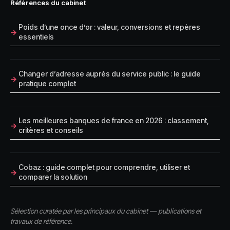
Références du cabinet
Poids d’une once d’or : valeur, conversions et repères
essentiels
Changer d’adresse auprès du service public : le guide
pratique complet
Les meilleures banques de france en 2026 : classement,
critères et conseils
Cobaz : guide complet pour comprendre, utiliser et
comparer la solution
Sélection curatée par les principaux du cabinet — publications et
travaux de référence.