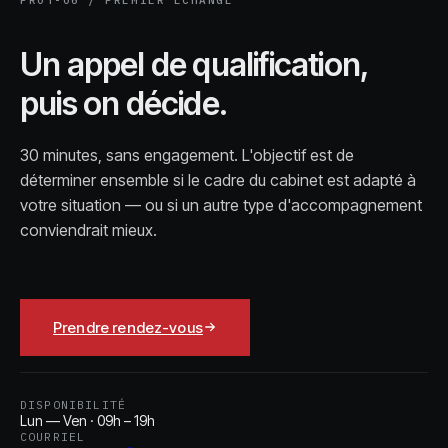
Un appel de qualification,
puis on décide.
30 minutes, sans engagement. L'objectif est de
déterminer ensemble si le cadre du cabinet est adapté à
votre situation — ou si un autre type d'accompagnement
conviendrait mieux.
Prendre rendez-vous
DISPONIBILITÉ
Lun — Ven · 09h – 19h
COURRIEL