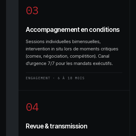
03
Accompagnement en conditions
Sessions individuelles bimensuelles,
intervention in situ lors de moments critiques
(comex, négociation, compétition). Canal
d'urgence 7/7 pour les mandats exécutifs.
ENGAGEMENT · 6 À 18 MOIS
04
Revue & transmission