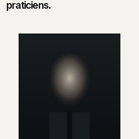
praticiens.