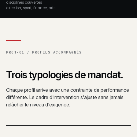
disciplines couvertes
direction, sport, finance, arts
PROT-01 / PROFILS ACCOMPAGNÉS
Trois typologies de mandat.
Chaque profil arrive avec une contrainte de performance
différente. Le cadre d'intervention s'ajuste sans jamais
relâcher le niveau d'exigence.