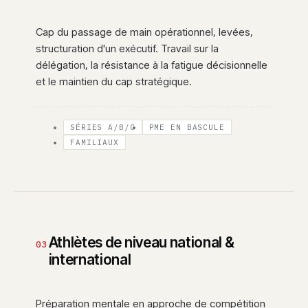
Cap du passage de main opérationnel, levées,
structuration d'un exécutif. Travail sur la
délégation, la résistance à la fatigue décisionnelle
et le maintien du cap stratégique.
SÉRIES A/B/C
PME EN BASCULE
FAMILIAUX
Athlètes de niveau national &
03
international
Préparation mentale en approche de compétition