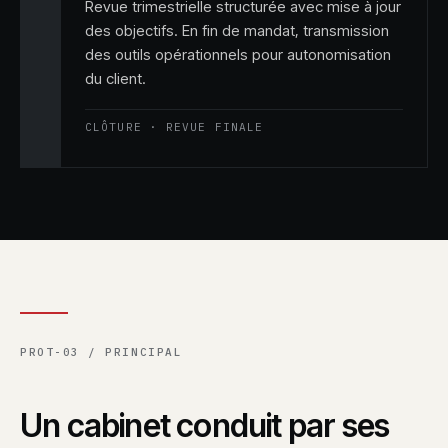
Revue trimestrielle structurée avec mise à jour
des objectifs. En fin de mandat, transmission
des outils opérationnels pour autonomisation
du client.
CLÔTURE · REVUE FINALE
PROT-03 / PRINCIPAL
Un cabinet conduit par ses