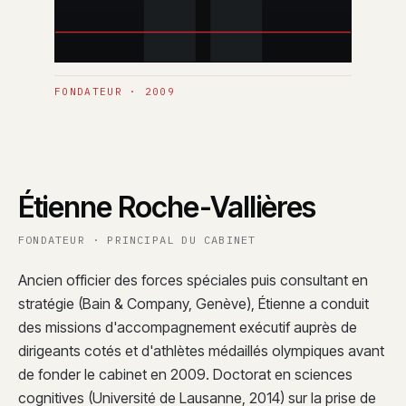
FONDATEUR · 2009
Étienne Roche-Vallières
FONDATEUR · PRINCIPAL DU CABINET
Ancien officier des forces spéciales puis consultant en
stratégie (Bain & Company, Genève), Étienne a conduit
des missions d'accompagnement exécutif auprès de
dirigeants cotés et d'athlètes médaillés olympiques avant
de fonder le cabinet en 2009. Doctorat en sciences
cognitives (Université de Lausanne, 2014) sur la prise de