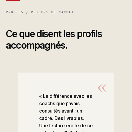
PROT-05 / RETOURS DE MANDAT
Ce que disent les profils
accompagnés.
« La différence avec les
coachs que j'avais
consultés avant : un
cadre. Des livrables.
Une lecture écrite de ce