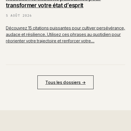
transformer votre état d’esprit
5 AOÛT 2026
Découvrez 15 citations puissantes pour cultiver persévérance,
audace et résilience. Utilisez ces phrases au quotidien pour
réorienter votre trajectoire et renforcer votre…
Tous les dossiers →