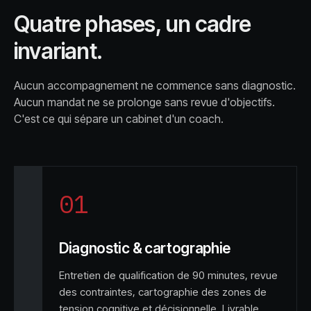
Quatre phases, un cadre
invariant.
Aucun accompagnement ne commence sans diagnostic.
Aucun mandat ne se prolonge sans revue d'objectifs.
C'est ce qui sépare un cabinet d'un coach.
01
Diagnostic & cartographie
Entretien de qualification de 90 minutes, revue
des contraintes, cartographie des zones de
tension cognitive et décisionnelle. Livrable