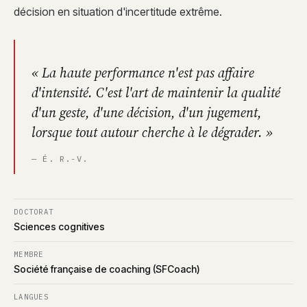
décision en situation d'incertitude extrême.
« La haute performance n'est pas affaire
d'intensité. C'est l'art de maintenir la qualité
d'un geste, d'une décision, d'un jugement,
lorsque tout autour cherche à le dégrader. »
— É. R.-V.
DOCTORAT
Sciences cognitives
MEMBRE
Société française de coaching (SFCoach)
LANGUES