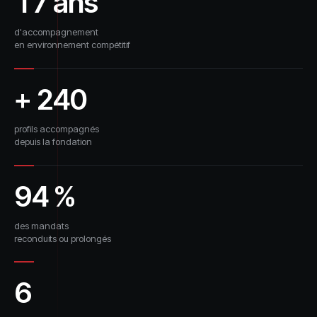
17 ans
d'accompagnement
en environnement compétitif
+ 240
profils accompagnés
depuis la fondation
94 %
des mandats
reconduits ou prolongés
6