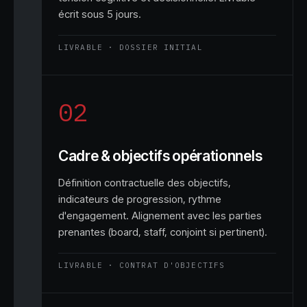
écrit sous 5 jours.
LIVRABLE · DOSSIER INITIAL
02
Cadre & objectifs opérationnels
Définition contractuelle des objectifs,
indicateurs de progression, rythme
d'engagement. Alignement avec les parties
prenantes (board, staff, conjoint si pertinent).
LIVRABLE · CONTRAT D'OBJECTIFS