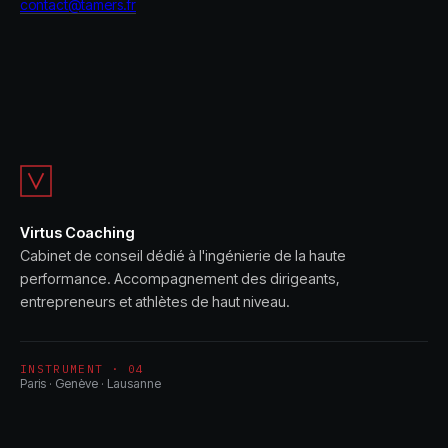
contact@tamers.fr
Virtus Coaching
Cabinet de conseil dédié à l'ingénierie de la haute
performance. Accompagnement des dirigeants,
entrepreneurs et athlètes de haut niveau.
INSTRUMENT · 04
Paris · Genève · Lausanne