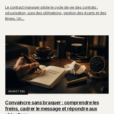
Le contract manager pilote le cycle de vie des contrats :
sécurisation, suivi des obligations, gestion des écarts et des
litiges. Un…
MARKETING
Convaincre sans braquer : comprendre les
freins, cadrer le message et répondre aux