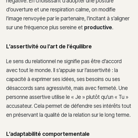
négative. En choisissant d’adopter une posture
d’ouverture et une respiration calme, on modifie
l’image renvoyée par le partenaire, l’incitant à s’aligner
sur une fréquence plus sereine et
productive
.
L’assertivité ou l’art de l’équilibre
Le sens du relationnel ne signifie pas être d’accord
avec tout le monde. Il s’appuie sur l’assertivité : la
capacité à exprimer ses idées, ses besoins ou ses
désaccords sans agressivité, mais avec fermeté. Une
personne assertive utilise le « Je » plutôt qu’un « Tu »
accusateur. Cela permet de défendre ses intérêts tout
en préservant la qualité de la relation sur le long terme.
L’adaptabilité comportementale