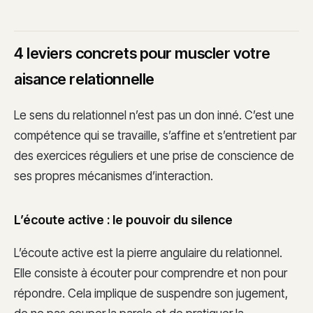
4 leviers concrets pour muscler votre
aisance relationnelle
Le sens du relationnel n’est pas un don inné. C’est une
compétence qui se travaille, s’affine et s’entretient par
des exercices réguliers et une prise de conscience de
ses propres mécanismes d’interaction.
L’écoute active : le pouvoir du silence
L’écoute active est la pierre angulaire du relationnel.
Elle consiste à écouter pour comprendre et non pour
répondre. Cela implique de suspendre son jugement,