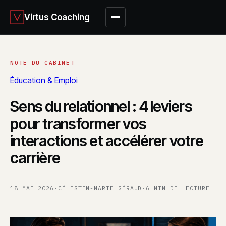
Virtus Coaching
Éducation & Emploi
Sens du relationnel : 4 leviers
pour transformer vos
interactions et accélérer votre
carrière
18 MAI 2026
·
CÉLESTIN-MARIE GÉRAUD
·
6 MIN DE LECTURE