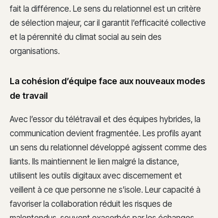
fait la différence. Le sens du relationnel est un critère
de sélection majeur, car il garantit l’efficacité collective
et la pérennité du climat social au sein des
organisations.
La cohésion d’équipe face aux nouveaux modes
de travail
Avec l’essor du télétravail et des équipes hybrides, la
communication devient fragmentée. Les profils ayant
un sens du relationnel développé agissent comme des
liants. Ils maintiennent le lien malgré la distance,
utilisent les outils digitaux avec discernement et
veillent à ce que personne ne s’isole. Leur capacité à
favoriser la collaboration réduit les risques de
malentendus, souvent exacerbés par les échanges