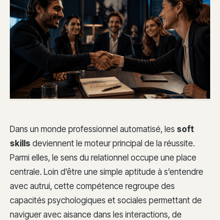
Dans un monde professionnel automatisé, les
soft
skills
deviennent le moteur principal de la réussite.
Parmi elles, le sens du relationnel occupe une place
centrale. Loin d’être une simple aptitude à s’entendre
avec autrui, cette compétence regroupe des
capacités psychologiques et sociales permettant de
naviguer avec aisance dans les interactions, de