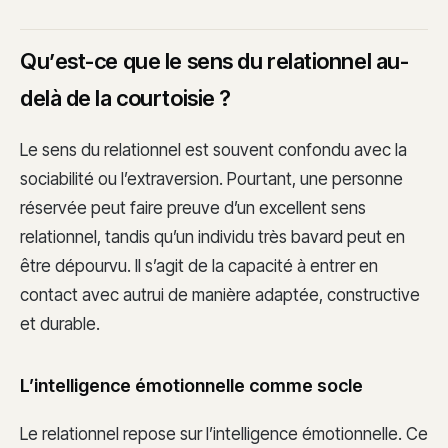
Qu’est-ce que le sens du relationnel au-
delà de la courtoisie ?
Le sens du relationnel est souvent confondu avec la
sociabilité ou l’extraversion. Pourtant, une personne
réservée peut faire preuve d’un excellent sens
relationnel, tandis qu’un individu très bavard peut en
être dépourvu. Il s’agit de la capacité à entrer en
contact avec autrui de manière adaptée, constructive
et durable.
L’intelligence émotionnelle comme socle
Le relationnel repose sur l’intelligence émotionnelle. Ce