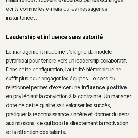
écrits comme les e-mails ou les messageries
instantanées.
Leadership et influence sans autorité
Le management moderne s’éloigne du modèle
pyramidal pour tendre vers un leadership collaboratif.
Dans cette configuration, l’autorité hiérarchique ne
suffit plus pour engager les équipes. Le sens du
relationnel permet d’exercer une
influence positive
en privilégiant la conviction à la contrainte. Un manager
doté de cette qualité sait valoriser les succès,
pratiquer la reconnaissance sincère et donner du sens
aux missions, ce qui booste directement la motivation
et la rétention des talents.