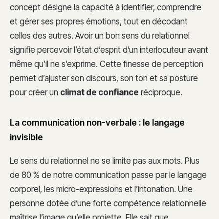
concept désigne la capacité à identifier, comprendre
et gérer ses propres émotions, tout en décodant
celles des autres. Avoir un bon sens du relationnel
signifie percevoir l’état d’esprit d’un interlocuteur avant
même qu’il ne s’exprime. Cette finesse de perception
permet d’ajuster son discours, son ton et sa posture
pour créer un
climat de confiance
réciproque.
La communication non-verbale : le langage
invisible
Le sens du relationnel ne se limite pas aux mots. Plus
de 80 % de notre communication passe par le langage
corporel, les micro-expressions et l’intonation. Une
personne dotée d’une forte compétence relationnelle
maîtrise l’image qu’elle projette. Elle sait que