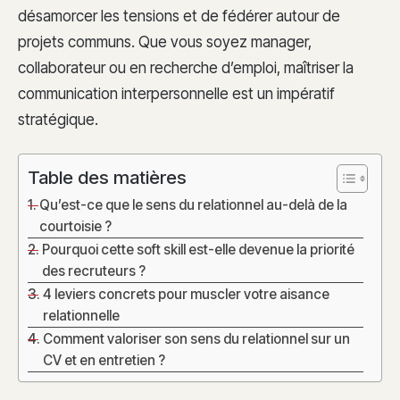
désamorcer les tensions et de fédérer autour de
projets communs. Que vous soyez manager,
collaborateur ou en recherche d’emploi, maîtriser la
communication interpersonnelle est un impératif
stratégique.
Table des matières
Qu’est-ce que le sens du relationnel au-delà de la
courtoisie ?
Pourquoi cette soft skill est-elle devenue la priorité
des recruteurs ?
4 leviers concrets pour muscler votre aisance
relationnelle
Comment valoriser son sens du relationnel sur un
CV et en entretien ?