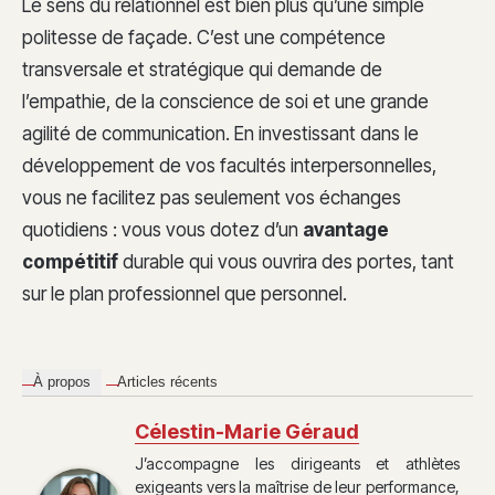
Le sens du relationnel est bien plus qu’une simple
politesse de façade. C’est une compétence
transversale et stratégique qui demande de
l’empathie, de la conscience de soi et une grande
agilité de communication. En investissant dans le
développement de vos facultés interpersonnelles,
vous ne facilitez pas seulement vos échanges
quotidiens : vous vous dotez d’un
avantage
compétitif
durable qui vous ouvrira des portes, tant
sur le plan professionnel que personnel.
À propos
Articles récents
Célestin-Marie Géraud
J’accompagne les dirigeants et athlètes
exigeants vers la maîtrise de leur performance,