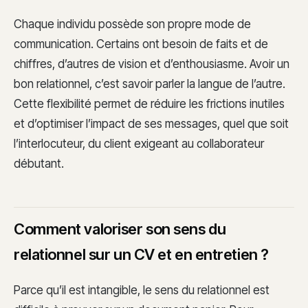
Chaque individu possède son propre mode de
communication. Certains ont besoin de faits et de
chiffres, d’autres de vision et d’enthousiasme. Avoir un
bon relationnel, c’est savoir parler la langue de l’autre.
Cette flexibilité permet de réduire les frictions inutiles
et d’optimiser l’impact de ses messages, quel que soit
l’interlocuteur, du client exigeant au collaborateur
débutant.
Comment valoriser son sens du
relationnel sur un CV et en entretien ?
Parce qu’il est intangible, le sens du relationnel est