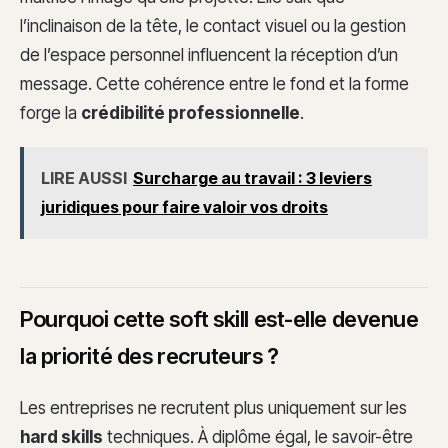
l’inclinaison de la tête, le contact visuel ou la gestion
de l’espace personnel influencent la réception d’un
message. Cette cohérence entre le fond et la forme
forge la
crédibilité professionnelle
.
LIRE AUSSI
Surcharge au travail : 3 leviers
juridiques pour faire valoir vos droits
Pourquoi cette soft skill est-elle devenue
la priorité des recruteurs ?
Les entreprises ne recrutent plus uniquement sur les
hard skills
techniques. À diplôme égal, le savoir-être