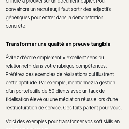
difficile à prouver sur un document papier. Pour
convaincre un recruteur, il faut sortir des adjectifs
génériques pour entrer dans la démonstration
concrète.
Transformer une qualité en preuve tangible
Évitez d’écrire simplement « excellent sens du
relationnel » dans votre rubrique compétences.
Préférez des exemples de réalisations qui illustrent
cette aptitude. Par exemple, mentionnez la gestion
d’un portefeuille de 50 clients avec un taux de
fidélisation élevé ou une médiation réussie lors d’une
restructuration de service. Ces faits parlent pour vous.
Voici des exemples pour transformer vos soft skills en