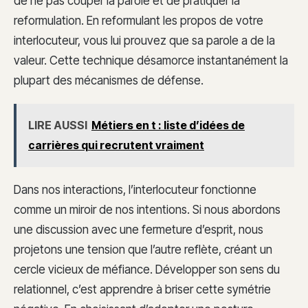
de ne pas couper la parole et de pratiquer la
reformulation. En reformulant les propos de votre
interlocuteur, vous lui prouvez que sa parole a de la
valeur. Cette technique désamorce instantanément la
plupart des mécanismes de défense.
LIRE AUSSI
Métiers en t : liste d’idées de
carrières qui recrutent vraiment
Dans nos interactions, l’interlocuteur fonctionne
comme un miroir de nos intentions. Si nous abordons
une discussion avec une fermeture d’esprit, nous
projetons une tension que l’autre reflète, créant un
cercle vicieux de méfiance. Développer son sens du
relationnel, c’est apprendre à briser cette symétrie