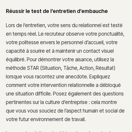
Réussir le test de l’entretien d’embauche
Lors de l’entretien, votre sens du relationnel est testé
en temps réel. Le recruteur observe votre ponctualité,
votre politesse envers le personnel d’accueil, votre
capacité à sourire et à maintenir un contact visuel
équilibré. Pour démontrer votre aisance, utilisez la
méthode STAR (Situation, Tâche, Action, Résultat)
lorsque vous racontez une anecdote. Expliquez
comment votre intervention relationnelle a débloqué
une situation difficile. Posez également des questions
pertinentes sur la culture d’entreprise : cela montre
que vous vous souciez de l’aspect humain et social de
votre futur environnement de travail.