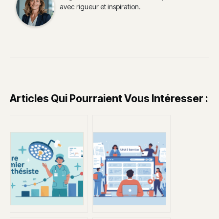
avec rigueur et inspiration.
Articles Qui Pourraient Vous Intéresser :