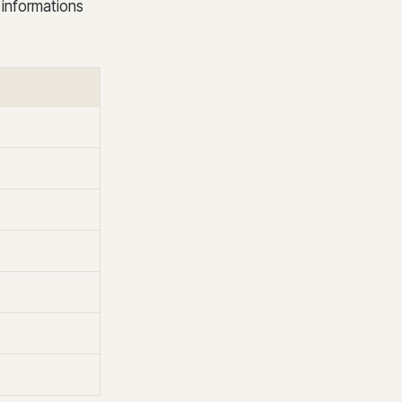
 informations