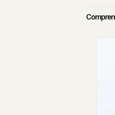
Comprend