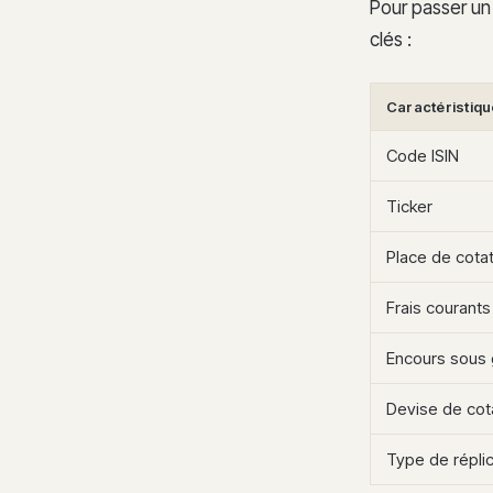
Pour passer un
clés :
Caractéristiqu
Code ISIN
Ticker
Place de cotat
Frais courants
Encours sous 
Devise de cot
Type de réplic