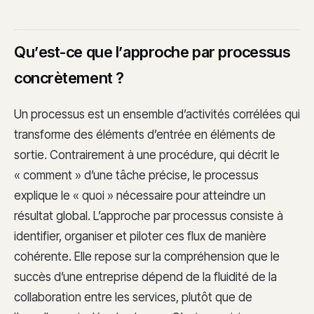
Qu’est-ce que l’approche par processus
concrètement ?
Un processus est un ensemble d’activités corrélées qui
transforme des éléments d’entrée en éléments de
sortie. Contrairement à une procédure, qui décrit le
« comment » d’une tâche précise, le processus
explique le « quoi » nécessaire pour atteindre un
résultat global. L’approche par processus consiste à
identifier, organiser et piloter ces flux de manière
cohérente. Elle repose sur la compréhension que le
succès d’une entreprise dépend de la fluidité de la
collaboration entre les services, plutôt que de