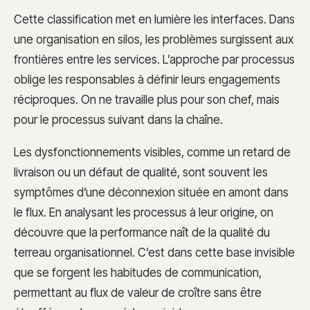
Cette classification met en lumière les interfaces. Dans
une organisation en silos, les problèmes surgissent aux
frontières entre les services. L’approche par processus
oblige les responsables à définir leurs engagements
réciproques. On ne travaille plus pour son chef, mais
pour le processus suivant dans la chaîne.
Les dysfonctionnements visibles, comme un retard de
livraison ou un défaut de qualité, sont souvent les
symptômes d’une déconnexion située en amont dans
le flux. En analysant les processus à leur origine, on
découvre que la performance naît de la qualité du
terreau organisationnel. C’est dans cette base invisible
que se forgent les habitudes de communication,
permettant au flux de valeur de croître sans être