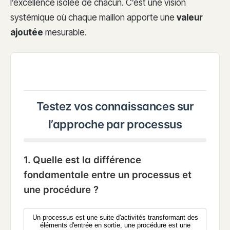
l’excellence isolée de chacun. C’est une vision
systémique où chaque maillon apporte une
valeur
ajoutée
mesurable.
Testez vos connaissances sur
l’approche par processus
1. Quelle est la différence
fondamentale entre un processus et
une procédure ?
Un processus est une suite d'activités transformant des
éléments d'entrée en sortie, une procédure est une