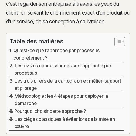
c’est regarder son entreprise à travers les yeux du
client, en suivant le cheminement exact d’un produit ou
d’un service, de sa conception à sa livraison.
Table des matières
Qu’est-ce que l’approche par processus
concrètement ?
Testez vos connaissances sur l’approche par
processus
Les trois piliers de la cartographie : métier, support
et pilotage
Méthodologie : les 4 étapes pour déployer la
démarche
Pourquoi choisir cette approche ?
Les pièges classiques à éviter lors de la mise en
œuvre