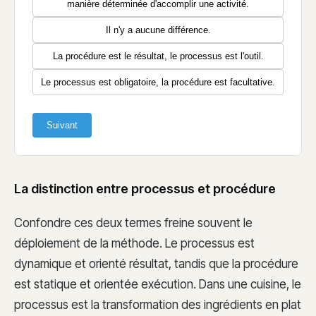
manière déterminée d'accomplir une activité.
Il n'y a aucune différence.
La procédure est le résultat, le processus est l'outil.
Le processus est obligatoire, la procédure est facultative.
Suivant
La distinction entre processus et procédure
Confondre ces deux termes freine souvent le
déploiement de la méthode. Le processus est
dynamique et orienté résultat, tandis que la procédure
est statique et orientée exécution. Dans une cuisine, le
processus est la transformation des ingrédients en plat