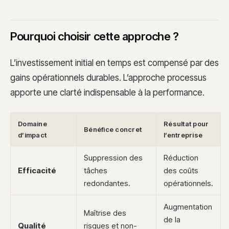
Pourquoi choisir cette approche ?
L’investissement initial en temps est compensé par des
gains opérationnels durables. L’approche processus
apporte une clarté indispensable à la performance.
Domaine
Résultat pour
Bénéfice concret
d’impact
l’entreprise
Suppression des
Réduction
Efficacité
tâches
des coûts
redondantes.
opérationnels.
Augmentation
Maîtrise des
de la
Qualité
risques et non-