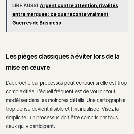
LIRE AUSSI
Argent contre attention, rivalités
entre marques : ce que raconte vraiment
Guerres de Business
Les pièges classiques à éviter lors de la
mise en œuvre
L’approche par processus peut échouer si elle est trop
complexifiée. L’écueil fréquent est de vouloir tout
modéliser dans les moindres détails. Une cartographie
trop dense devient illisible et finit inutilisée. Visez la
simplicité : un processus doit être compris par tous
ceux qui y participent.