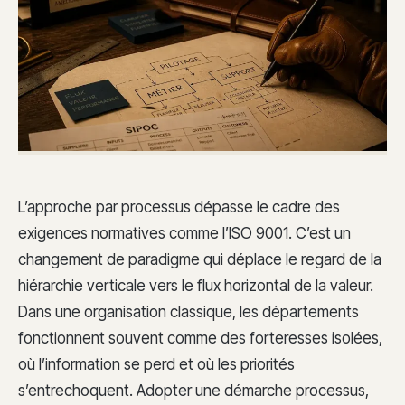
L’approche par processus dépasse le cadre des
exigences normatives comme l’ISO 9001. C’est un
changement de paradigme qui déplace le regard de la
hiérarchie verticale vers le flux horizontal de la valeur.
Dans une organisation classique, les départements
fonctionnent souvent comme des forteresses isolées,
où l’information se perd et où les priorités
s’entrechoquent. Adopter une démarche processus,