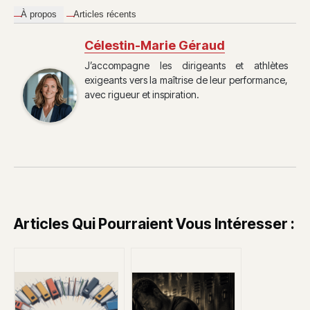
À propos
Articles récents
Célestin-Marie Géraud
J’accompagne les dirigeants et athlètes
exigeants vers la maîtrise de leur performance,
avec rigueur et inspiration.
Articles Qui Pourraient Vous Intéresser :