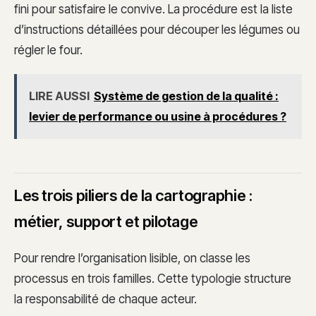
fini pour satisfaire le convive. La procédure est la liste
d’instructions détaillées pour découper les légumes ou
régler le four.
LIRE AUSSI
Système de gestion de la qualité :
levier de performance ou usine à procédures ?
Les trois piliers de la cartographie :
métier, support et pilotage
Pour rendre l’organisation lisible, on classe les
processus en trois familles. Cette typologie structure
la responsabilité de chaque acteur.