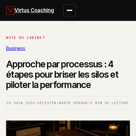
Virtus Coaching
Business
Approche par processus : 4
étapes pour briser les silos et
piloter la performance
18 JUIN 2026
·
CÉLESTIN-MARIE GÉRAUD
·
5 MIN DE LECTURE