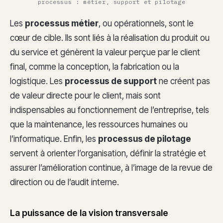
processus : métier, support et pilotage
Les
processus métier
, ou opérationnels, sont le
cœur de cible. Ils sont liés à la réalisation du produit ou
du service et génèrent la valeur perçue par le client
final, comme la conception, la fabrication ou la
logistique. Les
processus de support
ne créent pas
de valeur directe pour le client, mais sont
indispensables au fonctionnement de l’entreprise, tels
que la maintenance, les ressources humaines ou
l’informatique. Enfin, les
processus de pilotage
servent à orienter l’organisation, définir la stratégie et
assurer l’amélioration continue, à l’image de la revue de
direction ou de l’audit interne.
La puissance de la vision transversale