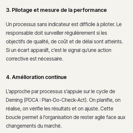
3. Pilotage et mesure de la performance
Un processus sans indicateur est difficile à piloter. Le
responsable doit surveiller régulièrement si les
objectifs de qualité, de coût et de délai sont atteints.
Si un écart apparaît, c’est le signal qu’une action
corrective est nécessaire.
4. Amélioration continue
L’approche par processus s’appuie sur le cycle de
Deming (PDCA : Plan-Do-Check-Act). On planifie, on
réalise, on vérifie les résultats et on ajuste. Cette
boucle permet à l’organisation de rester agile face aux
changements du marché.