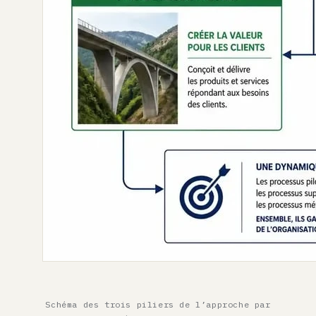
Schéma des trois piliers de l’approche par