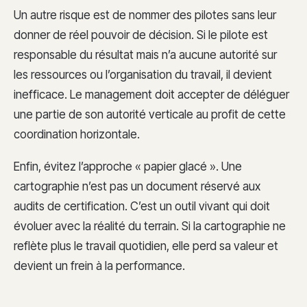
Un autre risque est de nommer des pilotes sans leur
donner de réel pouvoir de décision. Si le pilote est
responsable du résultat mais n’a aucune autorité sur
les ressources ou l’organisation du travail, il devient
inefficace. Le management doit accepter de déléguer
une partie de son autorité verticale au profit de cette
coordination horizontale.
Enfin, évitez l’approche « papier glacé ». Une
cartographie n’est pas un document réservé aux
audits de certification. C’est un outil vivant qui doit
évoluer avec la réalité du terrain. Si la cartographie ne
reflète plus le travail quotidien, elle perd sa valeur et
devient un frein à la performance.