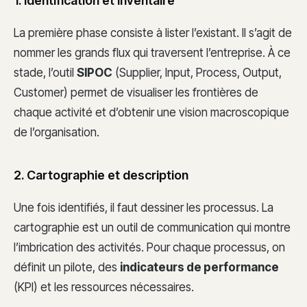
1. Identification et inventaire
La première phase consiste à lister l’existant. Il s’agit de
nommer les grands flux qui traversent l’entreprise. À ce
stade, l’outil
SIPOC
(Supplier, Input, Process, Output,
Customer) permet de visualiser les frontières de
chaque activité et d’obtenir une vision macroscopique
de l’organisation.
2. Cartographie et description
Une fois identifiés, il faut dessiner les processus. La
cartographie est un outil de communication qui montre
l’imbrication des activités. Pour chaque processus, on
définit un pilote, des
indicateurs de performance
(KPI) et les ressources nécessaires.