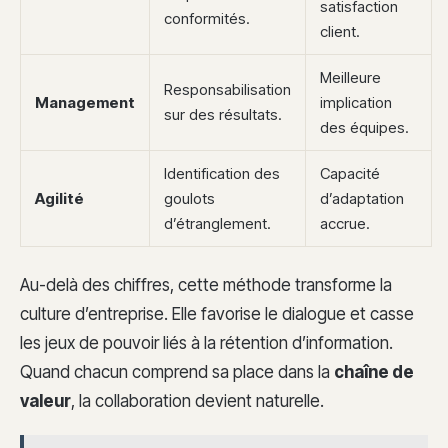
satisfaction
conformités.
client.
Meilleure
Responsabilisation
Management
implication
sur des résultats.
des équipes.
Identification des
Capacité
Agilité
goulots
d’adaptation
d’étranglement.
accrue.
Au-delà des chiffres, cette méthode transforme la
culture d’entreprise. Elle favorise le dialogue et casse
les jeux de pouvoir liés à la rétention d’information.
Quand chacun comprend sa place dans la
chaîne de
valeur
, la collaboration devient naturelle.