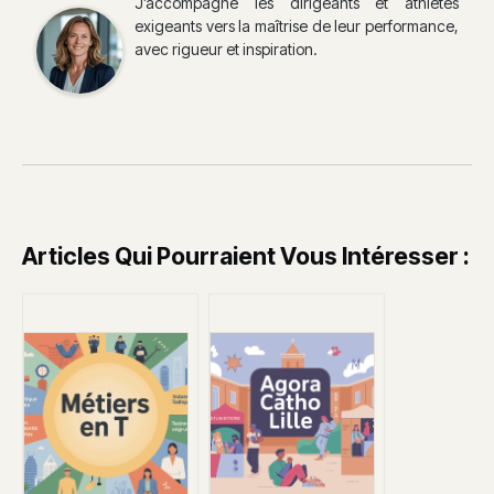
J’accompagne les dirigeants et athlètes
exigeants vers la maîtrise de leur performance,
avec rigueur et inspiration.
Articles Qui Pourraient Vous Intéresser :