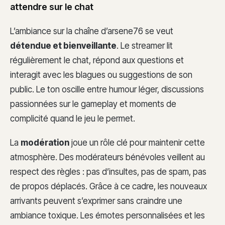
attendre sur le chat
L’ambiance sur la chaîne d’arsene76 se veut
détendue et bienveillante
. Le streamer lit
régulièrement le chat, répond aux questions et
interagit avec les blagues ou suggestions de son
public. Le ton oscille entre humour léger, discussions
passionnées sur le gameplay et moments de
complicité quand le jeu le permet.
La
modération
joue un rôle clé pour maintenir cette
atmosphère. Des modérateurs bénévoles veillent au
respect des règles : pas d’insultes, pas de spam, pas
de propos déplacés. Grâce à ce cadre, les nouveaux
arrivants peuvent s’exprimer sans craindre une
ambiance toxique. Les émotes personnalisées et les