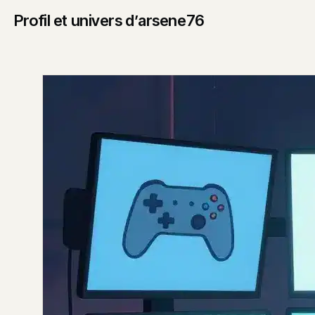
Profil et univers d’arsene76