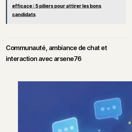
efficace : 5 piliers pour attirer les bons
candidats
Communauté, ambiance de chat et
interaction avec arsene76