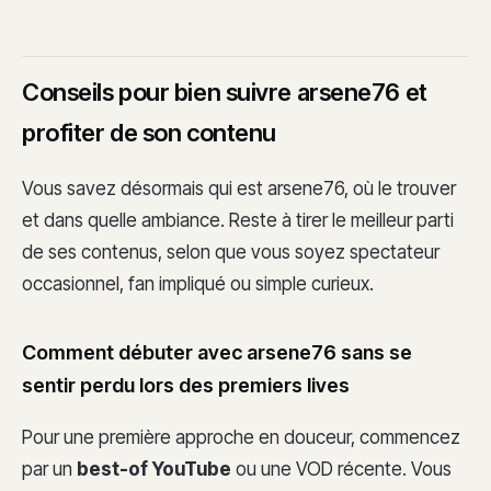
Conseils pour bien suivre arsene76 et
profiter de son contenu
Vous savez désormais qui est arsene76, où le trouver
et dans quelle ambiance. Reste à tirer le meilleur parti
de ses contenus, selon que vous soyez spectateur
occasionnel, fan impliqué ou simple curieux.
Comment débuter avec arsene76 sans se
sentir perdu lors des premiers lives
Pour une première approche en douceur, commencez
par un
best-of YouTube
ou une VOD récente. Vous