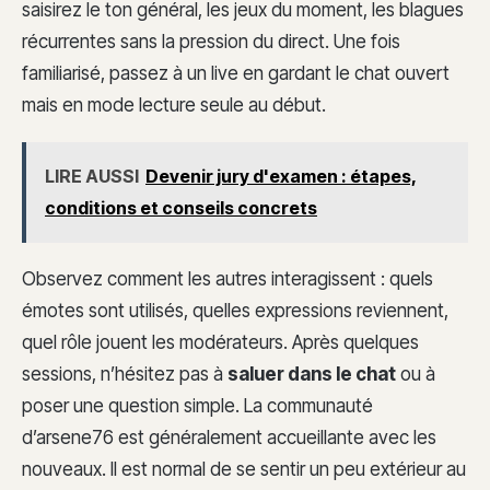
saisirez le ton général, les jeux du moment, les blagues
récurrentes sans la pression du direct. Une fois
familiarisé, passez à un live en gardant le chat ouvert
mais en mode lecture seule au début.
LIRE AUSSI
Devenir jury d'examen : étapes,
conditions et conseils concrets
Observez comment les autres interagissent : quels
émotes sont utilisés, quelles expressions reviennent,
quel rôle jouent les modérateurs. Après quelques
sessions, n’hésitez pas à
saluer dans le chat
ou à
poser une question simple. La communauté
d’arsene76 est généralement accueillante avec les
nouveaux. Il est normal de se sentir un peu extérieur au