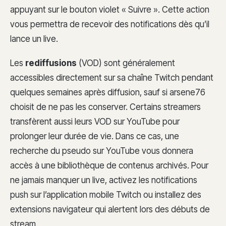
appuyant sur le bouton violet « Suivre ». Cette action
vous permettra de recevoir des notifications dès qu’il
lance un live.
Les
rediffusions
(VOD) sont généralement
accessibles directement sur sa chaîne Twitch pendant
quelques semaines après diffusion, sauf si arsene76
choisit de ne pas les conserver. Certains streamers
transfèrent aussi leurs VOD sur YouTube pour
prolonger leur durée de vie. Dans ce cas, une
recherche du pseudo sur YouTube vous donnera
accès à une bibliothèque de contenus archivés. Pour
ne jamais manquer un live, activez les notifications
push sur l’application mobile Twitch ou installez des
extensions navigateur qui alertent lors des débuts de
stream.