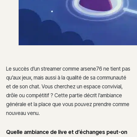
Le succès d’un streamer comme arsene76 ne tient pas
qu’aux jeux, mais aussi à la qualité de sa communauté
et de son chat. Vous cherchez un espace convivial,
drôle ou compétitif ? Cette partie décrit l’ambiance
générale et la place que vous pouvez prendre comme
nouveau venu.
Quelle ambiance de live et d’échanges peut-on