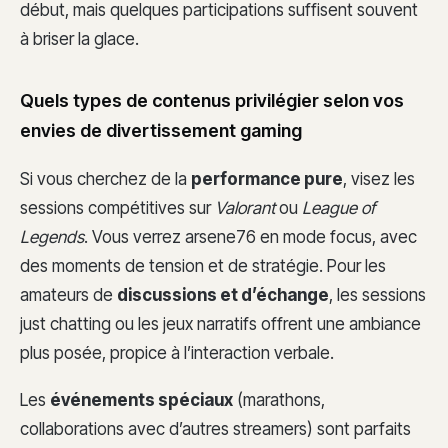
début, mais quelques participations suffisent souvent
à briser la glace.
Quels types de contenus privilégier selon vos
envies de divertissement gaming
Si vous cherchez de la
performance pure
, visez les
sessions compétitives sur
Valorant
ou
League of
Legends
. Vous verrez arsene76 en mode focus, avec
des moments de tension et de stratégie. Pour les
amateurs de
discussions et d’échange
, les sessions
just chatting ou les jeux narratifs offrent une ambiance
plus posée, propice à l’interaction verbale.
Les
événements spéciaux
(marathons,
collaborations avec d’autres streamers) sont parfaits