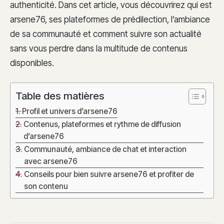
authenticité. Dans cet article, vous découvrirez qui est
arsene76, ses plateformes de prédilection, l’ambiance
de sa communauté et comment suivre son actualité
sans vous perdre dans la multitude de contenus
disponibles.
Table des matières
Profil et univers d’arsene76
Contenus, plateformes et rythme de diffusion
d’arsene76
Communauté, ambiance de chat et interaction
avec arsene76
Conseils pour bien suivre arsene76 et profiter de
son contenu