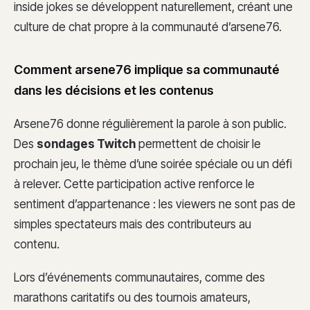
inside jokes se développent naturellement, créant une
culture de chat propre à la communauté d’arsene76.
Comment arsene76 implique sa communauté
dans les décisions et les contenus
Arsene76 donne régulièrement la parole à son public.
Des
sondages Twitch
permettent de choisir le
prochain jeu, le thème d’une soirée spéciale ou un défi
à relever. Cette participation active renforce le
sentiment d’appartenance : les viewers ne sont pas de
simples spectateurs mais des contributeurs au
contenu.
Lors d’événements communautaires, comme des
marathons caritatifs ou des tournois amateurs,