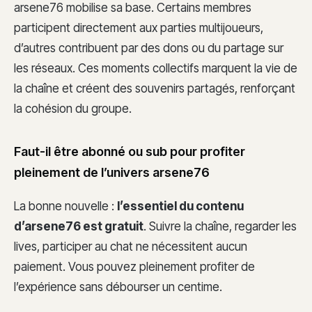
arsene76 mobilise sa base. Certains membres
participent directement aux parties multijoueurs,
d’autres contribuent par des dons ou du partage sur
les réseaux. Ces moments collectifs marquent la vie de
la chaîne et créent des souvenirs partagés, renforçant
la cohésion du groupe.
Faut-il être abonné ou sub pour profiter
pleinement de l’univers arsene76
La bonne nouvelle :
l’essentiel du contenu
d’arsene76 est gratuit
. Suivre la chaîne, regarder les
lives, participer au chat ne nécessitent aucun
paiement. Vous pouvez pleinement profiter de
l’expérience sans débourser un centime.