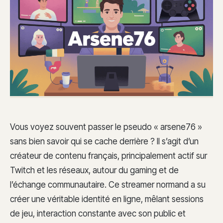
Vous voyez souvent passer le pseudo « arsene76 »
sans bien savoir qui se cache derrière ? Il s’agit d’un
créateur de contenu français, principalement actif sur
Twitch et les réseaux, autour du gaming et de
l’échange communautaire. Ce streamer normand a su
créer une véritable identité en ligne, mêlant sessions
de jeu, interaction constante avec son public et