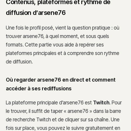
Contenus, plateformes et rythme de
diffusion d’arsene76
Une fois le profil posé, vient la question pratique : où
trouver arsene76, à quel moment, et sous quels
formats. Cette partie vous aide à repérer ses
plateformes principales et à comprendre son rythme
de diffusion.
Où regarder arsene76 en direct et comment
accéder à ses rediffusions
La plateforme principale d’arsene76 est
Twitch
. Pour
le trouver, il suffit de taper « arsene76 » dans la barre
de recherche Twitch et de cliquer sur sa chaîne. Une
fois sur place, vous pouvez le suivre gratuitement en