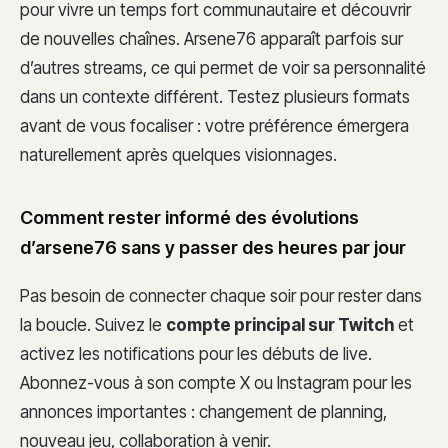
pour vivre un temps fort communautaire et découvrir
de nouvelles chaînes. Arsene76 apparaît parfois sur
d’autres streams, ce qui permet de voir sa personnalité
dans un contexte différent. Testez plusieurs formats
avant de vous focaliser : votre préférence émergera
naturellement après quelques visionnages.
Comment rester informé des évolutions
d’arsene76 sans y passer des heures par jour
Pas besoin de connecter chaque soir pour rester dans
la boucle. Suivez le
compte principal sur Twitch
et
activez les notifications pour les débuts de live.
Abonnez-vous à son compte X ou Instagram pour les
annonces importantes : changement de planning,
nouveau jeu, collaboration à venir.