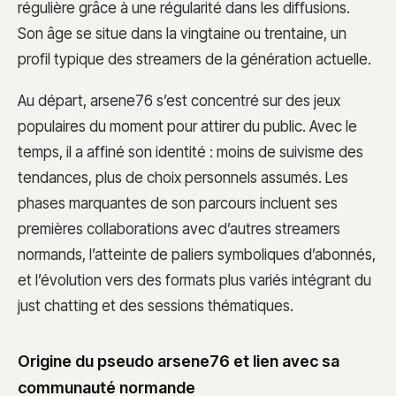
régulière grâce à une régularité dans les diffusions.
Son âge se situe dans la vingtaine ou trentaine, un
profil typique des streamers de la génération actuelle.
Au départ, arsene76 s’est concentré sur des jeux
populaires du moment pour attirer du public. Avec le
temps, il a affiné son identité : moins de suivisme des
tendances, plus de choix personnels assumés. Les
phases marquantes de son parcours incluent ses
premières collaborations avec d’autres streamers
normands, l’atteinte de paliers symboliques d’abonnés,
et l’évolution vers des formats plus variés intégrant du
just chatting et des sessions thématiques.
Origine du pseudo arsene76 et lien avec sa
communauté normande