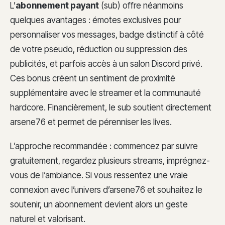
L’
abonnement payant
(sub) offre néanmoins
quelques avantages : émotes exclusives pour
personnaliser vos messages, badge distinctif à côté
de votre pseudo, réduction ou suppression des
publicités, et parfois accès à un salon Discord privé.
Ces bonus créent un sentiment de proximité
supplémentaire avec le streamer et la communauté
hardcore. Financièrement, le sub soutient directement
arsene76 et permet de pérenniser les lives.
L’approche recommandée : commencez par suivre
gratuitement, regardez plusieurs streams, imprégnez-
vous de l’ambiance. Si vous ressentez une vraie
connexion avec l’univers d’arsene76 et souhaitez le
soutenir, un abonnement devient alors un geste
naturel et valorisant.