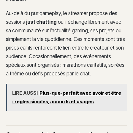
Au-delà du pur gameplay, le streamer propose des
sessions
just chatting
où il échange librement avec
sa communauté sur l’actualité gaming, ses projets ou
simplement la vie quotidienne. Ces moments sont très
prisés car ils renforcent le lien entre le créateur et son
audience. Occasionnellement, des événements
spéciaux sont organisés : marathons caritatifs, soirées
à thème ou défis proposés par le chat.
LIRE AUSSI
Plus-que-parfait avec avoir et être
: règles simples, accords et usages