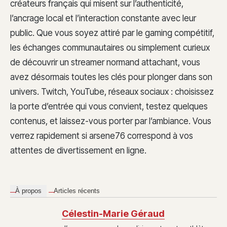
créateurs français qui misent sur l’authenticité,
l’ancrage local et l’interaction constante avec leur
public. Que vous soyez attiré par le gaming compétitif,
les échanges communautaires ou simplement curieux
de découvrir un streamer normand attachant, vous
avez désormais toutes les clés pour plonger dans son
univers. Twitch, YouTube, réseaux sociaux : choisissez
la porte d’entrée qui vous convient, testez quelques
contenus, et laissez-vous porter par l’ambiance. Vous
verrez rapidement si arsene76 correspond à vos
attentes de divertissement en ligne.
À propos
Articles récents
Célestin-Marie Géraud