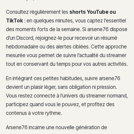
Consultez régulièrement les
shorts YouTube ou
TikTok
: en quelques minutes, vous captez l’essentiel
des moments forts de la semaine. Si arsene76 dispose
d’un Discord, rejoignez-le pour recevoir un résumé
hebdomadaire ou des alertes ciblées. Cette approche
mesurée vous permet de suivre l’actualité du streamer
tout en conservant du temps pour vos autres activités.
En intégrant ces petites habitudes, suivre arsene76
devient un plaisir léger, sans obligation ni pression.
Vous restez connecté à l’univers du streamer normand,
participez quand vous le pouvez, et profitez des
contenus à votre rythme.
Arsene76 incarne une nouvelle génération de