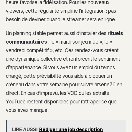
heure favorise la fidélisation. Pour les nouveaux
viewers, cette régularité simplifie l’intégration : pas
besoin de deviner quand le streamer sera en ligne.
Un planning stable permet aussi d’installer des
rituels
communautaires
: le « mardi soir jeu indé », le «
vendredi compétitif », etc. Ces rendez-vous créent
une dynamique collective et renforcent le sentiment
d’appartenance. Si vous avez un emploi du temps
chargé, cette prévisibilité vous aide à bloquer un
créneau dans votre semaine pour suivre arsene76 en
direct. En cas d’imprévu, les VOD ou les extraits
YouTube restent disponibles pour rattraper ce que
vous avez manqué.
LIRE AUSSI
Rédiger une job description