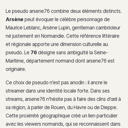
Le pseudo arsene76 combine deux éléments distincts.
Arsène
peut évoquer le célèbre personnage de
Maurice Leblanc, Arsène Lupin, gentleman cambrioleur
né justement en Normandie. Cette référence littéraire
et régionale apporte une dimension culturelle au
pseudo. Le
76
désigne sans ambiguïté la Seine-
Maritime, département normand dont arsene76 est
originaire.
Ce choix de pseudo n’est pas anodin : il ancre le
streamer dans une identité locale forte. Dans ses
streams, arsene76 n’hésite pas à faire des clins d’œil à
sa région, à parler de Rouen, du Havre ou de Dieppe.
Cette proximité géographique créé un lien particulier
avec les viewers normands, qui se reconnaissent dans