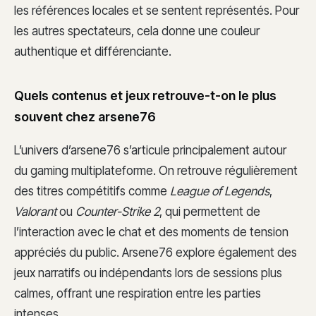
les références locales et se sentent représentés. Pour
les autres spectateurs, cela donne une couleur
authentique et différenciante.
Quels contenus et jeux retrouve-t-on le plus
souvent chez arsene76
L’univers d’arsene76 s’articule principalement autour
du gaming multiplateforme. On retrouve régulièrement
des titres compétitifs comme
League of Legends
,
Valorant
ou
Counter-Strike 2
, qui permettent de
l’interaction avec le chat et des moments de tension
appréciés du public. Arsene76 explore également des
jeux narratifs ou indépendants lors de sessions plus
calmes, offrant une respiration entre les parties
intenses.