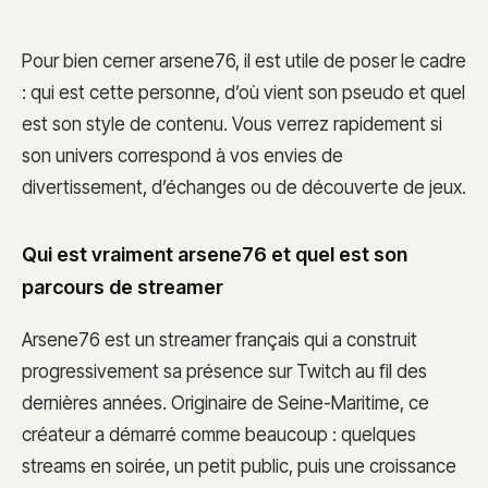
Pour bien cerner arsene76, il est utile de poser le cadre
: qui est cette personne, d’où vient son pseudo et quel
est son style de contenu. Vous verrez rapidement si
son univers correspond à vos envies de
divertissement, d’échanges ou de découverte de jeux.
Qui est vraiment arsene76 et quel est son
parcours de streamer
Arsene76 est un streamer français qui a construit
progressivement sa présence sur Twitch au fil des
dernières années. Originaire de Seine-Maritime, ce
créateur a démarré comme beaucoup : quelques
streams en soirée, un petit public, puis une croissance