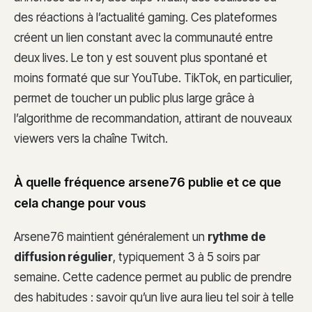
des réactions à l’actualité gaming. Ces plateformes
créent un lien constant avec la communauté entre
deux lives. Le ton y est souvent plus spontané et
moins formaté que sur YouTube. TikTok, en particulier,
permet de toucher un public plus large grâce à
l’algorithme de recommandation, attirant de nouveaux
viewers vers la chaîne Twitch.
À quelle fréquence arsene76 publie et ce que
cela change pour vous
Arsene76 maintient généralement un
rythme de
diffusion régulier
, typiquement 3 à 5 soirs par
semaine. Cette cadence permet au public de prendre
des habitudes : savoir qu’un live aura lieu tel soir à telle