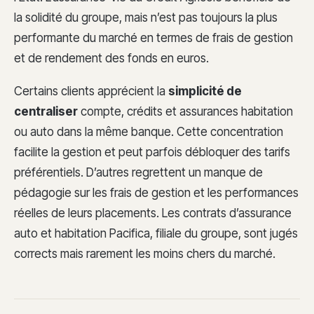
la solidité du groupe, mais n’est pas toujours la plus
performante du marché en termes de frais de gestion
et de rendement des fonds en euros.
Certains clients apprécient la
simplicité de
centraliser
compte, crédits et assurances habitation
ou auto dans la même banque. Cette concentration
facilite la gestion et peut parfois débloquer des tarifs
préférentiels. D’autres regrettent un manque de
pédagogie sur les frais de gestion et les performances
réelles de leurs placements. Les contrats d’assurance
auto et habitation Pacifica, filiale du groupe, sont jugés
corrects mais rarement les moins chers du marché.