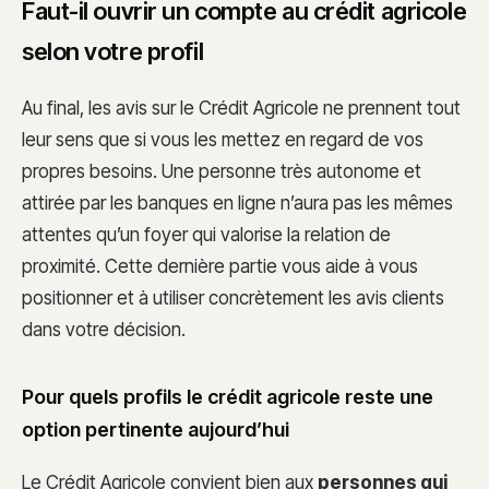
Faut-il ouvrir un compte au crédit agricole
selon votre profil
Au final, les avis sur le Crédit Agricole ne prennent tout
leur sens que si vous les mettez en regard de vos
propres besoins. Une personne très autonome et
attirée par les banques en ligne n’aura pas les mêmes
attentes qu’un foyer qui valorise la relation de
proximité. Cette dernière partie vous aide à vous
positionner et à utiliser concrètement les avis clients
dans votre décision.
Pour quels profils le crédit agricole reste une
option pertinente aujourd’hui
Le Crédit Agricole convient bien aux
personnes qui