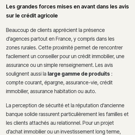
Les grandes forces mises en avant dans les avis
sur le crédit agricole
Beaucoup de clients apprécient la présence
d’agences partout en France, y compris dans les
zones rurales. Cette proximité permet de rencontrer
facilement un conseiller pour un crédit immobilier, une
assurance ou un simple renseignement. Les avis
soulignent aussi la
large gamme de produits
:
compte courant, épargne, assurance-vie, crédit
immobilier, assurance habitation ou auto.
La perception de sécurité et la réputation d’ancienne
banque solide rassurent particulièrement les familles et
les clients attachés au relationnel. Pour un projet
d’achat immobilier ou un investissement long terme,