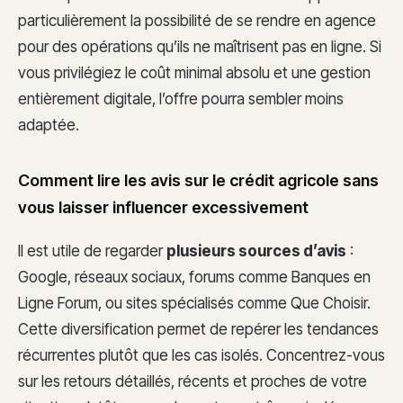
particulièrement la possibilité de se rendre en agence
pour des opérations qu’ils ne maîtrisent pas en ligne. Si
vous privilégiez le coût minimal absolu et une gestion
entièrement digitale, l’offre pourra sembler moins
adaptée.
Comment lire les avis sur le crédit agricole sans
vous laisser influencer excessivement
Il est utile de regarder
plusieurs sources d’avis
:
Google, réseaux sociaux, forums comme Banques en
Ligne Forum, ou sites spécialisés comme Que Choisir.
Cette diversification permet de repérer les tendances
récurrentes plutôt que les cas isolés. Concentrez-vous
sur les retours détaillés, récents et proches de votre