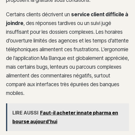
proposent la gratuité sous conditions.
Certains clients décrivent un
service client difficile à
joindre
, des réponses tardives ou un suivi jugé
insuffisant pour les dossiers complexes. Les horaires
d’ouverture limités des agences et les temps d’attente
téléphoniques alimentent ces frustrations. L’ergonomie
de l’application Ma Banque est globalement appréciée,
mais certains bugs, lenteurs ou parcours complexes
alimentent des commentaires négatifs, surtout
comparé aux interfaces très épurées des banques
mobiles.
LIRE AUSSI
Faut-il acheter innate pharma en
bourse aujourd’hui