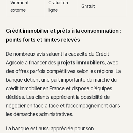
Virement
Gratuit en
Gratuit
externe
ligne
Crédit immobilier et prêts à la consommation :
points forts et limites relevés
De nombreux avis saluent la capacité du Crédit
Agricole à financer des
projets immobiliers
, avec
des offres parfois compétitives selon les régions. La
banque détient une part importante du marché du
crédit immobilier en France et dispose d’équipes
dédiées. Les clients apprécient la possibilité de
négocier en face à face et l’accompagnement dans
les démarches administratives.
La banque est aussi appréciée pour son