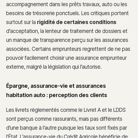
accompagnement dans les prêts travaux, auto ou les
besoins de trésorerie ponctuels. Les critiques portent
surtout sur la
rigidité de certaines conditions
d’acceptation, la lenteur de traitement de dossiers et
un manque de transparence perçu sur les assurances
associées. Certains emprunteurs regrettent de ne pas
pouvoir facilement choisir une assurance emprunteur
externe, malgré la législation qui l’autorise.
Épargne, assurance-vie et assurances
habitation auto : perception des clients
Les livrets réglementés comme le Livret A et le LDDS
sont perçus comme rassurants, mais pas différents
d’une banque à l’autre puisque les taux sont fixés par
l’État. L’assurance-vie du Crédit Agricole bénéficie de