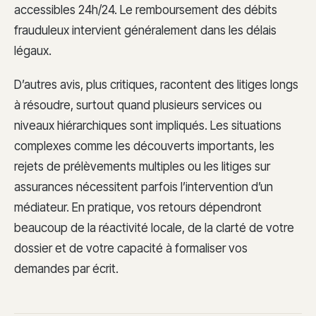
accessibles 24h/24. Le remboursement des débits
frauduleux intervient généralement dans les délais
légaux.
D’autres avis, plus critiques, racontent des litiges longs
à résoudre, surtout quand plusieurs services ou
niveaux hiérarchiques sont impliqués. Les situations
complexes comme les découverts importants, les
rejets de prélèvements multiples ou les litiges sur
assurances nécessitent parfois l’intervention d’un
médiateur. En pratique, vos retours dépendront
beaucoup de la réactivité locale, de la clarté de votre
dossier et de votre capacité à formaliser vos
demandes par écrit.