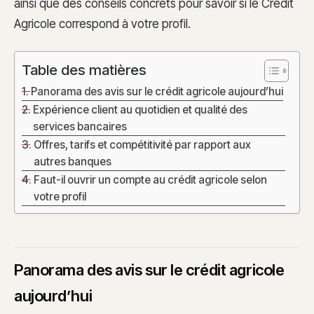
ainsi que des conseils concrets pour savoir si le Crédit
Agricole correspond à votre profil.
Table des matières
Panorama des avis sur le crédit agricole aujourd’hui
Expérience client au quotidien et qualité des
services bancaires
Offres, tarifs et compétitivité par rapport aux
autres banques
Faut-il ouvrir un compte au crédit agricole selon
votre profil
Panorama des avis sur le crédit agricole
aujourd’hui