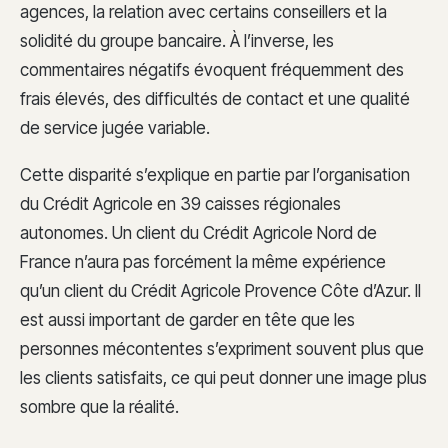
agences, la relation avec certains conseillers et la
solidité du groupe bancaire. À l’inverse, les
commentaires négatifs évoquent fréquemment des
frais élevés, des difficultés de contact et une qualité
de service jugée variable.
Cette disparité s’explique en partie par l’organisation
du Crédit Agricole en 39 caisses régionales
autonomes. Un client du Crédit Agricole Nord de
France n’aura pas forcément la même expérience
qu’un client du Crédit Agricole Provence Côte d’Azur. Il
est aussi important de garder en tête que les
personnes mécontentes s’expriment souvent plus que
les clients satisfaits, ce qui peut donner une image plus
sombre que la réalité.