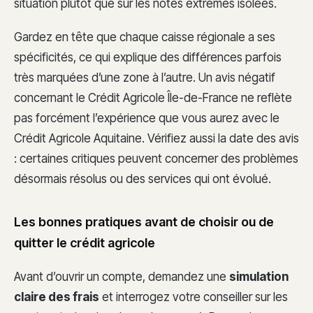
situation plutôt que sur les notes extrêmes isolées.
Gardez en tête que chaque caisse régionale a ses
spécificités, ce qui explique des différences parfois
très marquées d’une zone à l’autre. Un avis négatif
concernant le Crédit Agricole Île-de-France ne reflète
pas forcément l’expérience que vous aurez avec le
Crédit Agricole Aquitaine. Vérifiez aussi la date des avis
: certaines critiques peuvent concerner des problèmes
désormais résolus ou des services qui ont évolué.
Les bonnes pratiques avant de choisir ou de
quitter le crédit agricole
Avant d’ouvrir un compte, demandez une
simulation
claire des frais
et interrogez votre conseiller sur les