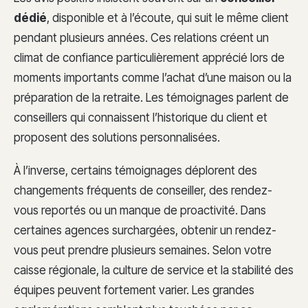
dédié
, disponible et à l’écoute, qui suit le même client
pendant plusieurs années. Ces relations créent un
climat de confiance particulièrement apprécié lors de
moments importants comme l’achat d’une maison ou la
préparation de la retraite. Les témoignages parlent de
conseillers qui connaissent l’historique du client et
proposent des solutions personnalisées.
À l’inverse, certains témoignages déplorent des
changements fréquents de conseiller, des rendez-
vous reportés ou un manque de proactivité. Dans
certaines agences surchargées, obtenir un rendez-
vous peut prendre plusieurs semaines. Selon votre
caisse régionale, la culture de service et la stabilité des
équipes peuvent fortement varier. Les grandes