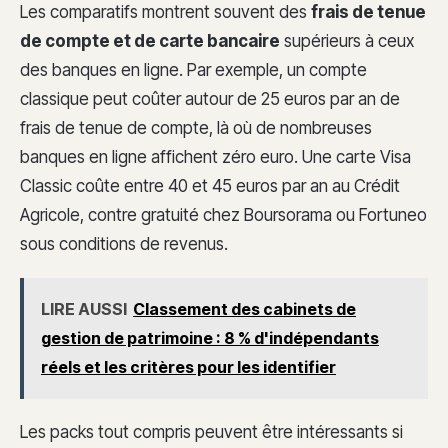
Les comparatifs montrent souvent des
frais de tenue
de compte et de carte bancaire
supérieurs à ceux
des banques en ligne. Par exemple, un compte
classique peut coûter autour de 25 euros par an de
frais de tenue de compte, là où de nombreuses
banques en ligne affichent zéro euro. Une carte Visa
Classic coûte entre 40 et 45 euros par an au Crédit
Agricole, contre gratuité chez Boursorama ou Fortuneo
sous conditions de revenus.
LIRE AUSSI
Classement des cabinets de
gestion de patrimoine : 8 % d'indépendants
réels et les critères pour les identifier
Les packs tout compris peuvent être intéressants si