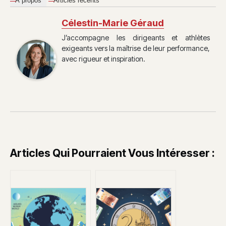
À propos
Articles récents
Célestin-Marie Géraud
J’accompagne les dirigeants et athlètes
exigeants vers la maîtrise de leur performance,
avec rigueur et inspiration.
Articles Qui Pourraient Vous Intéresser :