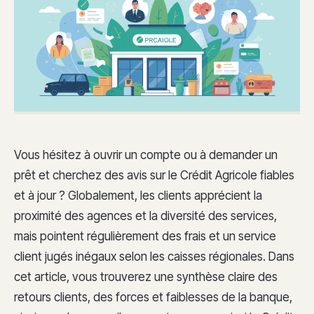
Vous hésitez à ouvrir un compte ou à demander un
prêt et cherchez des avis sur le Crédit Agricole fiables
et à jour ? Globalement, les clients apprécient la
proximité des agences et la diversité des services,
mais pointent régulièrement des frais et un service
client jugés inégaux selon les caisses régionales. Dans
cet article, vous trouverez une synthèse claire des
retours clients, des forces et faiblesses de la banque,