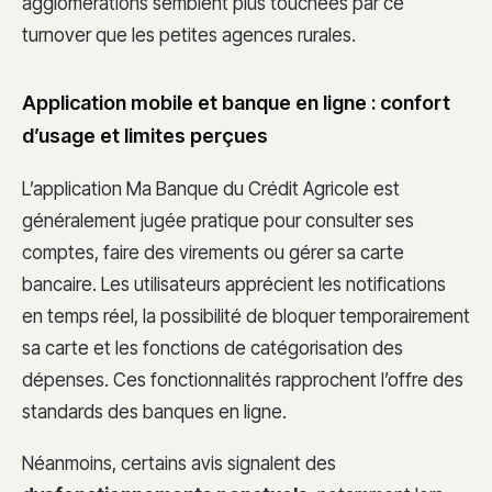
agglomérations semblent plus touchées par ce
turnover que les petites agences rurales.
Application mobile et banque en ligne : confort
d’usage et limites perçues
L’application Ma Banque du Crédit Agricole est
généralement jugée pratique pour consulter ses
comptes, faire des virements ou gérer sa carte
bancaire. Les utilisateurs apprécient les notifications
en temps réel, la possibilité de bloquer temporairement
sa carte et les fonctions de catégorisation des
dépenses. Ces fonctionnalités rapprochent l’offre des
standards des banques en ligne.
Néanmoins, certains avis signalent des