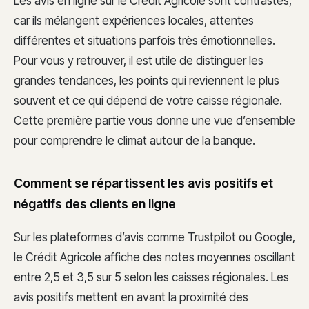
Les avis en ligne sur le Crédit Agricole sont contrastés,
car ils mélangent expériences locales, attentes
différentes et situations parfois très émotionnelles.
Pour vous y retrouver, il est utile de distinguer les
grandes tendances, les points qui reviennent le plus
souvent et ce qui dépend de votre caisse régionale.
Cette première partie vous donne une vue d’ensemble
pour comprendre le climat autour de la banque.
Comment se répartissent les avis positifs et
négatifs des clients en ligne
Sur les plateformes d’avis comme Trustpilot ou Google,
le Crédit Agricole affiche des notes moyennes oscillant
entre 2,5 et 3,5 sur 5 selon les caisses régionales. Les
avis positifs mettent en avant la proximité des