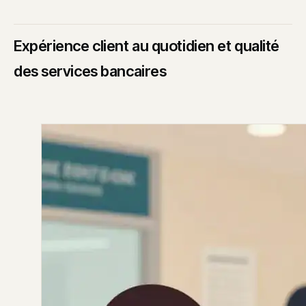
Expérience client au quotidien et qualité
des services bancaires