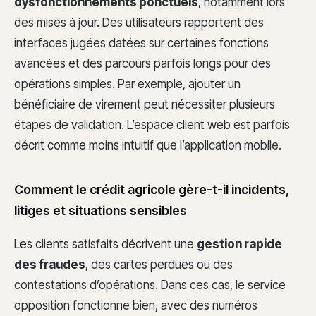
dysfonctionnements ponctuels
, notamment lors
des mises à jour. Des utilisateurs rapportent des
interfaces jugées datées sur certaines fonctions
avancées et des parcours parfois longs pour des
opérations simples. Par exemple, ajouter un
bénéficiaire de virement peut nécessiter plusieurs
étapes de validation. L’espace client web est parfois
décrit comme moins intuitif que l’application mobile.
Comment le crédit agricole gère-t-il incidents,
litiges et situations sensibles
Les clients satisfaits décrivent une
gestion rapide
des fraudes
, des cartes perdues ou des
contestations d’opérations. Dans ces cas, le service
opposition fonctionne bien, avec des numéros