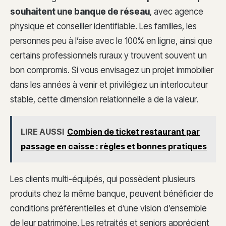
souhaitent une banque de réseau
, avec agence
physique et conseiller identifiable. Les familles, les
personnes peu à l’aise avec le 100% en ligne, ainsi que
certains professionnels ruraux y trouvent souvent un
bon compromis. Si vous envisagez un projet immobilier
dans les années à venir et privilégiez un interlocuteur
stable, cette dimension relationnelle a de la valeur.
LIRE AUSSI
Combien de ticket restaurant par
passage en caisse : règles et bonnes pratiques
Les clients multi-équipés, qui possèdent plusieurs
produits chez la même banque, peuvent bénéficier de
conditions préférentielles et d’une vision d’ensemble
de leur patrimoine. Les retraités et seniors apprécient