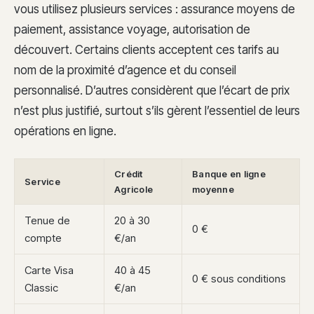
vous utilisez plusieurs services : assurance moyens de
paiement, assistance voyage, autorisation de
découvert. Certains clients acceptent ces tarifs au
nom de la proximité d’agence et du conseil
personnalisé. D’autres considèrent que l’écart de prix
n’est plus justifié, surtout s’ils gèrent l’essentiel de leurs
opérations en ligne.
Crédit
Banque en ligne
Service
Agricole
moyenne
Tenue de
20 à 30
0 €
compte
€/an
Carte Visa
40 à 45
0 € sous conditions
Classic
€/an