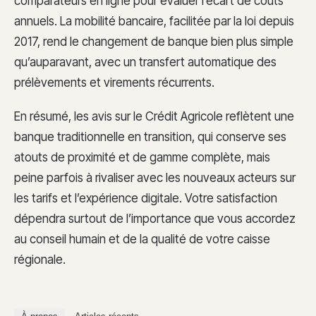
comparateurs en ligne pour évaluer l’écart de coûts
annuels. La mobilité bancaire, facilitée par la loi depuis
2017, rend le changement de banque bien plus simple
qu’auparavant, avec un transfert automatique des
prélèvements et virements récurrents.
En résumé, les avis sur le Crédit Agricole reflètent une
banque traditionnelle en transition, qui conserve ses
atouts de proximité et de gamme complète, mais
peine parfois à rivaliser avec les nouveaux acteurs sur
les tarifs et l’expérience digitale. Votre satisfaction
dépendra surtout de l’importance que vous accordez
au conseil humain et de la qualité de votre caisse
régionale.