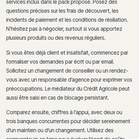
services inclus dans le pack proposé. Posez des
questions précises sur les frais de découvert, les
incidents de paiement et les conditions de résiliation.
N’hésitez pas à négocier, surtout si vous apportez
plusieurs produits ou des revenus réguliers.
Si vous êtes déjà client et insatisfait, commencez par
formaliser vos demandes par écrit ou par email.
Sollicitez un changement de conseiller ou un rendez-
vous avec un responsable d’agence pour exprimer vos
préoccupations. Le médiateur du Crédit Agricole peut
aussi être saisi en cas de blocage persistant.
Comparez ensuite, chiffres à l’appui, avec deux ou
trois banques concurrentes pour décider sereinement
d’un maintien ou d’un changement. Utilisez des