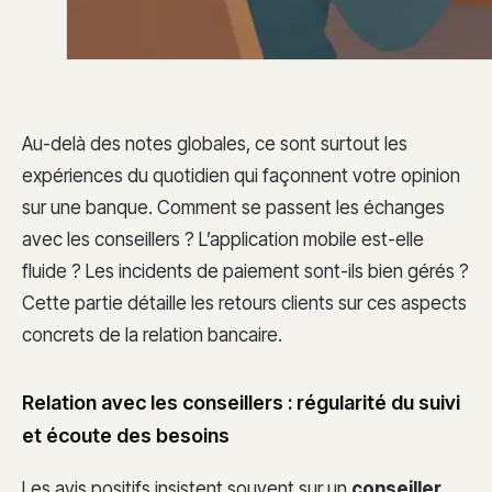
Au-delà des notes globales, ce sont surtout les
expériences du quotidien qui façonnent votre opinion
sur une banque. Comment se passent les échanges
avec les conseillers ? L’application mobile est-elle
fluide ? Les incidents de paiement sont-ils bien gérés ?
Cette partie détaille les retours clients sur ces aspects
concrets de la relation bancaire.
Relation avec les conseillers : régularité du suivi
et écoute des besoins
Les avis positifs insistent souvent sur un
conseiller