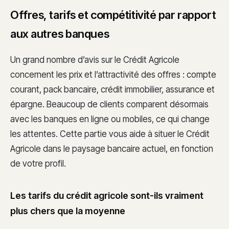
Offres, tarifs et compétitivité par rapport
aux autres banques
Un grand nombre d’avis sur le Crédit Agricole
concernent les prix et l’attractivité des offres : compte
courant, pack bancaire, crédit immobilier, assurance et
épargne. Beaucoup de clients comparent désormais
avec les banques en ligne ou mobiles, ce qui change
les attentes. Cette partie vous aide à situer le Crédit
Agricole dans le paysage bancaire actuel, en fonction
de votre profil.
Les tarifs du crédit agricole sont-ils vraiment
plus chers que la moyenne