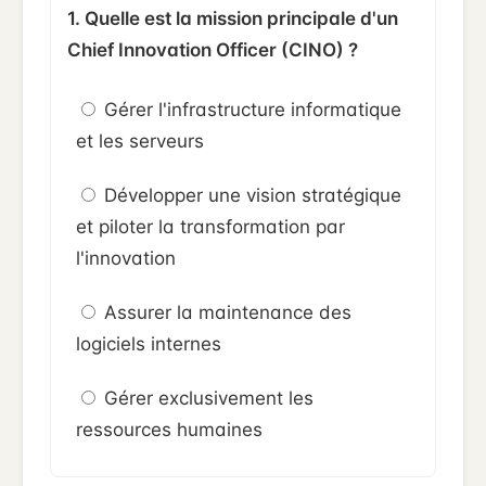
1. Quelle est la mission principale d'un
Chief Innovation Officer (CINO) ?
Gérer l'infrastructure informatique
et les serveurs
Développer une vision stratégique
et piloter la transformation par
l'innovation
Assurer la maintenance des
logiciels internes
Gérer exclusivement les
ressources humaines