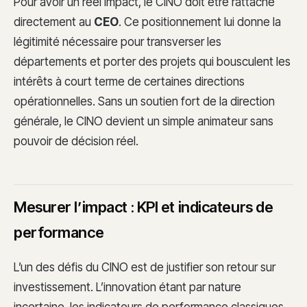
Pour avoir un réel impact, le CINO doit être rattaché
directement au
CEO
. Ce positionnement lui donne la
légitimité nécessaire pour transverser les
départements et porter des projets qui bousculent les
intérêts à court terme de certaines directions
opérationnelles. Sans un soutien fort de la direction
générale, le CINO devient un simple animateur sans
pouvoir de décision réel.
Mesurer l’impact : KPI et indicateurs de
performance
L’un des défis du CINO est de justifier son retour sur
investissement. L’innovation étant par nature