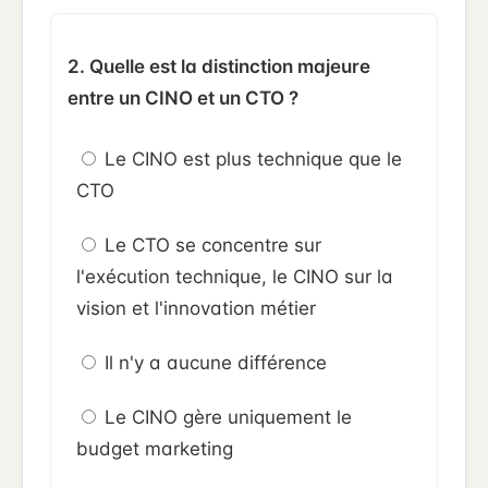
2. Quelle est la distinction majeure
entre un CINO et un CTO ?
Le CINO est plus technique que le
CTO
Le CTO se concentre sur
l'exécution technique, le CINO sur la
vision et l'innovation métier
Il n'y a aucune différence
Le CINO gère uniquement le
budget marketing