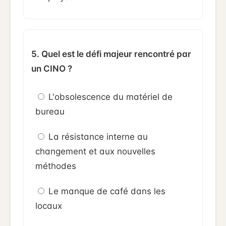
5. Quel est le défi majeur rencontré par
un CINO ?
L'obsolescence du matériel de
bureau
La résistance interne au
changement et aux nouvelles
méthodes
Le manque de café dans les
locaux