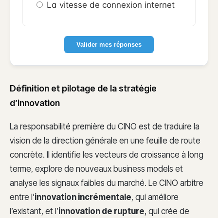
La vitesse de connexion internet
Valider mes réponses
Définition et pilotage de la stratégie
d’innovation
La responsabilité première du CINO est de traduire la
vision de la direction générale en une feuille de route
concrète. Il identifie les vecteurs de croissance à long
terme, explore de nouveaux business models et
analyse les signaux faibles du marché. Le CINO arbitre
entre l’
innovation incrémentale
, qui améliore
l’existant, et l’
innovation de rupture
, qui crée de