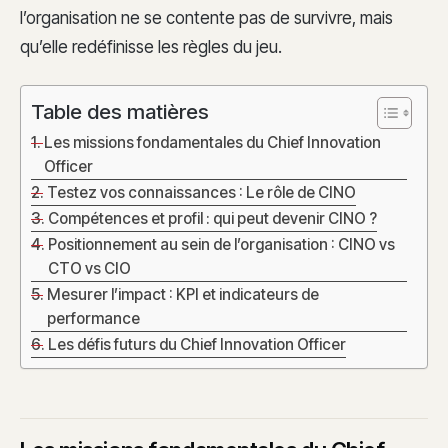
l’organisation ne se contente pas de survivre, mais
qu’elle redéfinisse les règles du jeu.
Table des matières
Les missions fondamentales du Chief Innovation
Officer
Testez vos connaissances : Le rôle de CINO
Compétences et profil : qui peut devenir CINO ?
Positionnement au sein de l’organisation : CINO vs
CTO vs CIO
Mesurer l’impact : KPI et indicateurs de
performance
Les défis futurs du Chief Innovation Officer