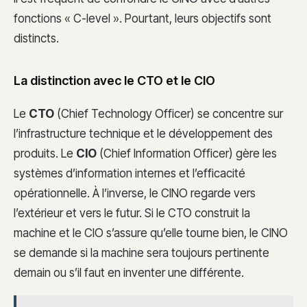
fonctions « C-level ». Pourtant, leurs objectifs sont
distincts.
La distinction avec le CTO et le CIO
Le
CTO
(Chief Technology Officer) se concentre sur
l’infrastructure technique et le développement des
produits. Le
CIO
(Chief Information Officer) gère les
systèmes d’information internes et l’efficacité
opérationnelle. À l’inverse, le CINO regarde vers
l’extérieur et vers le futur. Si le CTO construit la
machine et le CIO s’assure qu’elle tourne bien, le CINO
se demande si la machine sera toujours pertinente
demain ou s’il faut en inventer une différente.