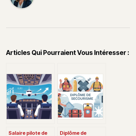
Articles Qui Pourraient Vous Intéresser :
Salaire pilote de
Diplôme de