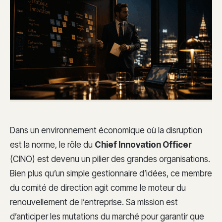
Dans un environnement économique où la disruption
est la norme, le rôle du
Chief Innovation Officer
(CINO) est devenu un pilier des grandes organisations.
Bien plus qu’un simple gestionnaire d’idées, ce membre
du comité de direction agit comme le moteur du
renouvellement de l’entreprise. Sa mission est
d’anticiper les mutations du marché pour garantir que