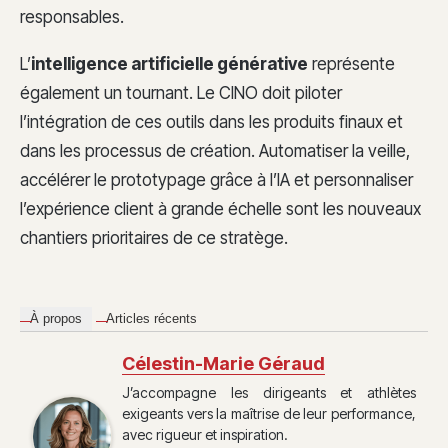
responsables.
L’
intelligence artificielle générative
représente
également un tournant. Le CINO doit piloter
l’intégration de ces outils dans les produits finaux et
dans les processus de création. Automatiser la veille,
accélérer le prototypage grâce à l’IA et personnaliser
l’expérience client à grande échelle sont les nouveaux
chantiers prioritaires de ce stratège.
À propos
Articles récents
Célestin-Marie Géraud
J’accompagne les dirigeants et athlètes
exigeants vers la maîtrise de leur performance,
avec rigueur et inspiration.