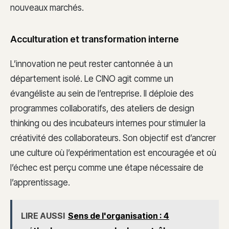
nouveaux marchés.
Acculturation et transformation interne
L’innovation ne peut rester cantonnée à un
département isolé. Le CINO agit comme un
évangéliste au sein de l’entreprise. Il déploie des
programmes collaboratifs, des ateliers de design
thinking ou des incubateurs internes pour stimuler la
créativité des collaborateurs. Son objectif est d’ancrer
une culture où l’expérimentation est encouragée et où
l’échec est perçu comme une étape nécessaire de
l’apprentissage.
LIRE AUSSI
Sens de l'organisation : 4