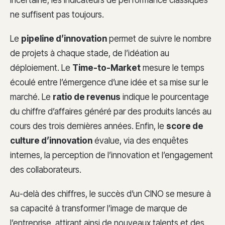
incertaine, les indicateurs de performance classiques
ne suffisent pas toujours.
Le
pipeline d’innovation
permet de suivre le nombre
de projets à chaque stade, de l’idéation au
déploiement. Le
Time-to-Market
mesure le temps
écoulé entre l’émergence d’une idée et sa mise sur le
marché. Le
ratio de revenus
indique le pourcentage
du chiffre d’affaires généré par des produits lancés au
cours des trois dernières années. Enfin, le
score de
culture d’innovation
évalue, via des enquêtes
internes, la perception de l’innovation et l’engagement
des collaborateurs.
Au-delà des chiffres, le succès d’un CINO se mesure à
sa capacité à transformer l’image de marque de
l’entreprise, attirant ainsi de nouveaux talents et des