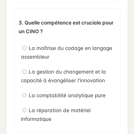
3. Quelle compétence est cruciale pour
un CINO ?
La maîtrise du codage en langage
assembleur
La gestion du changement et la
capacité à évangéliser l'innovation
La comptabilité analytique pure
La réparation de matériel
informatique