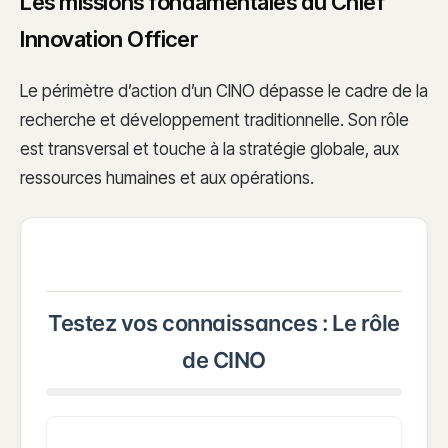
Les missions fondamentales du Chief
Innovation Officer
Le périmètre d’action d’un CINO dépasse le cadre de la
recherche et développement traditionnelle. Son rôle
est transversal et touche à la stratégie globale, aux
ressources humaines et aux opérations.
Testez vos connaissances : Le rôle
de CINO