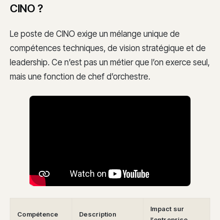
CINO ?
Le poste de CINO exige un mélange unique de
compétences techniques, de vision stratégique et de
leadership. Ce n’est pas un métier que l’on exerce seul,
mais une fonction de chef d’orchestre.
Impact sur
Compétence
Description
l’entreprise