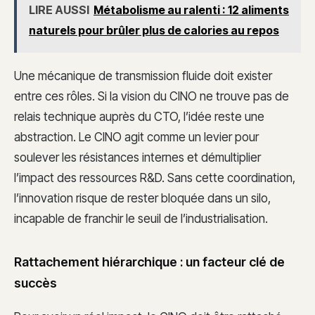
LIRE AUSSI
Métabolisme au ralenti : 12 aliments
naturels pour brûler plus de calories au repos
Une mécanique de transmission fluide doit exister
entre ces rôles. Si la vision du CINO ne trouve pas de
relais technique auprès du CTO, l’idée reste une
abstraction. Le CINO agit comme un levier pour
soulever les résistances internes et démultiplier
l’impact des ressources R&D. Sans cette coordination,
l’innovation risque de rester bloquée dans un silo,
incapable de franchir le seuil de l’industrialisation.
Rattachement hiérarchique : un facteur clé de
succès