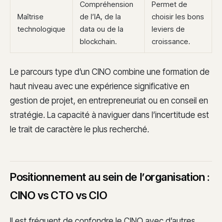
Compréhension
Permet de
Maîtrise
de l’IA, de la
choisir les bons
technologique
data ou de la
leviers de
blockchain.
croissance.
Le parcours type d’un CINO combine une formation de
haut niveau avec une expérience significative en
gestion de projet, en entrepreneuriat ou en conseil en
stratégie. La capacité à naviguer dans l’incertitude est
le trait de caractère le plus recherché.
Positionnement au sein de l’organisation :
CINO vs CTO vs CIO
Il est fréquent de confondre le CINO avec d’autres