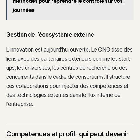
méthodes pour reprendre le contrôle sur vos
journées
Gestion de l’écosystème externe
L’innovation est aujourd’hui ouverte. Le CINO tisse des
liens avec des partenaires extérieurs comme les start-
ups, les universités, les centres de recherche ou des
concurrents dans le cadre de consortiums. Il structure
ces collaborations pour injecter des compétences et
des technologies externes dans le flux interne de
l’entreprise.
Compétences et profil : qui peut devenir