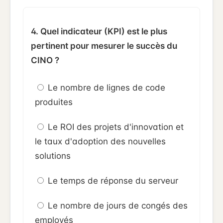
4. Quel indicateur (KPI) est le plus
pertinent pour mesurer le succès du
CINO ?
Le nombre de lignes de code
produites
Le ROI des projets d'innovation et
le taux d'adoption des nouvelles
solutions
Le temps de réponse du serveur
Le nombre de jours de congés des
employés