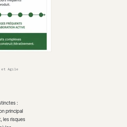
 et Agile
tinctes :
on principal
, les risques