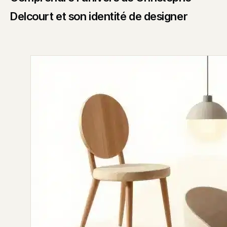
Delcourt et son identité de designer