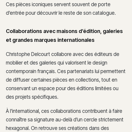
Ces pièces iconiques servent souvent de porte
d’entrée pour découvrir le reste de son catalogue.
Collaborations avec maisons d’édition, galeries
et grandes marques internationales
Christophe Delcourt collabore avec des éditeurs de
mobilier et des galeries qui valorisent le design
contemporain français. Ces partenariats lui permettent
de diffuser certaines pièces en collections, tout en
conservant un espace pour des éditions limitées ou
des projets spécifiques.
À l’international, ces collaborations contribuent à faire
connaître sa signature au-delà d’un cercle strictement
hexagonal. On retrouve ses créations dans des