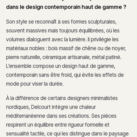
dans le design contemporain haut de gamme ?
Son style se reconnaît à ses formes sculpturales,
souvent massives mais toujours équilibrées, où les
volumes dialoguent avec la lumière. Il privilégie les
matériaux nobles : bois massif de chêne ou de noyer,
pierre naturelle, céramique artisanale, métal patiné.
L’ensemble compose un design haut de gamme,
contemporain sans être froid, qui évite les effets de
mode pour viser la durée.
À la différence de certains designers minimalistes
nordiques, Delcourt intègre une chaleur
méditerranéenne dans ses créations. Ses pièces
respirent un équilibre entre rigueur formelle et
sensualité tactile, ce qui les distingue dans le paysage