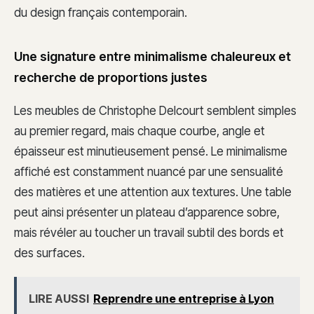
du design français contemporain.
Une signature entre minimalisme chaleureux et
recherche de proportions justes
Les meubles de Christophe Delcourt semblent simples
au premier regard, mais chaque courbe, angle et
épaisseur est minutieusement pensé. Le minimalisme
affiché est constamment nuancé par une sensualité
des matières et une attention aux textures. Une table
peut ainsi présenter un plateau d’apparence sobre,
mais révéler au toucher un travail subtil des bords et
des surfaces.
LIRE AUSSI
Reprendre une entreprise à Lyon