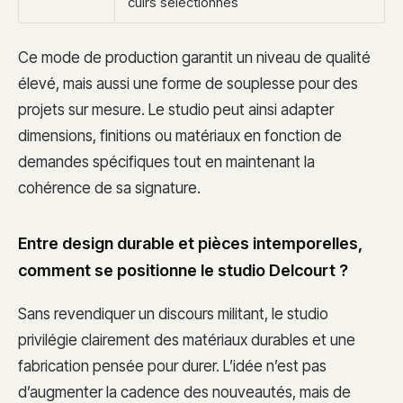
cuirs sélectionnés
Ce mode de production garantit un niveau de qualité
élevé, mais aussi une forme de souplesse pour des
projets sur mesure. Le studio peut ainsi adapter
dimensions, finitions ou matériaux en fonction de
demandes spécifiques tout en maintenant la
cohérence de sa signature.
Entre design durable et pièces intemporelles,
comment se positionne le studio Delcourt ?
Sans revendiquer un discours militant, le studio
privilégie clairement des matériaux durables et une
fabrication pensée pour durer. L’idée n’est pas
d’augmenter la cadence des nouveautés, mais de