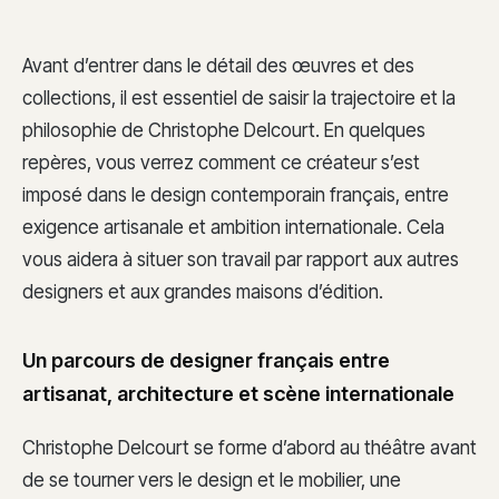
Avant d’entrer dans le détail des œuvres et des
collections, il est essentiel de saisir la trajectoire et la
philosophie de Christophe Delcourt. En quelques
repères, vous verrez comment ce créateur s’est
imposé dans le design contemporain français, entre
exigence artisanale et ambition internationale. Cela
vous aidera à situer son travail par rapport aux autres
designers et aux grandes maisons d’édition.
Un parcours de designer français entre
artisanat, architecture et scène internationale
Christophe Delcourt se forme d’abord au théâtre avant
de se tourner vers le design et le mobilier, une