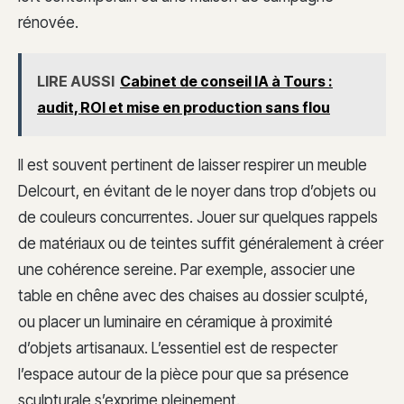
rénovée.
LIRE AUSSI
Cabinet de conseil IA à Tours :
audit, ROI et mise en production sans flou
Il est souvent pertinent de laisser respirer un meuble
Delcourt, en évitant de le noyer dans trop d’objets ou
de couleurs concurrentes. Jouer sur quelques rappels
de matériaux ou de teintes suffit généralement à créer
une cohérence sereine. Par exemple, associer une
table en chêne avec des chaises au dossier sculpté,
ou placer un luminaire en céramique à proximité
d’objets artisanaux. L’essentiel est de respecter
l’espace autour de la pièce pour que sa présence
sculpturale s’exprime pleinement.