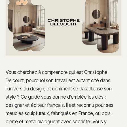
Vous cherchez à comprendre qui est Christophe
Delcourt, pourquoi son travail est autant cité dans
l’univers du design, et comment se caractérise son
style ? Ce guide vous donne d’emblée les clés :
designer et éditeur français, il est reconnu pour ses
meubles sculpturaux, fabriqués en France, où bois,
pierre et métal dialoguent avec sobriété. Vous y