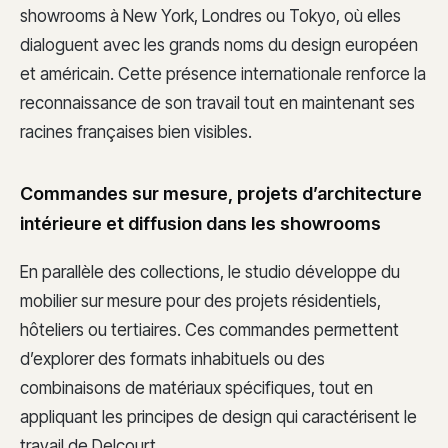
showrooms à New York, Londres ou Tokyo, où elles
dialoguent avec les grands noms du design européen
et américain. Cette présence internationale renforce la
reconnaissance de son travail tout en maintenant ses
racines françaises bien visibles.
Commandes sur mesure, projets d’architecture
intérieure et diffusion dans les showrooms
En parallèle des collections, le studio développe du
mobilier sur mesure pour des projets résidentiels,
hôteliers ou tertiaires. Ces commandes permettent
d’explorer des formats inhabituels ou des
combinaisons de matériaux spécifiques, tout en
appliquant les principes de design qui caractérisent le
travail de Delcourt.