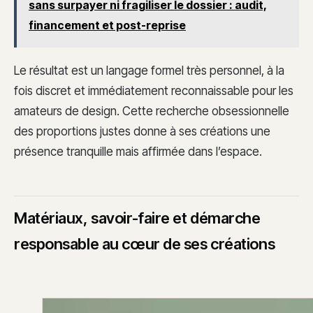
sans surpayer ni fragiliser le dossier : audit,
financement et post-reprise
Le résultat est un langage formel très personnel, à la
fois discret et immédiatement reconnaissable pour les
amateurs de design. Cette recherche obsessionnelle
des proportions justes donne à ses créations une
présence tranquille mais affirmée dans l’espace.
Matériaux, savoir-faire et démarche
responsable au cœur de ses créations