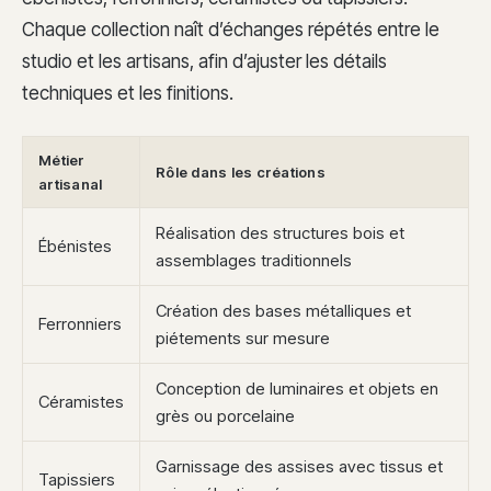
Chaque collection naît d’échanges répétés entre le
studio et les artisans, afin d’ajuster les détails
techniques et les finitions.
Métier
Rôle dans les créations
artisanal
Réalisation des structures bois et
Ébénistes
assemblages traditionnels
Création des bases métalliques et
Ferronniers
piétements sur mesure
Conception de luminaires et objets en
Céramistes
grès ou porcelaine
Garnissage des assises avec tissus et
Tapissiers