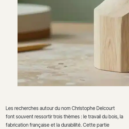
Les recherches autour du nom Christophe Delcourt
font souvent ressortir trois thèmes : le travail du bois, la
fabrication française et la durabilité. Cette partie