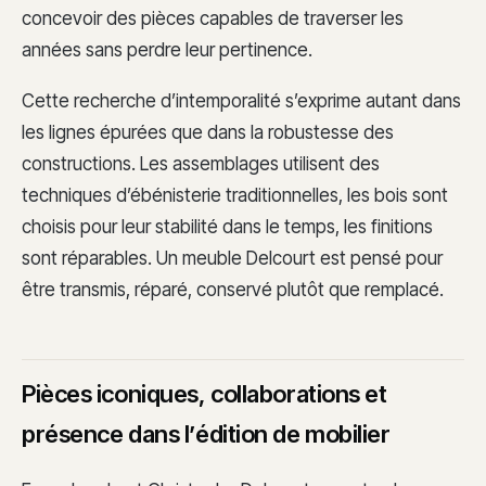
concevoir des pièces capables de traverser les
années sans perdre leur pertinence.
Cette recherche d’intemporalité s’exprime autant dans
les lignes épurées que dans la robustesse des
constructions. Les assemblages utilisent des
techniques d’ébénisterie traditionnelles, les bois sont
choisis pour leur stabilité dans le temps, les finitions
sont réparables. Un meuble Delcourt est pensé pour
être transmis, réparé, conservé plutôt que remplacé.
Pièces iconiques, collaborations et
présence dans l’édition de mobilier