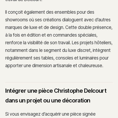
Il conçoit également des ensembles pour des
showrooms où ses créations dialoguent avec d’autres
marques de luxe et de design. Cette double présence,
à la fois en édition et en commandes spéciales,
renforce la visibilité de son travail. Les projets hôteliers,
notamment dans le segment du luxe discret, intègrent
régulièrement ses tables, consoles et luminaires pour
apporter une dimension artisanale et chaleureuse.
Intégrer une pièce Christophe Delcourt
dans un projet ou une décoration
Si vous envisagez d’acquérir une pièce signée