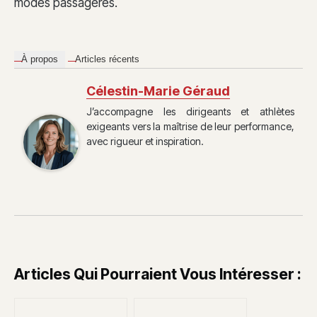
modes passagères.
À propos
Articles récents
Célestin-Marie Géraud
J’accompagne les dirigeants et athlètes
exigeants vers la maîtrise de leur performance,
avec rigueur et inspiration.
Articles Qui Pourraient Vous Intéresser :