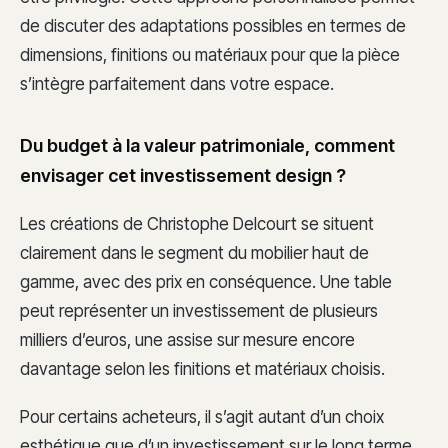
de discuter des adaptations possibles en termes de
dimensions, finitions ou matériaux pour que la pièce
s’intègre parfaitement dans votre espace.
Du budget à la valeur patrimoniale, comment
envisager cet investissement design ?
Les créations de Christophe Delcourt se situent
clairement dans le segment du mobilier haut de
gamme, avec des prix en conséquence. Une table
peut représenter un investissement de plusieurs
milliers d’euros, une assise sur mesure encore
davantage selon les finitions et matériaux choisis.
Pour certains acheteurs, il s’agit autant d’un choix
esthétique que d’un investissement sur le long terme,