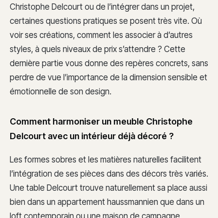
Christophe Delcourt ou de l’intégrer dans un projet,
certaines questions pratiques se posent très vite. Où
voir ses créations, comment les associer à d’autres
styles, à quels niveaux de prix s’attendre ? Cette
dernière partie vous donne des repères concrets, sans
perdre de vue l’importance de la dimension sensible et
émotionnelle de son design.
Comment harmoniser un meuble Christophe
Delcourt avec un intérieur déjà décoré ?
Les formes sobres et les matières naturelles facilitent
l’intégration de ses pièces dans des décors très variés.
Une table Delcourt trouve naturellement sa place aussi
bien dans un appartement haussmannien que dans un
loft contemporain ou une maison de campagne