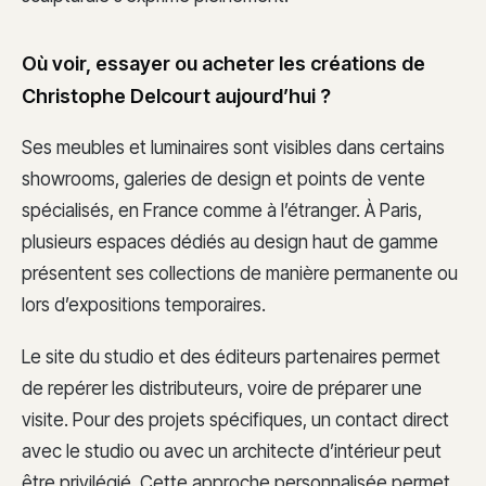
Où voir, essayer ou acheter les créations de
Christophe Delcourt aujourd’hui ?
Ses meubles et luminaires sont visibles dans certains
showrooms, galeries de design et points de vente
spécialisés, en France comme à l’étranger. À Paris,
plusieurs espaces dédiés au design haut de gamme
présentent ses collections de manière permanente ou
lors d’expositions temporaires.
Le site du studio et des éditeurs partenaires permet
de repérer les distributeurs, voire de préparer une
visite. Pour des projets spécifiques, un contact direct
avec le studio ou avec un architecte d’intérieur peut
être privilégié. Cette approche personnalisée permet