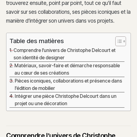
trouverez ensuite, point par point, tout ce qu’il faut
savoir sur ses collaborations, ses pièces iconiques et la
manière d’intégrer son univers dans vos projets.
Table des matières
Comprendre l’univers de Christophe Delcourt et
son identité de designer
Matériaux, savoir-faire et démarche responsable
au cœur de ses créations
Pièces iconiques, collaborations et présence dans
l’édition de mobilier
Intégrer une pièce Christophe Delcourt dans un
projet ou une décoration
Comprendre l’univers de Christophe