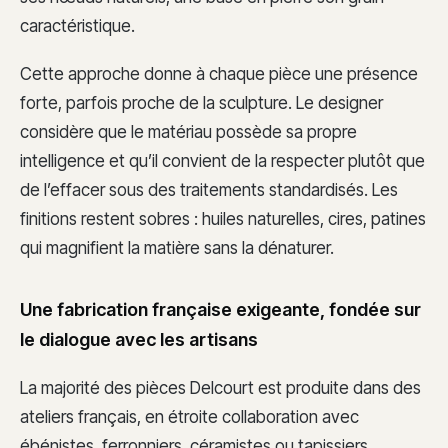
caractéristique.
Cette approche donne à chaque pièce une présence
forte, parfois proche de la sculpture. Le designer
considère que le matériau possède sa propre
intelligence et qu’il convient de la respecter plutôt que
de l’effacer sous des traitements standardisés. Les
finitions restent sobres : huiles naturelles, cires, patines
qui magnifient la matière sans la dénaturer.
Une fabrication française exigeante, fondée sur
le dialogue avec les artisans
La majorité des pièces Delcourt est produite dans des
ateliers français, en étroite collaboration avec
ébénistes, ferronniers, céramistes ou tapissiers.