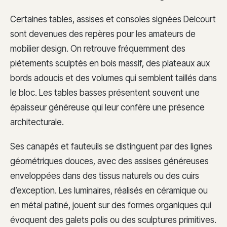
Certaines tables, assises et consoles signées Delcourt
sont devenues des repères pour les amateurs de
mobilier design. On retrouve fréquemment des
piétements sculptés en bois massif, des plateaux aux
bords adoucis et des volumes qui semblent taillés dans
le bloc. Les tables basses présentent souvent une
épaisseur généreuse qui leur confère une présence
architecturale.
Ses canapés et fauteuils se distinguent par des lignes
géométriques douces, avec des assises généreuses
enveloppées dans des tissus naturels ou des cuirs
d’exception. Les luminaires, réalisés en céramique ou
en métal patiné, jouent sur des formes organiques qui
évoquent des galets polis ou des sculptures primitives.