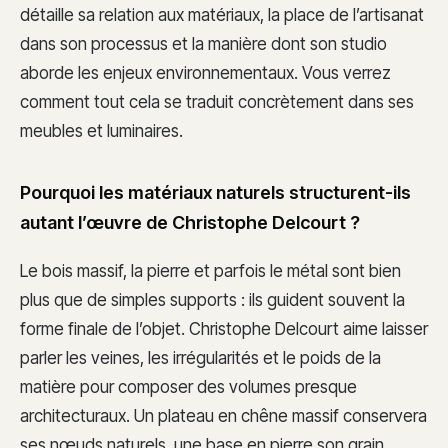
détaille sa relation aux matériaux, la place de l’artisanat
dans son processus et la manière dont son studio
aborde les enjeux environnementaux. Vous verrez
comment tout cela se traduit concrètement dans ses
meubles et luminaires.
Pourquoi les matériaux naturels structurent-ils
autant l’œuvre de Christophe Delcourt ?
Le bois massif, la pierre et parfois le métal sont bien
plus que de simples supports : ils guident souvent la
forme finale de l’objet. Christophe Delcourt aime laisser
parler les veines, les irrégularités et le poids de la
matière pour composer des volumes presque
architecturaux. Un plateau en chêne massif conservera
ses nœuds naturels, une base en pierre son grain