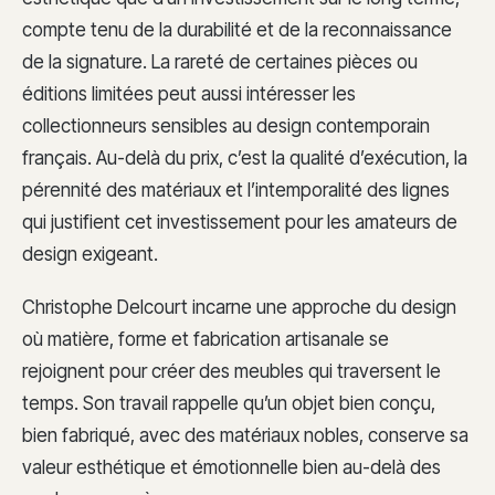
compte tenu de la durabilité et de la reconnaissance
de la signature. La rareté de certaines pièces ou
éditions limitées peut aussi intéresser les
collectionneurs sensibles au design contemporain
français. Au-delà du prix, c’est la qualité d’exécution, la
pérennité des matériaux et l’intemporalité des lignes
qui justifient cet investissement pour les amateurs de
design exigeant.
Christophe Delcourt incarne une approche du design
où matière, forme et fabrication artisanale se
rejoignent pour créer des meubles qui traversent le
temps. Son travail rappelle qu’un objet bien conçu,
bien fabriqué, avec des matériaux nobles, conserve sa
valeur esthétique et émotionnelle bien au-delà des