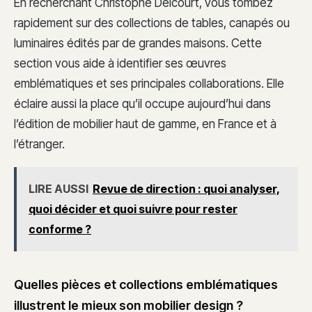
En recherchant Christophe Delcourt, vous tombez
rapidement sur des collections de tables, canapés ou
luminaires édités par de grandes maisons. Cette
section vous aide à identifier ses œuvres
emblématiques et ses principales collaborations. Elle
éclaire aussi la place qu’il occupe aujourd’hui dans
l’édition de mobilier haut de gamme, en France et à
l’étranger.
LIRE AUSSI
Revue de direction : quoi analyser,
quoi décider et quoi suivre pour rester
conforme ?
Quelles pièces et collections emblématiques
illustrent le mieux son mobilier design ?