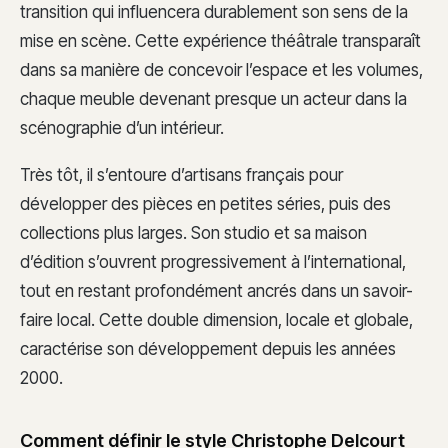
transition qui influencera durablement son sens de la
mise en scène. Cette expérience théâtrale transparaît
dans sa manière de concevoir l’espace et les volumes,
chaque meuble devenant presque un acteur dans la
scénographie d’un intérieur.
Très tôt, il s’entoure d’artisans français pour
développer des pièces en petites séries, puis des
collections plus larges. Son studio et sa maison
d’édition s’ouvrent progressivement à l’international,
tout en restant profondément ancrés dans un savoir-
faire local. Cette double dimension, locale et globale,
caractérise son développement depuis les années
2000.
Comment définir le style Christophe Delcourt