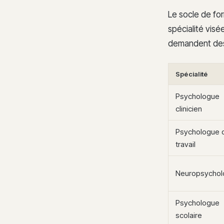
Le socle de for
spécialité visé
demandent des 
Spécialité
Psychologue
clinicien
Psychologue 
travail
Neuropsychol
Psychologue
scolaire