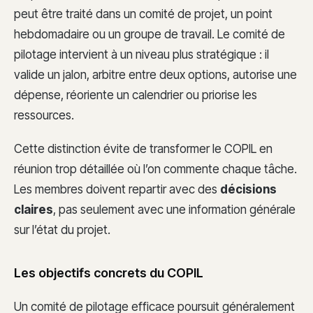
peut être traité dans un comité de projet, un point
hebdomadaire ou un groupe de travail. Le comité de
pilotage intervient à un niveau plus stratégique : il
valide un jalon, arbitre entre deux options, autorise une
dépense, réoriente un calendrier ou priorise les
ressources.
Cette distinction évite de transformer le COPIL en
réunion trop détaillée où l’on commente chaque tâche.
Les membres doivent repartir avec des
décisions
claires
, pas seulement avec une information générale
sur l’état du projet.
Les objectifs concrets du COPIL
Un comité de pilotage efficace poursuit généralement