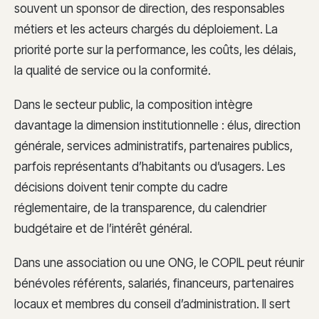
souvent un sponsor de direction, des responsables
métiers et les acteurs chargés du déploiement. La
priorité porte sur la performance, les coûts, les délais,
la qualité de service ou la conformité.
Dans le secteur public, la composition intègre
davantage la dimension institutionnelle : élus, direction
générale, services administratifs, partenaires publics,
parfois représentants d’habitants ou d’usagers. Les
décisions doivent tenir compte du cadre
réglementaire, de la transparence, du calendrier
budgétaire et de l’intérêt général.
Dans une association ou une ONG, le COPIL peut réunir
bénévoles référents, salariés, financeurs, partenaires
locaux et membres du conseil d’administration. Il sert