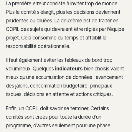
La première erreur consiste à inviter trop de monde.
Plus le comité s’élargit, plus les décisions deviennent
prudentes ou diluées. La deuxième est de traiter en
COPIL des sujets qui devraient être réglés par l’équipe
projet. Cela consomme du temps et affaiblit la
responsabilité opérationnelle.
Il faut également éviter les tableaux de bord trop
volumineux. Quelques
indicateurs
bien choisis valent
mieux qu’une accumulation de données : avancement
des jalons, consommation budgétaire, principaux
risques, décisions en attente et actions critiques.
Enfin, un COPIL doit savoir se terminer. Certains
comités sont créés pour toute la durée d’un
programme, d’autres seulement pour une phase