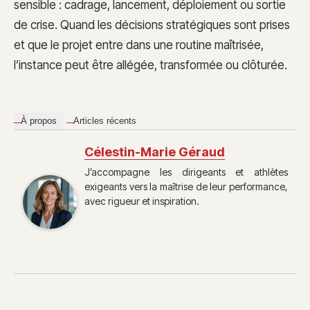
sensible : cadrage, lancement, déploiement ou sortie
de crise. Quand les décisions stratégiques sont prises
et que le projet entre dans une routine maîtrisée,
l’instance peut être allégée, transformée ou clôturée.
À propos
Articles récents
Célestin-Marie Géraud
J’accompagne les dirigeants et athlètes
exigeants vers la maîtrise de leur performance,
avec rigueur et inspiration.