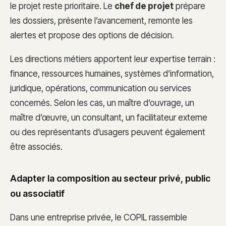
le projet reste prioritaire. Le
chef de projet
prépare
les dossiers, présente l’avancement, remonte les
alertes et propose des options de décision.
Les directions métiers apportent leur expertise terrain :
finance, ressources humaines, systèmes d’information,
juridique, opérations, communication ou services
concernés. Selon les cas, un maître d’ouvrage, un
maître d’œuvre, un consultant, un facilitateur externe
ou des représentants d’usagers peuvent également
être associés.
Adapter la composition au secteur privé, public
ou associatif
Dans une entreprise privée, le COPIL rassemble