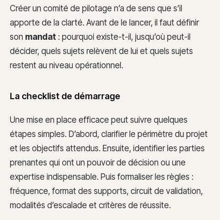
Créer un comité de pilotage n’a de sens que s’il
apporte de la clarté. Avant de le lancer, il faut définir
son
mandat
: pourquoi existe-t-il, jusqu’où peut-il
décider, quels sujets relèvent de lui et quels sujets
restent au niveau opérationnel.
La checklist de démarrage
Une mise en place efficace peut suivre quelques
étapes simples. D’abord, clarifier le périmètre du projet
et les objectifs attendus. Ensuite, identifier les parties
prenantes qui ont un pouvoir de décision ou une
expertise indispensable. Puis formaliser les règles :
fréquence, format des supports, circuit de validation,
modalités d’escalade et critères de réussite.