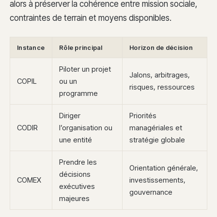
alors à préserver la cohérence entre mission sociale,
contraintes de terrain et moyens disponibles.
Instance
Rôle principal
Horizon de décision
Piloter un projet
Jalons, arbitrages,
COPIL
ou un
risques, ressources
programme
Diriger
Priorités
CODIR
l’organisation ou
managériales et
une entité
stratégie globale
Prendre les
Orientation générale,
décisions
COMEX
investissements,
exécutives
gouvernance
majeures