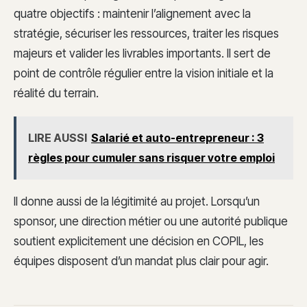
quatre objectifs : maintenir l’alignement avec la
stratégie, sécuriser les ressources, traiter les risques
majeurs et valider les livrables importants. Il sert de
point de contrôle régulier entre la vision initiale et la
réalité du terrain.
LIRE AUSSI
Salarié et auto-entrepreneur : 3
règles pour cumuler sans risquer votre emploi
Il donne aussi de la légitimité au projet. Lorsqu’un
sponsor, une direction métier ou une autorité publique
soutient explicitement une décision en COPIL, les
équipes disposent d’un mandat plus clair pour agir.