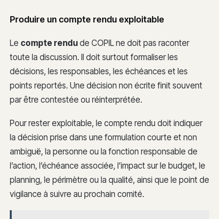
Produire un compte rendu exploitable
Le
compte rendu
de COPIL ne doit pas raconter
toute la discussion. Il doit surtout formaliser les
décisions, les responsables, les échéances et les
points reportés. Une décision non écrite finit souvent
par être contestée ou réinterprétée.
Pour rester exploitable, le compte rendu doit indiquer
la décision prise dans une formulation courte et non
ambiguë, la personne ou la fonction responsable de
l’action, l’échéance associée, l’impact sur le budget, le
planning, le périmètre ou la qualité, ainsi que le point de
vigilance à suivre au prochain comité.