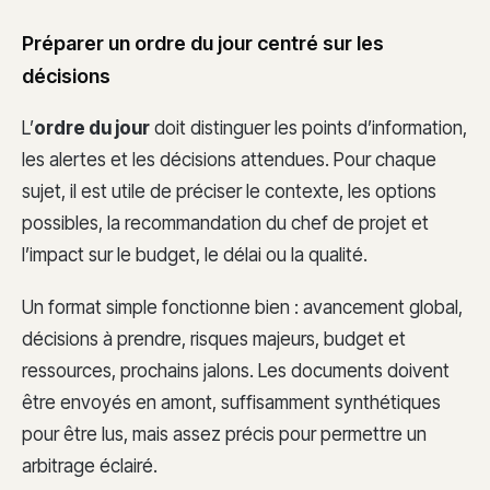
Préparer un ordre du jour centré sur les
décisions
L’
ordre du jour
doit distinguer les points d’information,
les alertes et les décisions attendues. Pour chaque
sujet, il est utile de préciser le contexte, les options
possibles, la recommandation du chef de projet et
l’impact sur le budget, le délai ou la qualité.
Un format simple fonctionne bien : avancement global,
décisions à prendre, risques majeurs, budget et
ressources, prochains jalons. Les documents doivent
être envoyés en amont, suffisamment synthétiques
pour être lus, mais assez précis pour permettre un
arbitrage éclairé.