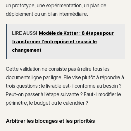
un prototype, une expérimentation, un plan de
déploiement ou un bilan intermédiaire.
LIRE AUSSI
Modèle de Kotter : 8 étapes pour
transformer l'entreprise et réussir le
changement
Cette validation ne consiste pas à relire tous les
documents ligne par ligne. Elle vise plutôt à répondre à
trois questions : le livrable est-il conforme au besoin ?
Peut-on passer à l’étape suivante ? Faut-il modifier le
périmètre, le budget ou le calendrier ?
Arbitrer les blocages et les priorités