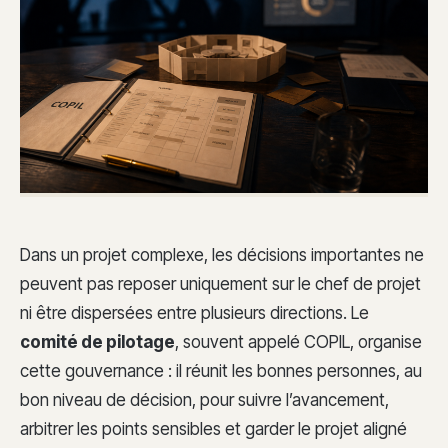
Dans un projet complexe, les décisions importantes ne
peuvent pas reposer uniquement sur le chef de projet
ni être dispersées entre plusieurs directions. Le
comité de pilotage
, souvent appelé COPIL, organise
cette gouvernance : il réunit les bonnes personnes, au
bon niveau de décision, pour suivre l’avancement,
arbitrer les points sensibles et garder le projet aligné