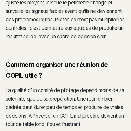
ajuste les moyens lorsque le périmètre change et
surveille les signaux faibles avant qu’ils ne deviennent
des problèmes lourds. Piloter, ce n’est pas multiplier les
contrôles : c’est permettre aux équipes de produire un
résultat solide, avec un cadre de décision clair.
Comment organiser une réunion de
COPIL utile ?
La qualité d’un comité de pilotage dépend moins de sa
solennité que de sa préparation. Une réunion bien
cadrée peut durer peu de temps et produire de vraies
décisions. À l’inverse, un COPIL mal préparé devient un
tour de table long, flou et frustrant.