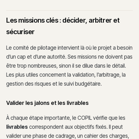
Les missions clés : décider, arbitrer et
sécuriser
Le comité de pilotage intervient là où le projet a besoin
d’un cap et d’une autorité. Ses missions ne doivent pas
être trop nombreuses, sinon il se dilue dans le détail.
Les plus utiles concernent la validation, l’arbitrage, la
gestion des risques et le suivi budgétaire.
Valider les jalons et les livrables
À chaque étape importante, le COPIL vérifie que les
livrables
correspondent aux objectifs fixés. Il peut
valider une phase de cadrage, un cahier des charges,