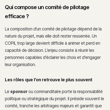
Qui compose un comité de pilotage
efficace ?
La composition d’un comité de pilotage dépend de la
nature du projet, mais elle doit rester resserrée. Un
COPIL trop large devient difficile à animer et perd en
capacité de décision. L’enjeu consiste à réunir les
personnes capables d’éclairer les choix et d’engager
leur organisation.
Les rôles que l’on retrouve le plus souvent
Le
sponsor
ou commanditaire porte la responsabilité
politique ou stratégique du projet. Il préside souvent le
comité, tranche les arbitrages majeurs et garantit que