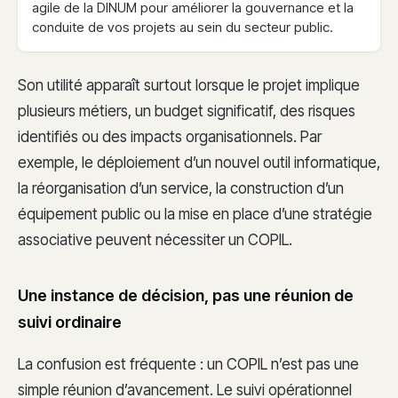
agile de la DINUM pour améliorer la gouvernance et la
conduite de vos projets au sein du secteur public.
Son utilité apparaît surtout lorsque le projet implique
plusieurs métiers, un budget significatif, des risques
identifiés ou des impacts organisationnels. Par
exemple, le déploiement d’un nouvel outil informatique,
la réorganisation d’un service, la construction d’un
équipement public ou la mise en place d’une stratégie
associative peuvent nécessiter un COPIL.
Une instance de décision, pas une réunion de
suivi ordinaire
La confusion est fréquente : un COPIL n’est pas une
simple réunion d’avancement. Le suivi opérationnel