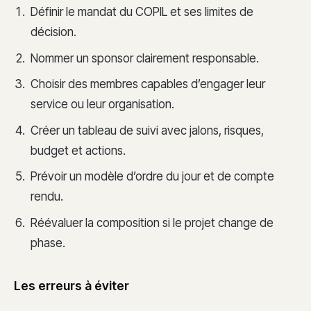
Définir le mandat du COPIL et ses limites de
décision.
Nommer un sponsor clairement responsable.
Choisir des membres capables d’engager leur
service ou leur organisation.
Créer un tableau de suivi avec jalons, risques,
budget et actions.
Prévoir un modèle d’ordre du jour et de compte
rendu.
Réévaluer la composition si le projet change de
phase.
Les erreurs à éviter