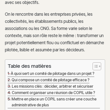
avec ses objectifs.
On le rencontre dans les entreprises privées, les
collectivités, les établissements publics, les
associations ou les ONG. Sa forme varie selon le
contexte, mais son rôle reste le même : transformer un
projet potentiellement flou ou conflictuel en démarche
pilotée, lisible et assumée par les décideurs.
Table des matières
À quoi sert un comité de pilotage dans un projet ?
Qui compose un comité de pilotage efficace ?
Les missions clés : décider, arbitrer et sécuriser
Comment organiser une réunion de COPIL utile ?
Mettre en place un COPIL sans créer une couche
administrative de plus