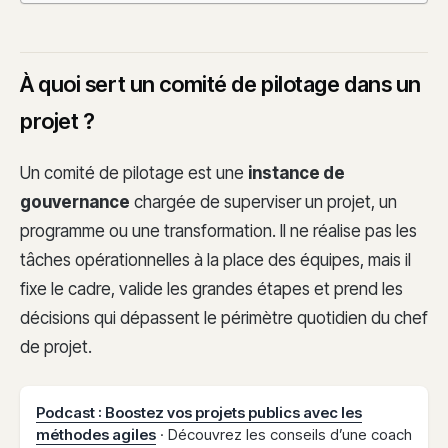
À quoi sert un comité de pilotage dans un
projet ?
Un comité de pilotage est une
instance de
gouvernance
chargée de superviser un projet, un
programme ou une transformation. Il ne réalise pas les
tâches opérationnelles à la place des équipes, mais il
fixe le cadre, valide les grandes étapes et prend les
décisions qui dépassent le périmètre quotidien du chef
de projet.
Podcast : Boostez vos projets publics avec les
méthodes agiles
· Découvrez les conseils d’une coach