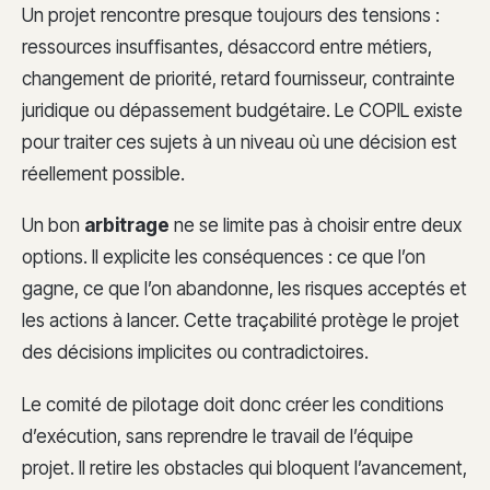
Un projet rencontre presque toujours des tensions :
ressources insuffisantes, désaccord entre métiers,
changement de priorité, retard fournisseur, contrainte
juridique ou dépassement budgétaire. Le COPIL existe
pour traiter ces sujets à un niveau où une décision est
réellement possible.
Un bon
arbitrage
ne se limite pas à choisir entre deux
options. Il explicite les conséquences : ce que l’on
gagne, ce que l’on abandonne, les risques acceptés et
les actions à lancer. Cette traçabilité protège le projet
des décisions implicites ou contradictoires.
Le comité de pilotage doit donc créer les conditions
d’exécution, sans reprendre le travail de l’équipe
projet. Il retire les obstacles qui bloquent l’avancement,