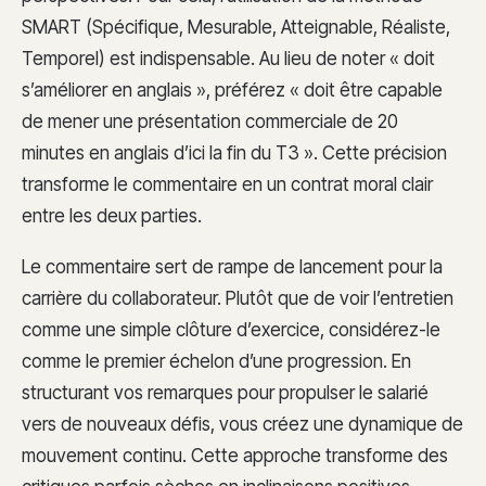
SMART (Spécifique, Mesurable, Atteignable, Réaliste,
Temporel) est indispensable. Au lieu de noter « doit
s’améliorer en anglais », préférez « doit être capable
de mener une présentation commerciale de 20
minutes en anglais d’ici la fin du T3 ». Cette précision
transforme le commentaire en un contrat moral clair
entre les deux parties.
Le commentaire sert de rampe de lancement pour la
carrière du collaborateur. Plutôt que de voir l’entretien
comme une simple clôture d’exercice, considérez-le
comme le premier échelon d’une progression. En
structurant vos remarques pour propulser le salarié
vers de nouveaux défis, vous créez une dynamique de
mouvement continu. Cette approche transforme des