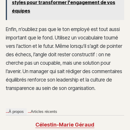
styles pour transformer l'engagement de vos
équipes
Enfin, n’oubliez pas que le ton employé est tout aussi
important que le fond. Utilisez un vocabulaire tourné
vers l’action et le futur. Même lorsqu’il s’agit de pointer
des échecs, l’angle doit rester constructif : on ne
cherche pas un coupable, mais une solution pour
l’avenir. Un manager qui sait rédiger des commentaires
équilibrés renforce son leadership et la culture de
transparence au sein de son organisation.
À propos
Articles récents
Célestin-Marie Géraud