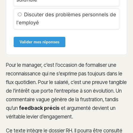
Discuter des problèmes personnels de
l'employé
Valider mes réponses
Pour le manager, c’est l’occasion de formaliser une
reconnaissance qui ne s’exprime pas toujours dans le
flux quotidien. Pour le salarié, c’est une preuve tangible
de l’intérêt que porte l’entreprise à son évolution. Un
commentaire vague génère de la frustration, tandis
qu’un
feedback précis
et argumenté devient un
véritable levier d’engagement.
Ce texte intègre le dossier RH. Il pourra être consulté