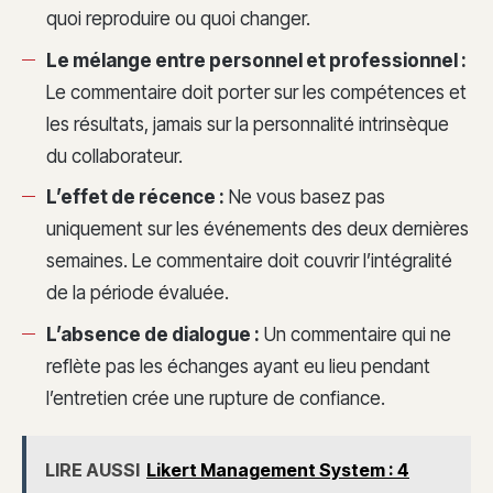
quoi reproduire ou quoi changer.
Le mélange entre personnel et professionnel :
Le commentaire doit porter sur les compétences et
les résultats, jamais sur la personnalité intrinsèque
du collaborateur.
L’effet de récence :
Ne vous basez pas
uniquement sur les événements des deux dernières
semaines. Le commentaire doit couvrir l’intégralité
de la période évaluée.
L’absence de dialogue :
Un commentaire qui ne
reflète pas les échanges ayant eu lieu pendant
l’entretien crée une rupture de confiance.
LIRE AUSSI
Likert Management System : 4