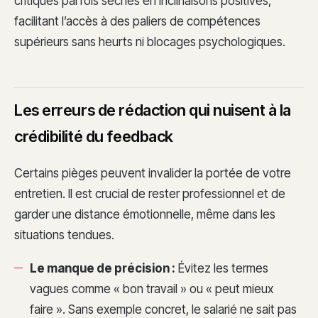
critiques parfois sèches en inclinaisons positives,
facilitant l’accès à des paliers de compétences
supérieurs sans heurts ni blocages psychologiques.
Les erreurs de rédaction qui nuisent à la
crédibilité du feedback
Certains pièges peuvent invalider la portée de votre
entretien. Il est crucial de rester professionnel et de
garder une distance émotionnelle, même dans les
situations tendues.
Le manque de précision :
Évitez les termes
vagues comme « bon travail » ou « peut mieux
faire ». Sans exemple concret, le salarié ne sait pas