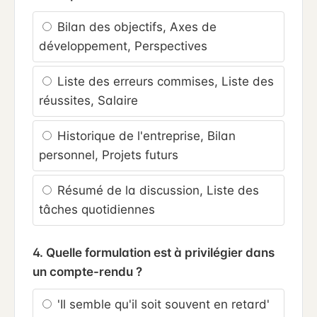
Bilan des objectifs, Axes de
développement, Perspectives
Liste des erreurs commises, Liste des
réussites, Salaire
Historique de l'entreprise, Bilan
personnel, Projets futurs
Résumé de la discussion, Liste des
tâches quotidiennes
4. Quelle formulation est à privilégier dans
un compte-rendu ?
'Il semble qu'il soit souvent en retard'