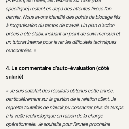
[Prénom] est réelle, les résultats sur l’axe [Axe
spécifique] restent en deçà des attentes fixées l’an
dernier. Nous avons identifié des points de blocage liés
à l’organisation du temps de travail. Un plan d’action
précis a été établi, incluant un point de suivi mensuel et
un tutorat interne pour lever les difficultés techniques
rencontrées. »
4. Le commentaire d’auto-évaluation (côté
salarié)
« Je suis satisfait des résultats obtenus cette année,
particulièrement sur la gestion de la relation client. Je
regrette toutefois de n’avoir pu consacrer plus de temps
à la veille technologique en raison de la charge
opérationnelle. Je souhaite pour l’année prochaine