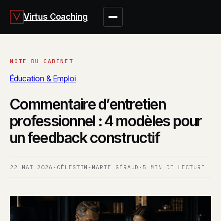
Virtus Coaching
Éducation & Emploi
Commentaire d’entretien
professionnel : 4 modèles pour
un feedback constructif
22 MAI 2026
·
CÉLESTIN-MARIE GÉRAUD
·
5 MIN DE LECTURE