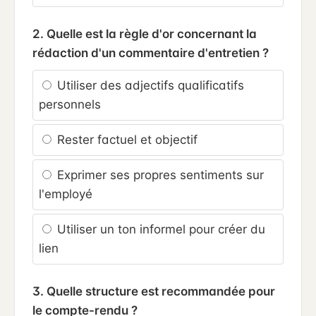
2. Quelle est la règle d'or concernant la
rédaction d'un commentaire d'entretien ?
Utiliser des adjectifs qualificatifs
personnels
Rester factuel et objectif
Exprimer ses propres sentiments sur
l'employé
Utiliser un ton informel pour créer du
lien
3. Quelle structure est recommandée pour
le compte-rendu ?