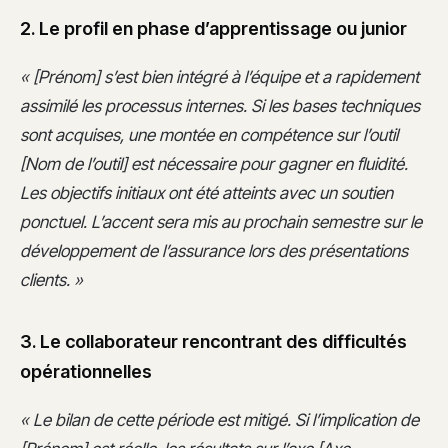
2. Le profil en phase d’apprentissage ou junior
« [Prénom] s’est bien intégré à l’équipe et a rapidement
assimilé les processus internes. Si les bases techniques
sont acquises, une montée en compétence sur l’outil
[Nom de l’outil] est nécessaire pour gagner en fluidité.
Les objectifs initiaux ont été atteints avec un soutien
ponctuel. L’accent sera mis au prochain semestre sur le
développement de l’assurance lors des présentations
clients. »
3. Le collaborateur rencontrant des difficultés
opérationnelles
« Le bilan de cette période est mitigé. Si l’implication de