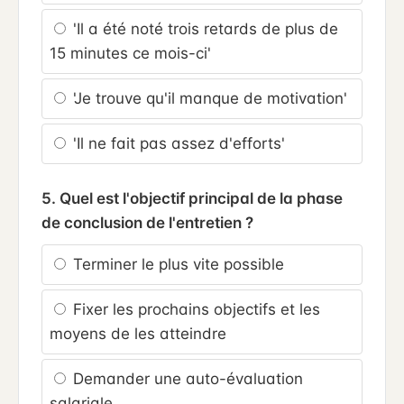
'Il a été noté trois retards de plus de
15 minutes ce mois-ci'
'Je trouve qu'il manque de motivation'
'Il ne fait pas assez d'efforts'
5. Quel est l'objectif principal de la phase
de conclusion de l'entretien ?
Terminer le plus vite possible
Fixer les prochains objectifs et les
moyens de les atteindre
Demander une auto-évaluation
salariale