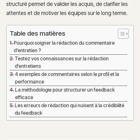
structuré permet de valider les acquis, de clarifier les
attentes et de motiver les équipes sur le long terme.
Table des matières
Pourquoi soigner la rédaction du commentaire
d’entretien ?
Testez vos connaissances sur la rédaction
d’entretiens
4 exemples de commentaires selon le profil et la
performance
La méthodologie pour structurer un feedback
efficace
Les erreurs de rédaction qui nuisent à la crédibilité
du feedback