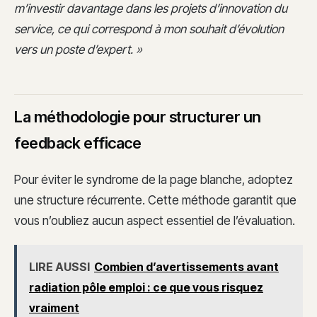
m’investir davantage dans les projets d’innovation du
service, ce qui correspond à mon souhait d’évolution
vers un poste d’expert. »
La méthodologie pour structurer un
feedback efficace
Pour éviter le syndrome de la page blanche, adoptez
une structure récurrente. Cette méthode garantit que
vous n’oubliez aucun aspect essentiel de l’évaluation.
LIRE AUSSI
Combien d’avertissements avant
radiation pôle emploi : ce que vous risquez
vraiment