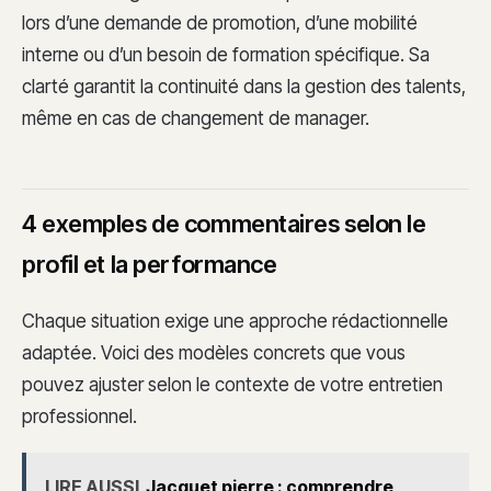
lors d’une demande de promotion, d’une mobilité
interne ou d’un besoin de formation spécifique. Sa
clarté garantit la continuité dans la gestion des talents,
même en cas de changement de manager.
4 exemples de commentaires selon le
profil et la performance
Chaque situation exige une approche rédactionnelle
adaptée. Voici des modèles concrets que vous
pouvez ajuster selon le contexte de votre entretien
professionnel.
LIRE AUSSI
Jacquet pierre : comprendre