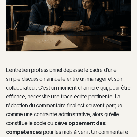
L’entretien professionnel dépasse le cadre d’une
simple discussion annuelle entre un manager et son
collaborateur. C’est un moment charnière qui, pour être
efficace, nécessite une trace écrite pertinente. La
rédaction du commentaire final est souvent perçue
comme une contrainte administrative, alors qu’elle
constitue le socle du
développement des
compétences
pour les mois à venir. Un commentaire