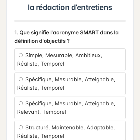
la rédaction d’entretiens
1. Que signifie l'acronyme SMART dans la
définition d'objectifs ?
Simple, Mesurable, Ambitieux,
Réaliste, Temporel
Spécifique, Mesurable, Atteignable,
Réaliste, Temporel
Spécifique, Mesurable, Atteignable,
Relevant, Temporel
Structuré, Maintenable, Adaptable,
Réaliste, Temporel