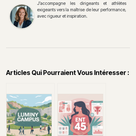
J’accompagne les dirigeants et athlètes
exigeants vers la maîtrise de leur performance,
avec rigueur et inspiration.
Articles Qui Pourraient Vous Intéresser :