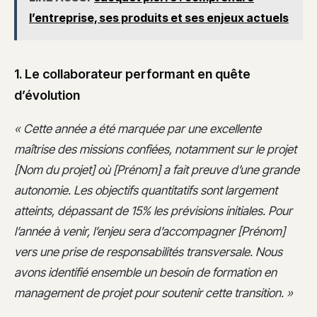
l’entreprise, ses produits et ses enjeux actuels
1. Le collaborateur performant en quête
d’évolution
« Cette année a été marquée par une excellente
maîtrise des missions confiées, notamment sur le projet
[Nom du projet] où [Prénom] a fait preuve d’une grande
autonomie. Les objectifs quantitatifs sont largement
atteints, dépassant de 15% les prévisions initiales. Pour
l’année à venir, l’enjeu sera d’accompagner [Prénom]
vers une prise de responsabilités transversale. Nous
avons identifié ensemble un besoin de formation en
management de projet pour soutenir cette transition. »