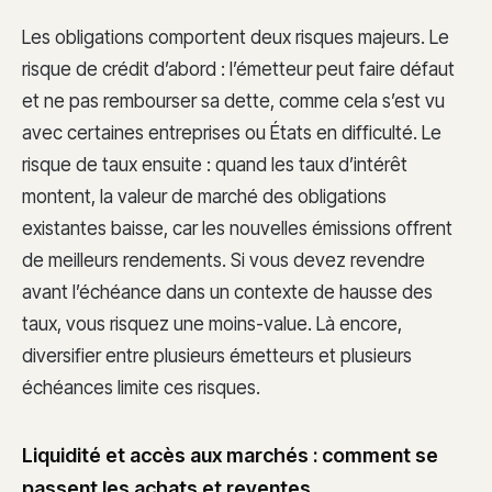
Les obligations comportent deux risques majeurs. Le
risque de crédit d’abord : l’émetteur peut faire défaut
et ne pas rembourser sa dette, comme cela s’est vu
avec certaines entreprises ou États en difficulté. Le
risque de taux ensuite : quand les taux d’intérêt
montent, la valeur de marché des obligations
existantes baisse, car les nouvelles émissions offrent
de meilleurs rendements. Si vous devez revendre
avant l’échéance dans un contexte de hausse des
taux, vous risquez une moins-value. Là encore,
diversifier entre plusieurs émetteurs et plusieurs
échéances limite ces risques.
Liquidité et accès aux marchés : comment se
passent les achats et reventes