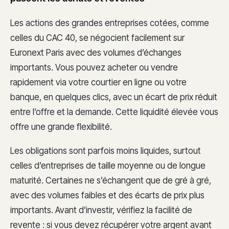
Les actions des grandes entreprises cotées, comme
celles du CAC 40, se négocient facilement sur
Euronext Paris avec des volumes d’échanges
importants. Vous pouvez acheter ou vendre
rapidement via votre courtier en ligne ou votre
banque, en quelques clics, avec un écart de prix réduit
entre l’offre et la demande. Cette liquidité élevée vous
offre une grande flexibilité.
Les obligations sont parfois moins liquides, surtout
celles d’entreprises de taille moyenne ou de longue
maturité. Certaines ne s’échangent que de gré à gré,
avec des volumes faibles et des écarts de prix plus
importants. Avant d’investir, vérifiez la facilité de
revente : si vous devez récupérer votre argent avant