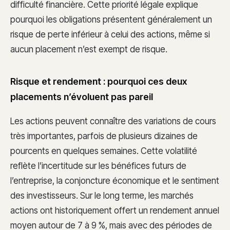
difficulté financière. Cette priorité légale explique
pourquoi les obligations présentent généralement un
risque de perte inférieur à celui des actions, même si
aucun placement n’est exempt de risque.
Risque et rendement : pourquoi ces deux
placements n’évoluent pas pareil
Les actions peuvent connaître des variations de cours
très importantes, parfois de plusieurs dizaines de
pourcents en quelques semaines. Cette volatilité
reflète l’incertitude sur les bénéfices futurs de
l’entreprise, la conjoncture économique et le sentiment
des investisseurs. Sur le long terme, les marchés
actions ont historiquement offert un rendement annuel
moyen autour de 7 à 9 %, mais avec des périodes de