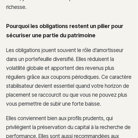
richesse.
Pourquoi les obligations restent un pilier pour
sécuriser une partie du patrimoine
Les obligations jouent souvent le rôle d’amortisseur
dans un portefeuille diversifié. Elles réduisent la
volatilité globale et apportent des revenus plus
réguliers grâce aux coupons périodiques. Ce caractère
stabilisateur devient essentiel quand votre horizon de
placement se raccourcit ou que vous ne pouvez plus
vous permettre de subir une forte baisse.
Elles conviennent bien aux profils prudents, qui
privilégient la préservation du capital à la recherche de
performance. Elles sont aussi recommandées aux