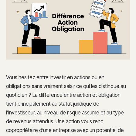
Vous hésitez entre investir en actions ou en
obligations sans vraiment saisir ce qui les distingue au
quotidien ? La différence entre action et obligation
tient principalement au statut juridique de
l’investisseur, au niveau de risque assumé et au type
de revenus attendus. Une action vous rend
copropriétaire d’une entreprise avec un potentiel de