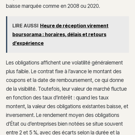
baisse marquée comme en 2008 ou 2020.
LIRE AUSSI
Heure de réception virement
boursorama : horaires, délais et retours
d’expérience
Les obligations affichent une volatilité généralement
plus faible. Le contrat fixe à l’avance le montant des
coupons et la date de remboursement, ce qui donne
de la visibilité. Toutefois, leur valeur de marché fluctue
en fonction des taux d’intérêt : quand les taux
montent, la valeur des obligations existantes baisse, et
inversement. Le rendement moyen des obligations
d’État ou d’entreprises bien notées se situe souvent
entre 2 et 5 %, avec des écarts selon la durée et la