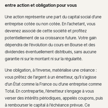
entre action et obligation pour vous
Une action représente une part du capital social d’une
entreprise cotée ou non cotée. En l’achetant, vous
devenez associé de cette société et profitez
potentiellement de sa croissance future. Votre gain
dépendra de l’évolution du cours en Bourse et des
dividendes éventuellement distribués, sans aucune
garantie ni sur le montant ni sur la régularité.
Une obligation, à l’inverse, matérialise une créance :
vous prêtez de l’argent à un émetteur, qu’il s’agisse
d’un État comme la France ou d’une entreprise comme
Total. En contrepartie, l’émetteur s’engage à vous
verser des intérêts périodiques, appelés coupons, puis
à rembourser le capital à l’échéance prévue. Ce