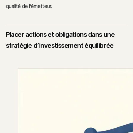
qualité de l’émetteur.
Placer actions et obligations dans une
stratégie d’investissement équilibrée