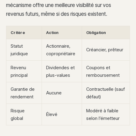
mécanisme offre une meilleure visibilité sur vos
revenus futurs, même si des risques existent.
Critère
Action
Obligation
Statut
Actionnaire,
Créancier, prêteur
juridique
copropriétaire
Revenu
Dividendes et
Coupons et
principal
plus-values
remboursement
Garantie de
Contractuelle (sauf
Aucune
rendement
défaut)
Risque
Modéré à faible
Élevé
global
selon l’émetteur