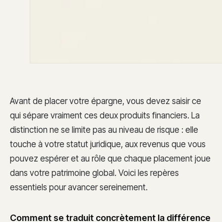
Avant de placer votre épargne, vous devez saisir ce
qui sépare vraiment ces deux produits financiers. La
distinction ne se limite pas au niveau de risque : elle
touche à votre statut juridique, aux revenus que vous
pouvez espérer et au rôle que chaque placement joue
dans votre patrimoine global. Voici les repères
essentiels pour avancer sereinement.
Comment se traduit concrètement la différence