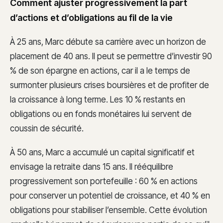
Comment ajuster progressivement la part
d’actions et d’obligations au fil de la vie
À 25 ans, Marc débute sa carrière avec un horizon de
placement de 40 ans. Il peut se permettre d’investir 90
% de son épargne en actions, car il a le temps de
surmonter plusieurs crises boursières et de profiter de
la croissance à long terme. Les 10 % restants en
obligations ou en fonds monétaires lui servent de
coussin de sécurité.
À 50 ans, Marc a accumulé un capital significatif et
envisage la retraite dans 15 ans. Il rééquilibre
progressivement son portefeuille : 60 % en actions
pour conserver un potentiel de croissance, et 40 % en
obligations pour stabiliser l’ensemble. Cette évolution