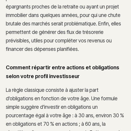
épargnants proches de la retraite ou ayant un projet
immobilier dans quelques années, pour qui une chute
brutale des marchés serait problématique. Enfin, elles
permettent de générer des flux de trésorerie
prévisibles, utiles pour compléter vos revenus ou
financer des dépenses planifiées.
Comment répartir entre actions et obligations
selon votre profil investisseur
La règle classique consiste à ajuster la part
d’obligations en fonction de votre âge. Une formule
simple suggère d’investir en obligations un
pourcentage égal à votre âge : à 30 ans, environ 30 %
en obligations et 70 % en actions ; à 60 ans, la