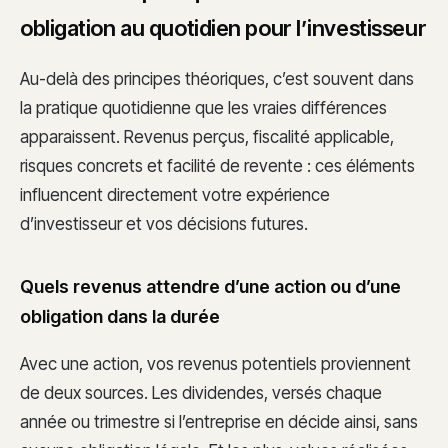
obligation au quotidien pour l’investisseur
Au-delà des principes théoriques, c’est souvent dans
la pratique quotidienne que les vraies différences
apparaissent. Revenus perçus, fiscalité applicable,
risques concrets et facilité de revente : ces éléments
influencent directement votre expérience
d’investisseur et vos décisions futures.
Quels revenus attendre d’une action ou d’une
obligation dans la durée
Avec une action, vos revenus potentiels proviennent
de deux sources. Les dividendes, versés chaque
année ou trimestre si l’entreprise en décide ainsi, sans