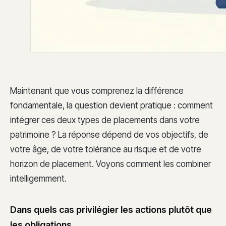
Maintenant que vous comprenez la différence
fondamentale, la question devient pratique : comment
intégrer ces deux types de placements dans votre
patrimoine ? La réponse dépend de vos objectifs, de
votre âge, de votre tolérance au risque et de votre
horizon de placement. Voyons comment les combiner
intelligemment.
Dans quels cas privilégier les actions plutôt que
les obligations