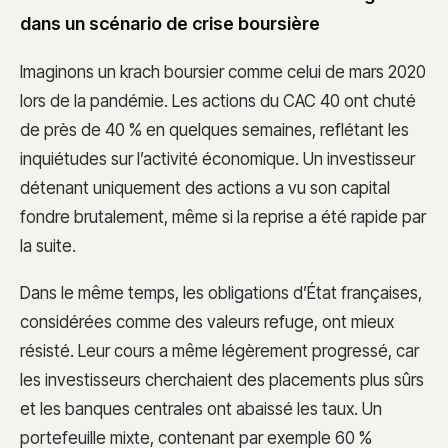
dans un scénario de crise boursière
Imaginons un krach boursier comme celui de mars 2020
lors de la pandémie. Les actions du CAC 40 ont chuté
de près de 40 % en quelques semaines, reflétant les
inquiétudes sur l’activité économique. Un investisseur
détenant uniquement des actions a vu son capital
fondre brutalement, même si la reprise a été rapide par
la suite.
Dans le même temps, les obligations d’État françaises,
considérées comme des valeurs refuge, ont mieux
résisté. Leur cours a même légèrement progressé, car
les investisseurs cherchaient des placements plus sûrs
et les banques centrales ont abaissé les taux. Un
portefeuille mixte, contenant par exemple 60 %