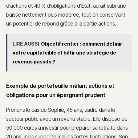
d’actions et 40 % d’obligations d’État, aurait subi une
baisse nettement plus modérée, tout en conservant
un potentiel de rebond grâce à la partie actions.
LIRE AUSSI
Objectif rentier : comment définir
votre capital cible et bâtir une stratégie de
revenus passifs ?
Exemple de portefeuille mêlant actions et
obligations pour un épargnant prudent
Prenons le cas de Sophie, 45 ans, cadre dans le
secteur public avec un revenu stable. Elle dispose de
50 000 euros à investir pour préparer sa retraite dans
20 ans, mais supporte mal les fortes fluctuations. Son