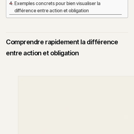
Exemples concrets pour bien visualiser la
différence entre action et obligation
Comprendre rapidement la différence
entre action et obligation