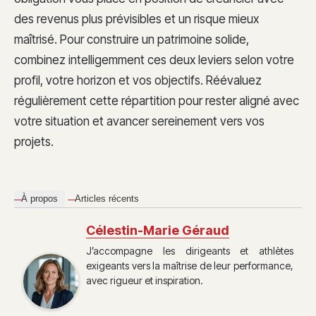
des revenus plus prévisibles et un risque mieux
maîtrisé. Pour construire un patrimoine solide,
combinez intelligemment ces deux leviers selon votre
profil, votre horizon et vos objectifs. Réévaluez
régulièrement cette répartition pour rester aligné avec
votre situation et avancer sereinement vers vos
projets.
À propos
Articles récents
Célestin-Marie Géraud
J’accompagne les dirigeants et athlètes
exigeants vers la maîtrise de leur performance,
avec rigueur et inspiration.