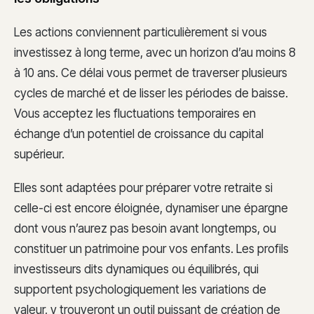
Les actions conviennent particulièrement si vous
investissez à long terme, avec un horizon d’au moins 8
à 10 ans. Ce délai vous permet de traverser plusieurs
cycles de marché et de lisser les périodes de baisse.
Vous acceptez les fluctuations temporaires en
échange d’un potentiel de croissance du capital
supérieur.
Elles sont adaptées pour préparer votre retraite si
celle-ci est encore éloignée, dynamiser une épargne
dont vous n’aurez pas besoin avant longtemps, ou
constituer un patrimoine pour vos enfants. Les profils
investisseurs dits dynamiques ou équilibrés, qui
supportent psychologiquement les variations de
valeur, y trouveront un outil puissant de création de