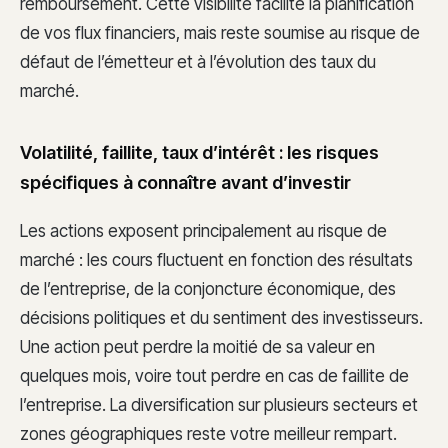
remboursement. Cette visibilité facilite la planification
de vos flux financiers, mais reste soumise au risque de
défaut de l’émetteur et à l’évolution des taux du
marché.
Volatilité, faillite, taux d’intérêt : les risques
spécifiques à connaître avant d’investir
Les actions exposent principalement au risque de
marché : les cours fluctuent en fonction des résultats
de l’entreprise, de la conjoncture économique, des
décisions politiques et du sentiment des investisseurs.
Une action peut perdre la moitié de sa valeur en
quelques mois, voire tout perdre en cas de faillite de
l’entreprise. La diversification sur plusieurs secteurs et
zones géographiques reste votre meilleur rempart.