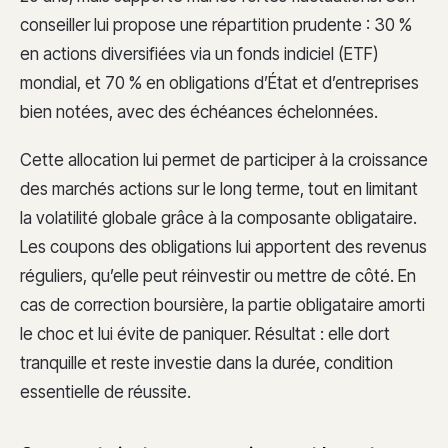
conseiller lui propose une répartition prudente : 30 %
en actions diversifiées via un fonds indiciel (ETF)
mondial, et 70 % en obligations d’État et d’entreprises
bien notées, avec des échéances échelonnées.
Cette allocation lui permet de participer à la croissance
des marchés actions sur le long terme, tout en limitant
la volatilité globale grâce à la composante obligataire.
Les coupons des obligations lui apportent des revenus
réguliers, qu’elle peut réinvestir ou mettre de côté. En
cas de correction boursière, la partie obligataire amorti
le choc et lui évite de paniquer. Résultat : elle dort
tranquille et reste investie dans la durée, condition
essentielle de réussite.