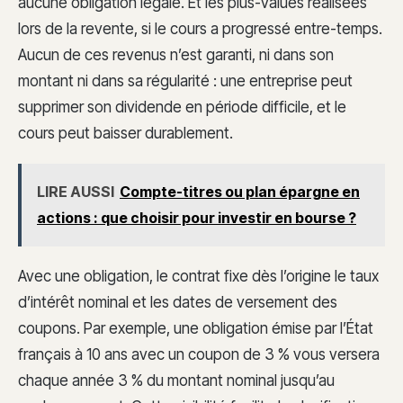
aucune obligation légale. Et les plus-values réalisées
lors de la revente, si le cours a progressé entre-temps.
Aucun de ces revenus n’est garanti, ni dans son
montant ni dans sa régularité : une entreprise peut
supprimer son dividende en période difficile, et le
cours peut baisser durablement.
LIRE AUSSI
Compte-titres ou plan épargne en
actions : que choisir pour investir en bourse ?
Avec une obligation, le contrat fixe dès l’origine le taux
d’intérêt nominal et les dates de versement des
coupons. Par exemple, une obligation émise par l’État
français à 10 ans avec un coupon de 3 % vous versera
chaque année 3 % du montant nominal jusqu’au