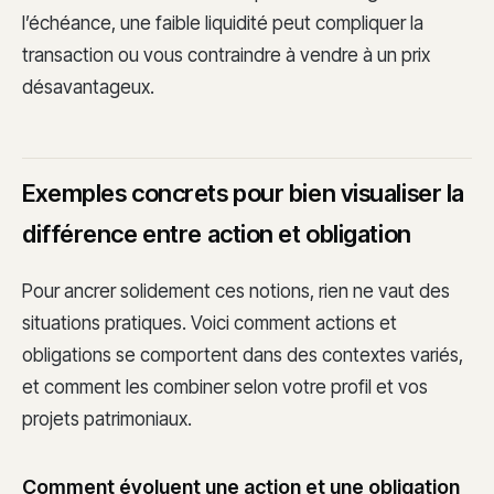
l’échéance, une faible liquidité peut compliquer la
transaction ou vous contraindre à vendre à un prix
désavantageux.
Exemples concrets pour bien visualiser la
différence entre action et obligation
Pour ancrer solidement ces notions, rien ne vaut des
situations pratiques. Voici comment actions et
obligations se comportent dans des contextes variés,
et comment les combiner selon votre profil et vos
projets patrimoniaux.
Comment évoluent une action et une obligation