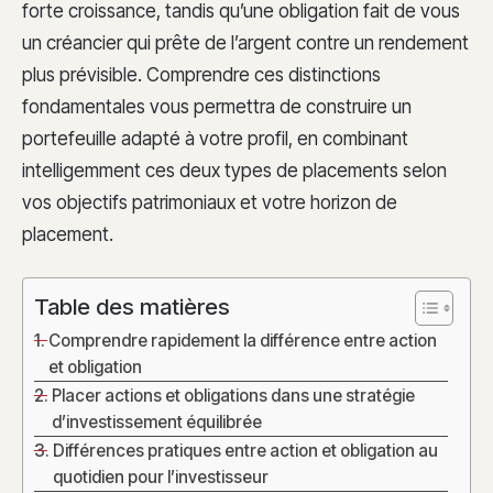
forte croissance, tandis qu’une obligation fait de vous
un créancier qui prête de l’argent contre un rendement
plus prévisible. Comprendre ces distinctions
fondamentales vous permettra de construire un
portefeuille adapté à votre profil, en combinant
intelligemment ces deux types de placements selon
vos objectifs patrimoniaux et votre horizon de
placement.
Table des matières
Comprendre rapidement la différence entre action
et obligation
Placer actions et obligations dans une stratégie
d’investissement équilibrée
Différences pratiques entre action et obligation au
quotidien pour l’investisseur