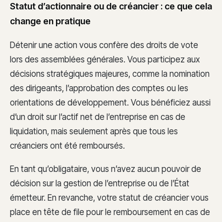
Statut d’actionnaire ou de créancier : ce que cela
change en pratique
Détenir une action vous confère des droits de vote
lors des assemblées générales. Vous participez aux
décisions stratégiques majeures, comme la nomination
des dirigeants, l’approbation des comptes ou les
orientations de développement. Vous bénéficiez aussi
d’un droit sur l’actif net de l’entreprise en cas de
liquidation, mais seulement après que tous les
créanciers ont été remboursés.
En tant qu’obligataire, vous n’avez aucun pouvoir de
décision sur la gestion de l’entreprise ou de l’État
émetteur. En revanche, votre statut de créancier vous
place en tête de file pour le remboursement en cas de