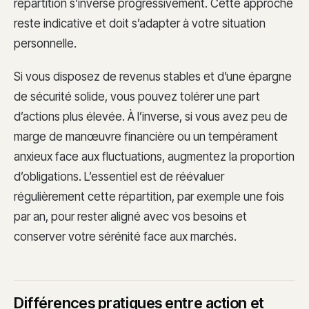
répartition s’inverse progressivement. Cette approche
reste indicative et doit s’adapter à votre situation
personnelle.
Si vous disposez de revenus stables et d’une épargne
de sécurité solide, vous pouvez tolérer une part
d’actions plus élevée. À l’inverse, si vous avez peu de
marge de manœuvre financière ou un tempérament
anxieux face aux fluctuations, augmentez la proportion
d’obligations. L’essentiel est de réévaluer
régulièrement cette répartition, par exemple une fois
par an, pour rester aligné avec vos besoins et
conserver votre sérénité face aux marchés.
Différences pratiques entre action et