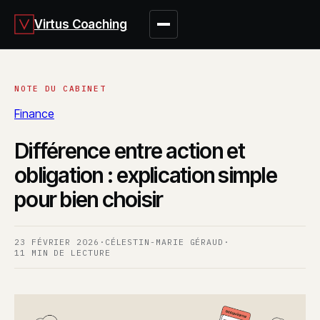
Virtus Coaching
Finance
Différence entre action et
obligation : explication simple
pour bien choisir
23 FÉVRIER 2026
·
CÉLESTIN-MARIE GÉRAUD
·
11 MIN DE LECTURE