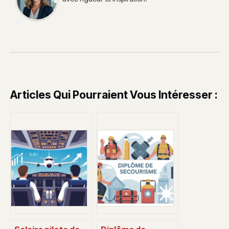
Articles Qui Pourraient Vous Intéresser :