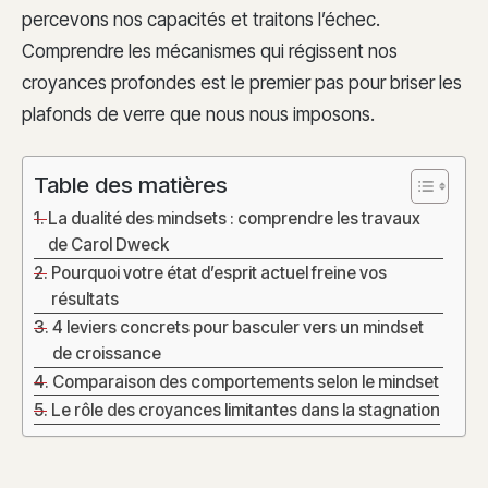
percevons nos capacités et traitons l’échec.
Comprendre les mécanismes qui régissent nos
croyances profondes est le premier pas pour briser les
plafonds de verre que nous nous imposons.
Table des matières
La dualité des mindsets : comprendre les travaux
de Carol Dweck
Pourquoi votre état d’esprit actuel freine vos
résultats
4 leviers concrets pour basculer vers un mindset
de croissance
Comparaison des comportements selon le mindset
Le rôle des croyances limitantes dans la stagnation