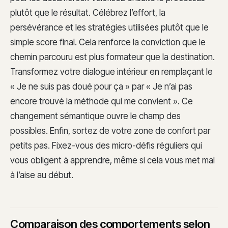
plutôt que le résultat. Célébrez l’effort, la
persévérance et les stratégies utilisées plutôt que le
simple score final. Cela renforce la conviction que le
chemin parcouru est plus formateur que la destination.
Transformez votre dialogue intérieur en remplaçant le
« Je ne suis pas doué pour ça » par « Je n’ai pas
encore trouvé la méthode qui me convient ». Ce
changement sémantique ouvre le champ des
possibles. Enfin, sortez de votre zone de confort par
petits pas. Fixez-vous des micro-défis réguliers qui
vous obligent à apprendre, même si cela vous met mal
à l’aise au début.
Comparaison des comportements selon