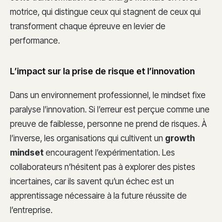
motrice, qui distingue ceux qui stagnent de ceux qui
transforment chaque épreuve en levier de
performance.
L’impact sur la prise de risque et l’innovation
Dans un environnement professionnel, le mindset fixe
paralyse l’innovation. Si l’erreur est perçue comme une
preuve de faiblesse, personne ne prend de risques. À
l’inverse, les organisations qui cultivent un
growth
mindset
encouragent l’expérimentation. Les
collaborateurs n’hésitent pas à explorer des pistes
incertaines, car ils savent qu’un échec est un
apprentissage nécessaire à la future réussite de
l’entreprise.