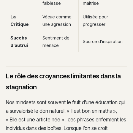
faiblesse
maîtrise
La
Vécue comme
Utilisée pour
Critique
une agression
progresser
Succès
Sentiment de
Source d’inspiration
d’autrui
menace
Le rôle des croyances limitantes dans la
stagnation
Nos mindsets sont souvent le fruit d’une éducation qui
a survalorisé le don naturel. « Il est bon en maths »,
« Elle est une artiste née » : ces phrases enferment les
individus dans des boîtes. Lorsque l’on se croit