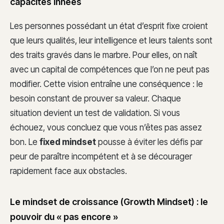
capacités innées
Les personnes possédant un état d’esprit fixe croient
que leurs qualités, leur intelligence et leurs talents sont
des traits gravés dans le marbre. Pour elles, on naît
avec un capital de compétences que l’on ne peut pas
modifier. Cette vision entraîne une conséquence : le
besoin constant de prouver sa valeur. Chaque
situation devient un test de validation. Si vous
échouez, vous concluez que vous n’êtes pas assez
bon. Le
fixed mindset
pousse à éviter les défis par
peur de paraître incompétent et à se décourager
rapidement face aux obstacles.
Le mindset de croissance (Growth Mindset) : le
pouvoir du « pas encore »