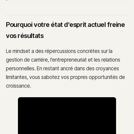
Pourquoi votre état d’esprit actuel freine
vos résultats
Le mindset a des répercussions concrètes sur la
gestion de carrière, l’entrepreneuriat et les relations
personnelles. En restant ancré dans des croyances
limitantes, vous sabotez vos propres opportunités de
croissance.