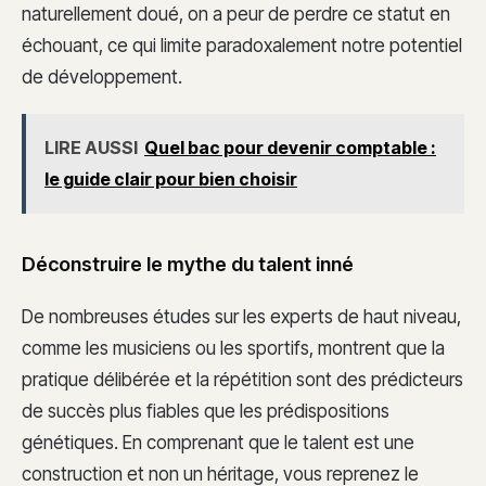
naturellement doué, on a peur de perdre ce statut en
échouant, ce qui limite paradoxalement notre potentiel
de développement.
LIRE AUSSI
Quel bac pour devenir comptable :
le guide clair pour bien choisir
Déconstruire le mythe du talent inné
De nombreuses études sur les experts de haut niveau,
comme les musiciens ou les sportifs, montrent que la
pratique délibérée et la répétition sont des prédicteurs
de succès plus fiables que les prédispositions
génétiques. En comprenant que le talent est une
construction et non un héritage, vous reprenez le