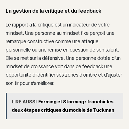
La gestion de la critique et du feedback
Le rapport à la critique est un indicateur de votre
mindset. Une personne au mindset fixe perçoit une
remarque constructive comme une attaque
personnelle ou une remise en question de son talent.
Elle se met sur la défensive. Une personne dotée d’un
mindset de croissance voit dans ce feedback une
opportunité d’identifier ses zones d’ombre et d’ajuster
son tir pour s’améliorer.
LIRE AUSSI
Forming et Storming : franchir les
deux étapes critiques du modèle de Tuckman