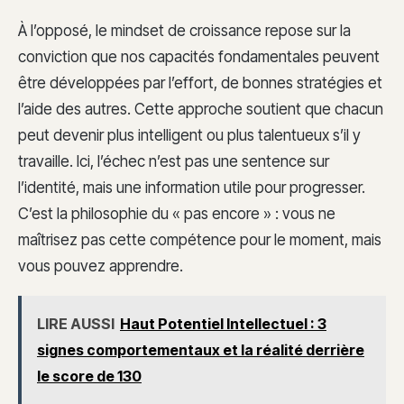
À l’opposé, le mindset de croissance repose sur la
conviction que nos capacités fondamentales peuvent
être développées par l’effort, de bonnes stratégies et
l’aide des autres. Cette approche soutient que chacun
peut devenir plus intelligent ou plus talentueux s’il y
travaille. Ici, l’échec n’est pas une sentence sur
l’identité, mais une information utile pour progresser.
C’est la philosophie du « pas encore » : vous ne
maîtrisez pas cette compétence pour le moment, mais
vous pouvez apprendre.
LIRE AUSSI
Haut Potentiel Intellectuel : 3
signes comportementaux et la réalité derrière
le score de 130