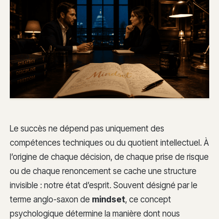
Le succès ne dépend pas uniquement des
compétences techniques ou du quotient intellectuel. À
l’origine de chaque décision, de chaque prise de risque
ou de chaque renoncement se cache une structure
invisible : notre état d’esprit. Souvent désigné par le
terme anglo-saxon de
mindset
, ce concept
psychologique détermine la manière dont nous