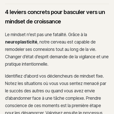
4 leviers concrets pour basculer vers un
mindset de croissance
Le mindset n’est pas une fatalité. Grâce à la
neuroplasticité
, notre cerveau est capable de
remodeler ses connexions tout au long de la vie.
Changer d’état d’esprit demande de la vigilance et une
pratique intentionnelle.
Identifiez d’abord vos déclencheurs de mindset fixe.
Notez les situations où vous vous sentez menacé par
le succès des autres ou quand vous avez envie
d’abandonner face à une tâche complexe. Prendre
conscience de ces moments est la première étape
pour les désamorcer. Valorisez ensuite le processus