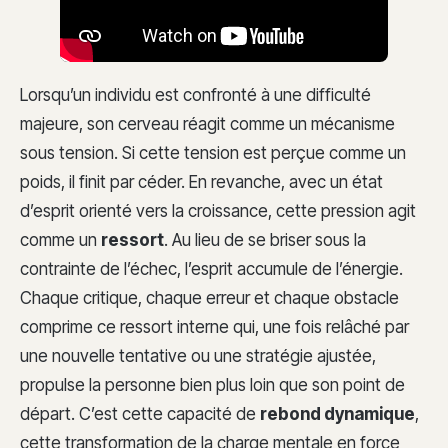
Lorsqu’un individu est confronté à une difficulté
majeure, son cerveau réagit comme un mécanisme
sous tension. Si cette tension est perçue comme un
poids, il finit par céder. En revanche, avec un état
d’esprit orienté vers la croissance, cette pression agit
comme un
ressort
. Au lieu de se briser sous la
contrainte de l’échec, l’esprit accumule de l’énergie.
Chaque critique, chaque erreur et chaque obstacle
comprime ce ressort interne qui, une fois relâché par
une nouvelle tentative ou une stratégie ajustée,
propulse la personne bien plus loin que son point de
départ. C’est cette capacité de
rebond dynamique
,
cette transformation de la charge mentale en force