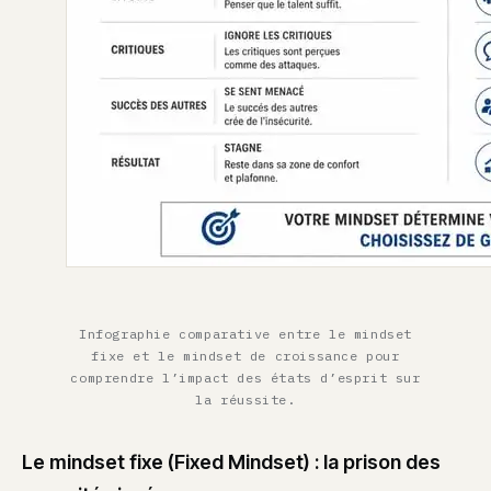
Infographie comparative entre le mindset
fixe et le mindset de croissance pour
comprendre l’impact des états d’esprit sur
la réussite.
Le mindset fixe (Fixed Mindset) : la prison des