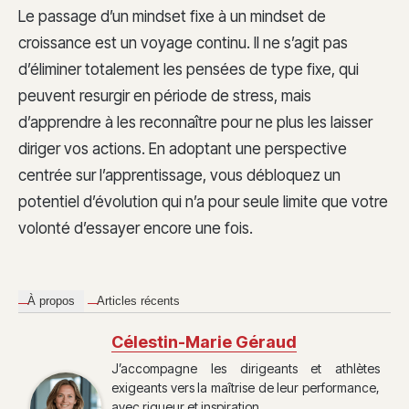
Le passage d’un mindset fixe à un mindset de
croissance est un voyage continu. Il ne s’agit pas
d’éliminer totalement les pensées de type fixe, qui
peuvent resurgir en période de stress, mais
d’apprendre à les reconnaître pour ne plus les laisser
diriger vos actions. En adoptant une perspective
centrée sur l’apprentissage, vous débloquez un
potentiel d’évolution qui n’a pour seule limite que votre
volonté d’essayer encore une fois.
À propos
Articles récents
Célestin-Marie Géraud
J’accompagne les dirigeants et athlètes
exigeants vers la maîtrise de leur performance,
avec rigueur et inspiration.