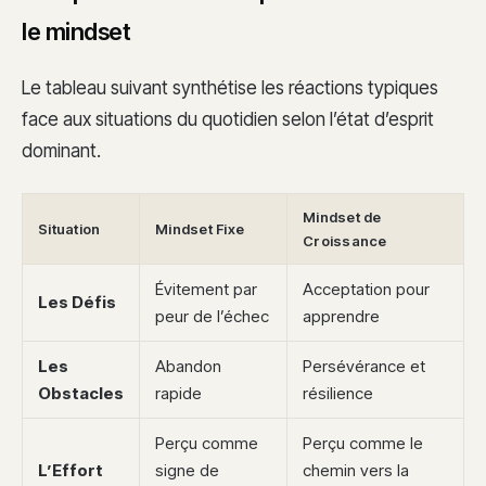
le mindset
Le tableau suivant synthétise les réactions typiques
face aux situations du quotidien selon l’état d’esprit
dominant.
Mindset de
Situation
Mindset Fixe
Croissance
Évitement par
Acceptation pour
Les Défis
peur de l’échec
apprendre
Les
Abandon
Persévérance et
Obstacles
rapide
résilience
Perçu comme
Perçu comme le
L’Effort
signe de
chemin vers la