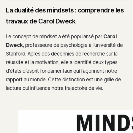
La dualité des mindsets : comprendre les
travaux de Carol Dweck
Le concept de mindset a été popularisé par
Carol
Dweck
, professeure de psychologie à l’université de
Stanford. Après des décennies de recherche sur la
réussite et la motivation, elle a identifié deux types
d’états d’esprit fondamentaux qui façonnent notre
rapport au monde. Cette distinction est une grille de
lecture qui influence notre trajectoire de vie.