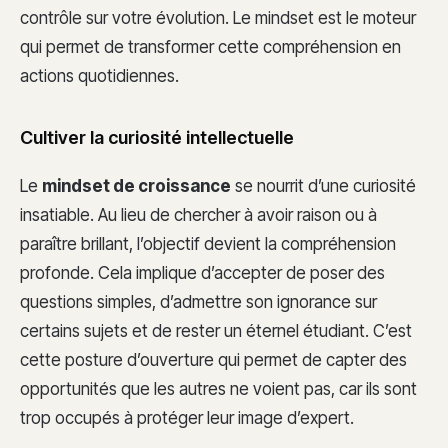
contrôle sur votre évolution. Le mindset est le moteur
qui permet de transformer cette compréhension en
actions quotidiennes.
Cultiver la curiosité intellectuelle
Le
mindset de croissance
se nourrit d’une curiosité
insatiable. Au lieu de chercher à avoir raison ou à
paraître brillant, l’objectif devient la compréhension
profonde. Cela implique d’accepter de poser des
questions simples, d’admettre son ignorance sur
certains sujets et de rester un éternel étudiant. C’est
cette posture d’ouverture qui permet de capter des
opportunités que les autres ne voient pas, car ils sont
trop occupés à protéger leur image d’expert.