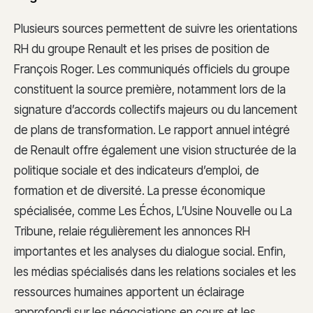
Plusieurs sources permettent de suivre les orientations
RH du groupe Renault et les prises de position de
François Roger. Les communiqués officiels du groupe
constituent la source première, notamment lors de la
signature d’accords collectifs majeurs ou du lancement
de plans de transformation. Le rapport annuel intégré
de Renault offre également une vision structurée de la
politique sociale et des indicateurs d’emploi, de
formation et de diversité. La presse économique
spécialisée, comme Les Échos, L’Usine Nouvelle ou La
Tribune, relaie régulièrement les annonces RH
importantes et les analyses du dialogue social. Enfin,
les médias spécialisés dans les relations sociales et les
ressources humaines apportent un éclairage
approfondi sur les négociations en cours et les