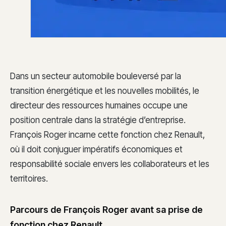
Dans un secteur automobile bouleversé par la
transition énergétique et les nouvelles mobilités, le
directeur des ressources humaines occupe une
position centrale dans la stratégie d’entreprise.
François Roger incarne cette fonction chez Renault,
où il doit conjuguer impératifs économiques et
responsabilité sociale envers les collaborateurs et les
territoires.
Parcours de François Roger avant sa prise de
fonction chez Renault