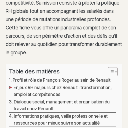
compétitivité. Sa mission consiste à piloter la politique
RH globale tout en accompagnant les salariés dans
une période de mutations industrielles profondes.
Cette fiche vous offre un panorama complet de son
parcours, de son périmètre d’action et des défis qu’il
doit relever au quotidien pour transformer durablement
le groupe.
Table des matières
Profil et rôle de François Roger au sein de Renault
Enjeux RH majeurs chez Renault : transformation,
emploi et compétences
Dialogue social, management et organisation du
travail chez Renault
Informations pratiques, veille professionnelle et
ressources pour mieux suivre son actualité