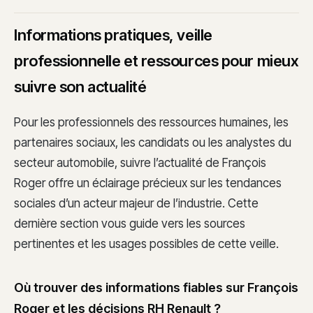
Informations pratiques, veille
professionnelle et ressources pour mieux
suivre son actualité
Pour les professionnels des ressources humaines, les
partenaires sociaux, les candidats ou les analystes du
secteur automobile, suivre l’actualité de François
Roger offre un éclairage précieux sur les tendances
sociales d’un acteur majeur de l’industrie. Cette
dernière section vous guide vers les sources
pertinentes et les usages possibles de cette veille.
Où trouver des informations fiables sur François
Roger et les décisions RH Renault ?