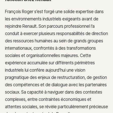
François Roger s’est forgé une solide expertise dans
les environnements industriels exigeants avant de
rejoindre Renault. Son parcours professionnel l’a
conduit à exercer plusieurs responsabilités de direction
des ressources humaines au sein de grands groupes
internationaux, confrontés à des transformations
sociales et organisationnelles majeures. Cette
expérience accumulée sur différents périmètres
industriels lui confère aujourd’hui une vision
pragmatique des enjeux de restructuration, de gestion
des compétences et de dialogue avec les partenaires
sociaux. Sa capacité à naviguer dans des contextes
complexes, entre contraintes économiques et
attentes sociales, se révèle particulièrement précieuse