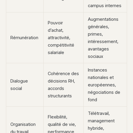
campus internes
Augmentations
Pouvoir
générales,
d’achat,
primes,
Rémunération
attractivité,
intéressement,
compétitivité
avantages
salariale
sociaux
Instances
Cohérence des
nationales et
Dialogue
décisions RH,
européennes,
social
accords
négociations de
structurants
fond
Télétravail,
Flexibilité,
management
Organisation
qualité de vie,
hybride,
du travail
performance