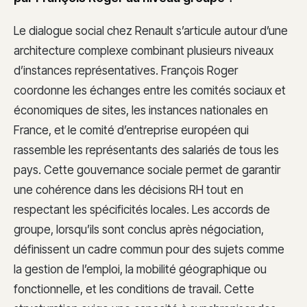
Le dialogue social chez Renault s’articule autour d’une
architecture complexe combinant plusieurs niveaux
d’instances représentatives. François Roger
coordonne les échanges entre les comités sociaux et
économiques de sites, les instances nationales en
France, et le comité d’entreprise européen qui
rassemble les représentants des salariés de tous les
pays. Cette gouvernance sociale permet de garantir
une cohérence dans les décisions RH tout en
respectant les spécificités locales. Les accords de
groupe, lorsqu’ils sont conclus après négociation,
définissent un cadre commun pour des sujets comme
la gestion de l’emploi, la mobilité géographique ou
fonctionnelle, et les conditions de travail. Cette