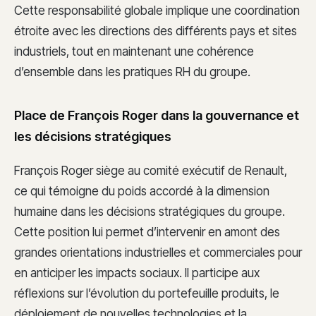
Cette responsabilité globale implique une coordination
étroite avec les directions des différents pays et sites
industriels, tout en maintenant une cohérence
d’ensemble dans les pratiques RH du groupe.
Place de François Roger dans la gouvernance et
les décisions stratégiques
François Roger siège au comité exécutif de Renault,
ce qui témoigne du poids accordé à la dimension
humaine dans les décisions stratégiques du groupe.
Cette position lui permet d’intervenir en amont des
grandes orientations industrielles et commerciales pour
en anticiper les impacts sociaux. Il participe aux
réflexions sur l’évolution du portefeuille produits, le
déploiement de nouvelles technologies et la