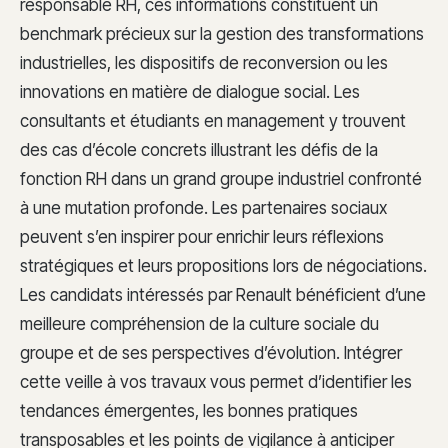
responsable RH, ces informations constituent un
benchmark précieux sur la gestion des transformations
industrielles, les dispositifs de reconversion ou les
innovations en matière de dialogue social. Les
consultants et étudiants en management y trouvent
des cas d’école concrets illustrant les défis de la
fonction RH dans un grand groupe industriel confronté
à une mutation profonde. Les partenaires sociaux
peuvent s’en inspirer pour enrichir leurs réflexions
stratégiques et leurs propositions lors de négociations.
Les candidats intéressés par Renault bénéficient d’une
meilleure compréhension de la culture sociale du
groupe et de ses perspectives d’évolution. Intégrer
cette veille à vos travaux vous permet d’identifier les
tendances émergentes, les bonnes pratiques
transposables et les points de vigilance à anticiper