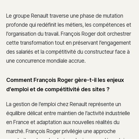
Le groupe Renault traverse une phase de mutation
profonde qui redéfinit les métiers, les compétences et
l’organisation du travail. François Roger doit orchestrer
cette transformation tout en préservant l’engagement
des salariés et la compétitivité du constructeur face à
une concurrence mondiale accrue.
Comment François Roger gère-t-il les enjeux
d’emploi et de compétitivité des sites ?
La gestion de l’emploi chez Renault représente un
équilibre délicat entre maintien de l’activité industrielle
en France et adaptation aux nouvelles réalités du
marché. François Roger privilégie une approche