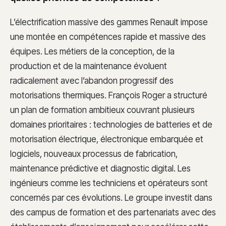
L’électrification massive des gammes Renault impose
une montée en compétences rapide et massive des
équipes. Les métiers de la conception, de la
production et de la maintenance évoluent
radicalement avec l’abandon progressif des
motorisations thermiques. François Roger a structuré
un plan de formation ambitieux couvrant plusieurs
domaines prioritaires : technologies de batteries et de
motorisation électrique, électronique embarquée et
logiciels, nouveaux processus de fabrication,
maintenance prédictive et diagnostic digital. Les
ingénieurs comme les techniciens et opérateurs sont
concernés par ces évolutions. Le groupe investit dans
des campus de formation et des partenariats avec des