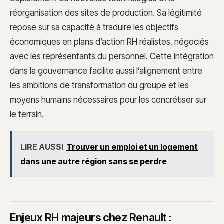
réorganisation des sites de production. Sa légitimité
repose sur sa capacité à traduire les objectifs
économiques en plans d’action RH réalistes, négociés
avec les représentants du personnel. Cette intégration
dans la gouvernance facilite aussi l’alignement entre
les ambitions de transformation du groupe et les
moyens humains nécessaires pour les concrétiser sur
le terrain.
LIRE AUSSI
Trouver un emploi et un logement
dans une autre région sans se perdre
Enjeux RH majeurs chez Renault :