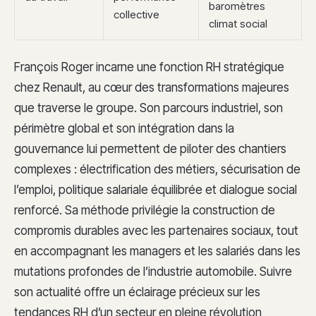
baromètres
collective
climat social
François Roger incarne une fonction RH stratégique
chez Renault, au cœur des transformations majeures
que traverse le groupe. Son parcours industriel, son
périmètre global et son intégration dans la
gouvernance lui permettent de piloter des chantiers
complexes : électrification des métiers, sécurisation de
l’emploi, politique salariale équilibrée et dialogue social
renforcé. Sa méthode privilégie la construction de
compromis durables avec les partenaires sociaux, tout
en accompagnant les managers et les salariés dans les
mutations profondes de l’industrie automobile. Suivre
son actualité offre un éclairage précieux sur les
tendances RH d’un secteur en pleine révolution