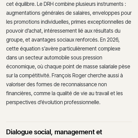
cet équilibre. Le DRH combine plusieurs instruments :
augmentations générales de salaires, enveloppes pour
les promotions individuelles, primes exceptionnelles de
pouvoir d’achat, intéressement lié aux résultats du
groupe, et avantages sociaux renforcés. En 2026,
cette équation s’avère particulièrement complexe
dans un secteur automobile sous pression
économique, où chaque point de masse salariale pèse
sur la compétitivité. François Roger cherche aussi à
valoriser des formes de reconnaissance non
financières, comme la qualité de vie au travail et les
perspectives d’évolution professionnelle.
Dialogue social, management et