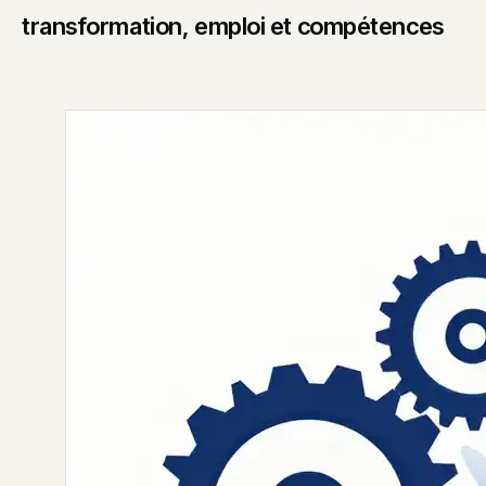
transformation, emploi et compétences