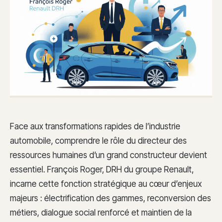
Face aux transformations rapides de l’industrie
automobile, comprendre le rôle du directeur des
ressources humaines d’un grand constructeur devient
essentiel. François Roger, DRH du groupe Renault,
incarne cette fonction stratégique au cœur d’enjeux
majeurs : électrification des gammes, reconversion des
métiers, dialogue social renforcé et maintien de la