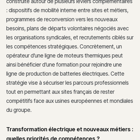
construite autour de plusieurs leviers complémentaires
: dispositifs de mobilité interne entre sites et métiers,
programmes de reconversion vers les nouveaux
besoins, plans de départs volontaires négociés avec
les organisations syndicales, et recrutements ciblés sur
les compétences stratégiques. Concrètement, un
opérateur d’une ligne de moteurs thermiques peut
ainsi bénéficier d’une formation pour rejoindre une
ligne de production de batteries électriques. Cette
stratégie vise à sécuriser les parcours professionnels
tout en permettant aux sites français de rester
compétitifs face aux usines européennes et mondiales
du groupe.
Transformation électrique et nouveaux métiers :
quelles priorités de compétences ?