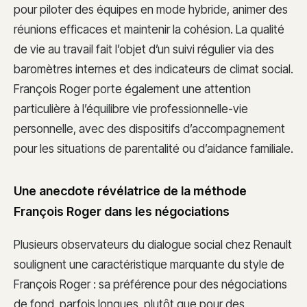
pour piloter des équipes en mode hybride, animer des
réunions efficaces et maintenir la cohésion. La qualité
de vie au travail fait l’objet d’un suivi régulier via des
baromètres internes et des indicateurs de climat social.
François Roger porte également une attention
particulière à l’équilibre vie professionnelle-vie
personnelle, avec des dispositifs d’accompagnement
pour les situations de parentalité ou d’aidance familiale.
Une anecdote révélatrice de la méthode
François Roger dans les négociations
Plusieurs observateurs du dialogue social chez Renault
soulignent une caractéristique marquante du style de
François Roger : sa préférence pour des négociations
de fond, parfois longues, plutôt que pour des