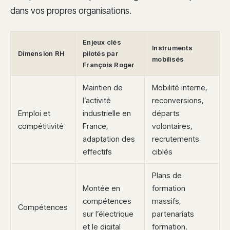
dans vos propres organisations.
Enjeux clés
Instruments
Dimension RH
pilotés par
mobilisés
François Roger
Maintien de
Mobilité interne,
l’activité
reconversions,
Emploi et
industrielle en
départs
compétitivité
France,
volontaires,
adaptation des
recrutements
effectifs
ciblés
Plans de
Montée en
formation
compétences
massifs,
Compétences
sur l’électrique
partenariats
et le digital
formation,