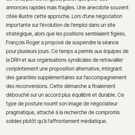
annonces rapides mais fragiles. Une anecdote souvent
citée illustre cette approche. Lors d’une négociation
importante sur l’évolution de l’emploi dans un site
stratégique, alors que les positions semblaient figées,
François Roger a proposé de suspendre la séance
pour plusieurs jours. Ce temps a permis aux équipes de
la DRH et aux organisations syndicales de retravailler
conjointement une proposition alternative, intégrant
des garanties supplémentaires sur l’accompagnement
des reconversions. Cette démarche a finalement
débouché sur un accord plus équilibré et durable. Ce
type de posture nourrit son image de négociateur
pragmatique, attaché à la recherche de compromis
solides plutôt qu’à l’affrontement médiatique.