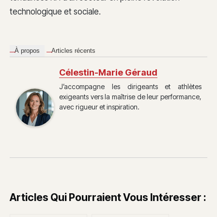
technologique et sociale.
À propos
Articles récents
Célestin-Marie Géraud
J’accompagne les dirigeants et athlètes
exigeants vers la maîtrise de leur performance,
avec rigueur et inspiration.
Articles Qui Pourraient Vous Intéresser :