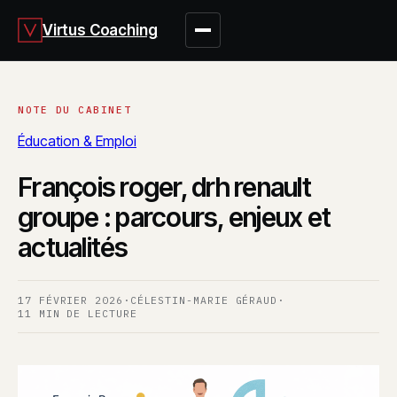
Virtus Coaching
Éducation & Emploi
François roger, drh renault
groupe : parcours, enjeux et
actualités
17 FÉVRIER 2026
·
CÉLESTIN-MARIE GÉRAUD
·
11 MIN DE LECTURE