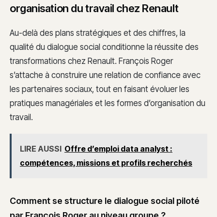
organisation du travail chez Renault
Au-delà des plans stratégiques et des chiffres, la
qualité du dialogue social conditionne la réussite des
transformations chez Renault. François Roger
s’attache à construire une relation de confiance avec
les partenaires sociaux, tout en faisant évoluer les
pratiques managériales et les formes d’organisation du
travail.
LIRE AUSSI
Offre d’emploi data analyst :
compétences, missions et profils recherchés
Comment se structure le dialogue social piloté
par François Roger au niveau groupe ?