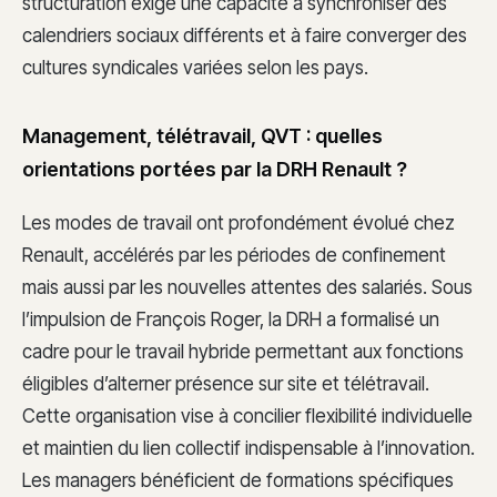
structuration exige une capacité à synchroniser des
calendriers sociaux différents et à faire converger des
cultures syndicales variées selon les pays.
Management, télétravail, QVT : quelles
orientations portées par la DRH Renault ?
Les modes de travail ont profondément évolué chez
Renault, accélérés par les périodes de confinement
mais aussi par les nouvelles attentes des salariés. Sous
l’impulsion de François Roger, la DRH a formalisé un
cadre pour le travail hybride permettant aux fonctions
éligibles d’alterner présence sur site et télétravail.
Cette organisation vise à concilier flexibilité individuelle
et maintien du lien collectif indispensable à l’innovation.
Les managers bénéficient de formations spécifiques