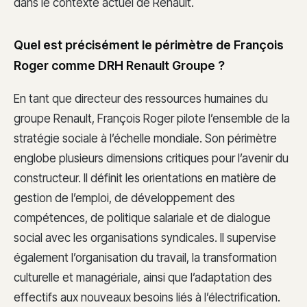
dans le contexte actuel de Renault.
Quel est précisément le périmètre de François
Roger comme DRH Renault Groupe ?
En tant que directeur des ressources humaines du
groupe Renault, François Roger pilote l’ensemble de la
stratégie sociale à l’échelle mondiale. Son périmètre
englobe plusieurs dimensions critiques pour l’avenir du
constructeur. Il définit les orientations en matière de
gestion de l’emploi, de développement des
compétences, de politique salariale et de dialogue
social avec les organisations syndicales. Il supervise
également l’organisation du travail, la transformation
culturelle et managériale, ainsi que l’adaptation des
effectifs aux nouveaux besoins liés à l’électrification.