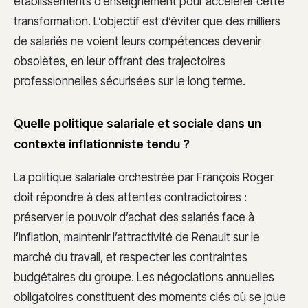
établissements d’enseignement pour accélérer cette
transformation. L’objectif est d’éviter que des milliers
de salariés ne voient leurs compétences devenir
obsolètes, en leur offrant des trajectoires
professionnelles sécurisées sur le long terme.
Quelle politique salariale et sociale dans un
contexte inflationniste tendu ?
La politique salariale orchestrée par François Roger
doit répondre à des attentes contradictoires :
préserver le pouvoir d’achat des salariés face à
l’inflation, maintenir l’attractivité de Renault sur le
marché du travail, et respecter les contraintes
budgétaires du groupe. Les négociations annuelles
obligatoires constituent des moments clés où se joue