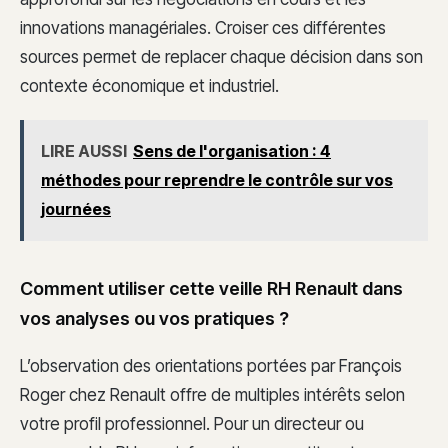
innovations managériales. Croiser ces différentes
sources permet de replacer chaque décision dans son
contexte économique et industriel.
LIRE AUSSI
Sens de l'organisation : 4
méthodes pour reprendre le contrôle sur vos
journées
Comment utiliser cette veille RH Renault dans
vos analyses ou vos pratiques ?
L’observation des orientations portées par François
Roger chez Renault offre de multiples intérêts selon
votre profil professionnel. Pour un directeur ou