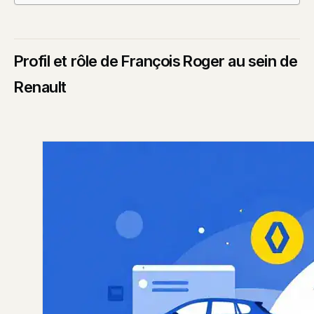
Profil et rôle de François Roger au sein de
Renault