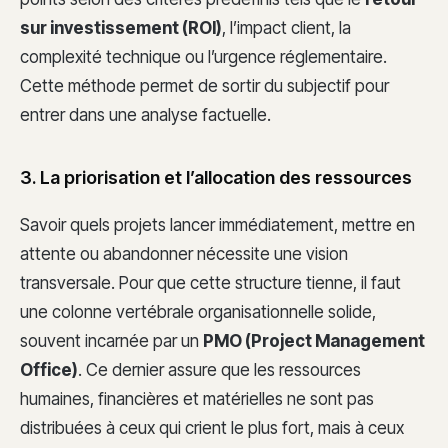
sur investissement (ROI)
, l’impact client, la
complexité technique ou l’urgence réglementaire.
Cette méthode permet de sortir du subjectif pour
entrer dans une analyse factuelle.
3. La priorisation et l’allocation des ressources
Savoir quels projets lancer immédiatement, mettre en
attente ou abandonner nécessite une vision
transversale. Pour que cette structure tienne, il faut
une colonne vertébrale organisationnelle solide,
souvent incarnée par un
PMO (Project Management
Office)
. Ce dernier assure que les ressources
humaines, financières et matérielles ne sont pas
distribuées à ceux qui crient le plus fort, mais à ceux