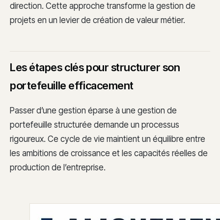
direction. Cette approche transforme la gestion de
projets en un levier de création de valeur métier.
Les étapes clés pour structurer son
portefeuille efficacement
Passer d’une gestion éparse à une gestion de
portefeuille structurée demande un processus
rigoureux. Ce cycle de vie maintient un équilibre entre
les ambitions de croissance et les capacités réelles de
production de l’entreprise.