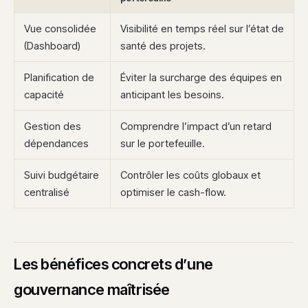
Vue consolidée
Visibilité en temps réel sur l’état de
(Dashboard)
santé des projets.
Planification de
Éviter la surcharge des équipes en
capacité
anticipant les besoins.
Gestion des
Comprendre l’impact d’un retard
dépendances
sur le portefeuille.
Suivi budgétaire
Contrôler les coûts globaux et
centralisé
optimiser le cash-flow.
Les bénéfices concrets d’une
gouvernance maîtrisée