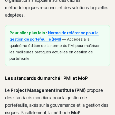
organisations s’appuient sur des cadres
méthodologiques reconnus et des solutions logicielles
adaptées.
Pour aller plus loin
:
Norme de référence pour la
gestion de portefeuille (PMI)
— Accédez à la
quatrième édition de la norme du PMI pour maîtriser
les meilleures pratiques actuelles en gestion de
portefeuille.
Les standards du marché : PMI et MoP
Le
Project Management Institute (PMI)
propose
des standards mondiaux pour la gestion de
portefeuille, axés sur la gouvernance et la gestion des
risques. Parallèlement, la méthode
MoP