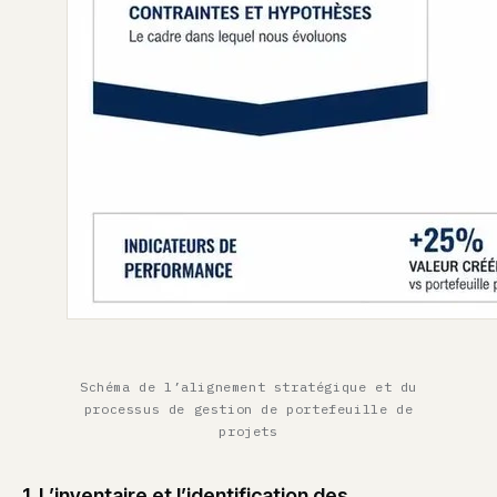
Schéma de l’alignement stratégique et du
processus de gestion de portefeuille de
projets
1. L’inventaire et l’identification des