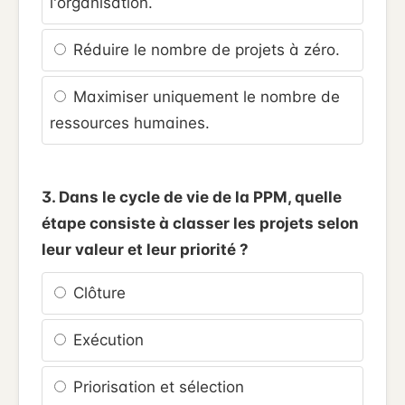
l'organisation.
Réduire le nombre de projets à zéro.
Maximiser uniquement le nombre de
ressources humaines.
3. Dans le cycle de vie de la PPM, quelle
étape consiste à classer les projets selon
leur valeur et leur priorité ?
Clôture
Exécution
Priorisation et sélection