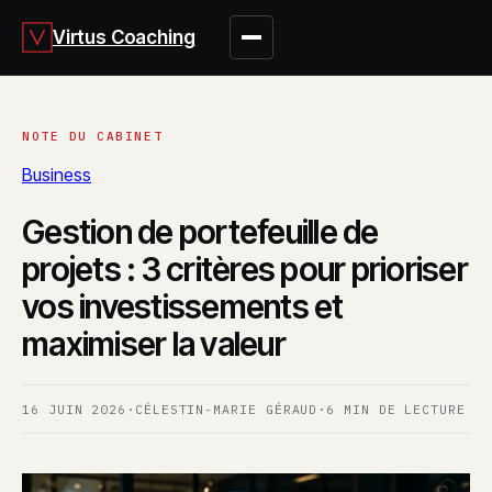
Virtus Coaching
Business
Gestion de portefeuille de
projets : 3 critères pour prioriser
vos investissements et
maximiser la valeur
16 JUIN 2026
·
CÉLESTIN-MARIE GÉRAUD
·
6 MIN DE LECTURE