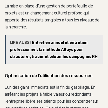
La mise en place d’une gestion de portefeuille de
projets est un changement culturel profond qui
apporte des résultats tangibles à tous les niveaux de
la hiérarchie.
LIRE AUSSI
Entretien annuel et entretien
professionnel : la méthode Altays pour
structurer, tracer et piloter les campagnes RH
Optimisation de l’utilisation des ressources
L’un des gains immédiats est la fin du gaspillage. En
arrêtant les projets à faible valeur ou redondants,
l’entreprise libère ses talents pour les concentrer sur