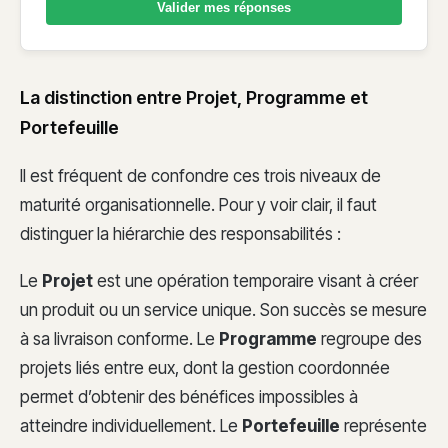
Valider mes réponses
La distinction entre Projet, Programme et
Portefeuille
Il est fréquent de confondre ces trois niveaux de
maturité organisationnelle. Pour y voir clair, il faut
distinguer la hiérarchie des responsabilités :
Le
Projet
est une opération temporaire visant à créer
un produit ou un service unique. Son succès se mesure
à sa livraison conforme. Le
Programme
regroupe des
projets liés entre eux, dont la gestion coordonnée
permet d’obtenir des bénéfices impossibles à
atteindre individuellement. Le
Portefeuille
représente