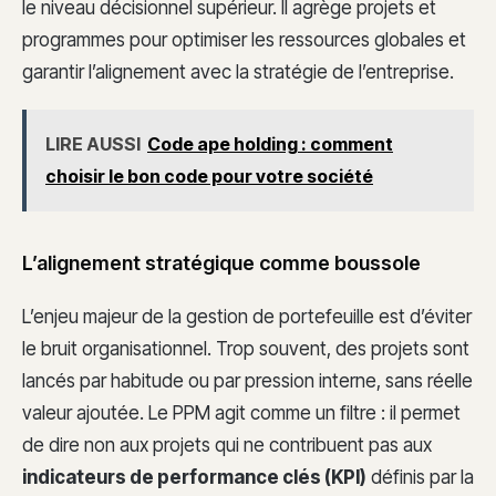
le niveau décisionnel supérieur. Il agrège projets et
programmes pour optimiser les ressources globales et
garantir l’alignement avec la stratégie de l’entreprise.
LIRE AUSSI
Code ape holding : comment
choisir le bon code pour votre société
L’alignement stratégique comme boussole
L’enjeu majeur de la gestion de portefeuille est d’éviter
le bruit organisationnel. Trop souvent, des projets sont
lancés par habitude ou par pression interne, sans réelle
valeur ajoutée. Le PPM agit comme un filtre : il permet
de dire non aux projets qui ne contribuent pas aux
indicateurs de performance clés (KPI)
définis par la