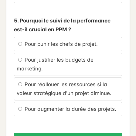
5. Pourquoi le suivi de la performance
est-il crucial en PPM ?
Pour punir les chefs de projet.
Pour justifier les budgets de
marketing.
Pour réallouer les ressources si la
valeur stratégique d'un projet diminue.
Pour augmenter la durée des projets.