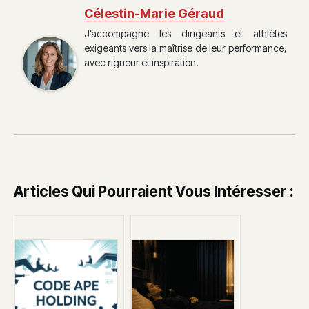
Célestin-Marie Géraud
J’accompagne les dirigeants et athlètes
exigeants vers la maîtrise de leur performance,
avec rigueur et inspiration.
Articles Qui Pourraient Vous Intéresser :