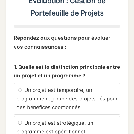
Évaluation : Gestion de
Portefeuille de Projets
Répondez aux questions pour évaluer
vos connaissances :
1. Quelle est la distinction principale entre
un projet et un programme ?
Un projet est temporaire, un
programme regroupe des projets liés pour
des bénéfices coordonnés.
Un projet est stratégique, un
programme est opérationnel.