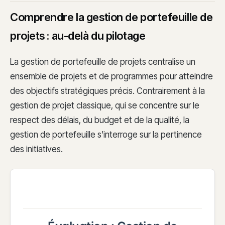
Comprendre la gestion de portefeuille de
projets : au-delà du pilotage
La gestion de portefeuille de projets centralise un
ensemble de projets et de programmes pour atteindre
des objectifs stratégiques précis. Contrairement à la
gestion de projet classique, qui se concentre sur le
respect des délais, du budget et de la qualité, la
gestion de portefeuille s’interroge sur la pertinence
des initiatives.