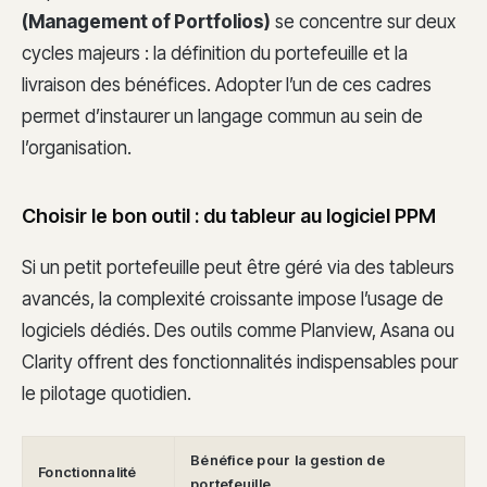
(Management of Portfolios)
se concentre sur deux
cycles majeurs : la définition du portefeuille et la
livraison des bénéfices. Adopter l’un de ces cadres
permet d’instaurer un langage commun au sein de
l’organisation.
Choisir le bon outil : du tableur au logiciel PPM
Si un petit portefeuille peut être géré via des tableurs
avancés, la complexité croissante impose l’usage de
logiciels dédiés. Des outils comme Planview, Asana ou
Clarity offrent des fonctionnalités indispensables pour
le pilotage quotidien.
Bénéfice pour la gestion de
Fonctionnalité
portefeuille