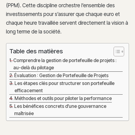
(PPM). Cette discipline orchestre l’ensemble des
investissements pour s’assurer que chaque euro et
chaque heure travaillée servent directement la vision à
long terme de la société.
Table des matières
Comprendre la gestion de portefeuille de projets :
au-delà du pilotage
Évaluation : Gestion de Portefeuille de Projets
Les étapes clés pour structurer son portefeuille
efficacement
Méthodes et outils pour piloter la performance
Les bénéfices concrets d’une gouvernance
maîtrisée