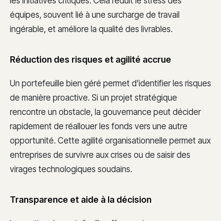
les initiatives critiques. Cela réduit le stress des
équipes, souvent lié à une surcharge de travail
ingérable, et améliore la qualité des livrables.
Réduction des risques et agilité accrue
Un portefeuille bien géré permet d’identifier les risques
de manière proactive. Si un projet stratégique
rencontre un obstacle, la gouvernance peut décider
rapidement de réallouer les fonds vers une autre
opportunité. Cette agilité organisationnelle permet aux
entreprises de survivre aux crises ou de saisir des
virages technologiques soudains.
Transparence et aide à la décision