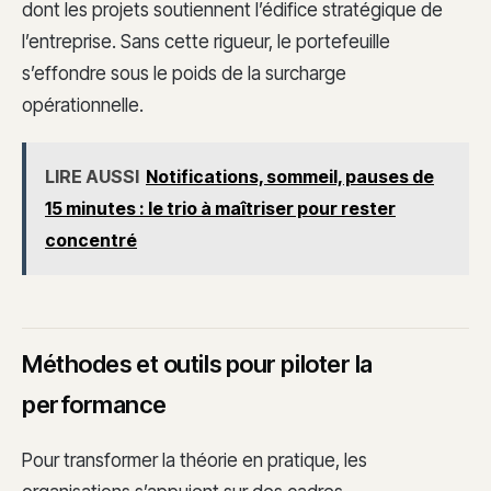
dont les projets soutiennent l’édifice stratégique de
l’entreprise. Sans cette rigueur, le portefeuille
s’effondre sous le poids de la surcharge
opérationnelle.
LIRE AUSSI
Notifications, sommeil, pauses de
15 minutes : le trio à maîtriser pour rester
concentré
Méthodes et outils pour piloter la
performance
Pour transformer la théorie en pratique, les