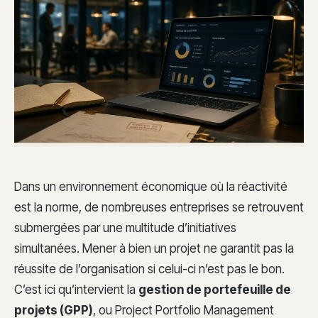
Dans un environnement économique où la réactivité
est la norme, de nombreuses entreprises se retrouvent
submergées par une multitude d’initiatives
simultanées. Mener à bien un projet ne garantit pas la
réussite de l’organisation si celui-ci n’est pas le bon.
C’est ici qu’intervient la
gestion de portefeuille de
projets (GPP)
, ou Project Portfolio Management