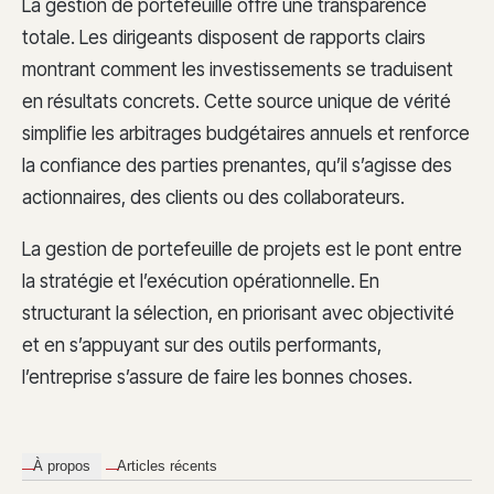
La gestion de portefeuille offre une transparence
totale. Les dirigeants disposent de rapports clairs
montrant comment les investissements se traduisent
en résultats concrets. Cette source unique de vérité
simplifie les arbitrages budgétaires annuels et renforce
la confiance des parties prenantes, qu’il s’agisse des
actionnaires, des clients ou des collaborateurs.
La gestion de portefeuille de projets est le pont entre
la stratégie et l’exécution opérationnelle. En
structurant la sélection, en priorisant avec objectivité
et en s’appuyant sur des outils performants,
l’entreprise s’assure de faire les bonnes choses.
À propos
Articles récents