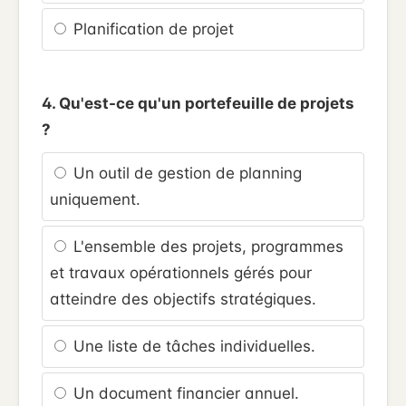
Planification de projet
4. Qu'est-ce qu'un portefeuille de projets
?
Un outil de gestion de planning
uniquement.
L'ensemble des projets, programmes
et travaux opérationnels gérés pour
atteindre des objectifs stratégiques.
Une liste de tâches individuelles.
Un document financier annuel.