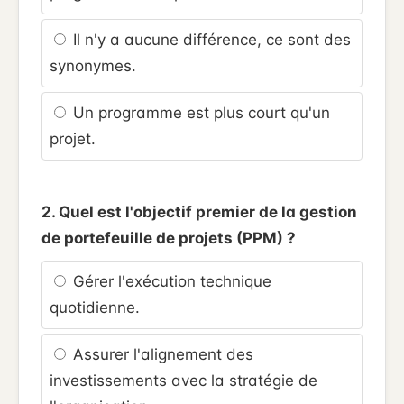
Il n'y a aucune différence, ce sont des
synonymes.
Un programme est plus court qu'un
projet.
2. Quel est l'objectif premier de la gestion
de portefeuille de projets (PPM) ?
Gérer l'exécution technique
quotidienne.
Assurer l'alignement des
investissements avec la stratégie de