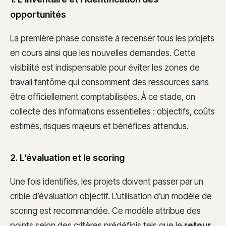
opportunités
La première phase consiste à recenser tous les projets
en cours ainsi que les nouvelles demandes. Cette
visibilité est indispensable pour éviter les zones de
travail fantôme qui consomment des ressources sans
être officiellement comptabilisées. À ce stade, on
collecte des informations essentielles : objectifs, coûts
estimés, risques majeurs et bénéfices attendus.
2. L’évaluation et le scoring
Une fois identifiés, les projets doivent passer par un
crible d’évaluation objectif. L’utilisation d’un modèle de
scoring est recommandée. Ce modèle attribue des
points selon des critères prédéfinis tels que le
retour