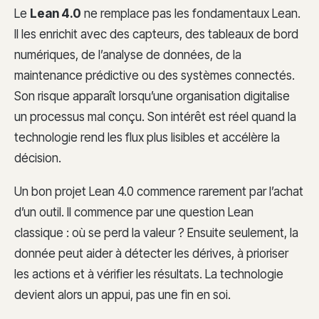
Le
Lean 4.0
ne remplace pas les fondamentaux Lean.
Il les enrichit avec des capteurs, des tableaux de bord
numériques, de l’analyse de données, de la
maintenance prédictive ou des systèmes connectés.
Son risque apparaît lorsqu’une organisation digitalise
un processus mal conçu. Son intérêt est réel quand la
technologie rend les flux plus lisibles et accélère la
décision.
Un bon projet Lean 4.0 commence rarement par l’achat
d’un outil. Il commence par une question Lean
classique : où se perd la valeur ? Ensuite seulement, la
donnée peut aider à détecter les dérives, à prioriser
les actions et à vérifier les résultats. La technologie
devient alors un appui, pas une fin en soi.