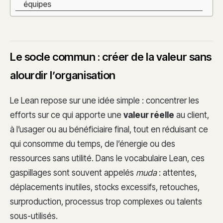
équipes
Le socle commun : créer de la valeur sans
alourdir l’organisation
Le Lean repose sur une idée simple : concentrer les
efforts sur ce qui apporte une
valeur réelle
au client,
à l’usager ou au bénéficiaire final, tout en réduisant ce
qui consomme du temps, de l’énergie ou des
ressources sans utilité. Dans le vocabulaire Lean, ces
gaspillages sont souvent appelés
muda
: attentes,
déplacements inutiles, stocks excessifs, retouches,
surproduction, processus trop complexes ou talents
sous-utilisés.