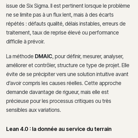
issue de Six Sigma. Il est pertinent lorsque le problème
ne se limite pas à un flux lent, mais à des écarts
répétés : défauts qualité, délais instables, erreurs de
traitement, taux de reprise élevé ou performance
difficile à prévoir.
La méthode
DMAIC
, pour définir, mesurer, analyser,
améliorer et contrôler, structure ce type de projet. Elle
évite de se précipiter vers une solution intuitive avant
d’avoir compris les causes réelles. Cette approche
demande davantage de rigueur, mais elle est
précieuse pour les processus critiques ou très
sensibles aux variations.
Lean 4.0 : la donnée au service du terrain