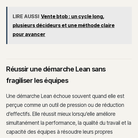
LIRE AUSSI
Vente btob : un cycle long,
plusieurs décideurs et une méthode claire
pour avancer
Réussir une démarche Lean sans
fragiliser les équipes
Une démarche Lean échoue souvent quand elle est
perçue comme un outil de pression ou de réduction
d’effectifs. Elle réussit mieux lorsqu’elle améliore
simultanément la performance, la qualité du travail et la
capacité des équipes à résoudre leurs propres