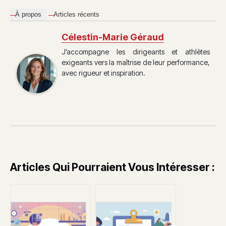
À propos
Articles récents
Célestin-Marie Géraud
J’accompagne les dirigeants et athlètes
exigeants vers la maîtrise de leur performance,
avec rigueur et inspiration.
Articles Qui Pourraient Vous Intéresser :