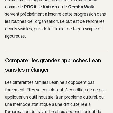
comme le
PDCA
, le
Kaizen
ou le
Gemba Walk
servent précisément à inscrire cette progression dans
les routines de l’organisation. Le but est de rendre les
écarts visibles, puis de les traiter de façon simple et
rigoureuse.
Comparer les grandes approches Lean
sans les mélanger
Les différentes familles Lean ne s’opposent pas
forcément. Elles se complètent, à condition de ne pas
appliquer un outil industriel à un problème culturel, ou
une méthode statistique à une difficulté liée à
l’organisation du travail. Le choix dépend surtout du