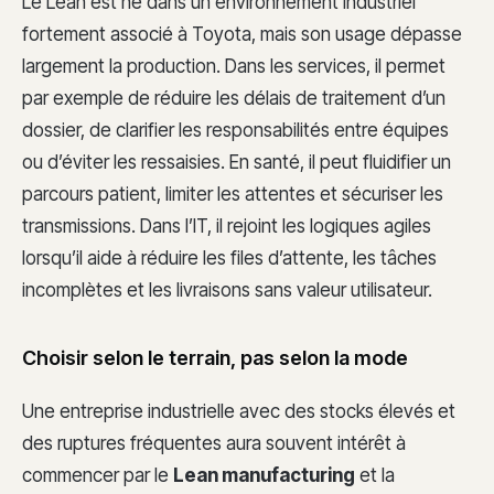
Le Lean est né dans un environnement industriel
fortement associé à Toyota, mais son usage dépasse
largement la production. Dans les services, il permet
par exemple de réduire les délais de traitement d’un
dossier, de clarifier les responsabilités entre équipes
ou d’éviter les ressaisies. En santé, il peut fluidifier un
parcours patient, limiter les attentes et sécuriser les
transmissions. Dans l’IT, il rejoint les logiques agiles
lorsqu’il aide à réduire les files d’attente, les tâches
incomplètes et les livraisons sans valeur utilisateur.
Choisir selon le terrain, pas selon la mode
Une entreprise industrielle avec des stocks élevés et
des ruptures fréquentes aura souvent intérêt à
commencer par le
Lean manufacturing
et la