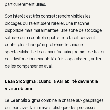
particulièrement utiles.
Son intérêt est très concret : rendre visibles les
blocages qui ralentissent l’atelier. Une machine
disponible mais mal alimentée, une zone de stockage
saturée ou un contrôle qualité trop tardif peuvent
coûter plus cher qu’un problème technique
spectaculaire. Le Lean manufacturing permet de traiter
ces dysfonctionnements là où ils apparaissent, au lieu
de les compenser en aval.
Lean Six Sigma : quand la variabilité devient le
vrai problème
Le
Lean Six Sigma
combine la chasse aux gaspillages
du Lean avec la maîtrise statistique des processus