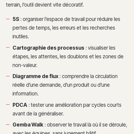
terrain, l’outil devient vite décoratif.
5S
: organiser l’espace de travail pour réduire les
pertes de temps, les erreurs et les recherches
inutiles.
Cartographie des processus
: visualiser les
étapes, les attentes, les doublons et les zones de
non-valeur.
Diagramme de flux
: comprendre la circulation
réelle d’une demande, d’un produit ou d’une
information.
PDCA
: tester une amélioration par cycles courts
avant de la généraliser.
Gemba Walk
: observer le travail là où il se déroule,
avec les équipes, sans jugement hâtif.