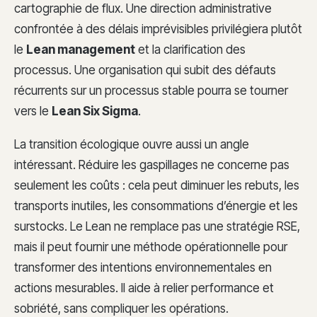
cartographie de flux. Une direction administrative
confrontée à des délais imprévisibles privilégiera plutôt
le
Lean management
et la clarification des
processus. Une organisation qui subit des défauts
récurrents sur un processus stable pourra se tourner
vers le
Lean Six Sigma
.
La transition écologique ouvre aussi un angle
intéressant. Réduire les gaspillages ne concerne pas
seulement les coûts : cela peut diminuer les rebuts, les
transports inutiles, les consommations d’énergie et les
surstocks. Le Lean ne remplace pas une stratégie RSE,
mais il peut fournir une méthode opérationnelle pour
transformer des intentions environnementales en
actions mesurables. Il aide à relier performance et
sobriété, sans compliquer les opérations.