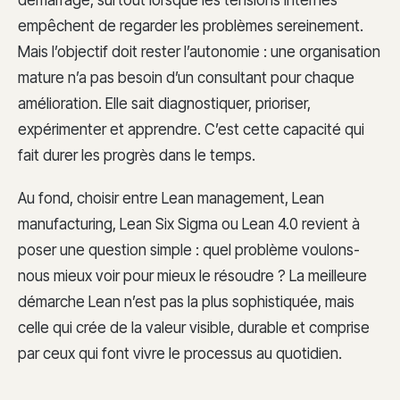
démarrage, surtout lorsque les tensions internes
empêchent de regarder les problèmes sereinement.
Mais l’objectif doit rester l’autonomie : une organisation
mature n’a pas besoin d’un consultant pour chaque
amélioration. Elle sait diagnostiquer, prioriser,
expérimenter et apprendre. C’est cette capacité qui
fait durer les progrès dans le temps.
Au fond, choisir entre Lean management, Lean
manufacturing, Lean Six Sigma ou Lean 4.0 revient à
poser une question simple : quel problème voulons-
nous mieux voir pour mieux le résoudre ? La meilleure
démarche Lean n’est pas la plus sophistiquée, mais
celle qui crée de la valeur visible, durable et comprise
par ceux qui font vivre le processus au quotidien.