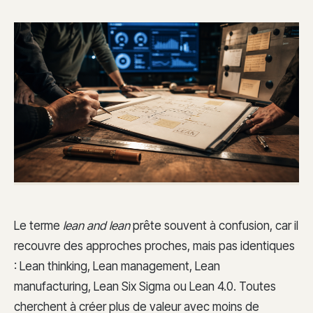
Le terme
lean and lean
prête souvent à confusion, car il
recouvre des approches proches, mais pas identiques
: Lean thinking, Lean management, Lean
manufacturing, Lean Six Sigma ou Lean 4.0. Toutes
cherchent à créer plus de valeur avec moins de