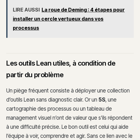
LIRE AUSSI
La roue de Deming : 4 étapes pour
installer un cercle vertueux dans vos
processus
Les outils Lean utiles, à condition de
partir du problème
Un piège fréquent consiste à déployer une collection
d’outils Lean sans diagnostic clair. Or un
5S
, une
cartographie des processus ou un tableau de
management visuel n’ont de valeur que s’ils répondent
à une difficulté précise. Le bon outil est celui qui aide
l’équipe à voir, comprendre et agir. Sans ce lien avec le