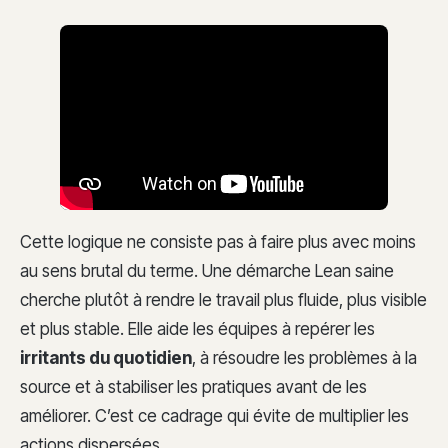
Cette logique ne consiste pas à faire plus avec moins
au sens brutal du terme. Une démarche Lean saine
cherche plutôt à rendre le travail plus fluide, plus visible
et plus stable. Elle aide les équipes à repérer les
irritants du quotidien
, à résoudre les problèmes à la
source et à stabiliser les pratiques avant de les
améliorer. C’est ce cadrage qui évite de multiplier les
actions dispersées.