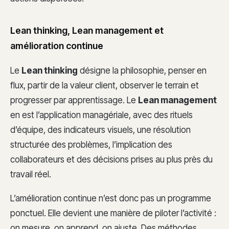
Lean thinking, Lean management et
amélioration continue
Le
Lean thinking
désigne la philosophie, penser en
flux, partir de la valeur client, observer le terrain et
progresser par apprentissage. Le
Lean management
en est l’application managériale, avec des rituels
d’équipe, des indicateurs visuels, une résolution
structurée des problèmes, l’implication des
collaborateurs et des décisions prises au plus près du
travail réel.
L’amélioration continue n’est donc pas un programme
ponctuel. Elle devient une manière de piloter l’activité :
on mesure, on apprend, on ajuste. Des méthodes