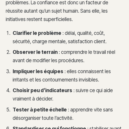
problèmes. La confiance est donc un facteur de
réussite autant qu’un sujet humain. Sans elle, les
initiatives restent superficielles.
Clarifier le problème
: délai, qualité, coût,
sécurité, charge mentale, satisfaction client.
Observer le terrain
: comprendre le travail réel
avant de modifier les procédures.
Impliquer les équipes
: elles connaissent les
irritants et les contournements invisibles.
Choisir peu d’indicateurs
: suivre ce qui aide
vraiment à décider.
Tester à petite échelle
: apprendre vite sans
désorganiser toute l’activité.
Standardiser ce qui fonctionne
: stabiliser avant