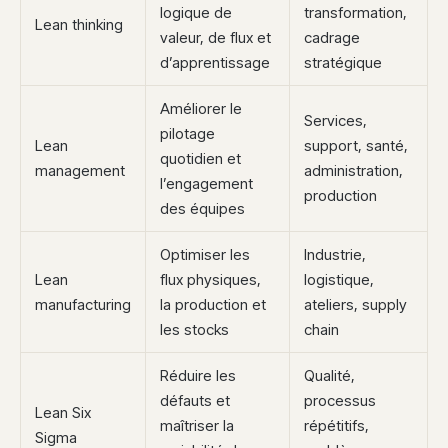
logique de
transformation,
Lean thinking
valeur, de flux et
cadrage
d’apprentissage
stratégique
Améliorer le
Services,
pilotage
Lean
support, santé,
quotidien et
management
administration,
l’engagement
production
des équipes
Optimiser les
Industrie,
Lean
flux physiques,
logistique,
manufacturing
la production et
ateliers, supply
les stocks
chain
Réduire les
Qualité,
défauts et
processus
Lean Six
maîtriser la
répétitifs,
Sigma