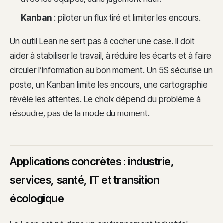
Kanban
: piloter un flux tiré et limiter les encours.
Un outil Lean ne sert pas à cocher une case. Il doit
aider à stabiliser le travail, à réduire les écarts et à faire
circuler l’information au bon moment. Un 5S sécurise un
poste, un Kanban limite les encours, une cartographie
révèle les attentes. Le choix dépend du problème à
résoudre, pas de la mode du moment.
Applications concrètes : industrie,
services, santé, IT et transition
écologique