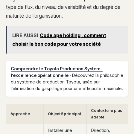
type de flux, du niveau de variabilité et du degré de
maturité de l’organisation.
LIRE AUSSI
Code ape holding : comment
choisir le bon code pour votre société
Comprendre le Toyota Production System :
l’excellence opérationnelle
· Découvrez la philosophie
du système de production Toyota, axée sur
l’élimination du gaspillage pour une efficacité maximale.
Contexte le plus
Approche
Objectif principal
adapté
Installer une
Direction,