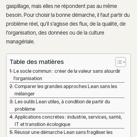
gaspillage, mais elles ne répondent pas au même
besoin. Pour choisir la bonne démarche, il faut partir du
problème réel, qu’il s’agisse des flux, de la qualité, de
l’organisation, des données ou de la culture
managériale.
Table des matières
Le socle commun : créer de la valeur sans alourdir
l’organisation
Comparer les grandes approches Lean sans les
mélanger
Les outils Lean utiles, à condition de partir du
problème
Applications concrètes : industrie, services, santé,
IT et transition écologique
Réussir une démarche Lean sans fragiliser les