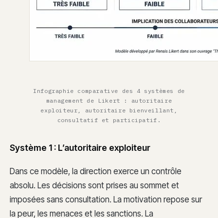
Infographie comparative des 4 systèmes de
management de Likert : autoritaire
exploiteur, autoritaire bienveillant,
consultatif et participatif.
Système 1 : L’autoritaire exploiteur
Dans ce modèle, la direction exerce un contrôle
absolu. Les décisions sont prises au sommet et
imposées sans consultation. La motivation repose sur
la peur, les menaces et les sanctions. La