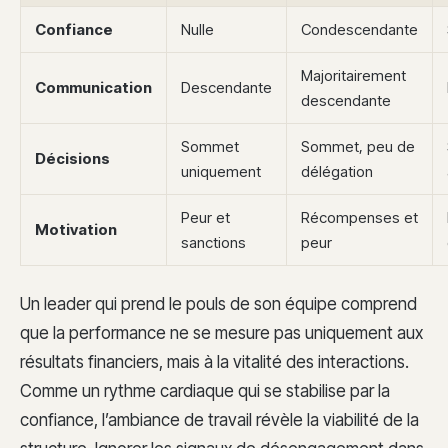
Confiance
Nulle
Condescendante
Majoritairement
Communication
Descendante
descendante
Sommet
Sommet, peu de
Décisions
uniquement
délégation
Peur et
Récompenses et
Motivation
sanctions
peur
Un leader qui prend le pouls de son équipe comprend
que la performance ne se mesure pas uniquement aux
résultats financiers, mais à la vitalité des interactions.
Comme un rythme cardiaque qui se stabilise par la
confiance, l’ambiance de travail révèle la viabilité de la