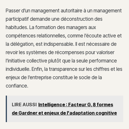
Passer d’un management autoritaire à un management
participatif demande une déconstruction des
habitudes. La formation des managers aux
compétences relationnelles, comme l’écoute active et
la délégation, est indispensable. Il est nécessaire de
revoir les systèmes de récompenses pour valoriser
l’initiative collective plutôt que la seule performance
individuelle. Enfin, la transparence sur les chiffres et les
enjeux de l’entreprise constitue le socle de la
confiance.
LIRE AUSSI
Intelligence : Facteur G, 8 formes
de Gardner et enjeux de l'adaptation cognitive