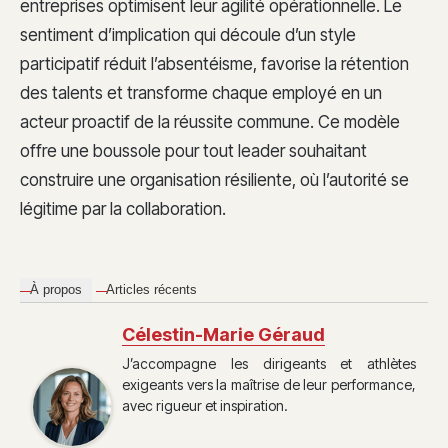
entreprises optimisent leur agilité opérationnelle. Le
sentiment d’implication qui découle d’un style
participatif réduit l’absentéisme, favorise la rétention
des talents et transforme chaque employé en un
acteur proactif de la réussite commune. Ce modèle
offre une boussole pour tout leader souhaitant
construire une organisation résiliente, où l’autorité se
légitime par la collaboration.
À propos
Articles récents
Célestin-Marie Géraud
J’accompagne les dirigeants et athlètes
exigeants vers la maîtrise de leur performance,
avec rigueur et inspiration.