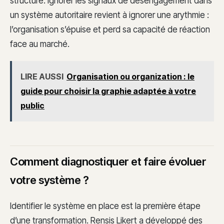
structure. Ignorer les signaux de désengagement dans
un système autoritaire revient à ignorer une arythmie :
l’organisation s’épuise et perd sa capacité de réaction
face au marché.
LIRE AUSSI
Organisation ou organization : le
guide pour choisir la graphie adaptée à votre
public
Comment diagnostiquer et faire évoluer
votre système ?
Identifier le système en place est la première étape
d’une transformation. Rensis Likert a développé des