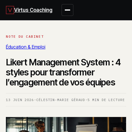
Virtus Coaching
Éducation & Emploi
Likert Management System : 4
styles pour transformer
l’engagement de vos équipes
13 JUIN 2026
·
CÉLESTIN-MARIE GÉRAUD
·
5 MIN DE LECTURE