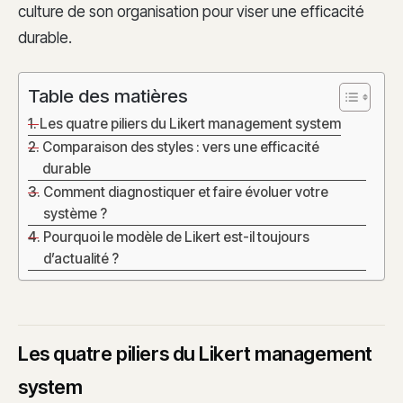
culture de son organisation pour viser une efficacité
durable.
Table des matières
Les quatre piliers du Likert management system
Comparaison des styles : vers une efficacité
durable
Comment diagnostiquer et faire évoluer votre
système ?
Pourquoi le modèle de Likert est-il toujours
d’actualité ?
Les quatre piliers du Likert management
system