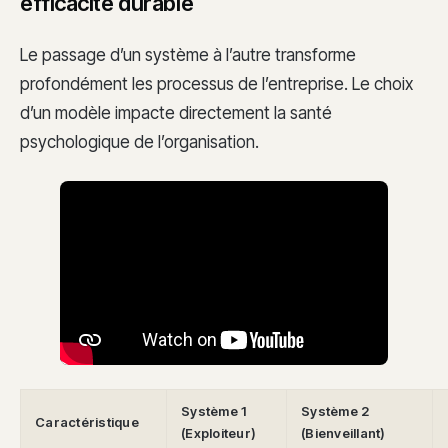
efficacité durable
Le passage d’un système à l’autre transforme
profondément les processus de l’entreprise. Le choix
d’un modèle impacte directement la santé
psychologique de l’organisation.
Système 1
Système 2
Caractéristique
(Exploiteur)
(Bienveillant)