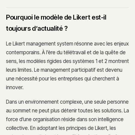
Pourquoi le modèle de Likert est-il
toujours d’actualité ?
Le Likert management system résonne avec les enjeux
contemporains. À l’ère du télétravail et de la quête de
sens, les modèles rigides des systèmes 1 et 2 montrent
leurs limites. Le management participatif est devenu
une nécessité pour les entreprises qui cherchent à
innover.
Dans un environnement complexe, une seule personne
au sommet ne peut plus détenir toutes les solutions. La
force d’une organisation réside dans son intelligence
collective. En adoptant les principes de Likert, les