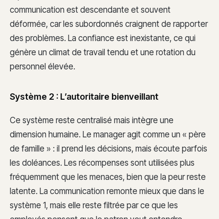
communication est descendante et souvent
déformée, car les subordonnés craignent de rapporter
des problèmes. La confiance est inexistante, ce qui
génère un climat de travail tendu et une rotation du
personnel élevée.
Système 2 : L’autoritaire bienveillant
Ce système reste centralisé mais intègre une
dimension humaine. Le manager agit comme un « père
de famille » : il prend les décisions, mais écoute parfois
les doléances. Les récompenses sont utilisées plus
fréquemment que les menaces, bien que la peur reste
latente. La communication remonte mieux que dans le
système 1, mais elle reste filtrée par ce que les