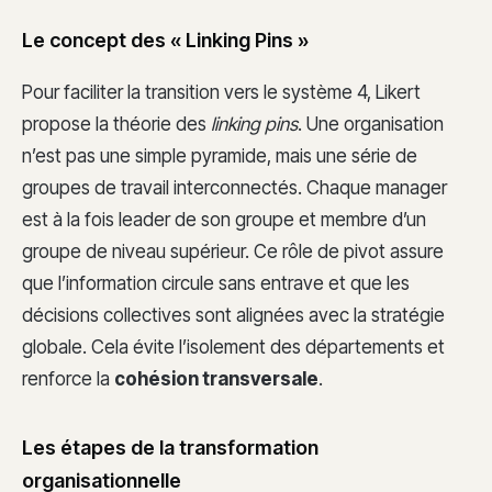
Le concept des « Linking Pins »
Pour faciliter la transition vers le système 4, Likert
propose la théorie des
linking pins
. Une organisation
n’est pas une simple pyramide, mais une série de
groupes de travail interconnectés. Chaque manager
est à la fois leader de son groupe et membre d’un
groupe de niveau supérieur. Ce rôle de pivot assure
que l’information circule sans entrave et que les
décisions collectives sont alignées avec la stratégie
globale. Cela évite l’isolement des départements et
renforce la
cohésion transversale
.
Les étapes de la transformation
organisationnelle