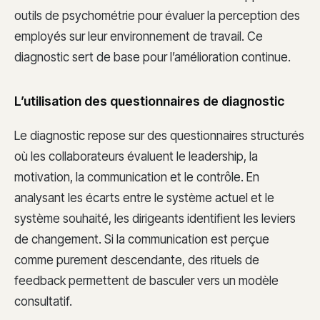
outils de psychométrie pour évaluer la perception des
employés sur leur environnement de travail. Ce
diagnostic sert de base pour l’amélioration continue.
L’utilisation des questionnaires de diagnostic
Le diagnostic repose sur des questionnaires structurés
où les collaborateurs évaluent le leadership, la
motivation, la communication et le contrôle. En
analysant les écarts entre le système actuel et le
système souhaité, les dirigeants identifient les leviers
de changement. Si la communication est perçue
comme purement descendante, des rituels de
feedback permettent de basculer vers un modèle
consultatif.