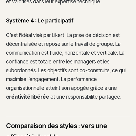
et valorisés dans leur expertise technique.
Système 4 : Le participatif
C’est l’idéal visé par Likert. La prise de décision est
décentralisée et repose sur le travail de groupe. La
communication est fluide, horizontale et verticale. La
confiance est totale entre les managers et les
subordonnés. Les objectifs sont co-construits, ce qui
maximise l’engagement. La performance
organisationnelle atteint son apogée grâce à une
créativité libérée
et une responsabilité partagée.
Comparaison des styles : vers une