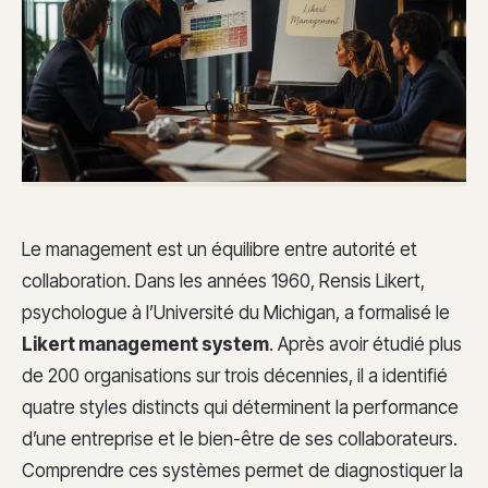
Le management est un équilibre entre autorité et
collaboration. Dans les années 1960, Rensis Likert,
psychologue à l’Université du Michigan, a formalisé le
Likert management system
. Après avoir étudié plus
de 200 organisations sur trois décennies, il a identifié
quatre styles distincts qui déterminent la performance
d’une entreprise et le bien-être de ses collaborateurs.
Comprendre ces systèmes permet de diagnostiquer la