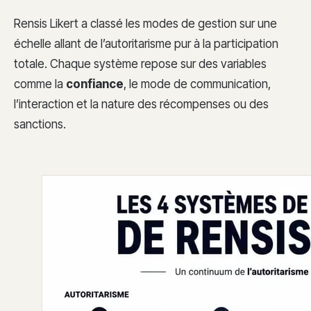
Rensis Likert a classé les modes de gestion sur une
échelle allant de l’autoritarisme pur à la participation
totale. Chaque système repose sur des variables
comme la
confiance
, le mode de communication,
l’interaction et la nature des récompenses ou des
sanctions.