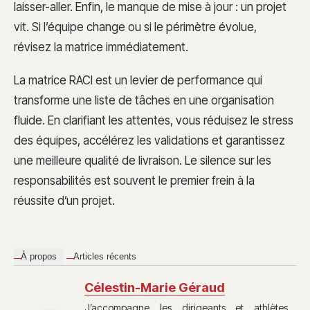
laisser-aller. Enfin, le manque de mise à jour : un projet
vit. Si l’équipe change ou si le périmètre évolue,
révisez la matrice immédiatement.
La matrice RACI est un levier de performance qui
transforme une liste de tâches en une organisation
fluide. En clarifiant les attentes, vous réduisez le stress
des équipes, accélérez les validations et garantissez
une meilleure qualité de livraison. Le silence sur les
responsabilités est souvent le premier frein à la
réussite d’un projet.
À propos
Articles récents
Célestin-Marie Géraud
J’accompagne les dirigeants et athlètes