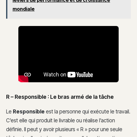
leviers de performance et de croissance
mondiale
R – Responsible : Le bras armé de la tâche
Le
Responsible
est la personne qui exécute le travail.
C’est elle qui produit le livrable ou réalise l’action
définie. Il peut y avoir plusieurs « R » pour une seule