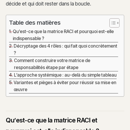
décide et qui doit rester dans la boucle.
Table des matières
Qu’est-ce que la matrice RACI et pourquoi est-elle
indispensable ?
Décryptage des 4 rôles : qui fait quoi concrètement
?
Comment construire votre matrice de
responsabilités étape par étape
L’approche systémique : au-delà du simple tableau
Variantes et pièges à éviter pour réussir sa mise en
œuvre
Qu’est-ce que la matrice RACI et