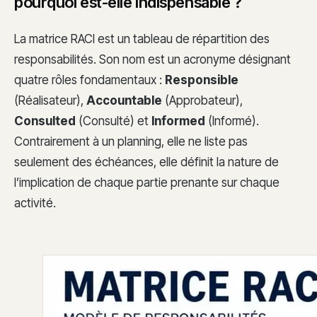
pourquoi est-elle indispensable ?
La matrice RACI est un tableau de répartition des
responsabilités. Son nom est un acronyme désignant
quatre rôles fondamentaux :
Responsible
(Réalisateur),
Accountable
(Approbateur),
Consulted
(Consulté) et
Informed
(Informé).
Contrairement à un planning, elle ne liste pas
seulement des échéances, elle définit la nature de
l’implication de chaque partie prenante sur chaque
activité.