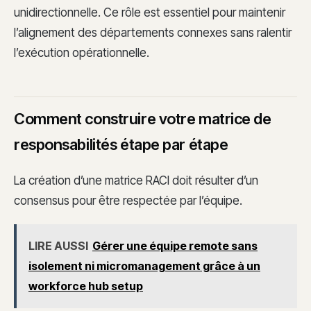
unidirectionnelle. Ce rôle est essentiel pour maintenir
l’alignement des départements connexes sans ralentir
l’exécution opérationnelle.
Comment construire votre matrice de
responsabilités étape par étape
La création d’une matrice RACI doit résulter d’un
consensus pour être respectée par l’équipe.
LIRE AUSSI
Gérer une équipe remote sans
isolement ni micromanagement grâce à un
workforce hub setup