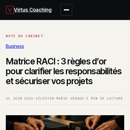
Virtus Coaching
Business
Matrice RACI : 3 règles d’or
pour clarifier les responsabilités
et sécuriser vos projets
21 JUIN 2026
·
CÉLESTIN-MARIE GÉRAUD
·
5 MIN DE LECTURE