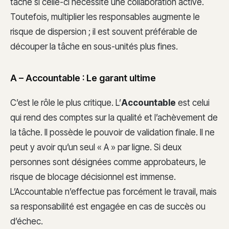
tâche si celle-ci nécessite une collaboration active.
Toutefois, multiplier les responsables augmente le
risque de dispersion ; il est souvent préférable de
découper la tâche en sous-unités plus fines.
A – Accountable : Le garant ultime
C’est le rôle le plus critique. L’
Accountable
est celui
qui rend des comptes sur la qualité et l’achèvement de
la tâche. Il possède le pouvoir de validation finale. Il ne
peut y avoir qu’un seul « A » par ligne. Si deux
personnes sont désignées comme approbateurs, le
risque de blocage décisionnel est immense.
L’Accountable n’effectue pas forcément le travail, mais
sa responsabilité est engagée en cas de succès ou
d’échec.