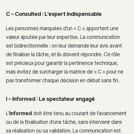
C – Consulted : L’expert indispensable
Les personnes marquées d’un « C » apportent une
valeur ajoutée par leur expertise. La communication
est bidirectionnelle : on leur demande leur avis avant
de finaliser la tâche, et ils doivent répondre. Ce rôle
est précieux pour garantir la pertinence technique,
mais évitez de surcharger la matrice de « C » pour ne
pas transformer chaque décision en débat sans fin.
I – Informed : Le spectateur engagé
L’
Informed
doit être tenu au courant de l’avancement
ou de la finalisation d’une tâche, sans intervenir dans
sa réalisation ou sa validation. La communication est