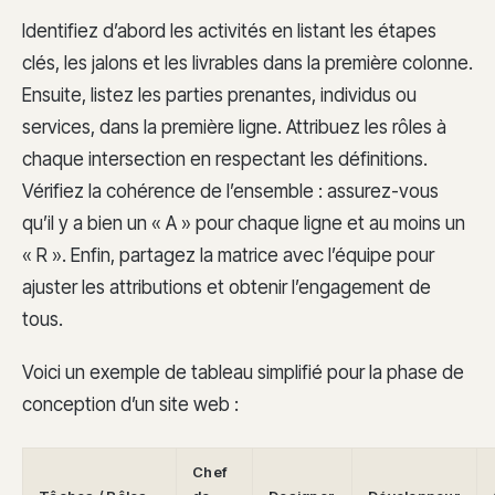
Identifiez d’abord les activités en listant les étapes
clés, les jalons et les livrables dans la première colonne.
Ensuite, listez les parties prenantes, individus ou
services, dans la première ligne. Attribuez les rôles à
chaque intersection en respectant les définitions.
Vérifiez la cohérence de l’ensemble : assurez-vous
qu’il y a bien un « A » pour chaque ligne et au moins un
« R ». Enfin, partagez la matrice avec l’équipe pour
ajuster les attributions et obtenir l’engagement de
tous.
Voici un exemple de tableau simplifié pour la phase de
conception d’un site web :
Chef