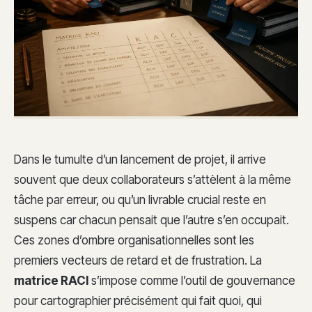
Dans le tumulte d’un lancement de projet, il arrive
souvent que deux collaborateurs s’attèlent à la même
tâche par erreur, ou qu’un livrable crucial reste en
suspens car chacun pensait que l’autre s’en occupait.
Ces zones d’ombre organisationnelles sont les
premiers vecteurs de retard et de frustration. La
matrice RACI
s’impose comme l’outil de gouvernance
pour cartographier précisément qui fait quoi, qui