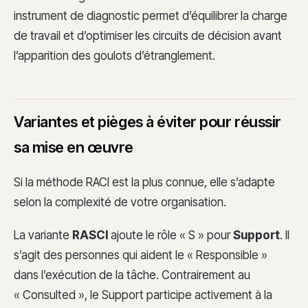
instrument de diagnostic permet d’équilibrer la charge
de travail et d’optimiser les circuits de décision avant
l’apparition des goulots d’étranglement.
Variantes et pièges à éviter pour réussir
sa mise en œuvre
Si la méthode RACI est la plus connue, elle s’adapte
selon la complexité de votre organisation.
La variante
RASCI
ajoute le rôle « S » pour
Support
. Il
s’agit des personnes qui aident le « Responsible »
dans l’exécution de la tâche. Contrairement au
« Consulted », le Support participe activement à la