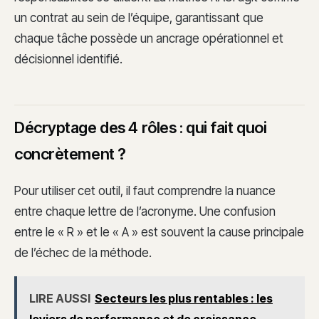
un contrat au sein de l’équipe, garantissant que
chaque tâche possède un ancrage opérationnel et
décisionnel identifié.
Décryptage des 4 rôles : qui fait quoi
concrètement ?
Pour utiliser cet outil, il faut comprendre la nuance
entre chaque lettre de l’acronyme. Une confusion
entre le « R » et le « A » est souvent la cause principale
de l’échec de la méthode.
LIRE AUSSI
Secteurs les plus rentables : les