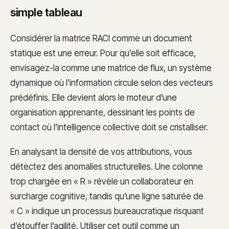
simple tableau
Considérer la matrice RACI comme un document
statique est une erreur. Pour qu’elle soit efficace,
envisagez-la comme une matrice de flux, un système
dynamique où l’information circule selon des vecteurs
prédéfinis. Elle devient alors le moteur d’une
organisation apprenante, dessinant les points de
contact où l’intelligence collective doit se cristalliser.
En analysant la densité de vos attributions, vous
détectez des anomalies structurelles. Une colonne
trop chargée en « R » révèle un collaborateur en
surcharge cognitive, tandis qu’une ligne saturée de
« C » indique un processus bureaucratique risquant
d’étouffer l’agilité. Utiliser cet outil comme un