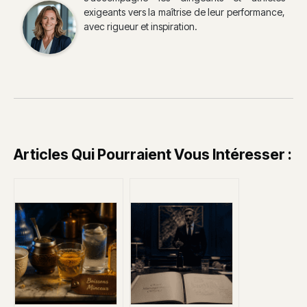
exigeants vers la maîtrise de leur performance,
avec rigueur et inspiration.
Articles Qui Pourraient Vous Intéresser :