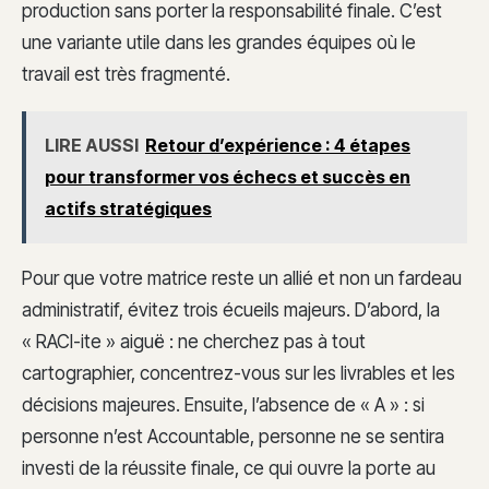
production sans porter la responsabilité finale. C’est
une variante utile dans les grandes équipes où le
travail est très fragmenté.
LIRE AUSSI
Retour d’expérience : 4 étapes
pour transformer vos échecs et succès en
actifs stratégiques
Pour que votre matrice reste un allié et non un fardeau
administratif, évitez trois écueils majeurs. D’abord, la
« RACI-ite » aiguë : ne cherchez pas à tout
cartographier, concentrez-vous sur les livrables et les
décisions majeures. Ensuite, l’absence de « A » : si
personne n’est Accountable, personne ne se sentira
investi de la réussite finale, ce qui ouvre la porte au