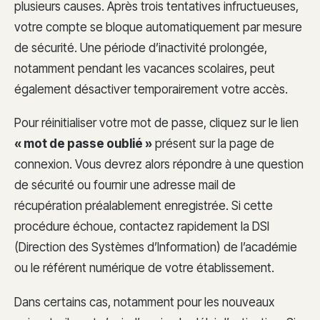
plusieurs causes. Après trois tentatives infructueuses,
votre compte se bloque automatiquement par mesure
de sécurité. Une période d’inactivité prolongée,
notamment pendant les vacances scolaires, peut
également désactiver temporairement votre accès.
Pour réinitialiser votre mot de passe, cliquez sur le lien
« mot de passe oublié »
présent sur la page de
connexion. Vous devrez alors répondre à une question
de sécurité ou fournir une adresse mail de
récupération préalablement enregistrée. Si cette
procédure échoue, contactez rapidement la DSI
(Direction des Systèmes d’Information) de l’académie
ou le référent numérique de votre établissement.
Dans certains cas, notamment pour les nouveaux