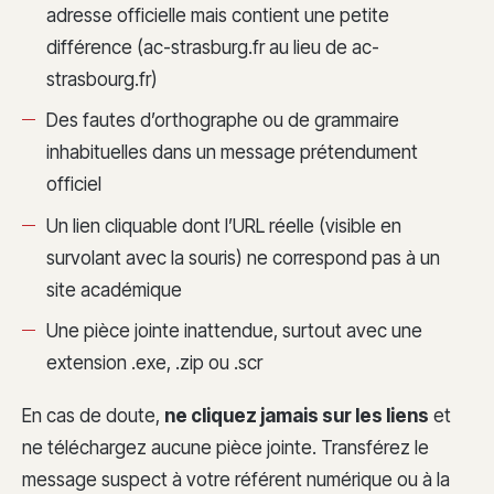
adresse officielle mais contient une petite
différence (ac-strasburg.fr au lieu de ac-
strasbourg.fr)
Des fautes d’orthographe ou de grammaire
inhabituelles dans un message prétendument
officiel
Un lien cliquable dont l’URL réelle (visible en
survolant avec la souris) ne correspond pas à un
site académique
Une pièce jointe inattendue, surtout avec une
extension .exe, .zip ou .scr
En cas de doute,
ne cliquez jamais sur les liens
et
ne téléchargez aucune pièce jointe. Transférez le
message suspect à votre référent numérique ou à la