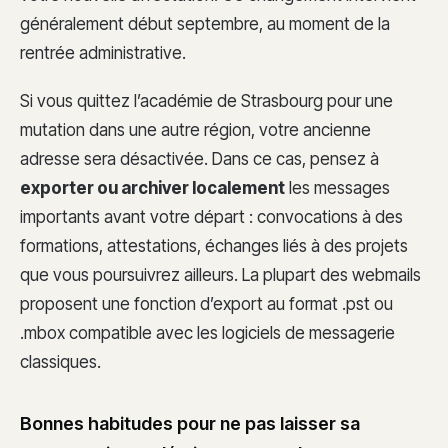
généralement début septembre, au moment de la
rentrée administrative.
Si vous quittez l’académie de Strasbourg pour une
mutation dans une autre région, votre ancienne
adresse sera désactivée. Dans ce cas, pensez à
exporter ou archiver localement
les messages
importants avant votre départ : convocations à des
formations, attestations, échanges liés à des projets
que vous poursuivrez ailleurs. La plupart des webmails
proposent une fonction d’export au format .pst ou
.mbox compatible avec les logiciels de messagerie
classiques.
Bonnes habitudes pour ne pas laisser sa