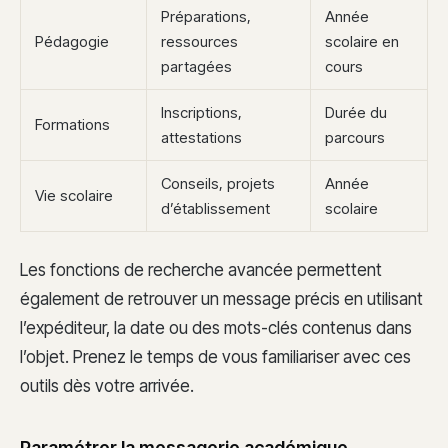
Préparations,
Année
Pédagogie
ressources
scolaire en
partagées
cours
Inscriptions,
Durée du
Formations
attestations
parcours
Conseils, projets
Année
Vie scolaire
d’établissement
scolaire
Les fonctions de recherche avancée permettent
également de retrouver un message précis en utilisant
l’expéditeur, la date ou des mots-clés contenus dans
l’objet. Prenez le temps de vous familiariser avec ces
outils dès votre arrivée.
Paramétrer la messagerie académique