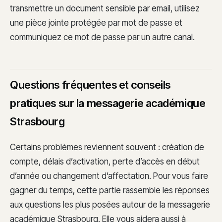
transmettre un document sensible par email, utilisez
une pièce jointe protégée par mot de passe et
communiquez ce mot de passe par un autre canal.
Questions fréquentes et conseils
pratiques sur la messagerie académique
Strasbourg
Certains problèmes reviennent souvent : création de
compte, délais d’activation, perte d’accès en début
d’année ou changement d’affectation. Pour vous faire
gagner du temps, cette partie rassemble les réponses
aux questions les plus posées autour de la messagerie
académique Strasbourg. Elle vous aidera aussi à