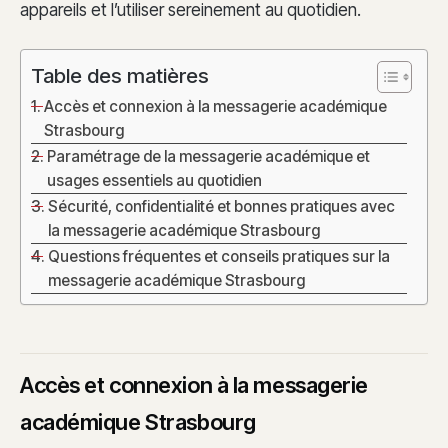
appareils et l’utiliser sereinement au quotidien.
Table des matières
Accès et connexion à la messagerie académique
Strasbourg
Paramétrage de la messagerie académique et
usages essentiels au quotidien
Sécurité, confidentialité et bonnes pratiques avec
la messagerie académique Strasbourg
Questions fréquentes et conseils pratiques sur la
messagerie académique Strasbourg
Accès et connexion à la messagerie
académique Strasbourg