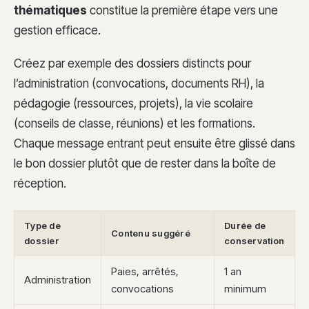
thématiques
constitue la première étape vers une
gestion efficace.
Créez par exemple des dossiers distincts pour
l’administration (convocations, documents RH), la
pédagogie (ressources, projets), la vie scolaire
(conseils de classe, réunions) et les formations.
Chaque message entrant peut ensuite être glissé dans
le bon dossier plutôt que de rester dans la boîte de
réception.
Type de
Durée de
Contenu suggéré
dossier
conservation
Paies, arrêtés,
1 an
Administration
convocations
minimum