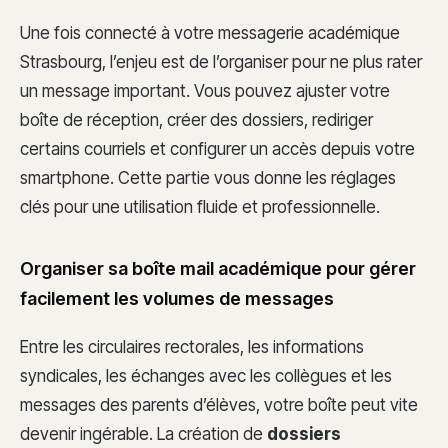
Une fois connecté à votre messagerie académique
Strasbourg, l’enjeu est de l’organiser pour ne plus rater
un message important. Vous pouvez ajuster votre
boîte de réception, créer des dossiers, rediriger
certains courriels et configurer un accès depuis votre
smartphone. Cette partie vous donne les réglages
clés pour une utilisation fluide et professionnelle.
Organiser sa boîte mail académique pour gérer
facilement les volumes de messages
Entre les circulaires rectorales, les informations
syndicales, les échanges avec les collègues et les
messages des parents d’élèves, votre boîte peut vite
devenir ingérable. La création de
dossiers