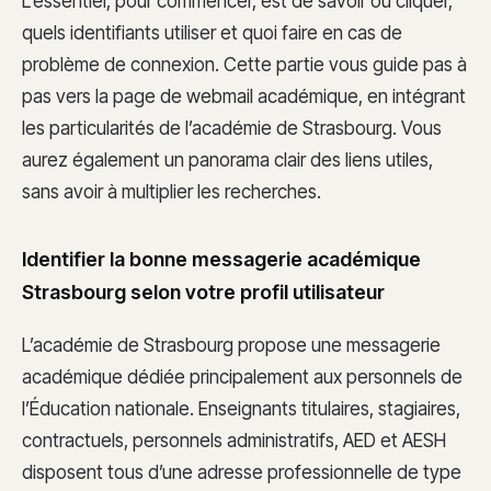
L’essentiel, pour commencer, est de savoir où cliquer,
quels identifiants utiliser et quoi faire en cas de
problème de connexion. Cette partie vous guide pas à
pas vers la page de webmail académique, en intégrant
les particularités de l’académie de Strasbourg. Vous
aurez également un panorama clair des liens utiles,
sans avoir à multiplier les recherches.
Identifier la bonne messagerie académique
Strasbourg selon votre profil utilisateur
L’académie de Strasbourg propose une messagerie
académique dédiée principalement aux personnels de
l’Éducation nationale. Enseignants titulaires, stagiaires,
contractuels, personnels administratifs, AED et AESH
disposent tous d’une adresse professionnelle de type