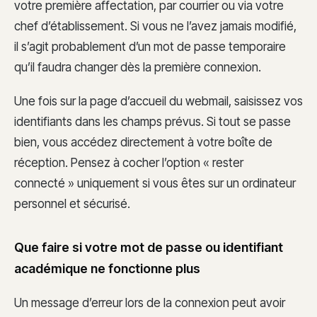
votre première affectation, par courrier ou via votre
chef d’établissement. Si vous ne l’avez jamais modifié,
il s’agit probablement d’un mot de passe temporaire
qu’il faudra changer dès la première connexion.
Une fois sur la page d’accueil du webmail, saisissez vos
identifiants dans les champs prévus. Si tout se passe
bien, vous accédez directement à votre boîte de
réception. Pensez à cocher l’option « rester
connecté » uniquement si vous êtes sur un ordinateur
personnel et sécurisé.
Que faire si votre mot de passe ou identifiant
académique ne fonctionne plus
Un message d’erreur lors de la connexion peut avoir