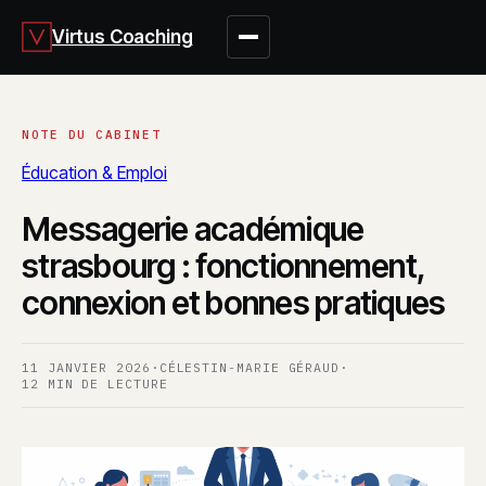
Virtus Coaching
Éducation & Emploi
Messagerie académique
strasbourg : fonctionnement,
connexion et bonnes pratiques
11 JANVIER 2026
·
CÉLESTIN-MARIE GÉRAUD
·
12 MIN DE LECTURE