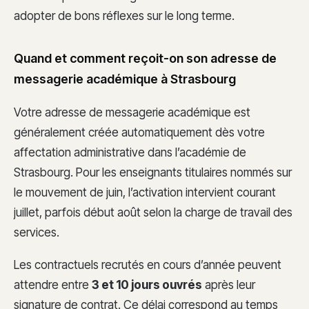
adopter de bons réflexes sur le long terme.
Quand et comment reçoit-on son adresse de
messagerie académique à Strasbourg
Votre adresse de messagerie académique est
généralement créée automatiquement dès votre
affectation administrative dans l’académie de
Strasbourg. Pour les enseignants titulaires nommés sur
le mouvement de juin, l’activation intervient courant
juillet, parfois début août selon la charge de travail des
services.
Les contractuels recrutés en cours d’année peuvent
attendre entre
3 et 10 jours ouvrés
après leur
signature de contrat. Ce délai correspond au temps