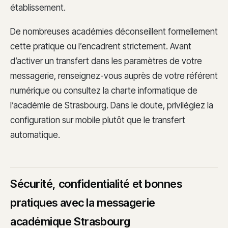
établissement.
De nombreuses académies déconseillent formellement
cette pratique ou l’encadrent strictement. Avant
d’activer un transfert dans les paramètres de votre
messagerie, renseignez-vous auprès de votre référent
numérique ou consultez la charte informatique de
l’académie de Strasbourg. Dans le doute, privilégiez la
configuration sur mobile plutôt que le transfert
automatique.
Sécurité, confidentialité et bonnes
pratiques avec la messagerie
académique Strasbourg