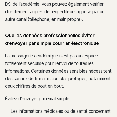
DSI de l’académie. Vous pouvez également vérifier
directement auprès de l’expéditeur supposé par un
autre canal (téléphone, en main propre).
Quelles données professionnelles éviter
d’envoyer par simple courrier électronique
La messagerie académique n’est pas un espace
totalement sécurisé pour l’envoi de toutes les
informations. Certaines données sensibles nécessitent
des canaux de transmission plus protégés, notamment
ceux chiffrés de bout en bout.
Évitez d’envoyer par email simple :
Les informations médicales ou de santé concernant