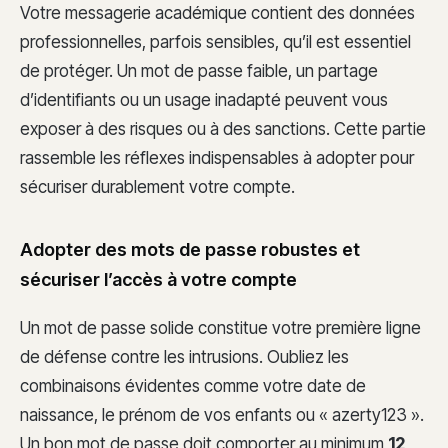
Votre messagerie académique contient des données
professionnelles, parfois sensibles, qu’il est essentiel
de protéger. Un mot de passe faible, un partage
d’identifiants ou un usage inadapté peuvent vous
exposer à des risques ou à des sanctions. Cette partie
rassemble les réflexes indispensables à adopter pour
sécuriser durablement votre compte.
Adopter des mots de passe robustes et
sécuriser l’accès à votre compte
Un mot de passe solide constitue votre première ligne
de défense contre les intrusions. Oubliez les
combinaisons évidentes comme votre date de
naissance, le prénom de vos enfants ou « azerty123 ».
Un bon mot de passe doit comporter au minimum
12