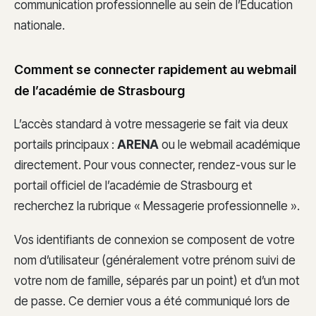
communication professionnelle au sein de l’Éducation
nationale.
Comment se connecter rapidement au webmail
de l’académie de Strasbourg
L’accès standard à votre messagerie se fait via deux
portails principaux :
ARENA
ou le webmail académique
directement. Pour vous connecter, rendez-vous sur le
portail officiel de l’académie de Strasbourg et
recherchez la rubrique « Messagerie professionnelle ».
Vos identifiants de connexion se composent de votre
nom d’utilisateur (généralement votre prénom suivi de
votre nom de famille, séparés par un point) et d’un mot
de passe. Ce dernier vous a été communiqué lors de