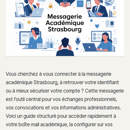
Vous cherchez à vous connecter à la messagerie
académique Strasbourg, à retrouver votre identifiant
ou à mieux sécuriser votre compte ? Cette messagerie
est l’outil central pour vos échanges professionnels,
vos convocations et vos informations administratives.
Voici un guide structuré pour accéder rapidement à
votre boîte mail académique, la configurer sur vos