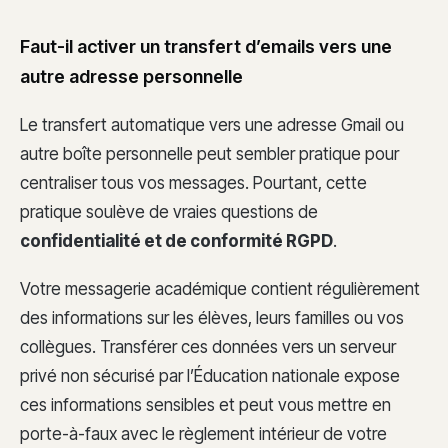
Faut-il activer un transfert d’emails vers une
autre adresse personnelle
Le transfert automatique vers une adresse Gmail ou
autre boîte personnelle peut sembler pratique pour
centraliser tous vos messages. Pourtant, cette
pratique soulève de vraies questions de
confidentialité et de conformité RGPD
.
Votre messagerie académique contient régulièrement
des informations sur les élèves, leurs familles ou vos
collègues. Transférer ces données vers un serveur
privé non sécurisé par l’Éducation nationale expose
ces informations sensibles et peut vous mettre en
porte-à-faux avec le règlement intérieur de votre