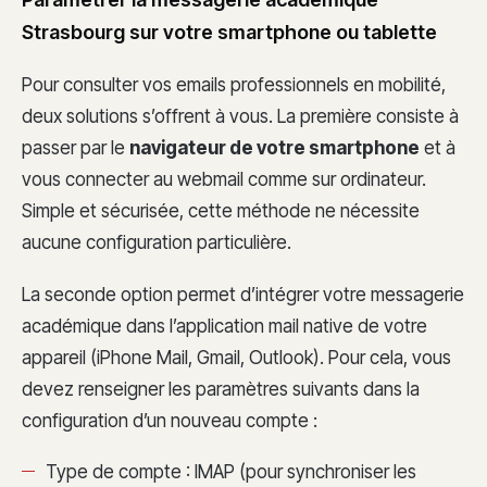
Strasbourg sur votre smartphone ou tablette
Pour consulter vos emails professionnels en mobilité,
deux solutions s’offrent à vous. La première consiste à
passer par le
navigateur de votre smartphone
et à
vous connecter au webmail comme sur ordinateur.
Simple et sécurisée, cette méthode ne nécessite
aucune configuration particulière.
La seconde option permet d’intégrer votre messagerie
académique dans l’application mail native de votre
appareil (iPhone Mail, Gmail, Outlook). Pour cela, vous
devez renseigner les paramètres suivants dans la
configuration d’un nouveau compte :
Type de compte : IMAP (pour synchroniser les