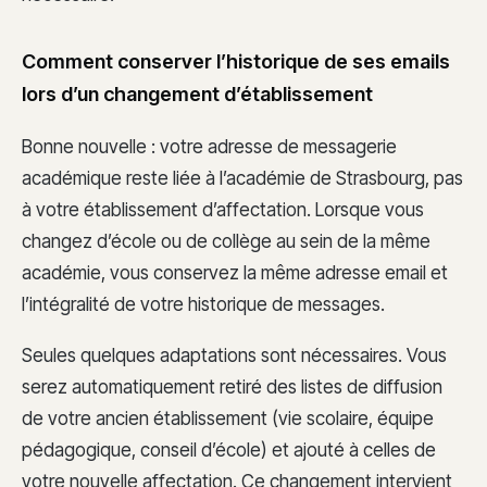
Comment conserver l’historique de ses emails
lors d’un changement d’établissement
Bonne nouvelle : votre adresse de messagerie
académique reste liée à l’académie de Strasbourg, pas
à votre établissement d’affectation. Lorsque vous
changez d’école ou de collège au sein de la même
académie, vous conservez la même adresse email et
l’intégralité de votre historique de messages.
Seules quelques adaptations sont nécessaires. Vous
serez automatiquement retiré des listes de diffusion
de votre ancien établissement (vie scolaire, équipe
pédagogique, conseil d’école) et ajouté à celles de
votre nouvelle affectation. Ce changement intervient