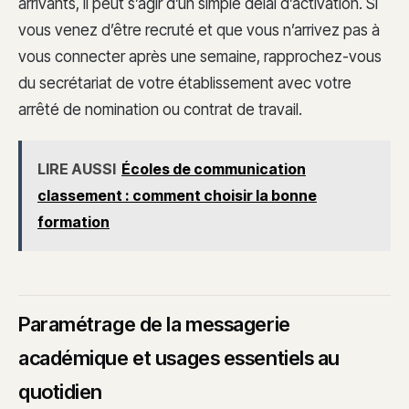
arrivants, il peut s’agir d’un simple délai d’activation. Si
vous venez d’être recruté et que vous n’arrivez pas à
vous connecter après une semaine, rapprochez-vous
du secrétariat de votre établissement avec votre
arrêté de nomination ou contrat de travail.
LIRE AUSSI
Écoles de communication
classement : comment choisir la bonne
formation
Paramétrage de la messagerie
académique et usages essentiels au
quotidien