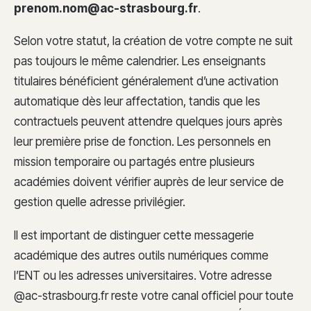
prenom.nom@ac-strasbourg.fr
.
Selon votre statut, la création de votre compte ne suit
pas toujours le même calendrier. Les enseignants
titulaires bénéficient généralement d’une activation
automatique dès leur affectation, tandis que les
contractuels peuvent attendre quelques jours après
leur première prise de fonction. Les personnels en
mission temporaire ou partagés entre plusieurs
académies doivent vérifier auprès de leur service de
gestion quelle adresse privilégier.
Il est important de distinguer cette messagerie
académique des autres outils numériques comme
l’ENT ou les adresses universitaires. Votre adresse
@ac-strasbourg.fr reste votre canal officiel pour toute