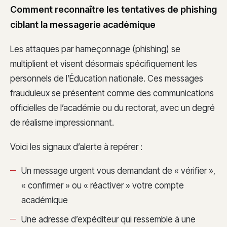
Comment reconnaître les tentatives de phishing
ciblant la messagerie académique
Les attaques par hameçonnage (phishing) se
multiplient et visent désormais spécifiquement les
personnels de l’Éducation nationale. Ces messages
frauduleux se présentent comme des communications
officielles de l’académie ou du rectorat, avec un degré
de réalisme impressionnant.
Voici les signaux d’alerte à repérer :
Un message urgent vous demandant de « vérifier »,
« confirmer » ou « réactiver » votre compte
académique
Une adresse d’expéditeur qui ressemble à une