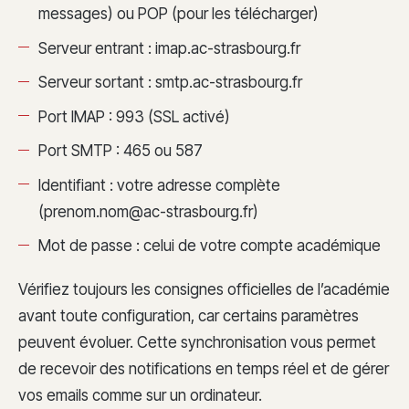
messages) ou POP (pour les télécharger)
Serveur entrant : imap.ac-strasbourg.fr
Serveur sortant : smtp.ac-strasbourg.fr
Port IMAP : 993 (SSL activé)
Port SMTP : 465 ou 587
Identifiant : votre adresse complète
(
prenom.nom@ac-strasbourg.fr
)
Mot de passe : celui de votre compte académique
Vérifiez toujours les consignes officielles de l’académie
avant toute configuration, car certains paramètres
peuvent évoluer. Cette synchronisation vous permet
de recevoir des notifications en temps réel et de gérer
vos emails comme sur un ordinateur.