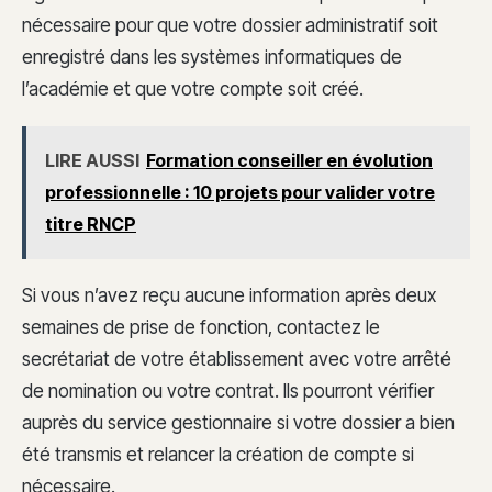
nécessaire pour que votre dossier administratif soit
enregistré dans les systèmes informatiques de
l’académie et que votre compte soit créé.
LIRE AUSSI
Formation conseiller en évolution
professionnelle : 10 projets pour valider votre
titre RNCP
Si vous n’avez reçu aucune information après deux
semaines de prise de fonction, contactez le
secrétariat de votre établissement avec votre arrêté
de nomination ou votre contrat. Ils pourront vérifier
auprès du service gestionnaire si votre dossier a bien
été transmis et relancer la création de compte si
nécessaire.