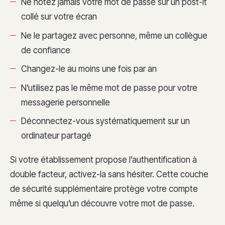
Ne notez jamais votre mot de passe sur un post-it
collé sur votre écran
Ne le partagez avec personne, même un collègue
de confiance
Changez-le au moins une fois par an
N’utilisez pas le même mot de passe pour votre
messagerie personnelle
Déconnectez-vous systématiquement sur un
ordinateur partagé
Si votre établissement propose l’authentification à
double facteur, activez-la sans hésiter. Cette couche
de sécurité supplémentaire protège votre compte
même si quelqu’un découvre votre mot de passe.