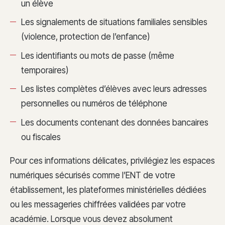
un élève
Les signalements de situations familiales sensibles
(violence, protection de l’enfance)
Les identifiants ou mots de passe (même
temporaires)
Les listes complètes d’élèves avec leurs adresses
personnelles ou numéros de téléphone
Les documents contenant des données bancaires
ou fiscales
Pour ces informations délicates, privilégiez les espaces
numériques sécurisés comme l’ENT de votre
établissement, les plateformes ministérielles dédiées
ou les messageries chiffrées validées par votre
académie. Lorsque vous devez absolument