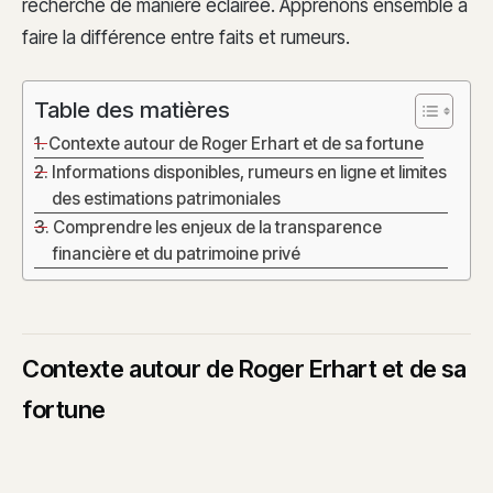
recherche de manière éclairée. Apprenons ensemble à
faire la différence entre faits et rumeurs.
Table des matières
Contexte autour de Roger Erhart et de sa fortune
Informations disponibles, rumeurs en ligne et limites
des estimations patrimoniales
Comprendre les enjeux de la transparence
financière et du patrimoine privé
Contexte autour de Roger Erhart et de sa
fortune