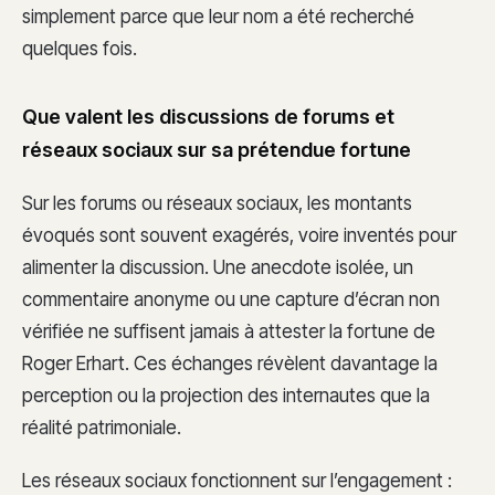
simplement parce que leur nom a été recherché
quelques fois.
Que valent les discussions de forums et
réseaux sociaux sur sa prétendue fortune
Sur les forums ou réseaux sociaux, les montants
évoqués sont souvent exagérés, voire inventés pour
alimenter la discussion. Une anecdote isolée, un
commentaire anonyme ou une capture d’écran non
vérifiée ne suffisent jamais à attester la fortune de
Roger Erhart. Ces échanges révèlent davantage la
perception ou la projection des internautes que la
réalité patrimoniale.
Les réseaux sociaux fonctionnent sur l’engagement :