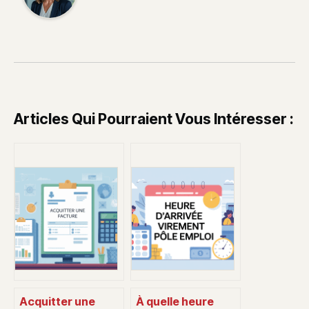
Articles Qui Pourraient Vous Intéresser :
Acquitter une
À quelle heure