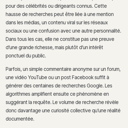
pour des célébrités ou dirigeants connus. Cette
hausse de recherches peut être liée à une mention
dans les médias, un contenu viral sur les réseaux
sociaux ou une confusion avec une autre personnalité.
Dans tous les cas, elle ne constitue pas une preuve
d’une grande richesse, mais plutôt d’un intérêt
ponctuel du public.
Parfois, un simple commentaire anonyme sur un forum,
une vidéo YouTube ou un post Facebook suffit à
générer des centaines de recherches Google. Les
algorithmes amplifient ensuite ce phénomène en
suggérant la requête. Le volume de recherche révèle
donc davantage une curiosité collective qu’une réalité
documentée.