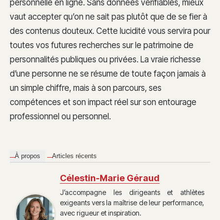
personnelle en ligne. Sans données vérifiables, mieux
vaut accepter qu’on ne sait pas plutôt que de se fier à
des contenus douteux. Cette lucidité vous servira pour
toutes vos futures recherches sur le patrimoine de
personnalités publiques ou privées. La vraie richesse
d’une personne ne se résume de toute façon jamais à
un simple chiffre, mais à son parcours, ses
compétences et son impact réel sur son entourage
professionnel ou personnel.
À propos
Articles récents
Célestin-Marie Géraud
J’accompagne les dirigeants et athlètes
exigeants vers la maîtrise de leur performance,
avec rigueur et inspiration.