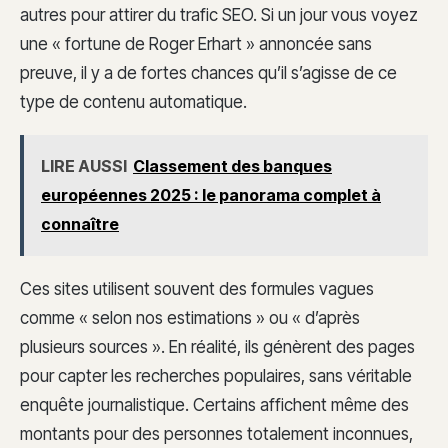
autres pour attirer du trafic SEO. Si un jour vous voyez
une « fortune de Roger Erhart » annoncée sans
preuve, il y a de fortes chances qu’il s’agisse de ce
type de contenu automatique.
LIRE AUSSI
Classement des banques
européennes 2025 : le panorama complet à
connaître
Ces sites utilisent souvent des formules vagues
comme « selon nos estimations » ou « d’après
plusieurs sources ». En réalité, ils génèrent des pages
pour capter les recherches populaires, sans véritable
enquête journalistique. Certains affichent même des
montants pour des personnes totalement inconnues,