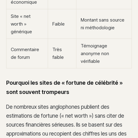
économique
Site « net
Montant sans source
worth »
Faible
ni méthodologie
générique
Témoignage
Commentaire
Très
anonyme non
de forum
faible
vérifiable
Pourquoi les sites de « fortune de célébrité »
sont souvent trompeurs
De nombreux sites anglophones publient des
estimations de fortune (« net worth ») sans citer de
sources financières sérieuses. Ils se basent sur des
approximations ou recopient des chiffres les uns des