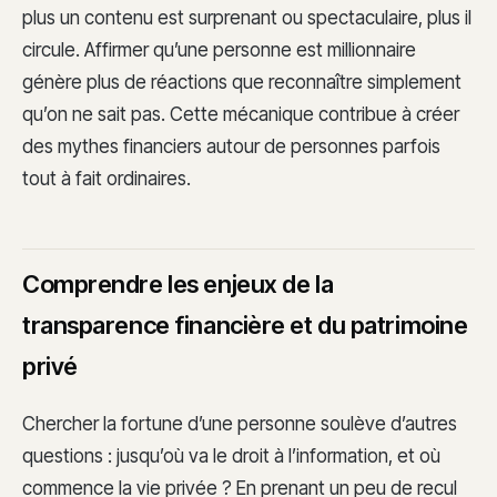
plus un contenu est surprenant ou spectaculaire, plus il
circule. Affirmer qu’une personne est millionnaire
génère plus de réactions que reconnaître simplement
qu’on ne sait pas. Cette mécanique contribue à créer
des mythes financiers autour de personnes parfois
tout à fait ordinaires.
Comprendre les enjeux de la
transparence financière et du patrimoine
privé
Chercher la fortune d’une personne soulève d’autres
questions : jusqu’où va le droit à l’information, et où
commence la vie privée ? En prenant un peu de recul