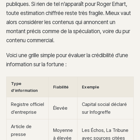
publiques. Si rien de tel n’apparaît pour Roger Erhart,
toute estimation chiffrée reste très fragile. Mieux vaut
alors considérer les contenus qui annoncent un
montant précis comme de la spéculation, voire du pur
contenu commercial.
Voici une grille simple pour évaluer la crédibilité d’une
information sur la fortune :
Type
Fiabilité
Exemple
d’information
Registre officiel
Capital social déclaré
Élevée
d’entreprise
sur Infogreffe
Article de
Moyenne
Les Échos, La Tribune
presse
à élevée
avec sources citées