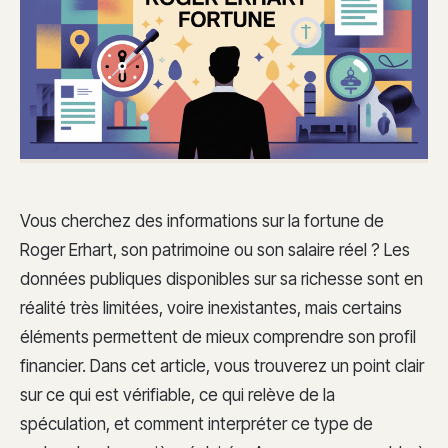
Vous cherchez des informations sur la fortune de
Roger Erhart, son patrimoine ou son salaire réel ? Les
données publiques disponibles sur sa richesse sont en
réalité très limitées, voire inexistantes, mais certains
éléments permettent de mieux comprendre son profil
financier. Dans cet article, vous trouverez un point clair
sur ce qui est vérifiable, ce qui relève de la
spéculation, et comment interpréter ce type de