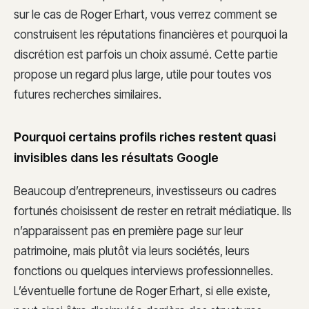
sur le cas de Roger Erhart, vous verrez comment se
construisent les réputations financières et pourquoi la
discrétion est parfois un choix assumé. Cette partie
propose un regard plus large, utile pour toutes vos
futures recherches similaires.
Pourquoi certains profils riches restent quasi
invisibles dans les résultats Google
Beaucoup d’entrepreneurs, investisseurs ou cadres
fortunés choisissent de rester en retrait médiatique. Ils
n’apparaissent pas en première page sur leur
patrimoine, mais plutôt via leurs sociétés, leurs
fonctions ou quelques interviews professionnelles.
L’éventuelle fortune de Roger Erhart, si elle existe,