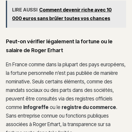
LIRE AUSSI
Comment devenir riche avec 10
000 euros sans brûler toutes vos chances
Peut-on vérifier légalement la fortune ou le
salaire de Roger Erhart
En France comme dans la plupart des pays européens,
la fortune personnelle n’est pas publiée de manière
nominative. Seuls certains éléments, comme des
mandats sociaux ou des parts dans des sociétés,
peuvent être consultés via des registres officiels
comme
Infogreffe
ou le
registre du commerce
.
Sans entreprise connue ou fonctions publiques
associées à Roger Erhart, la transparence sur sa