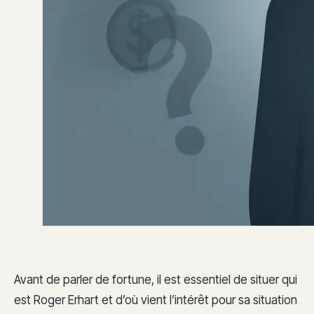
Avant de parler de fortune, il est essentiel de situer qui
est Roger Erhart et d’où vient l’intérêt pour sa situation