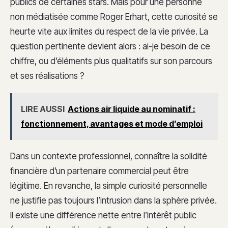
publics de certaines stars. Mais pour une personne
non médiatisée comme Roger Erhart, cette curiosité se
heurte vite aux limites du respect de la vie privée. La
question pertinente devient alors : ai-je besoin de ce
chiffre, ou d’éléments plus qualitatifs sur son parcours
et ses réalisations ?
LIRE AUSSI
Actions air liquide au nominatif :
fonctionnement, avantages et mode d’emploi
Dans un contexte professionnel, connaître la solidité
financière d’un partenaire commercial peut être
légitime. En revanche, la simple curiosité personnelle
ne justifie pas toujours l’intrusion dans la sphère privée.
Il existe une différence nette entre l’intérêt public