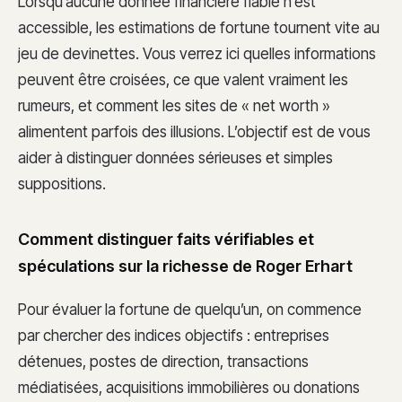
Lorsqu’aucune donnée financière fiable n’est
accessible, les estimations de fortune tournent vite au
jeu de devinettes. Vous verrez ici quelles informations
peuvent être croisées, ce que valent vraiment les
rumeurs, et comment les sites de « net worth »
alimentent parfois des illusions. L’objectif est de vous
aider à distinguer données sérieuses et simples
suppositions.
Comment distinguer faits vérifiables et
spéculations sur la richesse de Roger Erhart
Pour évaluer la fortune de quelqu’un, on commence
par chercher des indices objectifs : entreprises
détenues, postes de direction, transactions
médiatisées, acquisitions immobilières ou donations