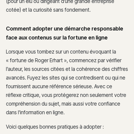
(pour un élu ou dirigeant d’une grande entreprise
cotée) et la curiosité sans fondement.
Comment adopter une démarche responsable
face aux contenus sur la fortune en ligne
Lorsque vous tombez sur un contenu évoquant la
« fortune de Roger Erhart », commencez par vérifier
l’auteur, les sources citées et la cohérence des chiffres
avancés. Fuyez les sites qui se contredisent ou qui ne
fournissent aucune référence sérieuse. Avec ce
réflexe critique, vous protégerez non seulement votre
compréhension du sujet, mais aussi votre confiance
dans l’information en ligne.
Voici quelques bonnes pratiques à adopter :