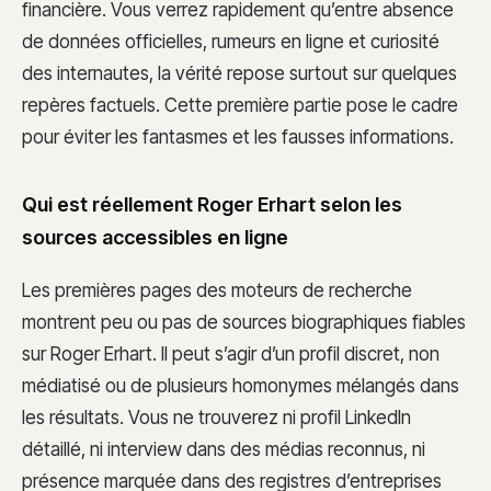
financière. Vous verrez rapidement qu’entre absence
de données officielles, rumeurs en ligne et curiosité
des internautes, la vérité repose surtout sur quelques
repères factuels. Cette première partie pose le cadre
pour éviter les fantasmes et les fausses informations.
Qui est réellement Roger Erhart selon les
sources accessibles en ligne
Les premières pages des moteurs de recherche
montrent peu ou pas de sources biographiques fiables
sur Roger Erhart. Il peut s’agir d’un profil discret, non
médiatisé ou de plusieurs homonymes mélangés dans
les résultats. Vous ne trouverez ni profil LinkedIn
détaillé, ni interview dans des médias reconnus, ni
présence marquée dans des registres d’entreprises