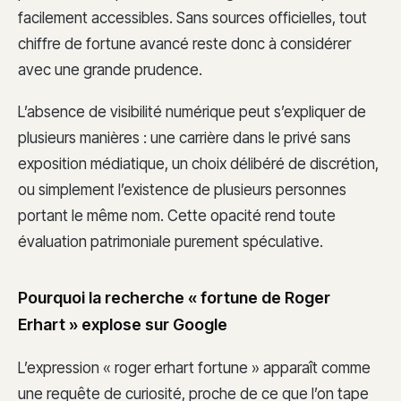
facilement accessibles. Sans sources officielles, tout
chiffre de fortune avancé reste donc à considérer
avec une grande prudence.
L’absence de visibilité numérique peut s’expliquer de
plusieurs manières : une carrière dans le privé sans
exposition médiatique, un choix délibéré de discrétion,
ou simplement l’existence de plusieurs personnes
portant le même nom. Cette opacité rend toute
évaluation patrimoniale purement spéculative.
Pourquoi la recherche « fortune de Roger
Erhart » explose sur Google
L’expression « roger erhart fortune » apparaît comme
une requête de curiosité, proche de ce que l’on tape