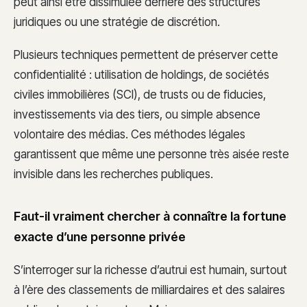
peut ainsi être dissimulée derrière des structures
juridiques ou une stratégie de discrétion.
Plusieurs techniques permettent de préserver cette
confidentialité : utilisation de holdings, de sociétés
civiles immobilières (SCI), de trusts ou de fiducies,
investissements via des tiers, ou simple absence
volontaire des médias. Ces méthodes légales
garantissent que même une personne très aisée reste
invisible dans les recherches publiques.
Faut-il vraiment chercher à connaître la fortune
exacte d’une personne privée
S’interroger sur la richesse d’autrui est humain, surtout
à l’ère des classements de milliardaires et des salaires