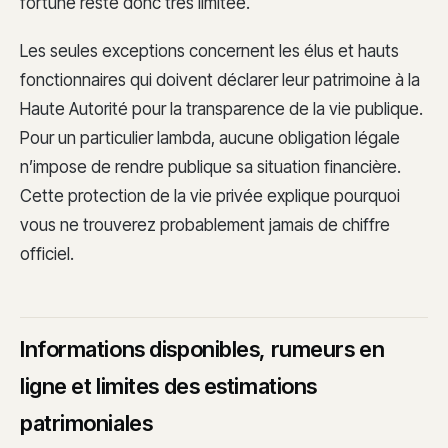
fortune reste donc très limitée.
Les seules exceptions concernent les élus et hauts
fonctionnaires qui doivent déclarer leur patrimoine à la
Haute Autorité pour la transparence de la vie publique.
Pour un particulier lambda, aucune obligation légale
n’impose de rendre publique sa situation financière.
Cette protection de la vie privée explique pourquoi
vous ne trouverez probablement jamais de chiffre
officiel.
Informations disponibles, rumeurs en
ligne et limites des estimations
patrimoniales