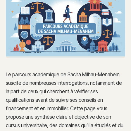
Le parcours académique de Sacha Milhau-Menahem
suscite de nombreuses interrogations, notamment de
la part de ceux qui cherchent à vérifier ses
qualifications avant de suivre ses conseils en
financement et en immobilier. Cette page vous
propose une synthèse claire et objective de son
cursus universitaire, des domaines qu’il a étudiés et du