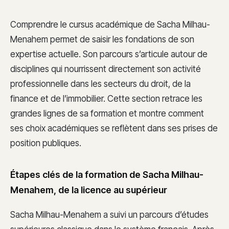
Comprendre le cursus académique de Sacha Milhau-
Menahem permet de saisir les fondations de son
expertise actuelle. Son parcours s’articule autour de
disciplines qui nourrissent directement son activité
professionnelle dans les secteurs du droit, de la
finance et de l’immobilier. Cette section retrace les
grandes lignes de sa formation et montre comment
ses choix académiques se reflètent dans ses prises de
position publiques.
Étapes clés de la formation de Sacha Milhau-
Menahem, de la licence au supérieur
Sacha Milhau-Menahem a suivi un parcours d’études