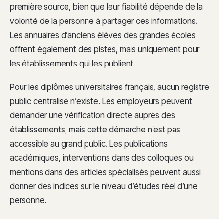
première source, bien que leur fiabilité dépende de la
volonté de la personne à partager ces informations.
Les annuaires d’anciens élèves des grandes écoles
offrent également des pistes, mais uniquement pour
les établissements qui les publient.
Pour les diplômes universitaires français, aucun registre
public centralisé n’existe. Les employeurs peuvent
demander une vérification directe auprès des
établissements, mais cette démarche n’est pas
accessible au grand public. Les publications
académiques, interventions dans des colloques ou
mentions dans des articles spécialisés peuvent aussi
donner des indices sur le niveau d’études réel d’une
personne.