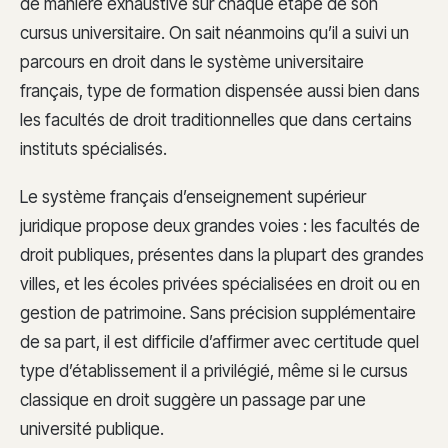
de manière exhaustive sur chaque étape de son
cursus universitaire. On sait néanmoins qu’il a suivi un
parcours en droit dans le système universitaire
français, type de formation dispensée aussi bien dans
les facultés de droit traditionnelles que dans certains
instituts spécialisés.
Le système français d’enseignement supérieur
juridique propose deux grandes voies : les facultés de
droit publiques, présentes dans la plupart des grandes
villes, et les écoles privées spécialisées en droit ou en
gestion de patrimoine. Sans précision supplémentaire
de sa part, il est difficile d’affirmer avec certitude quel
type d’établissement il a privilégié, même si le cursus
classique en droit suggère un passage par une
université publique.