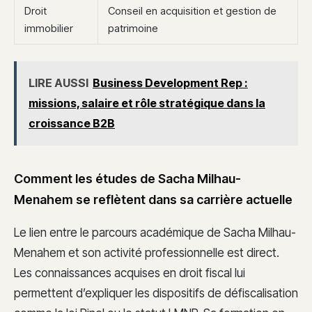
Droit
Conseil en acquisition et gestion de
immobilier
patrimoine
LIRE AUSSI
Business Development Rep :
missions, salaire et rôle stratégique dans la
croissance B2B
Comment les études de Sacha Milhau-
Menahem se reflètent dans sa carrière actuelle
Le lien entre le parcours académique de Sacha Milhau-
Menahem et son activité professionnelle est direct.
Les connaissances acquises en droit fiscal lui
permettent d’expliquer les dispositifs de défiscalisation