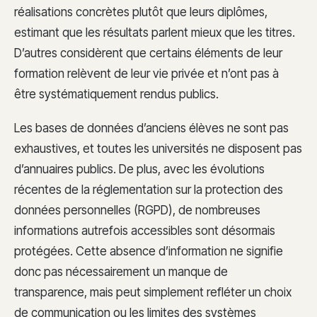
réalisations concrètes plutôt que leurs diplômes,
estimant que les résultats parlent mieux que les titres.
D’autres considèrent que certains éléments de leur
formation relèvent de leur vie privée et n’ont pas à
être systématiquement rendus publics.
Les bases de données d’anciens élèves ne sont pas
exhaustives, et toutes les universités ne disposent pas
d’annuaires publics. De plus, avec les évolutions
récentes de la réglementation sur la protection des
données personnelles (RGPD), de nombreuses
informations autrefois accessibles sont désormais
protégées. Cette absence d’information ne signifie
donc pas nécessairement un manque de
transparence, mais peut simplement refléter un choix
de communication ou les limites des systèmes