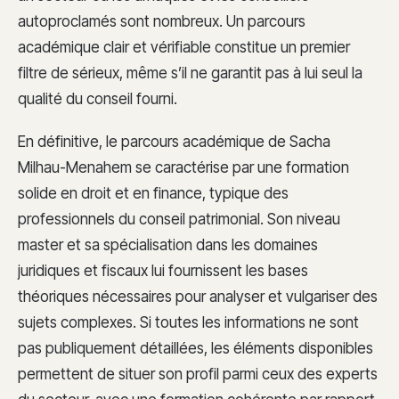
autoproclamés sont nombreux. Un parcours
académique clair et vérifiable constitue un premier
filtre de sérieux, même s’il ne garantit pas à lui seul la
qualité du conseil fourni.
En définitive, le parcours académique de Sacha
Milhau-Menahem se caractérise par une formation
solide en droit et en finance, typique des
professionnels du conseil patrimonial. Son niveau
master et sa spécialisation dans les domaines
juridiques et fiscaux lui fournissent les bases
théoriques nécessaires pour analyser et vulgariser des
sujets complexes. Si toutes les informations ne sont
pas publiquement détaillées, les éléments disponibles
permettent de situer son profil parmi ceux des experts