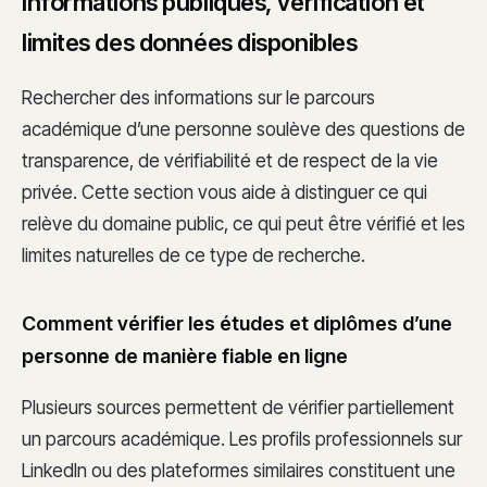
Informations publiques, vérification et
limites des données disponibles
Rechercher des informations sur le parcours
académique d’une personne soulève des questions de
transparence, de vérifiabilité et de respect de la vie
privée. Cette section vous aide à distinguer ce qui
relève du domaine public, ce qui peut être vérifié et les
limites naturelles de ce type de recherche.
Comment vérifier les études et diplômes d’une
personne de manière fiable en ligne
Plusieurs sources permettent de vérifier partiellement
un parcours académique. Les profils professionnels sur
LinkedIn ou des plateformes similaires constituent une