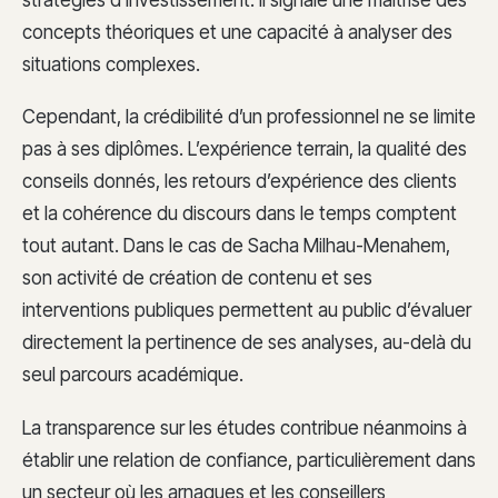
concepts théoriques et une capacité à analyser des
situations complexes.
Cependant, la crédibilité d’un professionnel ne se limite
pas à ses diplômes. L’expérience terrain, la qualité des
conseils donnés, les retours d’expérience des clients
et la cohérence du discours dans le temps comptent
tout autant. Dans le cas de Sacha Milhau-Menahem,
son activité de création de contenu et ses
interventions publiques permettent au public d’évaluer
directement la pertinence de ses analyses, au-delà du
seul parcours académique.
La transparence sur les études contribue néanmoins à
établir une relation de confiance, particulièrement dans
un secteur où les arnaques et les conseillers