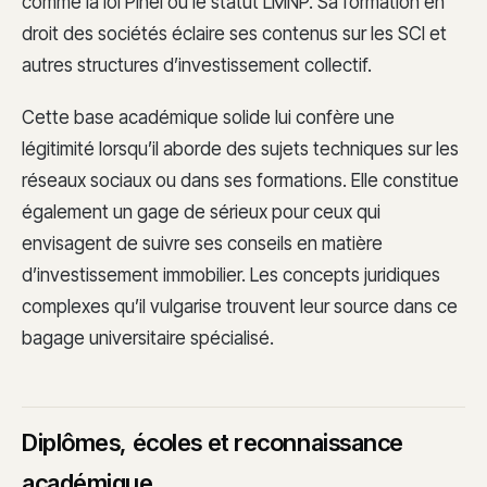
comme la loi Pinel ou le statut LMNP. Sa formation en
droit des sociétés éclaire ses contenus sur les SCI et
autres structures d’investissement collectif.
Cette base académique solide lui confère une
légitimité lorsqu’il aborde des sujets techniques sur les
réseaux sociaux ou dans ses formations. Elle constitue
également un gage de sérieux pour ceux qui
envisagent de suivre ses conseils en matière
d’investissement immobilier. Les concepts juridiques
complexes qu’il vulgarise trouvent leur source dans ce
bagage universitaire spécialisé.
Diplômes, écoles et reconnaissance
académique