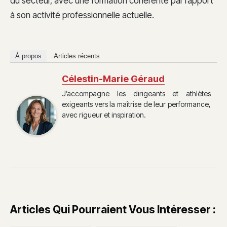
du secteur, avec une formation cohérente par rapport
à son activité professionnelle actuelle.
À propos
Articles récents
Célestin-Marie Géraud
J’accompagne les dirigeants et athlètes
exigeants vers la maîtrise de leur performance,
avec rigueur et inspiration.
Articles Qui Pourraient Vous Intéresser :