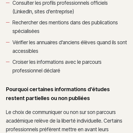
Consulter les profils professionnels officiels
(LinkedIn, sites d’entreprise)
Rechercher des mentions dans des publications
spécialisées
Vérifier les annuaires d’anciens élèves quand ils sont
accessibles
Croiser les informations avec le parcours
professionnel déclaré
Pourquoi certaines informations d’études
restent partielles ou non publiées
Le choix de communiquer ou non sur son parcours
académique relève de la liberté individuelle. Certains
professionnels préfèrent mettre en avant leurs