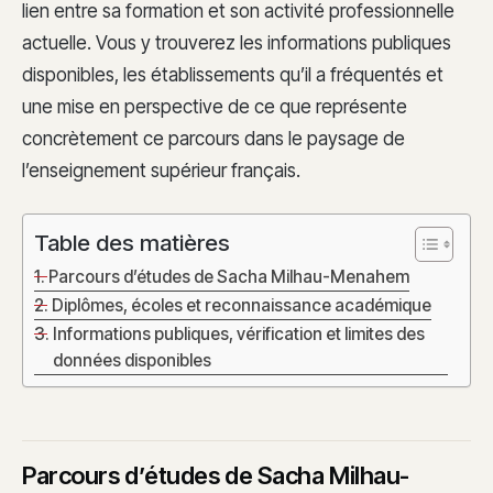
lien entre sa formation et son activité professionnelle
actuelle. Vous y trouverez les informations publiques
disponibles, les établissements qu’il a fréquentés et
une mise en perspective de ce que représente
concrètement ce parcours dans le paysage de
l’enseignement supérieur français.
Table des matières
Parcours d’études de Sacha Milhau-Menahem
Diplômes, écoles et reconnaissance académique
Informations publiques, vérification et limites des
données disponibles
Parcours d’études de Sacha Milhau-