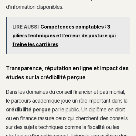
d’information disponibles.
LIRE AUSSI
Compétences comptables : 3
piliers techniques et l'erreur de posture qui
freine les carrières
Transparence, réputation en ligne et impact des
études sur la crédibilité perçue
Dans les domaines du conseil financier et patrimonial,
le parcours académique joue un rôle important dans la
crédibilité perçue
par le public. Un diplôme en droit
ou en finance rassure ceux qui cherchent des conseils
sur des sujets techniques comme la fiscalité ou les
stratégies d’investissement. Il signale une maîtrise des