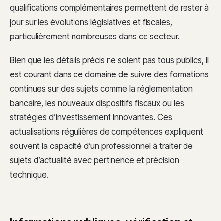
qualifications complémentaires permettent de rester à
jour sur les évolutions législatives et fiscales,
particulièrement nombreuses dans ce secteur.
Bien que les détails précis ne soient pas tous publics, il
est courant dans ce domaine de suivre des formations
continues sur des sujets comme la réglementation
bancaire, les nouveaux dispositifs fiscaux ou les
stratégies d’investissement innovantes. Ces
actualisations régulières de compétences expliquent
souvent la capacité d’un professionnel à traiter de
sujets d’actualité avec pertinence et précision
technique.