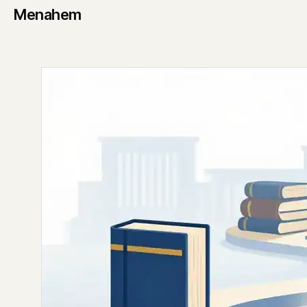
Menahem