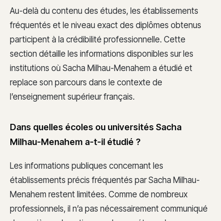
Au-delà du contenu des études, les établissements
fréquentés et le niveau exact des diplômes obtenus
participent à la crédibilité professionnelle. Cette
section détaille les informations disponibles sur les
institutions où Sacha Milhau-Menahem a étudié et
replace son parcours dans le contexte de
l’enseignement supérieur français.
Dans quelles écoles ou universités Sacha
Milhau-Menahem a-t-il étudié ?
Les informations publiques concernant les
établissements précis fréquentés par Sacha Milhau-
Menahem restent limitées. Comme de nombreux
professionnels, il n’a pas nécessairement communiqué