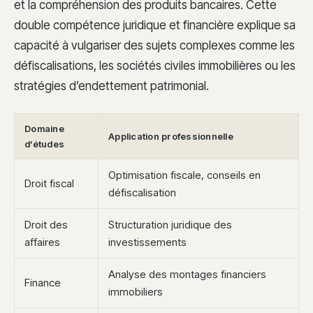
et la compréhension des produits bancaires. Cette
double compétence juridique et financière explique sa
capacité à vulgariser des sujets complexes comme les
défiscalisations, les sociétés civiles immobilières ou les
stratégies d’endettement patrimonial.
Domaine
Application professionnelle
d’études
Optimisation fiscale, conseils en
Droit fiscal
défiscalisation
Droit des
Structuration juridique des
affaires
investissements
Analyse des montages financiers
Finance
immobiliers