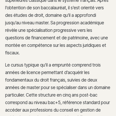
supérieures classique dans le système français. Après
l’obtention de son baccalauréat, il s’est orienté vers
des études de droit, domaine qu’il a approfondi
jusqu’au niveau master. Sa progression académique
révèle une spécialisation progressive vers les
questions de financement et de patrimoine, avec une
montée en compétence sur les aspects juridiques et
fiscaux.
Le cursus typique qu’il a emprunté comprend trois
années de licence permettant d’acquérir les
fondamentaux du droit français, suivies de deux
années de master pour se spécialiser dans un domaine
particulier. Cette structure en cinq ans post-bac
correspond au niveau bac+5, référence standard pour
accéder aux professions du conseil en gestion de