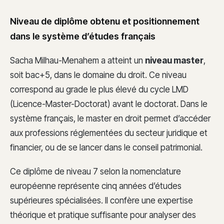
Niveau de diplôme obtenu et positionnement
dans le système d’études français
Sacha Milhau-Menahem a atteint un
niveau master
,
soit bac+5, dans le domaine du droit. Ce niveau
correspond au grade le plus élevé du cycle LMD
(Licence-Master-Doctorat) avant le doctorat. Dans le
système français, le master en droit permet d’accéder
aux professions réglementées du secteur juridique et
financier, ou de se lancer dans le conseil patrimonial.
Ce diplôme de niveau 7 selon la nomenclature
européenne représente cinq années d’études
supérieures spécialisées. Il confère une expertise
théorique et pratique suffisante pour analyser des