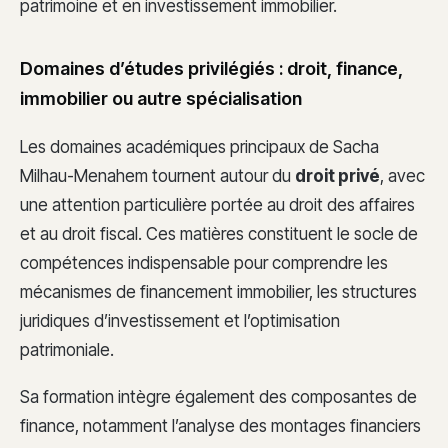
patrimoine et en investissement immobilier.
Domaines d’études privilégiés : droit, finance,
immobilier ou autre spécialisation
Les domaines académiques principaux de Sacha
Milhau-Menahem tournent autour du
droit privé
, avec
une attention particulière portée au droit des affaires
et au droit fiscal. Ces matières constituent le socle de
compétences indispensable pour comprendre les
mécanismes de financement immobilier, les structures
juridiques d’investissement et l’optimisation
patrimoniale.
Sa formation intègre également des composantes de
finance, notamment l’analyse des montages financiers