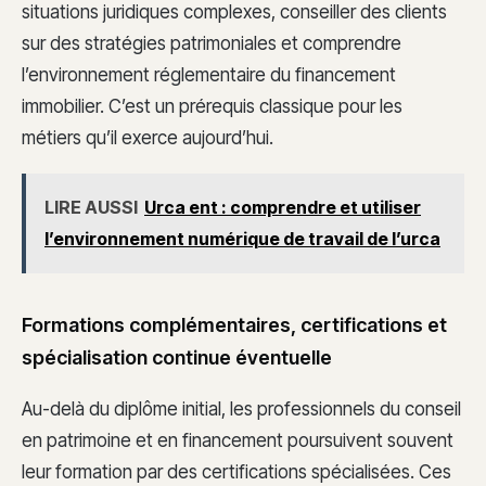
situations juridiques complexes, conseiller des clients
sur des stratégies patrimoniales et comprendre
l’environnement réglementaire du financement
immobilier. C’est un prérequis classique pour les
métiers qu’il exerce aujourd’hui.
LIRE AUSSI
Urca ent : comprendre et utiliser
l’environnement numérique de travail de l’urca
Formations complémentaires, certifications et
spécialisation continue éventuelle
Au-delà du diplôme initial, les professionnels du conseil
en patrimoine et en financement poursuivent souvent
leur formation par des certifications spécialisées. Ces