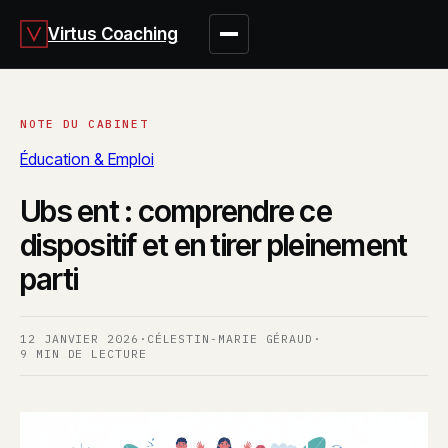
Virtus Coaching
Éducation & Emploi
Ubs ent : comprendre ce
dispositif et en tirer pleinement
parti
12 JANVIER 2026
·
CÉLESTIN-MARIE GÉRAUD
·
9 MIN DE LECTURE