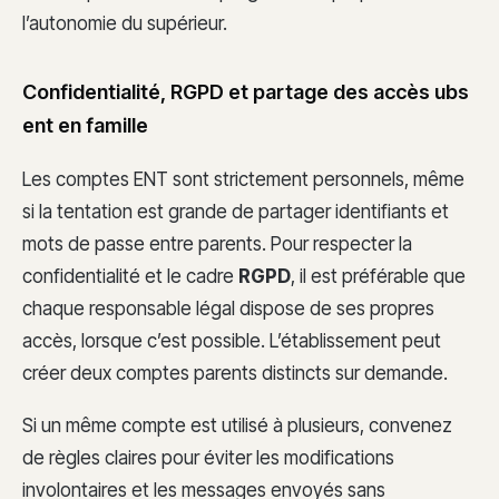
l’autonomie du supérieur.
Confidentialité, RGPD et partage des accès ubs
ent en famille
Les comptes ENT sont strictement personnels, même
si la tentation est grande de partager identifiants et
mots de passe entre parents. Pour respecter la
confidentialité et le cadre
RGPD
, il est préférable que
chaque responsable légal dispose de ses propres
accès, lorsque c’est possible. L’établissement peut
créer deux comptes parents distincts sur demande.
Si un même compte est utilisé à plusieurs, convenez
de règles claires pour éviter les modifications
involontaires et les messages envoyés sans