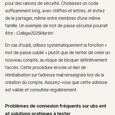
pour des raisons de sécurité. Choisissez un code
suffisamment long, avec chiffres et lettres, et évitez
de le partager, même entre membres d’une même
famille. Un exemple de mot de passe sécurisé pourrait
être :
College2025Martin!
En cas d’oubli, utilisez systématiquement la fonction «
mot de passe oublié » plutôt que de tenter de créer un
nouveau compte, au risque de bloquer définitivement
l’accès. Cette procédure envoie un lien de
réinitialisation sur l’adresse mail renseignée lors de la
création du compte. Assurez-vous que cette adresse
est valide et consultée régulièrement.
Problèmes de connexion fréquents sur ubs ent
et solutions pratiques à tester