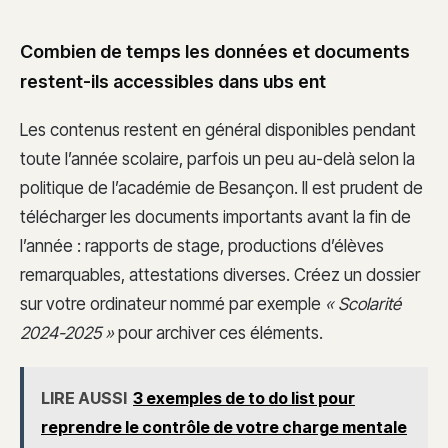
Combien de temps les données et documents
restent-ils accessibles dans ubs ent
Les contenus restent en général disponibles pendant
toute l’année scolaire, parfois un peu au-delà selon la
politique de l’académie de Besançon. Il est prudent de
télécharger les documents importants avant la fin de
l’année : rapports de stage, productions d’élèves
remarquables, attestations diverses. Créez un dossier
sur votre ordinateur nommé par exemple
« Scolarité
2024-2025 »
pour archiver ces éléments.
LIRE AUSSI
3 exemples de to do list pour
reprendre le contrôle de votre charge mentale