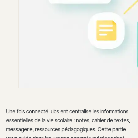
Une fois connecté, ubs ent centralise les informations
essentielles de la vie scolaire : notes, cahier de textes,
messagerie, ressources pédagogiques. Cette partie