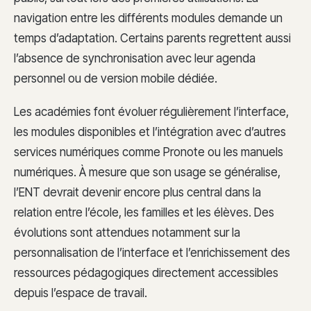
navigation entre les différents modules demande un
temps d’adaptation. Certains parents regrettent aussi
l’absence de synchronisation avec leur agenda
personnel ou de version mobile dédiée.
Les académies font évoluer régulièrement l’interface,
les modules disponibles et l’intégration avec d’autres
services numériques comme Pronote ou les manuels
numériques. À mesure que son usage se généralise,
l’ENT devrait devenir encore plus central dans la
relation entre l’école, les familles et les élèves. Des
évolutions sont attendues notamment sur la
personnalisation de l’interface et l’enrichissement des
ressources pédagogiques directement accessibles
depuis l’espace de travail.