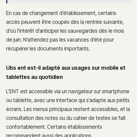
En cas de changement d’établissement, certains
accès peuvent être coupés dès la rentrée suivante,
d’où l’intérêt d’anticiper les sauvegardes dès le mois
de juin. N’attendez pas les vacances d’été pour
récupérer les documents importants.
Ubs ent est-il adapté aux usages sur mobile et
tablettes au quotidien
L’ENT est accessible via un navigateur sur smartphone
ou tablette, avec une interface qui s’adapte aux petits
écrans. Les menus principaux restent accessibles, et la
consultation des notes ou du cahier de textes se fait
confortablement. Certains établissements
recommandent aussi des applications