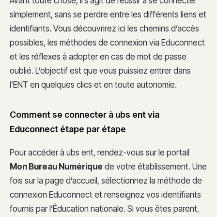
Avant toute chose, il s’agit de réussir à se connecter
simplement, sans se perdre entre les différents liens et
identifiants. Vous découvrirez ici les chemins d’accès
possibles, les méthodes de connexion via Educonnect
et les réflexes à adopter en cas de mot de passe
oublié. L’objectif est que vous puissiez entrer dans
l’ENT en quelques clics et en toute autonomie.
Comment se connecter à ubs ent via
Educonnect étape par étape
Pour accéder à ubs ent, rendez-vous sur le portail
Mon Bureau Numérique
de votre établissement. Une
fois sur la page d’accueil, sélectionnez la méthode de
connexion Educonnect et renseignez vos identifiants
fournis par l’Éducation nationale. Si vous êtes parent,