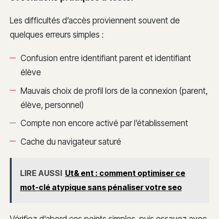
Les difficultés d’accès proviennent souvent de
quelques erreurs simples :
Confusion entre identifiant parent et identifiant
élève
Mauvais choix de profil lors de la connexion (parent,
élève, personnel)
Compte non encore activé par l’établissement
Cache du navigateur saturé
LIRE AUSSI
Ut& ent : comment optimiser ce
mot-clé atypique sans pénaliser votre seo
Vérifiez d’abord ces points simples, puis essayez avec