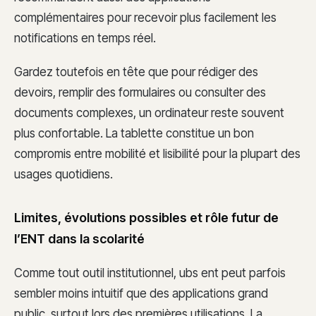
complémentaires pour recevoir plus facilement les
notifications en temps réel.
Gardez toutefois en tête que pour rédiger des
devoirs, remplir des formulaires ou consulter des
documents complexes, un ordinateur reste souvent
plus confortable. La tablette constitue un bon
compromis entre mobilité et lisibilité pour la plupart des
usages quotidiens.
Limites, évolutions possibles et rôle futur de
l’ENT dans la scolarité
Comme tout outil institutionnel, ubs ent peut parfois
sembler moins intuitif que des applications grand
public, surtout lors des premières utilisations. La