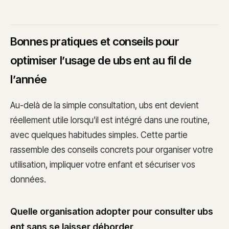
Bonnes pratiques et conseils pour
optimiser l’usage de ubs ent au fil de
l’année
Au-delà de la simple consultation, ubs ent devient
réellement utile lorsqu’il est intégré dans une routine,
avec quelques habitudes simples. Cette partie
rassemble des conseils concrets pour organiser votre
utilisation, impliquer votre enfant et sécuriser vos
données.
Quelle organisation adopter pour consulter ubs
ent sans se laisser déborder