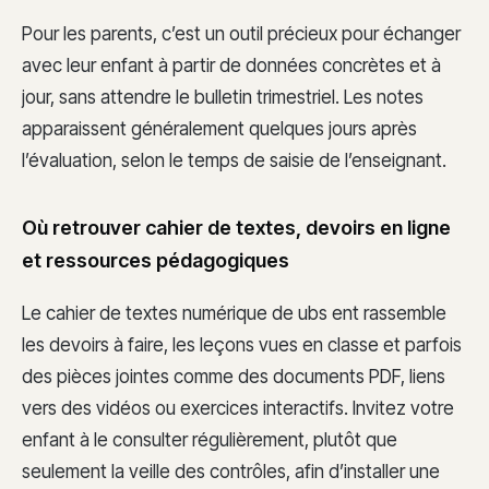
Pour les parents, c’est un outil précieux pour échanger
avec leur enfant à partir de données concrètes et à
jour, sans attendre le bulletin trimestriel. Les notes
apparaissent généralement quelques jours après
l’évaluation, selon le temps de saisie de l’enseignant.
Où retrouver cahier de textes, devoirs en ligne
et ressources pédagogiques
Le cahier de textes numérique de ubs ent rassemble
les devoirs à faire, les leçons vues en classe et parfois
des pièces jointes comme des documents PDF, liens
vers des vidéos ou exercices interactifs. Invitez votre
enfant à le consulter régulièrement, plutôt que
seulement la veille des contrôles, afin d’installer une