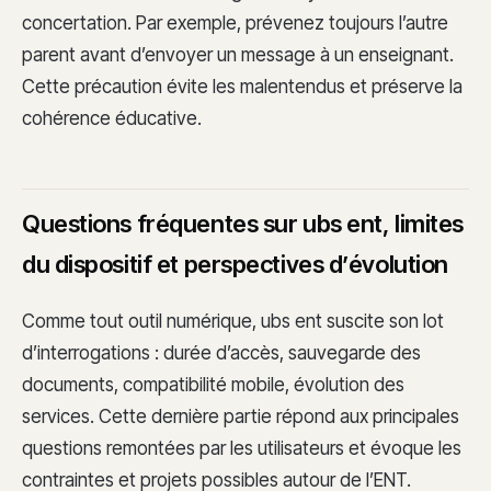
concertation. Par exemple, prévenez toujours l’autre
parent avant d’envoyer un message à un enseignant.
Cette précaution évite les malentendus et préserve la
cohérence éducative.
Questions fréquentes sur ubs ent, limites
du dispositif et perspectives d’évolution
Comme tout outil numérique, ubs ent suscite son lot
d’interrogations : durée d’accès, sauvegarde des
documents, compatibilité mobile, évolution des
services. Cette dernière partie répond aux principales
questions remontées par les utilisateurs et évoque les
contraintes et projets possibles autour de l’ENT.