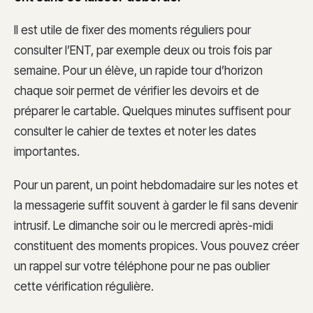
Il est utile de fixer des moments réguliers pour
consulter l’ENT, par exemple deux ou trois fois par
semaine. Pour un élève, un rapide tour d’horizon
chaque soir permet de vérifier les devoirs et de
préparer le cartable. Quelques minutes suffisent pour
consulter le cahier de textes et noter les dates
importantes.
Pour un parent, un point hebdomadaire sur les notes et
la messagerie suffit souvent à garder le fil sans devenir
intrusif. Le dimanche soir ou le mercredi après-midi
constituent des moments propices. Vous pouvez créer
un rappel sur votre téléphone pour ne pas oublier
cette vérification régulière.