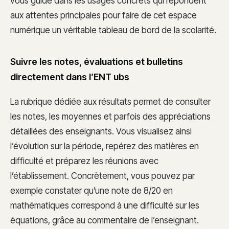
vous guide dans les usages concrets qui répondent
aux attentes principales pour faire de cet espace
numérique un véritable tableau de bord de la scolarité.
Suivre les notes, évaluations et bulletins
directement dans l’ENT ubs
La rubrique dédiée aux résultats permet de consulter
les notes, les moyennes et parfois des appréciations
détaillées des enseignants. Vous visualisez ainsi
l’évolution sur la période, repérez des matières en
difficulté et préparez les réunions avec
l’établissement. Concrètement, vous pouvez par
exemple constater qu’une note de 8/20 en
mathématiques correspond à une difficulté sur les
équations, grâce au commentaire de l’enseignant.