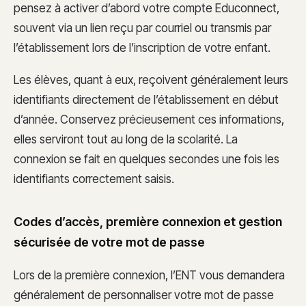
pensez à activer d’abord votre compte Educonnect,
souvent via un lien reçu par courriel ou transmis par
l’établissement lors de l’inscription de votre enfant.
Les élèves, quant à eux, reçoivent généralement leurs
identifiants directement de l’établissement en début
d’année. Conservez précieusement ces informations,
elles serviront tout au long de la scolarité. La
connexion se fait en quelques secondes une fois les
identifiants correctement saisis.
Codes d’accès, première connexion et gestion
sécurisée de votre mot de passe
Lors de la première connexion, l’ENT vous demandera
généralement de personnaliser votre mot de passe