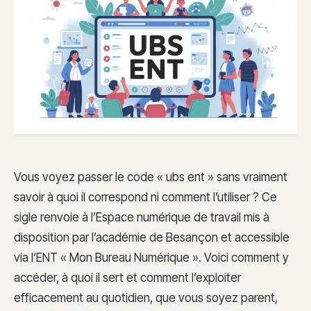
Vous voyez passer le code « ubs ent » sans vraiment
savoir à quoi il correspond ni comment l’utiliser ? Ce
sigle renvoie à l’Espace numérique de travail mis à
disposition par l’académie de Besançon et accessible
via l’ENT « Mon Bureau Numérique ». Voici comment y
accéder, à quoi il sert et comment l’exploiter
efficacement au quotidien, que vous soyez parent,