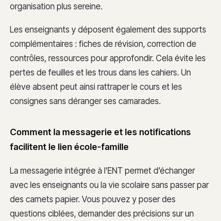
organisation plus sereine.
Les enseignants y déposent également des supports
complémentaires : fiches de révision, correction de
contrôles, ressources pour approfondir. Cela évite les
pertes de feuilles et les trous dans les cahiers. Un
élève absent peut ainsi rattraper le cours et les
consignes sans déranger ses camarades.
Comment la messagerie et les notifications
facilitent le lien école-famille
La messagerie intégrée à l’ENT permet d’échanger
avec les enseignants ou la vie scolaire sans passer par
des carnets papier. Vous pouvez y poser des
questions ciblées, demander des précisions sur un