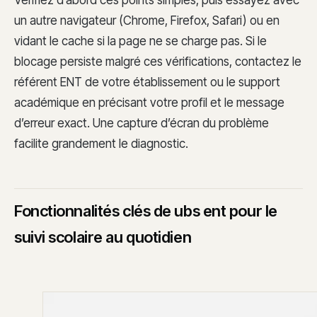
un autre navigateur (Chrome, Firefox, Safari) ou en
vidant le cache si la page ne se charge pas. Si le
blocage persiste malgré ces vérifications, contactez le
référent ENT de votre établissement ou le support
académique en précisant votre profil et le message
d’erreur exact. Une capture d’écran du problème
facilite grandement le diagnostic.
Fonctionnalités clés de ubs ent pour le
suivi scolaire au quotidien