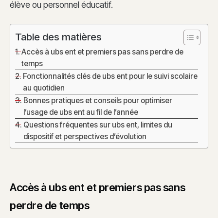
élève ou personnel éducatif.
Table des matières
Accès à ubs ent et premiers pas sans perdre de
temps
Fonctionnalités clés de ubs ent pour le suivi scolaire
au quotidien
Bonnes pratiques et conseils pour optimiser
l’usage de ubs ent au fil de l’année
Questions fréquentes sur ubs ent, limites du
dispositif et perspectives d’évolution
Accès à ubs ent et premiers pas sans
perdre de temps