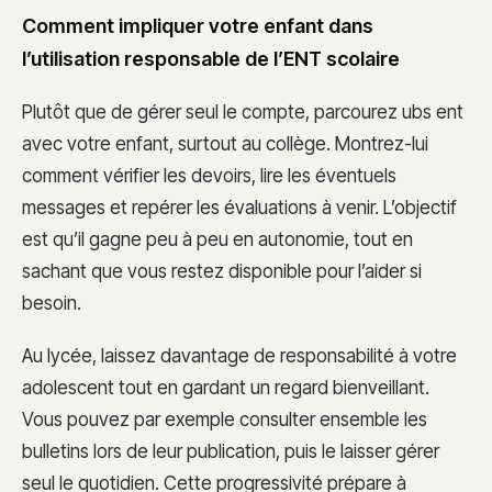
Comment impliquer votre enfant dans
l’utilisation responsable de l’ENT scolaire
Plutôt que de gérer seul le compte, parcourez ubs ent
avec votre enfant, surtout au collège. Montrez-lui
comment vérifier les devoirs, lire les éventuels
messages et repérer les évaluations à venir. L’objectif
est qu’il gagne peu à peu en autonomie, tout en
sachant que vous restez disponible pour l’aider si
besoin.
Au lycée, laissez davantage de responsabilité à votre
adolescent tout en gardant un regard bienveillant.
Vous pouvez par exemple consulter ensemble les
bulletins lors de leur publication, puis le laisser gérer
seul le quotidien. Cette progressivité prépare à