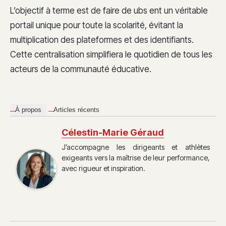
L’objectif à terme est de faire de ubs ent un véritable
portail unique pour toute la scolarité, évitant la
multiplication des plateformes et des identifiants.
Cette centralisation simplifiera le quotidien de tous les
acteurs de la communauté éducative.
À propos
Articles récents
Célestin-Marie Géraud
J’accompagne les dirigeants et athlètes
exigeants vers la maîtrise de leur performance,
avec rigueur et inspiration.