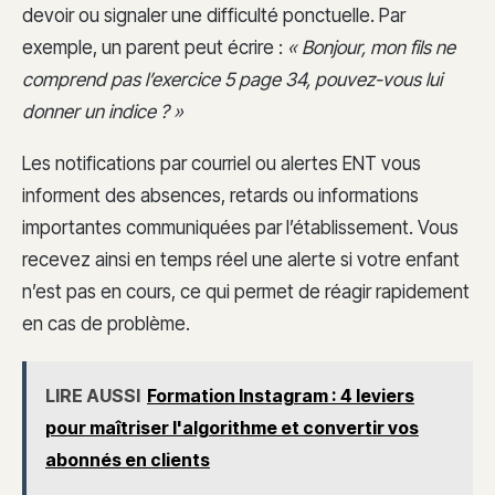
devoir ou signaler une difficulté ponctuelle. Par
exemple, un parent peut écrire :
« Bonjour, mon fils ne
comprend pas l’exercice 5 page 34, pouvez-vous lui
donner un indice ? »
Les notifications par courriel ou alertes ENT vous
informent des absences, retards ou informations
importantes communiquées par l’établissement. Vous
recevez ainsi en temps réel une alerte si votre enfant
n’est pas en cours, ce qui permet de réagir rapidement
en cas de problème.
LIRE AUSSI
Formation Instagram : 4 leviers
pour maîtriser l'algorithme et convertir vos
abonnés en clients