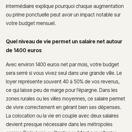
intermédiaire explique pourquoi chaque augmentation
ou prime ponctuelle peut avoir un impact notable sur
votre budget mensuel.
Quel niveau de vie permet un salaire net autour
de 1400 euros
Avec environ 1400 euros net par mois, votre budget
sera serré si vous vivez seul dans une grande ville. Le
loyer représente souvent 40 à 50% de vos revenus,
ce qui laisse peu de marge pour l’épargne. Dans les
zones rurales ou les villes moyennes, ce salaire permet
de vivre correctement en gérant bien ses dépenses.
La colocation ou la vie en couple avec deux salaires
devient presque nécessaire dans les métropoles