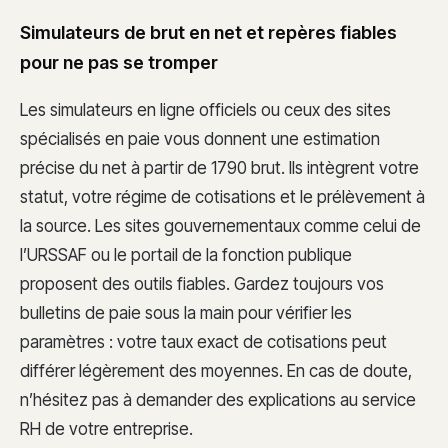
Simulateurs de brut en net et repères fiables
pour ne pas se tromper
Les simulateurs en ligne officiels ou ceux des sites
spécialisés en paie vous donnent une estimation
précise du net à partir de 1790 brut. Ils intègrent votre
statut, votre régime de cotisations et le prélèvement à
la source. Les sites gouvernementaux comme celui de
l’URSSAF ou le portail de la fonction publique
proposent des outils fiables. Gardez toujours vos
bulletins de paie sous la main pour vérifier les
paramètres : votre taux exact de cotisations peut
différer légèrement des moyennes. En cas de doute,
n’hésitez pas à demander des explications au service
RH de votre entreprise.