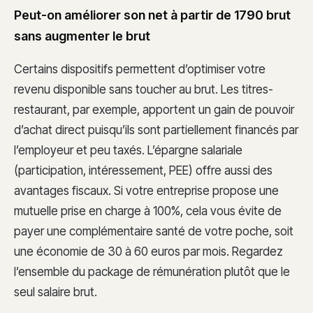
Peut-on améliorer son net à partir de 1790 brut
sans augmenter le brut
Certains dispositifs permettent d’optimiser votre
revenu disponible sans toucher au brut. Les titres-
restaurant, par exemple, apportent un gain de pouvoir
d’achat direct puisqu’ils sont partiellement financés par
l’employeur et peu taxés. L’épargne salariale
(participation, intéressement, PEE) offre aussi des
avantages fiscaux. Si votre entreprise propose une
mutuelle prise en charge à 100%, cela vous évite de
payer une complémentaire santé de votre poche, soit
une économie de 30 à 60 euros par mois. Regardez
l’ensemble du package de rémunération plutôt que le
seul salaire brut.