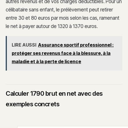
autres revenus et de vos charges déductibles. Pour un
célibataire sans enfant, le prélèvement peut retirer
entre 30 et 80 euros par mois selon les cas, ramenant
le net à payer autour de 1320 à 1370 euros.
LIRE AUSSI
Assurance sportif professionnel :
protéger ses revenus face à la blessure, à la
maladie et à la perte de licence
Calculer 1790 brut en net avec des
exemples concrets