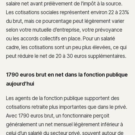
salaire net avant prélèvement de l’impôt à la source.
Les cotisations sociales représentent environ 22 à 23%
du brut, mais ce pourcentage peut légèrement varier
selon votre mutuelle d’entreprise, votre prévoyance
ou les accords collectifs en place. Pour un salarié
cadre, les cotisations sont un peu plus élevées, ce qui
peut réduire le net de 20 à 30 euros supplémentaires.
1790 euros brut en net dans la fonction publique
aujourd’hui
Les agents de la fonction publique supportent des
cotisations retraite plus importantes que dans le privé.
Avec 1790 euros brut, un fonctionnaire perçoit
généralement un net mensuel légèrement inférieur à
celui d’un salarié du secteur privé, souvent autour de