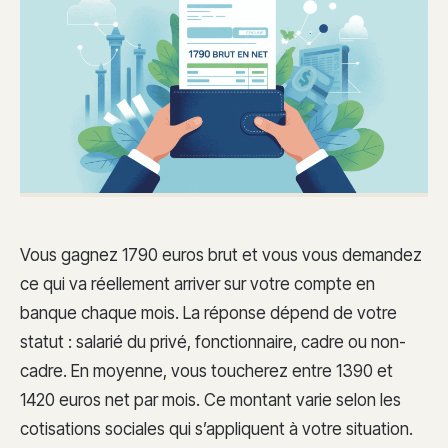
Vous gagnez 1790 euros brut et vous vous demandez
ce qui va réellement arriver sur votre compte en
banque chaque mois. La réponse dépend de votre
statut : salarié du privé, fonctionnaire, cadre ou non-
cadre. En moyenne, vous toucherez entre 1390 et
1420 euros net par mois. Ce montant varie selon les
cotisations sociales qui s’appliquent à votre situation.