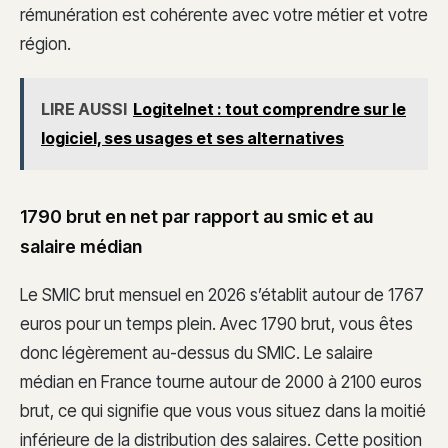
rémunération est cohérente avec votre métier et votre
région.
LIRE AUSSI
Logitelnet : tout comprendre sur le
logiciel, ses usages et ses alternatives
1790 brut en net par rapport au smic et au
salaire médian
Le SMIC brut mensuel en 2026 s’établit autour de 1767
euros pour un temps plein. Avec 1790 brut, vous êtes
donc légèrement au-dessus du SMIC. Le salaire
médian en France tourne autour de 2000 à 2100 euros
brut, ce qui signifie que vous vous situez dans la moitié
inférieure de la distribution des salaires. Cette position