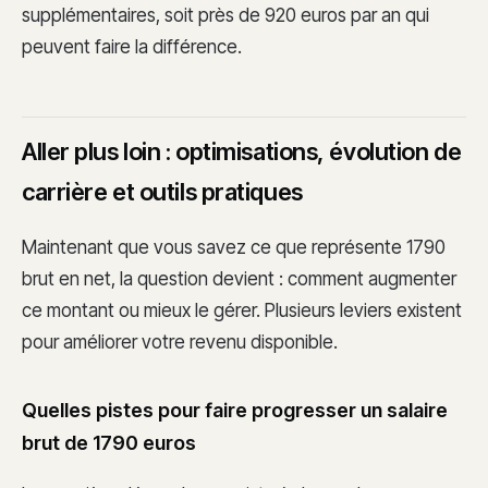
supplémentaires, soit près de 920 euros par an qui
peuvent faire la différence.
Aller plus loin : optimisations, évolution de
carrière et outils pratiques
Maintenant que vous savez ce que représente 1790
brut en net, la question devient : comment augmenter
ce montant ou mieux le gérer. Plusieurs leviers existent
pour améliorer votre revenu disponible.
Quelles pistes pour faire progresser un salaire
brut de 1790 euros