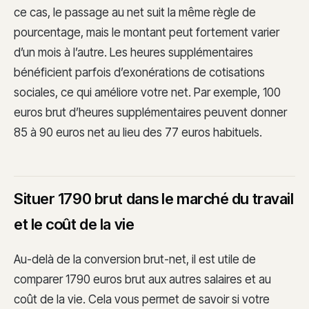
ce cas, le passage au net suit la même règle de
pourcentage, mais le montant peut fortement varier
d’un mois à l’autre. Les heures supplémentaires
bénéficient parfois d’exonérations de cotisations
sociales, ce qui améliore votre net. Par exemple, 100
euros brut d’heures supplémentaires peuvent donner
85 à 90 euros net au lieu des 77 euros habituels.
Situer 1790 brut dans le marché du travail
et le coût de la vie
Au-delà de la conversion brut-net, il est utile de
comparer 1790 euros brut aux autres salaires et au
coût de la vie. Cela vous permet de savoir si votre