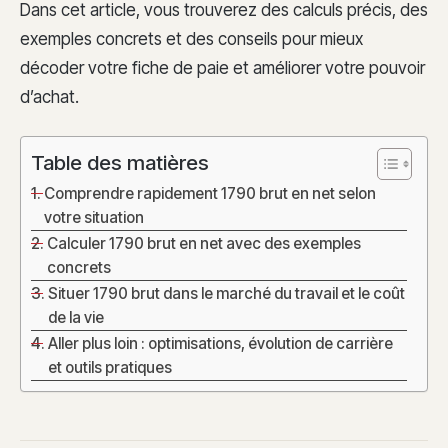
Dans cet article, vous trouverez des calculs précis, des
exemples concrets et des conseils pour mieux
décoder votre fiche de paie et améliorer votre pouvoir
d’achat.
Table des matières
Comprendre rapidement 1790 brut en net selon
votre situation
Calculer 1790 brut en net avec des exemples
concrets
Situer 1790 brut dans le marché du travail et le coût
de la vie
Aller plus loin : optimisations, évolution de carrière
et outils pratiques