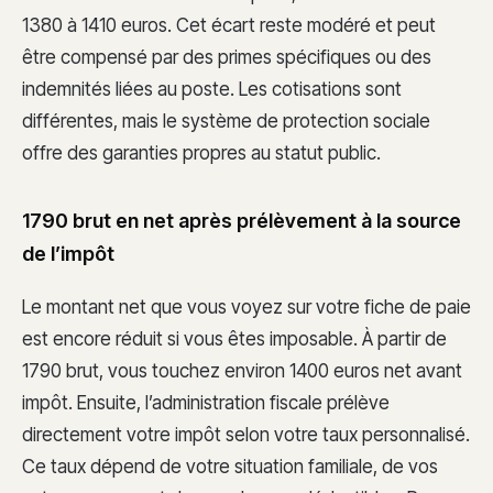
1380 à 1410 euros. Cet écart reste modéré et peut
être compensé par des primes spécifiques ou des
indemnités liées au poste. Les cotisations sont
différentes, mais le système de protection sociale
offre des garanties propres au statut public.
1790 brut en net après prélèvement à la source
de l’impôt
Le montant net que vous voyez sur votre fiche de paie
est encore réduit si vous êtes imposable. À partir de
1790 brut, vous touchez environ 1400 euros net avant
impôt. Ensuite, l’administration fiscale prélève
directement votre impôt selon votre taux personnalisé.
Ce taux dépend de votre situation familiale, de vos