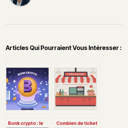
Articles Qui Pourraient Vous Intéresser :
Bonk crypto : le
Combien de ticket