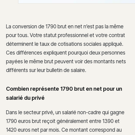
La conversion de 1790 brut en net n’est pas la même
pour tous. Votre statut professionnel et votre contrat
déterminent le taux de cotisations sociales appliqué.
Ces différences expliquent pourquoi deux personnes
payées le même brut peuvent voir des montants nets
différents sur leur bulletin de salaire.
Combien représente 1790 brut en net pour un
salarié du privé
Dans le secteur privé, un salarié non-cadre qui gagne
1790 euros brut reçoit généralement entre 1390 et
1420 euros net par mois. Ce montant correspond au