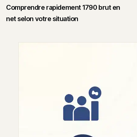
Comprendre rapidement 1790 brut en
net selon votre situation