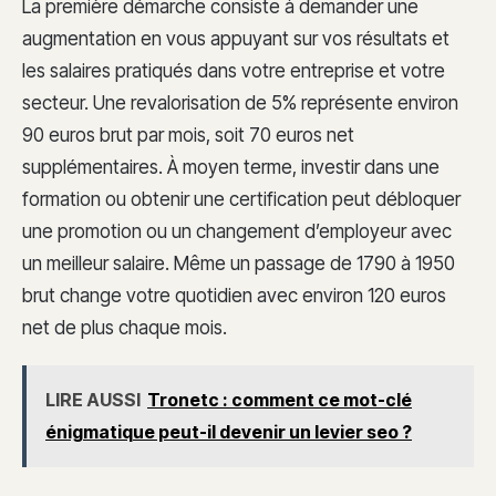
La première démarche consiste à demander une
augmentation en vous appuyant sur vos résultats et
les salaires pratiqués dans votre entreprise et votre
secteur. Une revalorisation de 5% représente environ
90 euros brut par mois, soit 70 euros net
supplémentaires. À moyen terme, investir dans une
formation ou obtenir une certification peut débloquer
une promotion ou un changement d’employeur avec
un meilleur salaire. Même un passage de 1790 à 1950
brut change votre quotidien avec environ 120 euros
net de plus chaque mois.
LIRE AUSSI
Tronetc : comment ce mot-clé
énigmatique peut-il devenir un levier seo ?