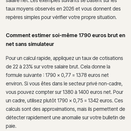
salaire net. Les exemples suivants se basent sur les
taux moyens observés en 2026 et vous donnent des
repères simples pour vérifier votre propre situation.
Comment estimer soi-même 1790 euros brut en
net sans simulateur
Pour un calcul rapide, appliquez un taux de cotisations
de 22 à 23% sur votre salaire brut. Cela donne la
formule suivante : 1790 × 0,77 = 1378 euros net
environ. Si vous êtes dans le secteur privé non-cadre,
vous pouvez compter sur 1380 à 1400 euros net. Pour
un cadre, utilisez plutôt 1790 × 0,75 = 1342 euros. Ces
calculs sont des approximations, mais ils permettent de
détecter rapidement une anomalie sur votre bulletin de
paie.