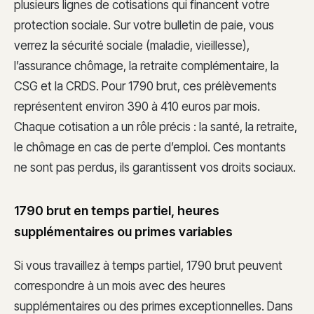
plusieurs lignes de cotisations qui financent votre
protection sociale. Sur votre bulletin de paie, vous
verrez la sécurité sociale (maladie, vieillesse),
l’assurance chômage, la retraite complémentaire, la
CSG et la CRDS. Pour 1790 brut, ces prélèvements
représentent environ 390 à 410 euros par mois.
Chaque cotisation a un rôle précis : la santé, la retraite,
le chômage en cas de perte d’emploi. Ces montants
ne sont pas perdus, ils garantissent vos droits sociaux.
1790 brut en temps partiel, heures
supplémentaires ou primes variables
Si vous travaillez à temps partiel, 1790 brut peuvent
correspondre à un mois avec des heures
supplémentaires ou des primes exceptionnelles. Dans