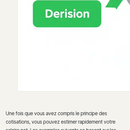
Une fois que vous avez compris le principe des
cotisations, vous pouvez estimer rapidement votre