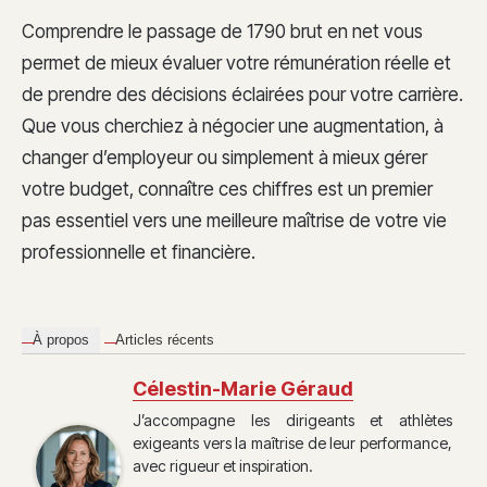
Comprendre le passage de 1790 brut en net vous
permet de mieux évaluer votre rémunération réelle et
de prendre des décisions éclairées pour votre carrière.
Que vous cherchiez à négocier une augmentation, à
changer d’employeur ou simplement à mieux gérer
votre budget, connaître ces chiffres est un premier
pas essentiel vers une meilleure maîtrise de votre vie
professionnelle et financière.
À propos
Articles récents
Célestin-Marie Géraud
J’accompagne les dirigeants et athlètes
exigeants vers la maîtrise de leur performance,
avec rigueur et inspiration.