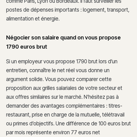
comme Paris, Lyon ou Bordeaux. Il faut surveiller les
postes de dépenses importants : logement, transport,
alimentation et énergie.
Négocier son salaire quand on vous propose
1790 euros brut
Si un employeur vous propose 1790 brut lors d’un
entretien, connaître le net réel vous donne un
argument solide. Vous pouvez comparer cette
proposition aux grilles salariales de votre secteur et
aux offres similaires sur le marché. N’hésitez pas à
demander des avantages complémentaires : titres-
restaurant, prise en charge de la mutuelle, télétravail
ou primes d’objectifs. Une différence de 100 euros brut
par mois représente environ 77 euros net