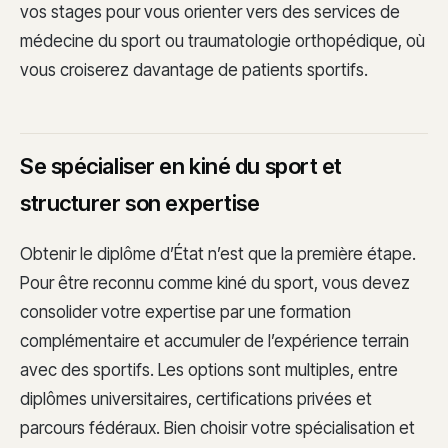
vos stages pour vous orienter vers des services de
médecine du sport ou traumatologie orthopédique, où
vous croiserez davantage de patients sportifs.
Se spécialiser en kiné du sport et
structurer son expertise
Obtenir le diplôme d’État n’est que la première étape.
Pour être reconnu comme kiné du sport, vous devez
consolider votre expertise par une formation
complémentaire et accumuler de l’expérience terrain
avec des sportifs. Les options sont multiples, entre
diplômes universitaires, certifications privées et
parcours fédéraux. Bien choisir votre spécialisation et