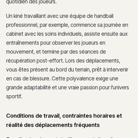
quotidien des joueurs.
Un kiné travaillant avec une équipe de handball
professionnel, par exemple, commence sa journée en
cabinet avec les soins individuels, assiste ensuite aux
entraînements pour observer les joueurs en
mouvement, et termine par des séances de
récupération post-effort. Lors des déplacements,
vous êtes présent au bord du terrain, prêt à intervenir
en cas de blessure. Cette polyvalence exige une
grande adaptabilité et une vraie passion pour l’univers
sportif.
Conditions de travail, contraintes horaires et
réalité des déplacements fréquents