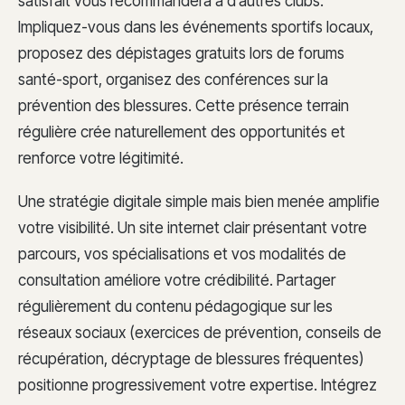
satisfait vous recommandera à d’autres clubs.
Impliquez-vous dans les événements sportifs locaux,
proposez des dépistages gratuits lors de forums
santé-sport, organisez des conférences sur la
prévention des blessures. Cette présence terrain
régulière crée naturellement des opportunités et
renforce votre légitimité.
Une stratégie digitale simple mais bien menée amplifie
votre visibilité. Un site internet clair présentant votre
parcours, vos spécialisations et vos modalités de
consultation améliore votre crédibilité. Partager
régulièrement du contenu pédagogique sur les
réseaux sociaux (exercices de prévention, conseils de
récupération, décryptage de blessures fréquentes)
positionne progressivement votre expertise. Intégrez