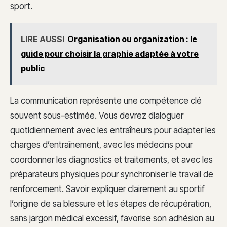
sport.
LIRE AUSSI
Organisation ou organization : le
guide pour choisir la graphie adaptée à votre
public
La communication représente une compétence clé
souvent sous-estimée. Vous devrez dialoguer
quotidiennement avec les entraîneurs pour adapter les
charges d’entraînement, avec les médecins pour
coordonner les diagnostics et traitements, et avec les
préparateurs physiques pour synchroniser le travail de
renforcement. Savoir expliquer clairement au sportif
l’origine de sa blessure et les étapes de récupération,
sans jargon médical excessif, favorise son adhésion au