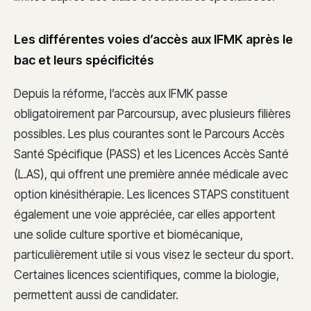
Les différentes voies d’accès aux IFMK après le
bac et leurs spécificités
Depuis la réforme, l’accès aux IFMK passe
obligatoirement par Parcoursup, avec plusieurs filières
possibles. Les plus courantes sont le Parcours Accès
Santé Spécifique (PASS) et les Licences Accès Santé
(L.AS), qui offrent une première année médicale avec
option kinésithérapie. Les licences STAPS constituent
également une voie appréciée, car elles apportent
une solide culture sportive et biomécanique,
particulièrement utile si vous visez le secteur du sport.
Certaines licences scientifiques, comme la biologie,
permettent aussi de candidater.