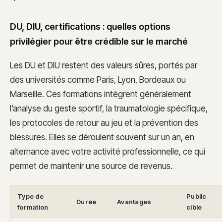
DU, DIU, certifications : quelles options
privilégier pour être crédible sur le marché
Les DU et DIU restent des valeurs sûres, portés par
des universités comme Paris, Lyon, Bordeaux ou
Marseille. Ces formations intègrent généralement
l’analyse du geste sportif, la traumatologie spécifique,
les protocoles de retour au jeu et la prévention des
blessures. Elles se déroulent souvent sur un an, en
alternance avec votre activité professionnelle, ce qui
permet de maintenir une source de revenus.
Type de
Public
Durée
Avantages
formation
cible