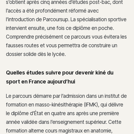
s’obtient après cinq années d’études post-bac, dont
l’accès a été profondément réformé avec
l’introduction de Parcoursup. La spécialisation sportive
intervient ensuite, une fois ce diplôme en poche.
Comprendre précisément ce parcours vous évitera les
fausses routes et vous permettra de construire un
dossier solide dès le lycée.
Quelles études suivre pour devenir kiné du
sport en France aujourd’hui
Le parcours démarre par l’admission dans un institut de
formation en masso-kinésithérapie (IFMK), qui délivre
le diplôme d’État en quatre ans après une première
année validée dans l’enseignement supérieur. Cette
formation alterne cours magistraux en anatomie,