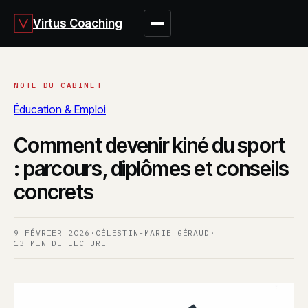
Virtus Coaching
Éducation & Emploi
Comment devenir kiné du sport
: parcours, diplômes et conseils
concrets
9 FÉVRIER 2026
·
CÉLESTIN-MARIE GÉRAUD
·
13 MIN DE LECTURE