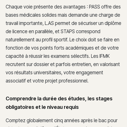
Chaque voie présente des avantages : PASS offre des
bases médicales solides mais demande une charge de
travail importante, L.AS permet de sécuriser un diplôme
de licence en parallèle, et STAPS correspond
naturellement au profil sportif. Le choix doit se faire en
fonction de vos points forts académiques et de votre
capacité à réussir les examens sélectifs. Les IFMK
recrutent sur dossier et parfois entretien, en valorisant
vos résultats universitaires, votre engagement
associatif et votre projet professionnel.
Comprendre la durée des études, les stages
obligatoires et le niveau requis
Comptez globalement cinq années après le bac pour