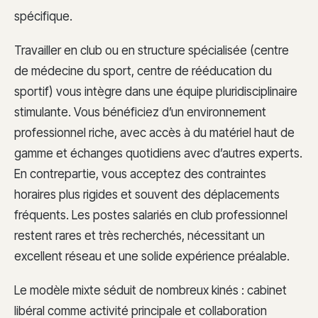
spécifique.
Travailler en club ou en structure spécialisée (centre
de médecine du sport, centre de rééducation du
sportif) vous intègre dans une équipe pluridisciplinaire
stimulante. Vous bénéficiez d’un environnement
professionnel riche, avec accès à du matériel haut de
gamme et échanges quotidiens avec d’autres experts.
En contrepartie, vous acceptez des contraintes
horaires plus rigides et souvent des déplacements
fréquents. Les postes salariés en club professionnel
restent rares et très recherchés, nécessitant un
excellent réseau et une solide expérience préalable.
Le modèle mixte séduit de nombreux kinés : cabinet
libéral comme activité principale et collaboration