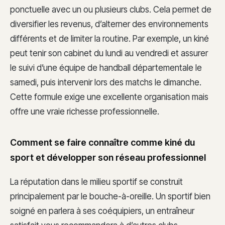
ponctuelle avec un ou plusieurs clubs. Cela permet de
diversifier les revenus, d’alterner des environnements
différents et de limiter la routine. Par exemple, un kiné
peut tenir son cabinet du lundi au vendredi et assurer
le suivi d’une équipe de handball départementale le
samedi, puis intervenir lors des matchs le dimanche.
Cette formule exige une excellente organisation mais
offre une vraie richesse professionnelle.
Comment se faire connaître comme kiné du
sport et développer son réseau professionnel
La réputation dans le milieu sportif se construit
principalement par le bouche-à-oreille. Un sportif bien
soigné en parlera à ses coéquipiers, un entraîneur