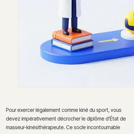
Pour exercer légalement comme kiné du sport, vous
devez impérativement décrocher le diplôme d’État de
masseur-kinésithérapeute. Ce socle incontournable