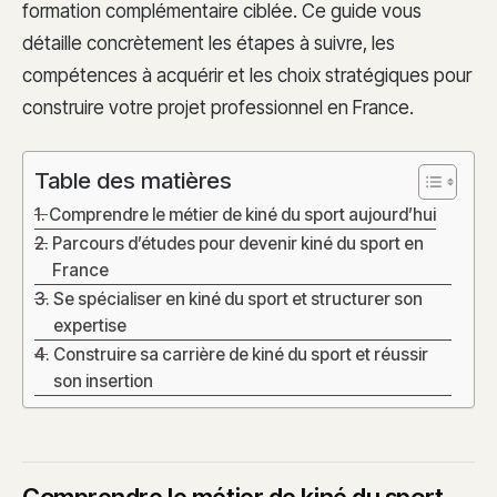
formation complémentaire ciblée. Ce guide vous
détaille concrètement les étapes à suivre, les
compétences à acquérir et les choix stratégiques pour
construire votre projet professionnel en France.
Table des matières
Comprendre le métier de kiné du sport aujourd’hui
Parcours d’études pour devenir kiné du sport en
France
Se spécialiser en kiné du sport et structurer son
expertise
Construire sa carrière de kiné du sport et réussir
son insertion