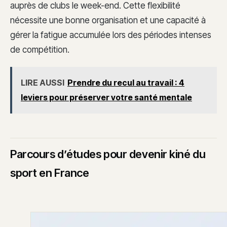
auprès de clubs le week-end. Cette flexibilité
nécessite une bonne organisation et une capacité à
gérer la fatigue accumulée lors des périodes intenses
de compétition.
LIRE AUSSI
Prendre du recul au travail : 4
leviers pour préserver votre santé mentale
Parcours d’études pour devenir kiné du
sport en France