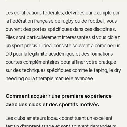
Les certifications fédérales, délivrées par exemple par
la Fédération française de rugby ou de football, vous
ouvrent des portes spécifiques dans ces disciplines.
Elles sont particulièrement intéressantes si vous ciblez
un sport précis. L’idéal consiste souvent à combiner un
DU pour la légitimité académique et des formations
courtes complémentaires pour affiner votre pratique
sur des techniques spécifiques comme le taping, le dry
needling ou la thérapie manuelle avancée.
Comment acquérir une première expérience
avec des clubs et des sportifs motivés
Les clubs amateurs locaux constituent un excellent
terrain d’apprentissage et sont souvent demandeurs