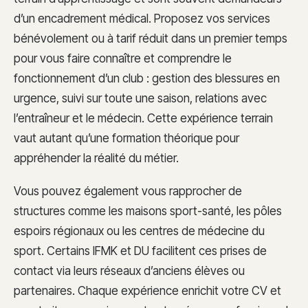
d’un encadrement médical. Proposez vos services
bénévolement ou à tarif réduit dans un premier temps
pour vous faire connaître et comprendre le
fonctionnement d’un club : gestion des blessures en
urgence, suivi sur toute une saison, relations avec
l’entraîneur et le médecin. Cette expérience terrain
vaut autant qu’une formation théorique pour
appréhender la réalité du métier.
Vous pouvez également vous rapprocher de
structures comme les maisons sport-santé, les pôles
espoirs régionaux ou les centres de médecine du
sport. Certains IFMK et DU facilitent ces prises de
contact via leurs réseaux d’anciens élèves ou
partenaires. Chaque expérience enrichit votre CV et