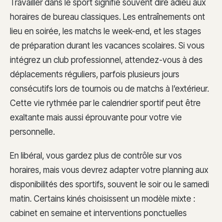
Travailler dans le sport signifie souvent dire adieu aux
horaires de bureau classiques. Les entraînements ont
lieu en soirée, les matchs le week-end, et les stages
de préparation durant les vacances scolaires. Si vous
intégrez un club professionnel, attendez-vous à des
déplacements réguliers, parfois plusieurs jours
consécutifs lors de tournois ou de matchs à l’extérieur.
Cette vie rythmée par le calendrier sportif peut être
exaltante mais aussi éprouvante pour votre vie
personnelle.
En libéral, vous gardez plus de contrôle sur vos
horaires, mais vous devrez adapter votre planning aux
disponibilités des sportifs, souvent le soir ou le samedi
matin. Certains kinés choisissent un modèle mixte :
cabinet en semaine et interventions ponctuelles