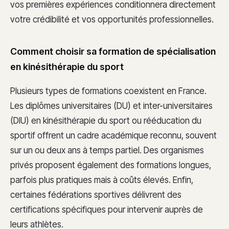
vos premières expériences conditionnera directement
votre crédibilité et vos opportunités professionnelles.
Comment choisir sa formation de spécialisation
en kinésithérapie du sport
Plusieurs types de formations coexistent en France.
Les diplômes universitaires (DU) et inter-universitaires
(DIU) en kinésithérapie du sport ou rééducation du
sportif offrent un cadre académique reconnu, souvent
sur un ou deux ans à temps partiel. Des organismes
privés proposent également des formations longues,
parfois plus pratiques mais à coûts élevés. Enfin,
certaines fédérations sportives délivrent des
certifications spécifiques pour intervenir auprès de
leurs athlètes.