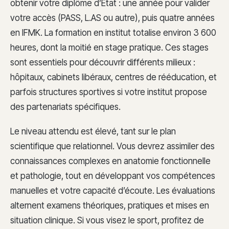
obtenir votre diplôme d’État : une année pour valider
votre accès (PASS, L.AS ou autre), puis quatre années
en IFMK. La formation en institut totalise environ 3 600
heures, dont la moitié en stage pratique. Ces stages
sont essentiels pour découvrir différents milieux :
hôpitaux, cabinets libéraux, centres de rééducation, et
parfois structures sportives si votre institut propose
des partenariats spécifiques.
Le niveau attendu est élevé, tant sur le plan
scientifique que relationnel. Vous devrez assimiler des
connaissances complexes en anatomie fonctionnelle
et pathologie, tout en développant vos compétences
manuelles et votre capacité d’écoute. Les évaluations
alternent examens théoriques, pratiques et mises en
situation clinique. Si vous visez le sport, profitez de