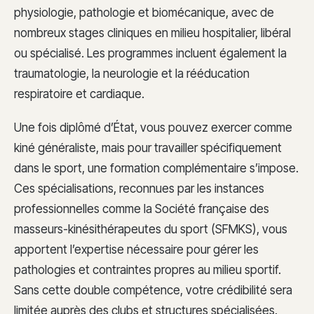
physiologie, pathologie et biomécanique, avec de
nombreux stages cliniques en milieu hospitalier, libéral
ou spécialisé. Les programmes incluent également la
traumatologie, la neurologie et la rééducation
respiratoire et cardiaque.
Une fois diplômé d’État, vous pouvez exercer comme
kiné généraliste, mais pour travailler spécifiquement
dans le sport, une formation complémentaire s’impose.
Ces spécialisations, reconnues par les instances
professionnelles comme la Société française des
masseurs-kinésithérapeutes du sport (SFMKS), vous
apportent l’expertise nécessaire pour gérer les
pathologies et contraintes propres au milieu sportif.
Sans cette double compétence, votre crédibilité sera
limitée auprès des clubs et structures spécialisées.