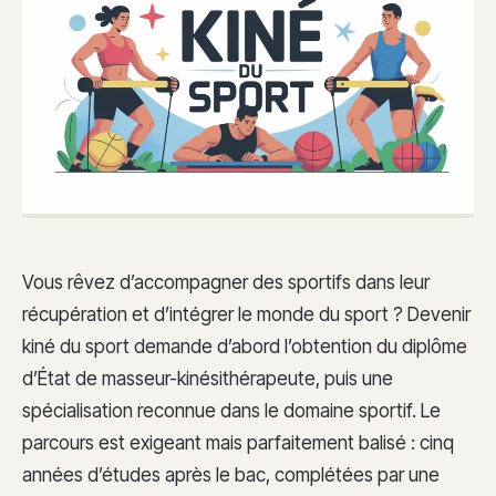
Vous rêvez d’accompagner des sportifs dans leur
récupération et d’intégrer le monde du sport ? Devenir
kiné du sport demande d’abord l’obtention du diplôme
d’État de masseur-kinésithérapeute, puis une
spécialisation reconnue dans le domaine sportif. Le
parcours est exigeant mais parfaitement balisé : cinq
années d’études après le bac, complétées par une