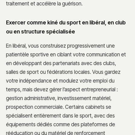
traitement et accélère la guérison.
Exercer comme kiné du sport en libéral, en club
ou en structure spécialisée
En libéral, vous construisez progressivement une
patientèle sportive en ciblant votre communication et
en développant des partenariats avec des clubs,
salles de sport ou fédérations locales. Vous gardez
votre indépendance et modulez votre emploi du
temps, mais devez gérer l’aspect entrepreneurial :
gestion administrative, investissement matériel,
prospection commerciale. Certains cabinets se
spécialisent entièrement dans le sport, avec des
équipements dédiés comme des plateformes de
rééducation ou du matériel de renforcement