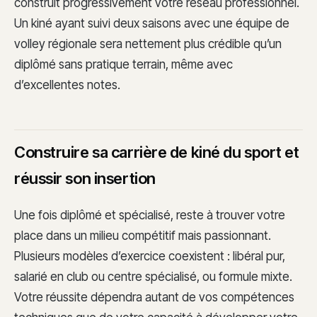
construit progressivement votre réseau professionnel.
Un kiné ayant suivi deux saisons avec une équipe de
volley régionale sera nettement plus crédible qu’un
diplômé sans pratique terrain, même avec
d’excellentes notes.
Construire sa carrière de kiné du sport et
réussir son insertion
Une fois diplômé et spécialisé, reste à trouver votre
place dans un milieu compétitif mais passionnant.
Plusieurs modèles d’exercice coexistent : libéral pur,
salarié en club ou centre spécialisé, ou formule mixte.
Votre réussite dépendra autant de vos compétences