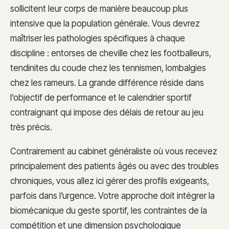
sollicitent leur corps de manière beaucoup plus
intensive que la population générale. Vous devrez
maîtriser les pathologies spécifiques à chaque
discipline : entorses de cheville chez les footballeurs,
tendinites du coude chez les tennismen, lombalgies
chez les rameurs. La grande différence réside dans
l’objectif de performance et le calendrier sportif
contraignant qui impose des délais de retour au jeu
très précis.
Contrairement au cabinet généraliste où vous recevez
principalement des patients âgés ou avec des troubles
chroniques, vous allez ici gérer des profils exigeants,
parfois dans l’urgence. Votre approche doit intégrer la
biomécanique du geste sportif, les contraintes de la
compétition et une dimension psychologique