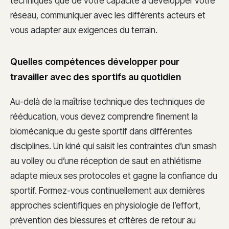
techniques que de votre capacité à développer votre
réseau, communiquer avec les différents acteurs et
vous adapter aux exigences du terrain.
Quelles compétences développer pour
travailler avec des sportifs au quotidien
Au-delà de la maîtrise technique des techniques de
rééducation, vous devez comprendre finement la
biomécanique du geste sportif dans différentes
disciplines. Un kiné qui saisit les contraintes d’un smash
au volley ou d’une réception de saut en athlétisme
adapte mieux ses protocoles et gagne la confiance du
sportif. Formez-vous continuellement aux dernières
approches scientifiques en physiologie de l’effort,
prévention des blessures et critères de retour au