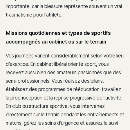
importante, car la blessure représente souvent un vrai
traumatisme pour l’athlète.
Missions quotidiennes et types de sportifs
accompagnés au cabinet ou sur le terrain
Vos journées varient considérablement selon votre lieu
d’exercice. En cabinet libéral orienté sport, vous
recevez aussi bien des amateurs passionnés que des
semi-professionnels. Vous réalisez des bilans,
établissez des programmes de rééducation, travaillez
la proprioception et la reprise progressive de l’activité.
En club ou structure sportive, vous intervenez
directement sur le terrain pendant les entraînements et
matchs, gérez les soins d’urgence et assurez le suivi