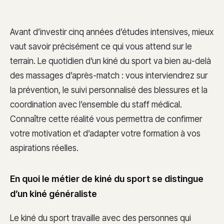
Avant d’investir cinq années d’études intensives, mieux
vaut savoir précisément ce qui vous attend sur le
terrain. Le quotidien d’un kiné du sport va bien au-delà
des massages d’après-match : vous interviendrez sur
la prévention, le suivi personnalisé des blessures et la
coordination avec l’ensemble du staff médical.
Connaître cette réalité vous permettra de confirmer
votre motivation et d’adapter votre formation à vos
aspirations réelles.
En quoi le métier de kiné du sport se distingue
d’un kiné généraliste
Le kiné du sport travaille avec des personnes qui