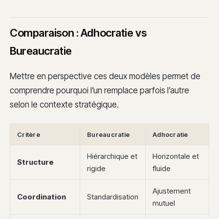
Comparaison : Adhocratie vs
Bureaucratie
Mettre en perspective ces deux modèles permet de
comprendre pourquoi l’un remplace parfois l’autre
selon le contexte stratégique.
Critère
Bureaucratie
Adhocratie
Hiérarchique et
Horizontale et
Structure
rigide
fluide
Ajustement
Coordination
Standardisation
mutuel