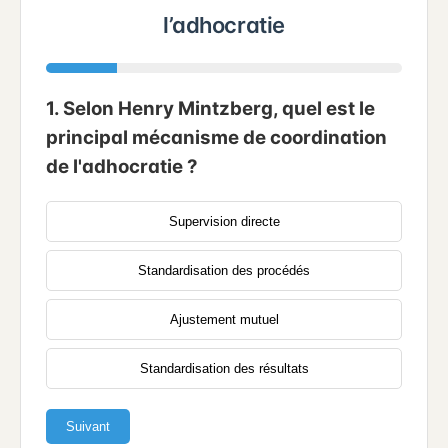
l’adhocratie
1. Selon Henry Mintzberg, quel est le
principal mécanisme de coordination
de l'adhocratie ?
Supervision directe
Standardisation des procédés
Ajustement mutuel
Standardisation des résultats
Suivant