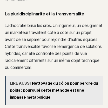
La pluridisciplinarité et la transversalité
L’adhocratie brise les silos. Un ingénieur, un designer et
un marketeur travaillent côte à côte sur un projet,
avant de se séparer pour rejoindre d’autres équipes.
Cette transversalité favorise l’émergence de solutions
hybrides, car elle confronte des points de vue
radicalement différents sur un même objet technique
ou commercial.
LIRE AUSSI
Nettoyage du côlon pour perdre du
poids : pourquoi cette méthode est une
impasse métabolique