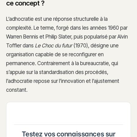
ce concept ?
L’adhocratie est une réponse structurelle à la
complexité. Le terme, forgé dans les années 1960 par
Warren Bennis et Philip Slater, puis popularisé par Alvin
Toffler dans
Le Choc du futur
(1970), désigne une
organisation capable de se reconfigurer en
permanence. Contrairement à la bureaucratie, qui
s’appuie sur la standardisation des procédés,
l’adhocratie repose sur l’innovation et l’ajustement
constant.
Testez vos connaissances sur