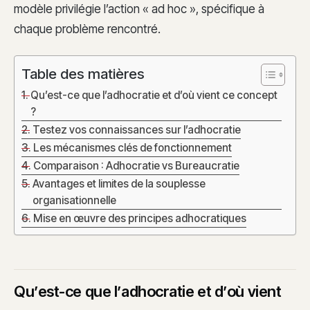
modèle privilégie l’action « ad hoc », spécifique à
chaque problème rencontré.
Table des matières
Qu’est-ce que l’adhocratie et d’où vient ce concept
?
Testez vos connaissances sur l’adhocratie
Les mécanismes clés de fonctionnement
Comparaison : Adhocratie vs Bureaucratie
Avantages et limites de la souplesse
organisationnelle
Mise en œuvre des principes adhocratiques
Qu’est-ce que l’adhocratie et d’où vient