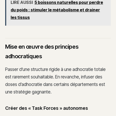
LIRE AUSSI
5 boissons naturelles pour perdre
du poids : stimuler le métabolisme et drainer
les tissus
Mise en œuvre des principes
adhocratiques
Passer d’une structure rigide à une adhocratie totale
est rarement souhaitable. En revanche, infuser des
doses d’adhocratie dans certains départements est
une stratégie gagnante.
Créer des « Task Forces » autonomes