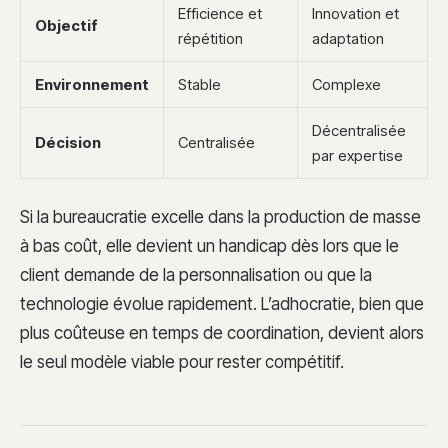
Efficience et
Innovation et
Objectif
répétition
adaptation
Environnement
Stable
Complexe
Décentralisée
Décision
Centralisée
par expertise
Si la bureaucratie excelle dans la production de masse
à bas coût, elle devient un handicap dès lors que le
client demande de la personnalisation ou que la
technologie évolue rapidement. L’adhocratie, bien que
plus coûteuse en temps de coordination, devient alors
le seul modèle viable pour rester compétitif.