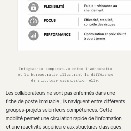
Infographie comparative entre l’adhocratie
et la bureaucratie illustrant la différence
de structure organisationnelle.
Les collaborateurs ne sont pas enfermés dans une
fiche de poste immuable ; ils naviguent entre différents
groupes-projets selon leurs compétences. Cette
mobilité permet une circulation rapide de l’information
et une réactivité supérieure aux structures classiques.