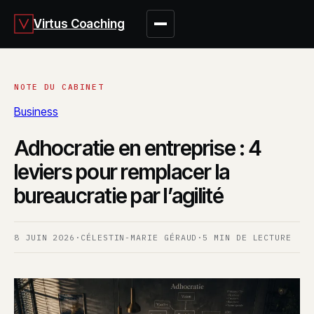
Virtus Coaching
Business
Adhocratie en entreprise : 4
leviers pour remplacer la
bureaucratie par l’agilité
8 JUIN 2026
·
CÉLESTIN-MARIE GÉRAUD
·
5 MIN DE LECTURE