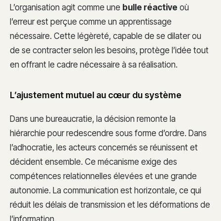
L’organisation agit comme une
bulle réactive
où
l’erreur est perçue comme un apprentissage
nécessaire. Cette légèreté, capable de se dilater ou
de se contracter selon les besoins, protège l’idée tout
en offrant le cadre nécessaire à sa réalisation.
L’ajustement mutuel au cœur du système
Dans une bureaucratie, la décision remonte la
hiérarchie pour redescendre sous forme d’ordre. Dans
l’adhocratie, les acteurs concernés se réunissent et
décident ensemble. Ce mécanisme exige des
compétences relationnelles élevées et une grande
autonomie. La communication est horizontale, ce qui
réduit les délais de transmission et les déformations de
l’information.