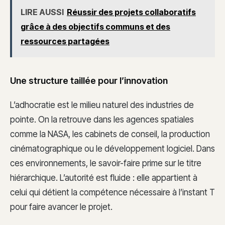
LIRE AUSSI
Réussir des projets collaboratifs
grâce à des objectifs communs et des
ressources partagées
Une structure taillée pour l’innovation
L’adhocratie est le milieu naturel des industries de
pointe. On la retrouve dans les agences spatiales
comme la NASA, les cabinets de conseil, la production
cinématographique ou le développement logiciel. Dans
ces environnements, le savoir-faire prime sur le titre
hiérarchique. L’autorité est fluide : elle appartient à
celui qui détient la compétence nécessaire à l’instant T
pour faire avancer le projet.