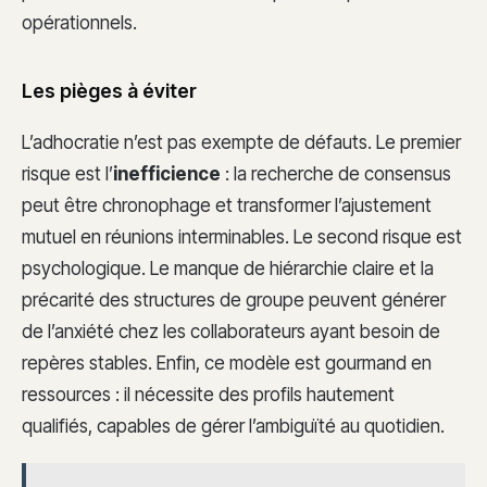
opérationnels.
Les pièges à éviter
L’adhocratie n’est pas exempte de défauts. Le premier
risque est l’
inefficience
: la recherche de consensus
peut être chronophage et transformer l’ajustement
mutuel en réunions interminables. Le second risque est
psychologique. Le manque de hiérarchie claire et la
précarité des structures de groupe peuvent générer
de l’anxiété chez les collaborateurs ayant besoin de
repères stables. Enfin, ce modèle est gourmand en
ressources : il nécessite des profils hautement
qualifiés, capables de gérer l’ambiguïté au quotidien.