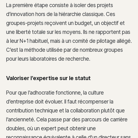
La première étape consiste à isoler des projets
d’innovation hors de la hiérarchie classique. Ces
groupes-projets reçoivent un budget, un objectif et
une liberté totale sur les moyens. Ils ne rapportent pas
à leur N+1 habituel, mais à un comité de pilotage allégé.
C’est la méthode utilisée par de nombreux groupes
pour leurs laboratoires de recherche.
Valoriser l’expertise sur le statut
Pour que l’adhocratie fonctionne, la culture
d’entreprise doit évoluer. Il faut récompenser la
contribution technique et la collaboration plutôt que
l’ancienneté. Cela passe par des parcours de carrière
doubles, où un expert peut obtenir une
reconnaissance équivalente à celle d’un directeur sans