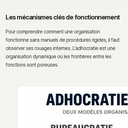
Les mécanismes clés de fonctionnement
Pour comprendre comment une organisation
fonctionne sans manuels de procédures rigides, il faut
observer ses rouages internes. L’adhocratie est une
organisation dynamique où les frontières entre les
fonctions sont poreuses.