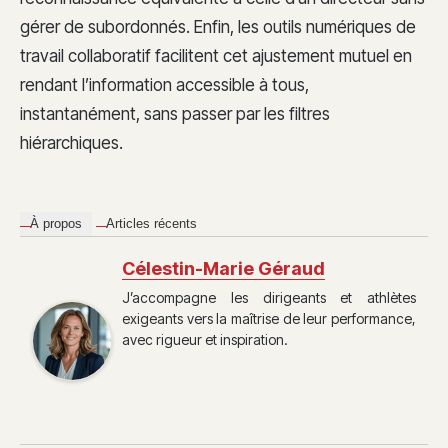
gérer de subordonnés. Enfin, les outils numériques de
travail collaboratif facilitent cet ajustement mutuel en
rendant l’information accessible à tous,
instantanément, sans passer par les filtres
hiérarchiques.
À propos
Articles récents
Célestin-Marie Géraud
J’accompagne les dirigeants et athlètes
exigeants vers la maîtrise de leur performance,
avec rigueur et inspiration.