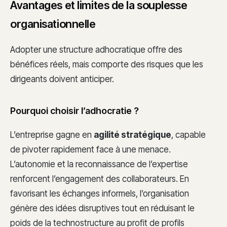
Avantages et limites de la souplesse
organisationnelle
Adopter une structure adhocratique offre des
bénéfices réels, mais comporte des risques que les
dirigeants doivent anticiper.
Pourquoi choisir l’adhocratie ?
L’entreprise gagne en
agilité stratégique
, capable
de pivoter rapidement face à une menace.
L’autonomie et la reconnaissance de l’expertise
renforcent l’engagement des collaborateurs. En
favorisant les échanges informels, l’organisation
génère des idées disruptives tout en réduisant le
poids de la technostructure au profit de profils