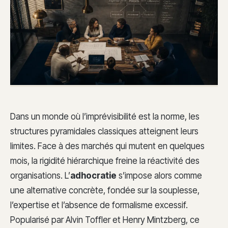
Dans un monde où l’imprévisibilité est la norme, les
structures pyramidales classiques atteignent leurs
limites. Face à des marchés qui mutent en quelques
mois, la rigidité hiérarchique freine la réactivité des
organisations. L’
adhocratie
s’impose alors comme
une alternative concrète, fondée sur la souplesse,
l’expertise et l’absence de formalisme excessif.
Popularisé par Alvin Toffler et Henry Mintzberg, ce