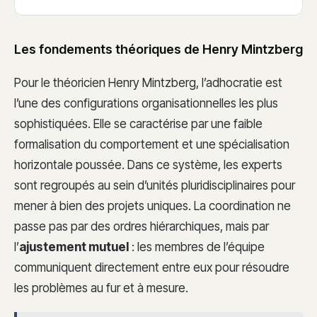
Les fondements théoriques de Henry Mintzberg
Pour le théoricien Henry Mintzberg, l’adhocratie est
l’une des configurations organisationnelles les plus
sophistiquées. Elle se caractérise par une faible
formalisation du comportement et une spécialisation
horizontale poussée. Dans ce système, les experts
sont regroupés au sein d’unités pluridisciplinaires pour
mener à bien des projets uniques. La coordination ne
passe pas par des ordres hiérarchiques, mais par
l’
ajustement mutuel
: les membres de l’équipe
communiquent directement entre eux pour résoudre
les problèmes au fur et à mesure.