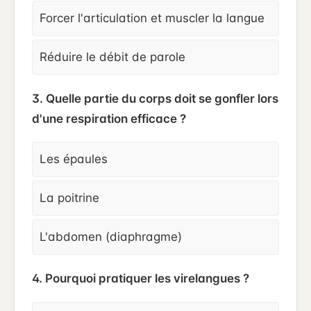
Forcer l'articulation et muscler la langue
Réduire le débit de parole
3. Quelle partie du corps doit se gonfler lors
d'une respiration efficace ?
Les épaules
La poitrine
L'abdomen (diaphragme)
4. Pourquoi pratiquer les virelangues ?