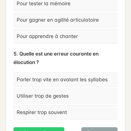
Pour tester la mémoire
Pour gagner en agilité articulatoire
Pour apprendre à chanter
5. Quelle est une erreur courante en
élocution ?
Parler trop vite en avalant les syllabes
Utiliser trop de gestes
Respirer trop souvent