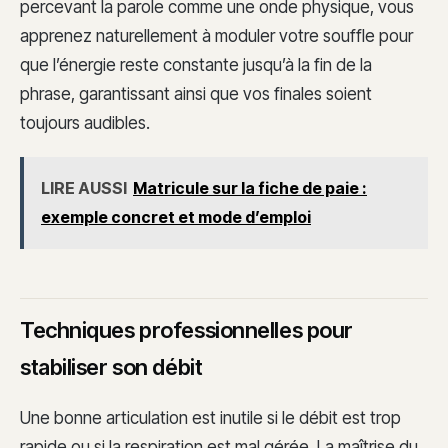
percevant la parole comme une onde physique, vous
apprenez naturellement à moduler votre souffle pour
que l’énergie reste constante jusqu’à la fin de la
phrase, garantissant ainsi que vos finales soient
toujours audibles.
LIRE AUSSI
Matricule sur la fiche de paie :
exemple concret et mode d’emploi
Techniques professionnelles pour
stabiliser son débit
Une bonne articulation est inutile si le débit est trop
rapide ou si la respiration est mal gérée. La maîtrise du