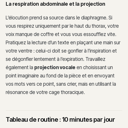
La respiration abdominale et la projection
L’élocution prend sa source dans le diaphragme. Si
vous respirez uniquement par le haut du thorax, votre
voix manque de coffre et vous vous essoufflez vite.
Pratiquez la lecture d’un texte en plaçant une main sur
votre ventre : celui-ci doit se gonfler à l’inspiration et
se dégonfler lentement à l’expiration. Travaillez
également la
projection vocale
en choisissant un
point imaginaire au fond de la pièce et en envoyant
vos mots vers ce point, sans crier, mais en utilisant la
résonance de votre cage thoracique.
Tableau de routine : 10 minutes par jour