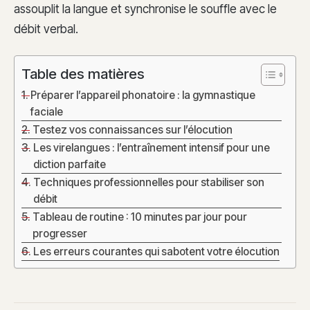
assouplit la langue et synchronise le souffle avec le
débit verbal.
Table des matières
Préparer l’appareil phonatoire : la gymnastique
faciale
Testez vos connaissances sur l’élocution
Les virelangues : l’entraînement intensif pour une
diction parfaite
Techniques professionnelles pour stabiliser son
débit
Tableau de routine : 10 minutes par jour pour
progresser
Les erreurs courantes qui sabotent votre élocution