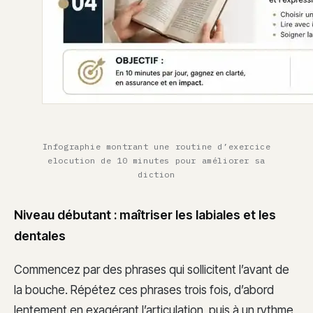
Infographie montrant une routine d’exercice
elocution de 10 minutes pour améliorer sa
diction
Niveau débutant : maîtriser les labiales et les
dentales
Commencez par des phrases qui sollicitent l’avant de
la bouche. Répétez ces phrases trois fois, d’abord
lentement en exagérant l’articulation, puis à un rythme