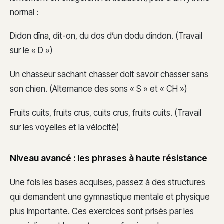
normal :
Didon dîna, dit-on, du dos d’un dodu dindon. (Travail
sur le « D »)
Un chasseur sachant chasser doit savoir chasser sans
son chien. (Alternance des sons « S » et « CH »)
Fruits cuits, fruits crus, cuits crus, fruits cuits. (Travail
sur les voyelles et la vélocité)
Niveau avancé : les phrases à haute résistance
Une fois les bases acquises, passez à des structures
qui demandent une gymnastique mentale et physique
plus importante. Ces exercices sont prisés par les