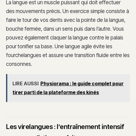
La langue est un muscle puissant qui doit effectuer
des mouvements précis. Un exercice simple consiste à
faire le tour de vos dents avec la pointe de la langue,
bouche fermée, dans un sens puis dans l’autre. Vous
pouvez également claquer la langue contre le palais
pour tonifier sa base. Une langue agile évite les
fourchelangues et assure une transition fluide entre les
consonnes.
LIRE AUSSI
Physiorama : le guide complet pour
tirer parti de la plateforme des kinés
Les virelangues : l’entraînement intensif