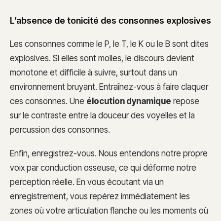
L’absence de tonicité des consonnes explosives
Les consonnes comme le P, le T, le K ou le B sont dites
explosives. Si elles sont molles, le discours devient
monotone et difficile à suivre, surtout dans un
environnement bruyant. Entraînez-vous à faire claquer
ces consonnes. Une
élocution dynamique
repose
sur le contraste entre la douceur des voyelles et la
percussion des consonnes.
Enfin, enregistrez-vous. Nous entendons notre propre
voix par conduction osseuse, ce qui déforme notre
perception réelle. En vous écoutant via un
enregistrement, vous repérez immédiatement les
zones où votre articulation flanche ou les moments où