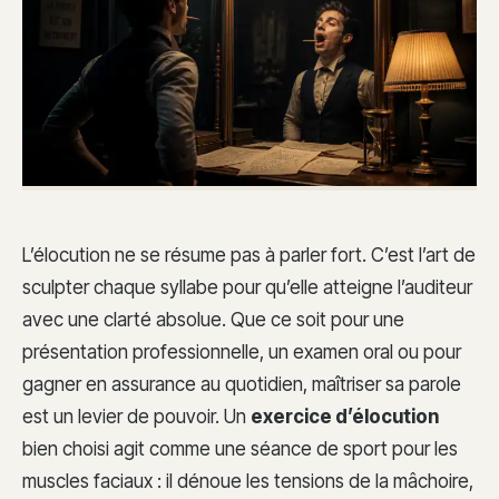
L’élocution ne se résume pas à parler fort. C’est l’art de
sculpter chaque syllabe pour qu’elle atteigne l’auditeur
avec une clarté absolue. Que ce soit pour une
présentation professionnelle, un examen oral ou pour
gagner en assurance au quotidien, maîtriser sa parole
est un levier de pouvoir. Un
exercice d’élocution
bien choisi agit comme une séance de sport pour les
muscles faciaux : il dénoue les tensions de la mâchoire,