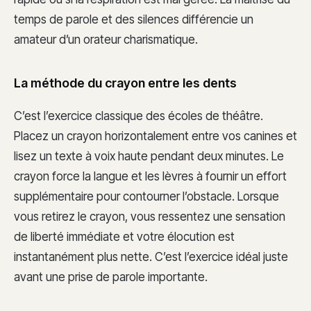
temps de parole et des silences différencie un
amateur d’un orateur charismatique.
La méthode du crayon entre les dents
C’est l’exercice classique des écoles de théâtre.
Placez un crayon horizontalement entre vos canines et
lisez un texte à voix haute pendant deux minutes. Le
crayon force la langue et les lèvres à fournir un effort
supplémentaire pour contourner l’obstacle. Lorsque
vous retirez le crayon, vous ressentez une sensation
de liberté immédiate et votre élocution est
instantanément plus nette. C’est l’exercice idéal juste
avant une prise de parole importante.