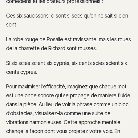
comédiens et les orateurs professionnels :
Ces six saucissons-ci sont si secs qu’on ne sait si c’en
sont.
La robe rouge de Rosalie est ravissante, mais les roues
de la charrette de Richard sont rousses.
Si six scies scient six cyprès, six cents scies scient six
cents cyprès.
Pour maximiser l’efficacité, imaginez que chaque mot
est une onde sonore qui se propage de manière fluide
dans la pièce. Au lieu de voir la phrase comme un bloc
d’obstacles, visualisez-la comme une suite de
vibrations harmonieuses. Cette approche mentale
change la façon dont vous projetez votre voix. En