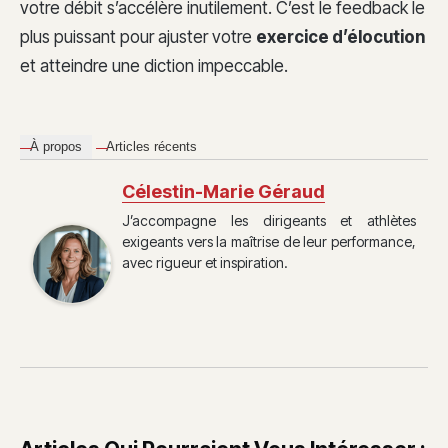
votre débit s’accélère inutilement. C’est le feedback le
plus puissant pour ajuster votre
exercice d’élocution
et atteindre une diction impeccable.
À propos
Articles récents
Célestin-Marie Géraud
J’accompagne les dirigeants et athlètes
exigeants vers la maîtrise de leur performance,
avec rigueur et inspiration.