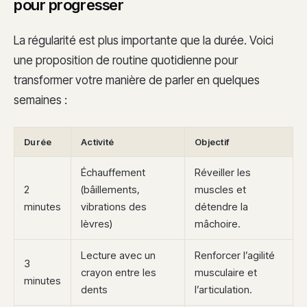
pour progresser
La régularité est plus importante que la durée. Voici
une proposition de routine quotidienne pour
transformer votre manière de parler en quelques
semaines :
Durée
Activité
Objectif
Échauffement
Réveiller les
2
(bâillements,
muscles et
minutes
vibrations des
détendre la
lèvres)
mâchoire.
Lecture avec un
Renforcer l’agilité
3
crayon entre les
musculaire et
minutes
dents
l’articulation.