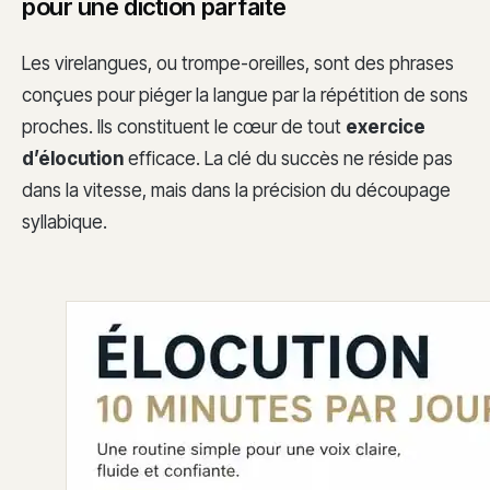
pour une diction parfaite
Les virelangues, ou trompe-oreilles, sont des phrases
conçues pour piéger la langue par la répétition de sons
proches. Ils constituent le cœur de tout
exercice
d’élocution
efficace. La clé du succès ne réside pas
dans la vitesse, mais dans la précision du découpage
syllabique.