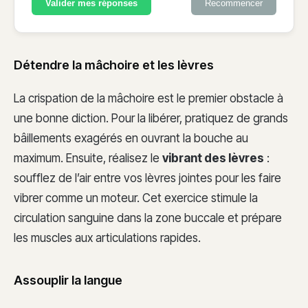
Valider mes réponses
Recommencer
Détendre la mâchoire et les lèvres
La crispation de la mâchoire est le premier obstacle à
une bonne diction. Pour la libérer, pratiquez de grands
bâillements exagérés en ouvrant la bouche au
maximum. Ensuite, réalisez le
vibrant des lèvres
:
soufflez de l’air entre vos lèvres jointes pour les faire
vibrer comme un moteur. Cet exercice stimule la
circulation sanguine dans la zone buccale et prépare
les muscles aux articulations rapides.
Assouplir la langue