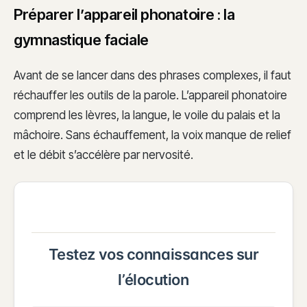
Préparer l’appareil phonatoire : la
gymnastique faciale
Avant de se lancer dans des phrases complexes, il faut
réchauffer les outils de la parole. L’appareil phonatoire
comprend les lèvres, la langue, le voile du palais et la
mâchoire. Sans échauffement, la voix manque de relief
et le débit s’accélère par nervosité.
Testez vos connaissances sur
l’élocution