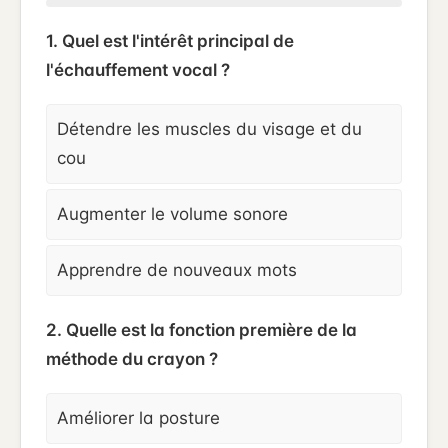
1. Quel est l'intérêt principal de
l'échauffement vocal ?
Détendre les muscles du visage et du
cou
Augmenter le volume sonore
Apprendre de nouveaux mots
2. Quelle est la fonction première de la
méthode du crayon ?
Améliorer la posture