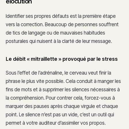
élocution
Identifier ses propres défauts est la première étape
vers la correction. Beaucoup de personnes souffrent
de tics de langage ou de mauvaises habitudes
posturales qui nuisent à la clarté de leur message.
Le débit « mitraillette » provoqué par le stress
Sous l’effet de l’adrénaline, le cerveau veut finir la
phrase le plus vite possible. Cela conduit à manger les
fins de mots et à supprimer les silences nécessaires à
la compréhension. Pour contrer cela, forcez-vous à
marquer des pauses après chaque virgule et chaque
point. Le silence n’est pas un vide, c’est un outil qui
permet à votre auditeur d’assimiler vos propos.