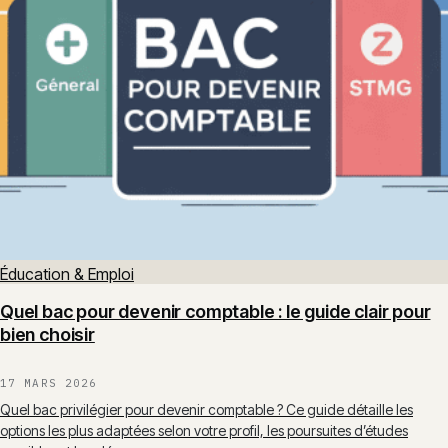
Éducation & Emploi
Quel bac pour devenir comptable : le guide clair pour
bien choisir
17 MARS 2026
Quel bac privilégier pour devenir comptable ? Ce guide détaille les
options les plus adaptées selon votre profil, les poursuites d’études