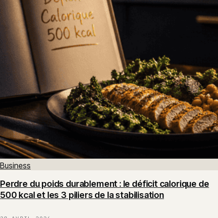
Business
Perdre du poids durablement : le déficit calorique de
500 kcal et les 3 piliers de la stabilisation