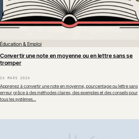
Éducation & Emploi
Convertir une note en moyenne ou en lettre sans se
tromper
16 MARS 2026
Apprenez à convertir une note en moyenne, pourcentage ou lettre sans
erreur grâce à des méthodes claires, des exemples et des conseils pour
tous les systèmes…