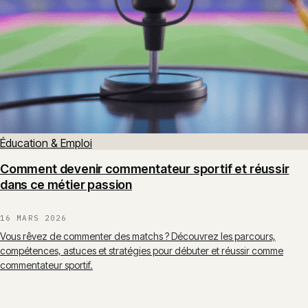
Éducation & Emploi
Comment devenir commentateur sportif et réussir
dans ce métier passion
16 MARS 2026
Vous rêvez de commenter des matchs ? Découvrez les parcours,
compétences, astuces et stratégies pour débuter et réussir comme
commentateur sportif.