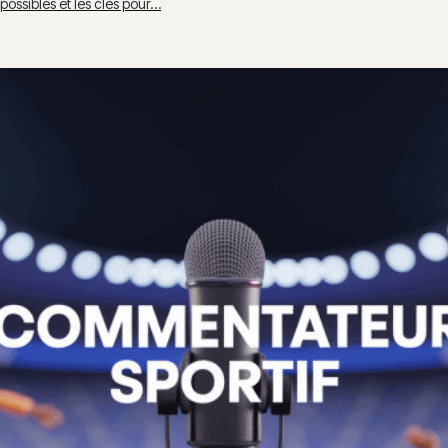
possibles et les clés pour…