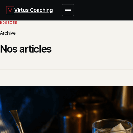
Virtus Coaching
Archive
Nos articles