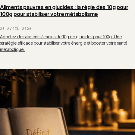
Aliments pauvres en glucides : la règle des 10g pour
100g pour stabiliser votre métabolisme
28 AVRIL 2026
Adoptez des aliments à moins de 10g de glucides pour 100g. Une
stratégie efficace pour stabiliser votre énergie et booster votre santé
métabolique.