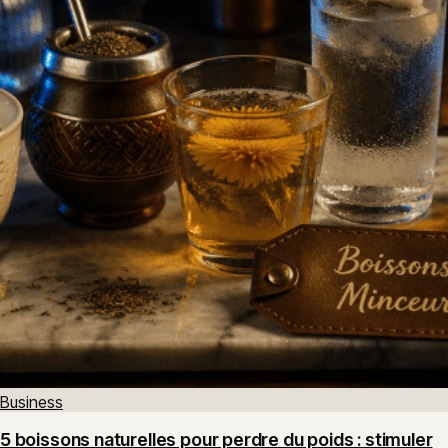
Business
5 boissons naturelles pour perdre du poids : stimuler