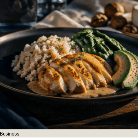
Business