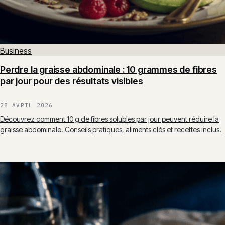
Business
Perdre la graisse abdominale : 10 grammes de fibres
par jour pour des résultats visibles
28 AVRIL 2026
Découvrez comment 10 g de fibres solubles par jour peuvent réduire la
graisse abdominale. Conseils pratiques, aliments clés et recettes inclus.