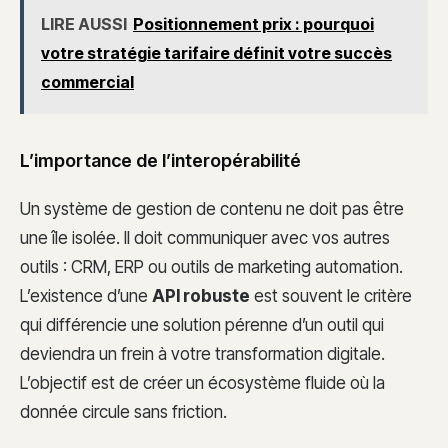
LIRE AUSSI
Positionnement prix : pourquoi
votre stratégie tarifaire définit votre succès
commercial
L’importance de l’interopérabilité
Un système de gestion de contenu ne doit pas être
une île isolée. Il doit communiquer avec vos autres
outils : CRM, ERP ou outils de marketing automation.
L’existence d’une
API robuste
est souvent le critère
qui différencie une solution pérenne d’un outil qui
deviendra un frein à votre transformation digitale.
L’objectif est de créer un écosystème fluide où la
donnée circule sans friction.