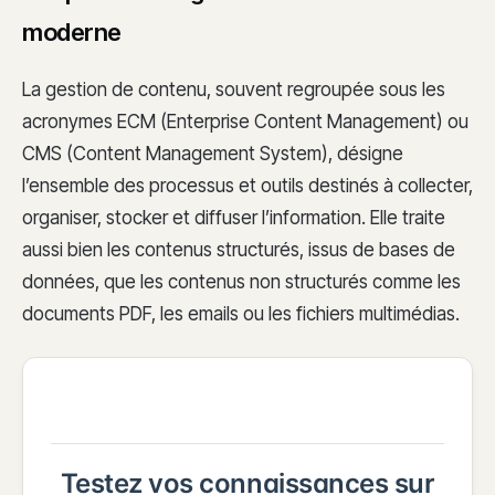
moderne
La gestion de contenu, souvent regroupée sous les
acronymes ECM (Enterprise Content Management) ou
CMS (Content Management System), désigne
l’ensemble des processus et outils destinés à collecter,
organiser, stocker et diffuser l’information. Elle traite
aussi bien les contenus structurés, issus de bases de
données, que les contenus non structurés comme les
documents PDF, les emails ou les fichiers multimédias.
Testez vos connaissances sur