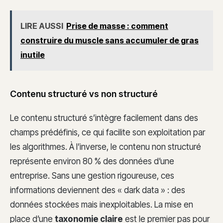
LIRE AUSSI
Prise de masse : comment
construire du muscle sans accumuler de gras
inutile
Contenu structuré vs non structuré
Le contenu structuré s’intègre facilement dans des
champs prédéfinis, ce qui facilite son exploitation par
les algorithmes. À l’inverse, le contenu non structuré
représente environ 80 % des données d’une
entreprise. Sans une gestion rigoureuse, ces
informations deviennent des « dark data » : des
données stockées mais inexploitables. La mise en
place d’une
taxonomie claire
est le premier pas pour