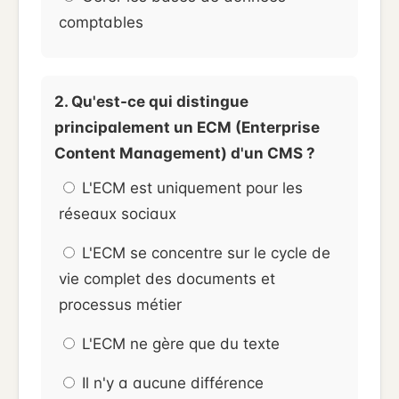
comptables
2. Qu'est-ce qui distingue
principalement un ECM (Enterprise
Content Management) d'un CMS ?
L'ECM est uniquement pour les
réseaux sociaux
L'ECM se concentre sur le cycle de
vie complet des documents et
processus métier
L'ECM ne gère que du texte
Il n'y a aucune différence