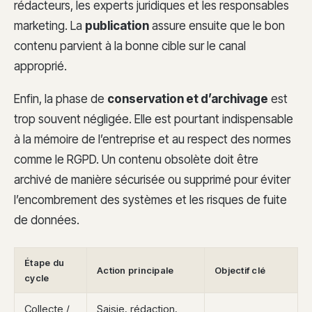
rédacteurs, les experts juridiques et les responsables
marketing. La
publication
assure ensuite que le bon
contenu parvient à la bonne cible sur le canal
approprié.
Enfin, la phase de
conservation et d’archivage
est
trop souvent négligée. Elle est pourtant indispensable
à la mémoire de l’entreprise et au respect des normes
comme le RGPD. Un contenu obsolète doit être
archivé de manière sécurisée ou supprimé pour éviter
l’encombrement des systèmes et les risques de fuite
de données.
Étape du
Action principale
Objectif clé
cycle
Collecte /
Saisie, rédaction,