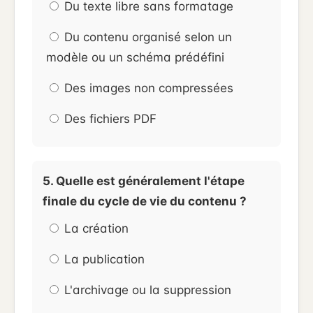
Du texte libre sans formatage
Du contenu organisé selon un
modèle ou un schéma prédéfini
Des images non compressées
Des fichiers PDF
5. Quelle est généralement l'étape
finale du cycle de vie du contenu ?
La création
La publication
L'archivage ou la suppression