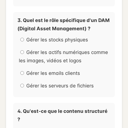
3. Quel est le rôle spécifique d'un DAM
(Digital Asset Management) ?
Gérer les stocks physiques
Gérer les actifs numériques comme
les images, vidéos et logos
Gérer les emails clients
Gérer les serveurs de fichiers
4. Qu'est-ce que le contenu structuré
?