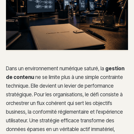
Dans un environnement numérique saturé, la
gestion
de contenu
ne se limite plus à une simple contrainte
technique. Elle devient un levier de performance
stratégique. Pour les organisations, le défi consiste à
orchestrer un flux cohérent qui sert les objectifs
business, la conformité réglementaire et l’expérience
utilisateur. Une stratégie efficace transforme des
données éparses en un véritable actif immatériel,