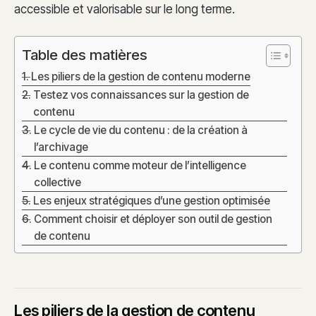
accessible et valorisable sur le long terme.
Table des matières
Les piliers de la gestion de contenu moderne
Testez vos connaissances sur la gestion de
contenu
Le cycle de vie du contenu : de la création à
l’archivage
Le contenu comme moteur de l’intelligence
collective
Les enjeux stratégiques d’une gestion optimisée
Comment choisir et déployer son outil de gestion
de contenu
Les piliers de la gestion de contenu