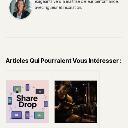
exigeants vers la maîtrise de leur performance,
avec rigueur et inspiration.
Articles Qui Pourraient Vous Intéresser :