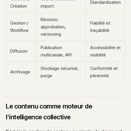
Standardisation
Création
import
Révision,
Gestion /
Fiabilité et
approbation,
Workflow
traçabilité
versioning
Publication
Accessibilité et
Diffusion
multicanale, API
visibilité
Stockage sécurisé,
Conformité et
Archivage
purge
pérennité
Le contenu comme moteur de
l’intelligence collective