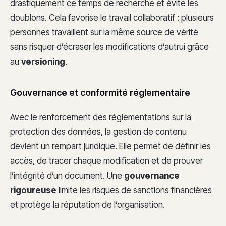
drastiquement ce temps de recherche et évite les
doublons. Cela favorise le travail collaboratif : plusieurs
personnes travaillent sur la même source de vérité
sans risquer d’écraser les modifications d’autrui grâce
au
versioning
.
Gouvernance et conformité réglementaire
Avec le renforcement des réglementations sur la
protection des données, la gestion de contenu
devient un rempart juridique. Elle permet de définir les
accès, de tracer chaque modification et de prouver
l’intégrité d’un document. Une
gouvernance
rigoureuse
limite les risques de sanctions financières
et protège la réputation de l’organisation.