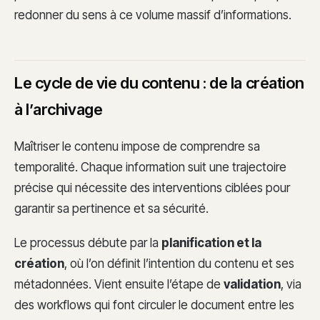
redonner du sens à ce volume massif d’informations.
Le cycle de vie du contenu : de la création
à l’archivage
Maîtriser le contenu impose de comprendre sa
temporalité. Chaque information suit une trajectoire
précise qui nécessite des interventions ciblées pour
garantir sa pertinence et sa sécurité.
Le processus débute par la
planification et la
création
, où l’on définit l’intention du contenu et ses
métadonnées. Vient ensuite l’étape de
validation
, via
des workflows qui font circuler le document entre les