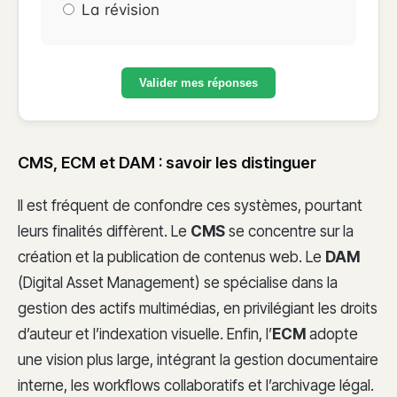
La révision
Valider mes réponses
CMS, ECM et DAM : savoir les distinguer
Il est fréquent de confondre ces systèmes, pourtant
leurs finalités diffèrent. Le
CMS
se concentre sur la
création et la publication de contenus web. Le
DAM
(Digital Asset Management) se spécialise dans la
gestion des actifs multimédias, en privilégiant les droits
d’auteur et l’indexation visuelle. Enfin, l’
ECM
adopte
une vision plus large, intégrant la gestion documentaire
interne, les workflows collaboratifs et l’archivage légal.