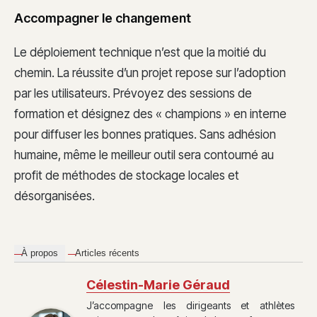
Accompagner le changement
Le déploiement technique n’est que la moitié du
chemin. La réussite d’un projet repose sur l’adoption
par les utilisateurs. Prévoyez des sessions de
formation et désignez des « champions » en interne
pour diffuser les bonnes pratiques. Sans adhésion
humaine, même le meilleur outil sera contourné au
profit de méthodes de stockage locales et
désorganisées.
À propos
Articles récents
Célestin-Marie Géraud
J’accompagne les dirigeants et athlètes