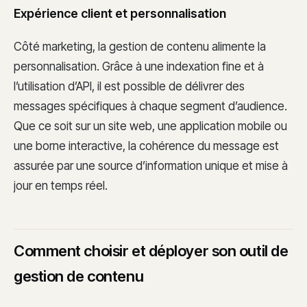
Expérience client et personnalisation
Côté marketing, la gestion de contenu alimente la
personnalisation. Grâce à une indexation fine et à
l’utilisation d’API, il est possible de délivrer des
messages spécifiques à chaque segment d’audience.
Que ce soit sur un site web, une application mobile ou
une borne interactive, la cohérence du message est
assurée par une source d’information unique et mise à
jour en temps réel.
Comment choisir et déployer son outil de
gestion de contenu