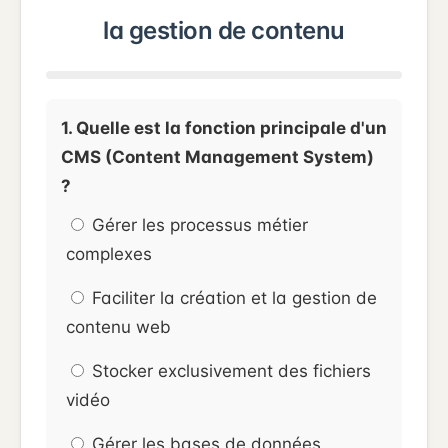
la gestion de contenu
1. Quelle est la fonction principale d'un
CMS (Content Management System)
?
Gérer les processus métier
complexes
Faciliter la création et la gestion de
contenu web
Stocker exclusivement des fichiers
vidéo
Gérer les bases de données