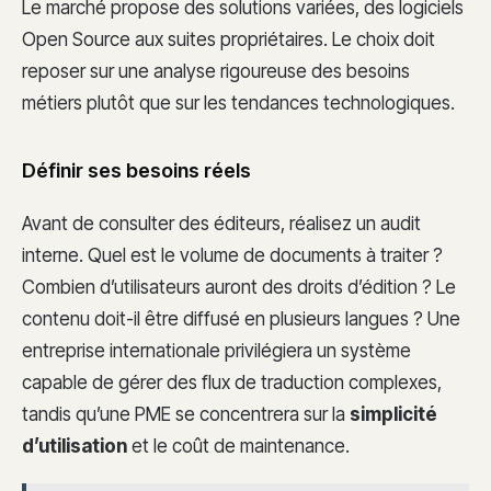
Le marché propose des solutions variées, des logiciels
Open Source aux suites propriétaires. Le choix doit
reposer sur une analyse rigoureuse des besoins
métiers plutôt que sur les tendances technologiques.
Définir ses besoins réels
Avant de consulter des éditeurs, réalisez un audit
interne. Quel est le volume de documents à traiter ?
Combien d’utilisateurs auront des droits d’édition ? Le
contenu doit-il être diffusé en plusieurs langues ? Une
entreprise internationale privilégiera un système
capable de gérer des flux de traduction complexes,
tandis qu’une PME se concentrera sur la
simplicité
d’utilisation
et le coût de maintenance.