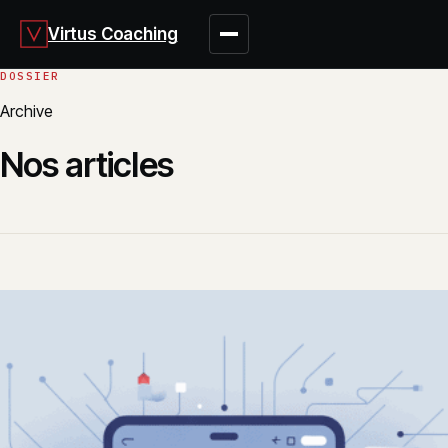
Virtus Coaching
Archive
Nos articles