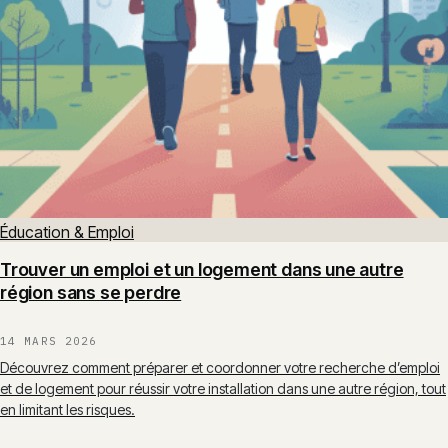
Éducation & Emploi
Trouver un emploi et un logement dans une autre
région sans se perdre
14 MARS 2026
Découvrez comment préparer et coordonner votre recherche d’emploi
et de logement pour réussir votre installation dans une autre région, tout
en limitant les risques.