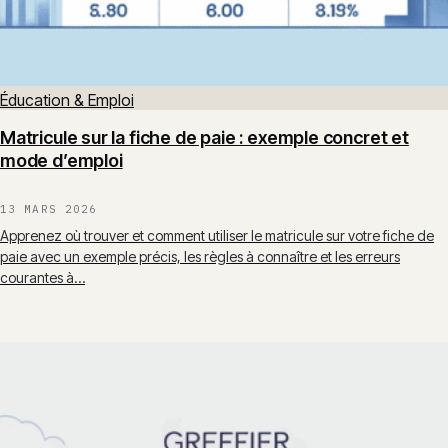
Éducation & Emploi
Matricule sur la fiche de paie : exemple concret et
mode d’emploi
13 MARS 2026
Apprenez où trouver et comment utiliser le matricule sur votre fiche de
paie avec un exemple précis, les règles à connaître et les erreurs
courantes à…