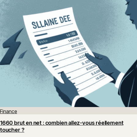
Finance
1660 brut en net : combien allez-vous réellement
toucher ?