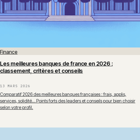
Finance
Les meilleures banques de france en 2026 :
classement, critères et conseils
13 MARS 2026
Comparatif 2026 des meilleures banques françaises : frais, applis,
services, solidité… Points forts des leaders et conseils pour bien choisir
selon votre profil.