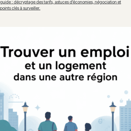
guide : décryptage des tarifs, astuces d’économies, négociation et
points clés à surveiller.