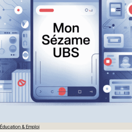
Éducation & Emploi