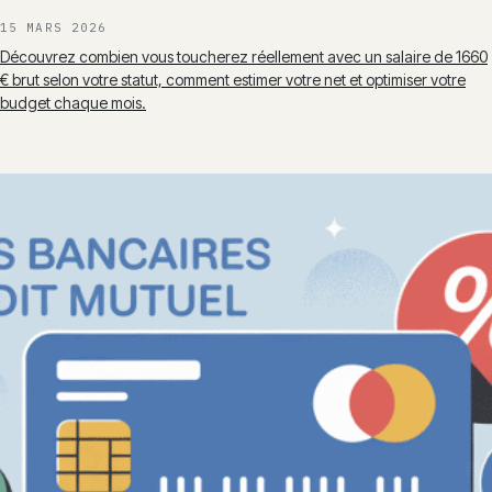
15 MARS 2026
Découvrez combien vous toucherez réellement avec un salaire de 1660
€ brut selon votre statut, comment estimer votre net et optimiser votre
budget chaque mois.