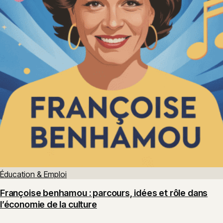
Éducation & Emploi
Françoise benhamou : parcours, idées et rôle dans
l’économie de la culture