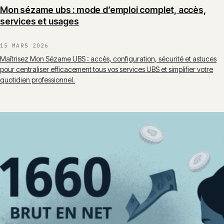
Mon sézame ubs : mode d’emploi complet, accès,
services et usages
15 MARS 2026
Maîtrisez Mon Sézame UBS : accès, configuration, sécurité et astuces
pour centraliser efficacement tous vos services UBS et simplifier votre
quotidien professionnel.