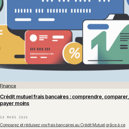
Finance
Crédit mutuel frais bancaires : comprendre, comparer,
payer moins
14 MARS 2026
Comparez et réduisez vos frais bancaires au Crédit Mutuel grâce à ce