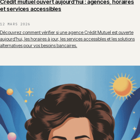
Crédit mutuel ouvert aujourd’hui : agences, horaires
et services accessibles
12 MARS 2026
Découvrez comment vérifier si une agence Crédit Mutuel est ouverte
aujourd’hui, les horaires à jour, les services accessibles et les solutions
alternatives pour vos besoins bancaires.