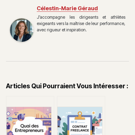
Célestin-Marie Géraud
J’accompagne les dirigeants et athlètes
exigeants vers la maîtrise de leur performance,
avec rigueur et inspiration.
Articles Qui Pourraient Vous Intéresser :