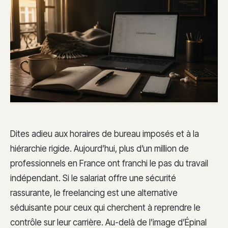
Dites adieu aux horaires de bureau imposés et à la
hiérarchie rigide. Aujourd’hui, plus d’un million de
professionnels en France ont franchi le pas du travail
indépendant. Si le salariat offre une sécurité
rassurante, le freelancing est une alternative
séduisante pour ceux qui cherchent à reprendre le
contrôle sur leur carrière. Au-delà de l’image d’Épinal