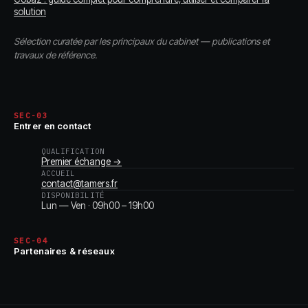
solution
Sélection curatée par les principaux du cabinet — publications et
travaux de référence.
SEC-03
Entrer en contact
QUALIFICATION
Premier échange →
ACCUEIL
contact@tamers.fr
DISPONIBILITÉ
Lun — Ven · 09h00 – 19h00
SEC-04
Partenaires & réseaux