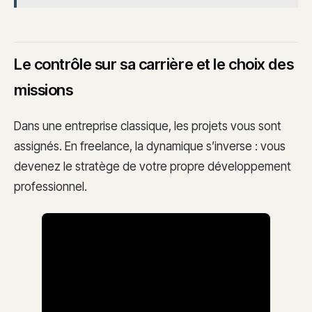
Le contrôle sur sa carrière et le choix des
missions
Dans une entreprise classique, les projets vous sont
assignés. En freelance, la dynamique s’inverse : vous
devenez le stratège de votre propre développement
professionnel.