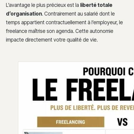
L’avantage le plus précieux est la
liberté totale
d’organisation
. Contrairement au salarié dont le
temps appartient contractuellement à l’employeur, le
freelance maîtrise son agenda. Cette autonomie
impacte directement votre qualité de vie.