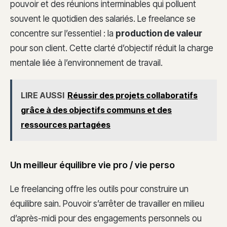
pouvoir et des réunions interminables qui polluent
souvent le quotidien des salariés. Le freelance se
concentre sur l’essentiel : la
production de valeur
pour son client. Cette clarté d’objectif réduit la charge
mentale liée à l’environnement de travail.
LIRE AUSSI
Réussir des projets collaboratifs
grâce à des objectifs communs et des
ressources partagées
Un meilleur équilibre vie pro / vie perso
Le freelancing offre les outils pour construire un
équilibre sain. Pouvoir s’arrêter de travailler en milieu
d’après-midi pour des engagements personnels ou