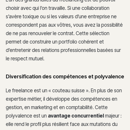
choisir avec qui l’on travaille. Si une collaboration
s’avère toxique ou si les valeurs d’une entreprise ne
correspondent pas aux vôtres, vous avez la possibilité
de ne pas renouveler le contrat. Cette sélection
permet de construire un portfolio cohérent et
d’entretenir des relations professionnelles basées sur
le respect mutuel.
Diversification des compétences et polyvalence
Le freelance est un « couteau suisse ». En plus de son
expertise métier, il développe des compétences en
gestion, en marketing et en comptabilité. Cette
polyvalence est un
avantage concurrentiel
majeur :
elle rend le profil plus résilient face aux mutations du