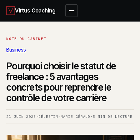
Virtus Coaching
Business
Pourquoi choisir le statut de
freelance : 5 avantages
concrets pour reprendre le
contrôle de votre carrière
21 JUIN 2026
·
CÉLESTIN-MARIE GÉRAUD
·
5 MIN DE LECTURE