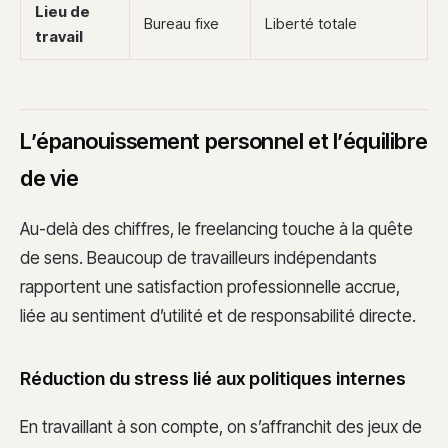
Lieu de
Bureau fixe
Liberté totale
travail
L’épanouissement personnel et l’équilibre
de vie
Au-delà des chiffres, le freelancing touche à la quête
de sens. Beaucoup de travailleurs indépendants
rapportent une satisfaction professionnelle accrue,
liée au sentiment d’utilité et de responsabilité directe.
Réduction du stress lié aux politiques internes
En travaillant à son compte, on s’affranchit des jeux de