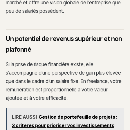
marché et offre une vision globale de l’entreprise que
peu de salariés possèdent.
Un potentiel de revenus supérieur et non
plafonné
Si la prise de risque financière existe, elle
s’accompagne d’une perspective de gain plus élevée
que dans le cadre d’un salaire fixe. En freelance, votre
rémunération est proportionnelle à votre valeur
ajoutée et à votre efficacité.
LIRE AUSSI
Gestion de portefeuille de projets :
3 critères pour prioriser vos investissements