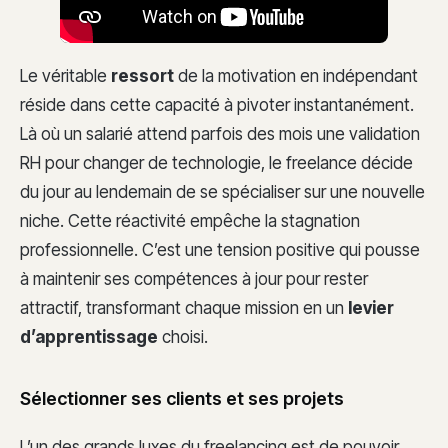
Le véritable
ressort
de la motivation en indépendant
réside dans cette capacité à pivoter instantanément.
Là où un salarié attend parfois des mois une validation
RH pour changer de technologie, le freelance décide
du jour au lendemain de se spécialiser sur une nouvelle
niche. Cette réactivité empêche la stagnation
professionnelle. C’est une tension positive qui pousse
à maintenir ses compétences à jour pour rester
attractif, transformant chaque mission en un
levier
d’apprentissage
choisi.
Sélectionner ses clients et ses projets
L’un des grands luxes du freelancing est de pouvoir