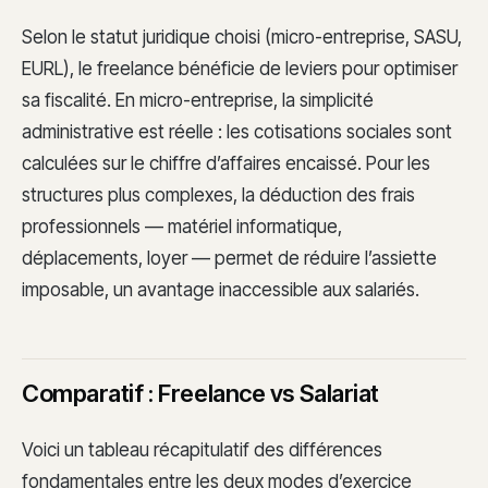
Selon le statut juridique choisi (micro-entreprise, SASU,
EURL), le freelance bénéficie de leviers pour optimiser
sa fiscalité. En micro-entreprise, la simplicité
administrative est réelle : les cotisations sociales sont
calculées sur le chiffre d’affaires encaissé. Pour les
structures plus complexes, la déduction des frais
professionnels — matériel informatique,
déplacements, loyer — permet de réduire l’assiette
imposable, un avantage inaccessible aux salariés.
Comparatif : Freelance vs Salariat
Voici un tableau récapitulatif des différences
fondamentales entre les deux modes d’exercice