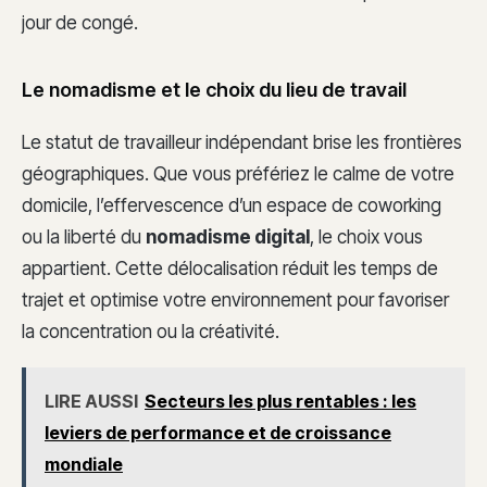
jour de congé.
Le nomadisme et le choix du lieu de travail
Le statut de travailleur indépendant brise les frontières
géographiques. Que vous préfériez le calme de votre
domicile, l’effervescence d’un espace de coworking
ou la liberté du
nomadisme digital
, le choix vous
appartient. Cette délocalisation réduit les temps de
trajet et optimise votre environnement pour favoriser
la concentration ou la créativité.
LIRE AUSSI
Secteurs les plus rentables : les
leviers de performance et de croissance
mondiale