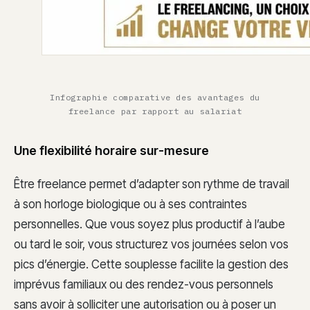
Infographie comparative des avantages du
freelance par rapport au salariat
Une flexibilité horaire sur-mesure
Être freelance permet d’adapter son rythme de travail
à son horloge biologique ou à ses contraintes
personnelles. Que vous soyez plus productif à l’aube
ou tard le soir, vous structurez vos journées selon vos
pics d’énergie. Cette souplesse facilite la gestion des
imprévus familiaux ou des rendez-vous personnels
sans avoir à solliciter une autorisation ou à poser un