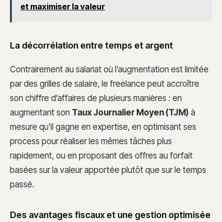
et maximiser la valeur
La décorrélation entre temps et argent
Contrairement au salariat où l’augmentation est limitée
par des grilles de salaire, le freelance peut accroître
son chiffre d’affaires de plusieurs manières : en
augmentant son
Taux Journalier Moyen (TJM)
à
mesure qu’il gagne en expertise, en optimisant ses
process pour réaliser les mêmes tâches plus
rapidement, ou en proposant des offres au forfait
basées sur la valeur apportée plutôt que sur le temps
passé.
Des avantages fiscaux et une gestion optimisée