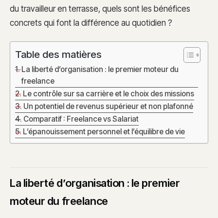
du travailleur en terrasse, quels sont les bénéfices
concrets qui font la différence au quotidien ?
Table des matières
La liberté d’organisation : le premier moteur du
freelance
Le contrôle sur sa carrière et le choix des missions
Un potentiel de revenus supérieur et non plafonné
Comparatif : Freelance vs Salariat
L’épanouissement personnel et l’équilibre de vie
La liberté d’organisation : le premier
moteur du freelance