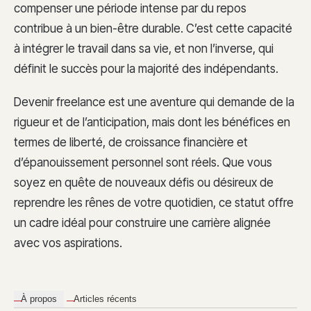
compenser une période intense par du repos
contribue à un bien-être durable. C’est cette capacité
à intégrer le travail dans sa vie, et non l’inverse, qui
définit le succès pour la majorité des indépendants.
Devenir freelance est une aventure qui demande de la
rigueur et de l’anticipation, mais dont les bénéfices en
termes de liberté, de croissance financière et
d’épanouissement personnel sont réels. Que vous
soyez en quête de nouveaux défis ou désireux de
reprendre les rênes de votre quotidien, ce statut offre
un cadre idéal pour construire une carrière alignée
avec vos aspirations.
À propos
Articles récents