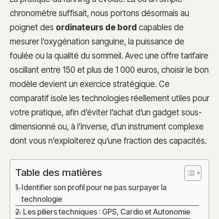
chronomètre suffisait, nous portons désormais au
poignet des
ordinateurs de bord
capables de
mesurer l’oxygénation sanguine, la puissance de
foulée ou la qualité du sommeil. Avec une offre tarifaire
oscillant entre 150 et plus de 1 000 euros, choisir le bon
modèle devient un exercice stratégique. Ce
comparatif isole les technologies réellement utiles pour
votre pratique, afin d’éviter l’achat d’un gadget sous-
dimensionné ou, à l’inverse, d’un instrument complexe
dont vous n’exploiterez qu’une fraction des capacités.
Table des matières
Identifier son profil pour ne pas surpayer la
technologie
Les piliers techniques : GPS, Cardio et Autonomie