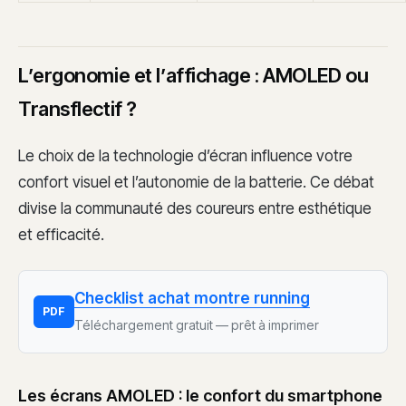
L’ergonomie et l’affichage : AMOLED ou
Transflectif ?
Le choix de la technologie d’écran influence votre
confort visuel et l’autonomie de la batterie. Ce débat
divise la communauté des coureurs entre esthétique
et efficacité.
Checklist achat montre running
PDF
Téléchargement gratuit — prêt à imprimer
Les écrans AMOLED : le confort du smartphone