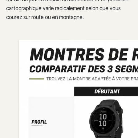
cartographique varie radicalement selon que vous
courez sur route ou en montagne.