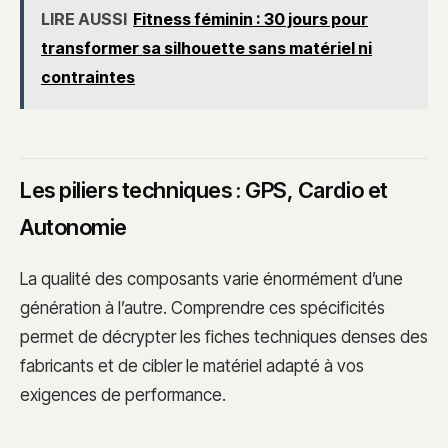
LIRE AUSSI
Fitness féminin : 30 jours pour
transformer sa silhouette sans matériel ni
contraintes
Les piliers techniques : GPS, Cardio et
Autonomie
La qualité des composants varie énormément d’une
génération à l’autre. Comprendre ces spécificités
permet de décrypter les fiches techniques denses des
fabricants et de cibler le matériel adapté à vos
exigences de performance.