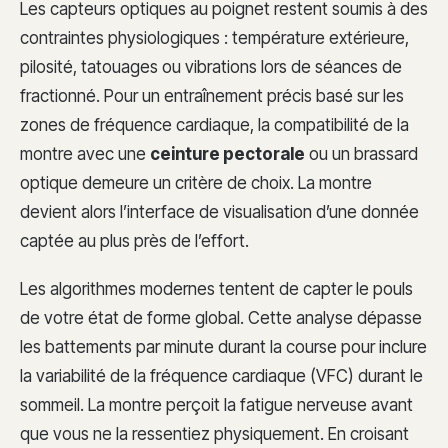
Les capteurs optiques au poignet restent soumis à des
contraintes physiologiques : température extérieure,
pilosité, tatouages ou vibrations lors de séances de
fractionné. Pour un entraînement précis basé sur les
zones de fréquence cardiaque, la compatibilité de la
montre avec une
ceinture pectorale
ou un brassard
optique demeure un critère de choix. La montre
devient alors l’interface de visualisation d’une donnée
captée au plus près de l’effort.
Les algorithmes modernes tentent de capter le pouls
de votre état de forme global. Cette analyse dépasse
les battements par minute durant la course pour inclure
la variabilité de la fréquence cardiaque (VFC) durant le
sommeil. La montre perçoit la fatigue nerveuse avant
que vous ne la ressentiez physiquement. En croisant