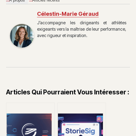
À propos
Articles récents
Célestin-Marie Géraud
J’accompagne les dirigeants et athlètes
exigeants vers la maîtrise de leur performance,
avec rigueur et inspiration.
Articles Qui Pourraient Vous Intéresser :