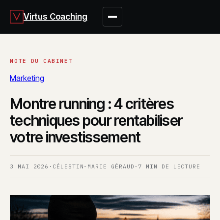
Virtus Coaching
Marketing
Montre running : 4 critères
techniques pour rentabiliser
votre investissement
3 MAI 2026
·
CÉLESTIN-MARIE GÉRAUD
·
7 MIN DE LECTURE