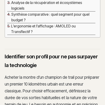
Analyse de la récupération et écosystèmes
logiciels
Synthèse comparative : quel segment pour quel
budget ?
L’ergonomie et l’affichage : AMOLED ou
Transflectif ?
Identifier son profil pour ne pas surpayer
la technologie
Acheter la montre d’un champion de trail pour préparer
un premier 10 kilomètres urbain est une erreur
classique. Pour choisir efficacement, définissez la
durée de vos sorties habituelles et la nature de votre
terrain de jeu. Le besoin en autonomie et en précision