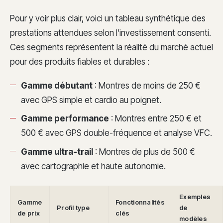
Pour y voir plus clair, voici un tableau synthétique des
prestations attendues selon l’investissement consenti.
Ces segments représentent la réalité du marché actuel
pour des produits fiables et durables :
Gamme débutant
: Montres de moins de 250 €
avec GPS simple et cardio au poignet.
Gamme performance
: Montres entre 250 € et
500 € avec GPS double-fréquence et analyse VFC.
Gamme ultra-trail
: Montres de plus de 500 €
avec cartographie et haute autonomie.
Exemples
Gamme
Fonctionnalités
Profil type
de
de prix
clés
modèles