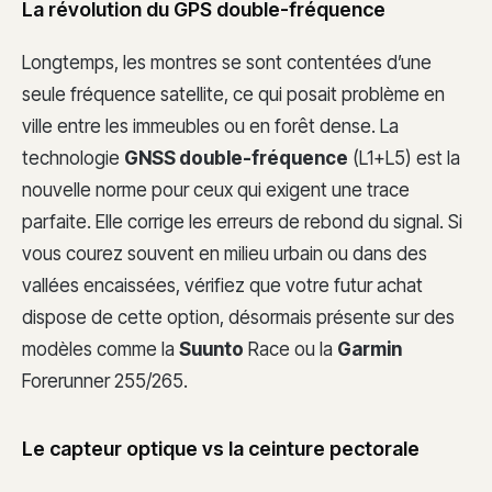
La révolution du GPS double-fréquence
Longtemps, les montres se sont contentées d’une
seule fréquence satellite, ce qui posait problème en
ville entre les immeubles ou en forêt dense. La
technologie
GNSS double-fréquence
(L1+L5) est la
nouvelle norme pour ceux qui exigent une trace
parfaite. Elle corrige les erreurs de rebond du signal. Si
vous courez souvent en milieu urbain ou dans des
vallées encaissées, vérifiez que votre futur achat
dispose de cette option, désormais présente sur des
modèles comme la
Suunto
Race ou la
Garmin
Forerunner 255/265.
Le capteur optique vs la ceinture pectorale