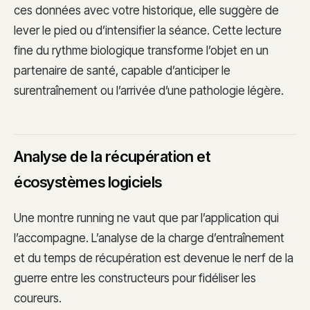
ces données avec votre historique, elle suggère de
lever le pied ou d’intensifier la séance. Cette lecture
fine du rythme biologique transforme l’objet en un
partenaire de santé, capable d’anticiper le
surentraînement ou l’arrivée d’une pathologie légère.
Analyse de la récupération et
écosystèmes logiciels
Une montre running ne vaut que par l’application qui
l’accompagne. L’analyse de la charge d’entraînement
et du temps de récupération est devenue le nerf de la
guerre entre les constructeurs pour fidéliser les
coureurs.