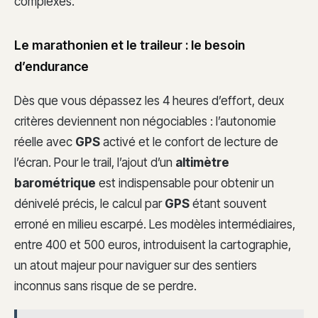
complexes.
Le marathonien et le traileur : le besoin
d’endurance
Dès que vous dépassez les 4 heures d’effort, deux
critères deviennent non négociables : l’autonomie
réelle avec
GPS
activé et le confort de lecture de
l’écran. Pour le trail, l’ajout d’un
altimètre
barométrique
est indispensable pour obtenir un
dénivelé précis, le calcul par
GPS
étant souvent
erroné en milieu escarpé. Les modèles intermédiaires,
entre 400 et 500 euros, introduisent la cartographie,
un atout majeur pour naviguer sur des sentiers
inconnus sans risque de se perdre.