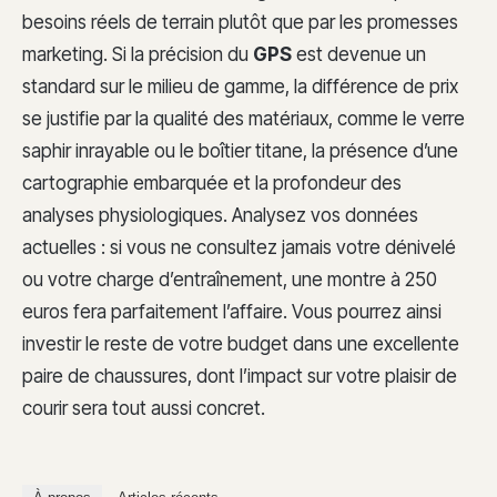
besoins réels de terrain plutôt que par les promesses
marketing. Si la précision du
GPS
est devenue un
standard sur le milieu de gamme, la différence de prix
se justifie par la qualité des matériaux, comme le verre
saphir inrayable ou le boîtier titane, la présence d’une
cartographie embarquée et la profondeur des
analyses physiologiques. Analysez vos données
actuelles : si vous ne consultez jamais votre dénivelé
ou votre charge d’entraînement, une montre à 250
euros fera parfaitement l’affaire. Vous pourrez ainsi
investir le reste de votre budget dans une excellente
paire de chaussures, dont l’impact sur votre plaisir de
courir sera tout aussi concret.