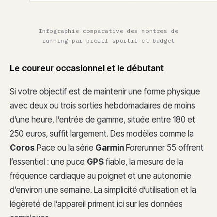
Infographie comparative des montres de
running par profil sportif et budget
Le coureur occasionnel et le débutant
Si votre objectif est de maintenir une forme physique
avec deux ou trois sorties hebdomadaires de moins
d’une heure, l’entrée de gamme, située entre 180 et
250 euros, suffit largement. Des modèles comme la
Coros
Pace ou la série
Garmin
Forerunner 55 offrent
l’essentiel : une puce
GPS
fiable, la mesure de la
fréquence cardiaque au poignet et une autonomie
d’environ une semaine. La simplicité d’utilisation et la
légèreté de l’appareil priment ici sur les données