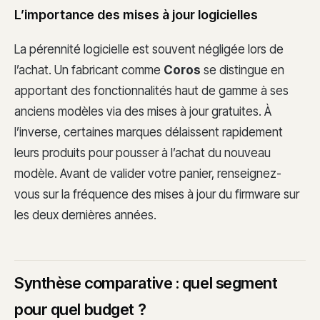
L’importance des mises à jour logicielles
La pérennité logicielle est souvent négligée lors de
l’achat. Un fabricant comme
Coros
se distingue en
apportant des fonctionnalités haut de gamme à ses
anciens modèles via des mises à jour gratuites. À
l’inverse, certaines marques délaissent rapidement
leurs produits pour pousser à l’achat du nouveau
modèle. Avant de valider votre panier, renseignez-
vous sur la fréquence des mises à jour du firmware sur
les deux dernières années.
Synthèse comparative : quel segment
pour quel budget ?