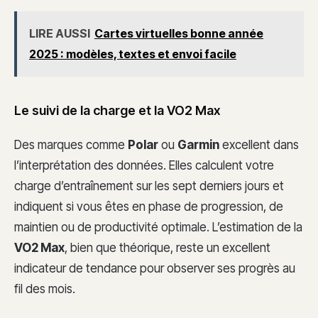
LIRE AUSSI
Cartes virtuelles bonne année
2025 : modèles, textes et envoi facile
Le suivi de la charge et la VO2 Max
Des marques comme
Polar
ou
Garmin
excellent dans
l’interprétation des données. Elles calculent votre
charge d’entraînement sur les sept derniers jours et
indiquent si vous êtes en phase de progression, de
maintien ou de productivité optimale. L’estimation de la
VO2 Max
, bien que théorique, reste un excellent
indicateur de tendance pour observer ses progrès au
fil des mois.