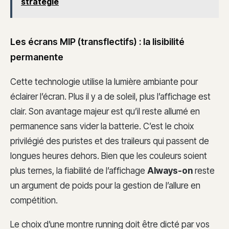
stratégie
Les écrans MIP (transflectifs) : la lisibilité
permanente
Cette technologie utilise la lumière ambiante pour
éclairer l’écran. Plus il y a de soleil, plus l’affichage est
clair. Son avantage majeur est qu’il reste allumé en
permanence sans vider la batterie. C’est le choix
privilégié des puristes et des traileurs qui passent de
longues heures dehors. Bien que les couleurs soient
plus ternes, la fiabilité de l’affichage
Always-on
reste
un argument de poids pour la gestion de l’allure en
compétition.
Le choix d’une montre running doit être dicté par vos