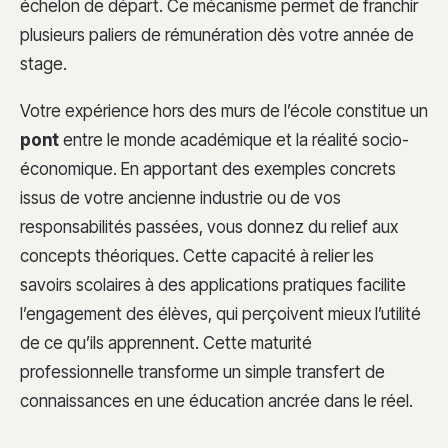
échelon de départ. Ce mécanisme permet de franchir
plusieurs paliers de rémunération dès votre année de
stage.
Votre expérience hors des murs de l’école constitue un
pont
entre le monde académique et la réalité socio-
économique. En apportant des exemples concrets
issus de votre ancienne industrie ou de vos
responsabilités passées, vous donnez du relief aux
concepts théoriques. Cette capacité à relier les
savoirs scolaires à des applications pratiques facilite
l’engagement des élèves, qui perçoivent mieux l’utilité
de ce qu’ils apprennent. Cette maturité
professionnelle transforme un simple transfert de
connaissances en une éducation ancrée dans le réel.