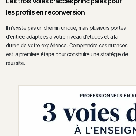
Les trois voies d’accès principales pour
les profils en reconversion
Il n’existe pas un chemin unique, mais plusieurs portes
d’entrée adaptées à votre niveau d’études et à la
durée de votre expérience. Comprendre ces nuances
est la première étape pour construire une stratégie de
réussite.