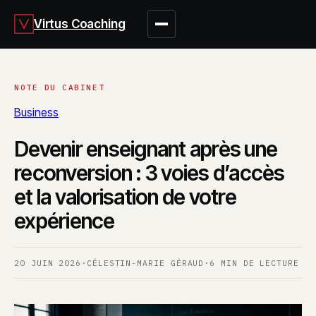
Virtus Coaching
Business
Devenir enseignant après une
reconversion : 3 voies d’accès
et la valorisation de votre
expérience
20 JUIN 2026
·
CÉLESTIN-MARIE GÉRAUD
·
6 MIN DE LECTURE