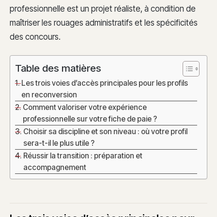
professionnelle est un projet réaliste, à condition de
maîtriser les rouages administratifs et les spécificités
des concours.
Table des matières
Les trois voies d’accès principales pour les profils
en reconversion
Comment valoriser votre expérience
professionnelle sur votre fiche de paie ?
Choisir sa discipline et son niveau : où votre profil
sera-t-il le plus utile ?
Réussir la transition : préparation et
accompagnement