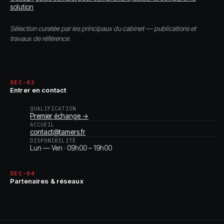
solution
Sélection curatée par les principaux du cabinet — publications et
travaux de référence.
SEC-03
Entrer en contact
QUALIFICATION
Premier échange →
ACCUEIL
contact@tamers.fr
DISPONIBILITÉ
Lun — Ven · 09h00 – 19h00
SEC-04
Partenaires & réseaux