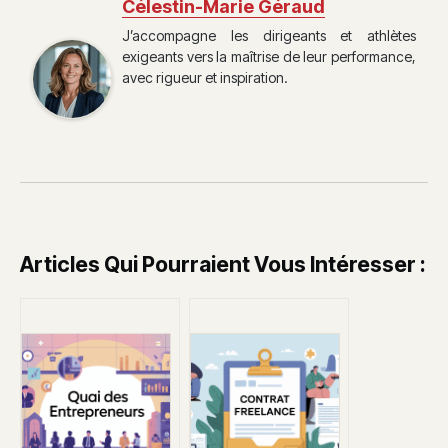
Célestin-Marie Géraud
J’accompagne les dirigeants et athlètes
exigeants vers la maîtrise de leur performance,
avec rigueur et inspiration.
Articles Qui Pourraient Vous Intéresser :