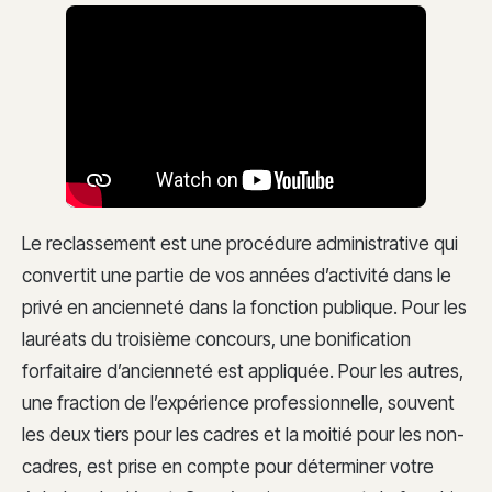
Le reclassement est une procédure administrative qui
convertit une partie de vos années d’activité dans le
privé en ancienneté dans la fonction publique. Pour les
lauréats du troisième concours, une bonification
forfaitaire d’ancienneté est appliquée. Pour les autres,
une fraction de l’expérience professionnelle, souvent
les deux tiers pour les cadres et la moitié pour les non-
cadres, est prise en compte pour déterminer votre