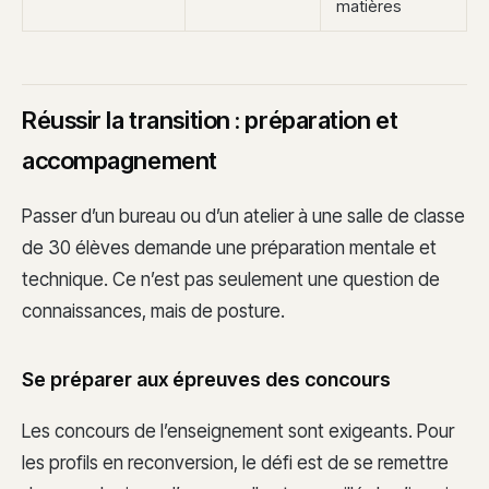
matières
Réussir la transition : préparation et
accompagnement
Passer d’un bureau ou d’un atelier à une salle de classe
de 30 élèves demande une préparation mentale et
technique. Ce n’est pas seulement une question de
connaissances, mais de posture.
Se préparer aux épreuves des concours
Les concours de l’enseignement sont exigeants. Pour
les profils en reconversion, le défi est de se remettre