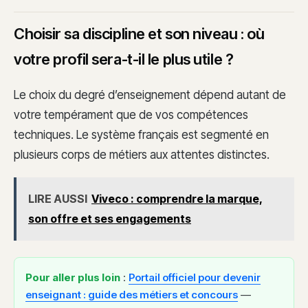
Choisir sa discipline et son niveau : où
votre profil sera-t-il le plus utile ?
Le choix du degré d’enseignement dépend autant de
votre tempérament que de vos compétences
techniques. Le système français est segmenté en
plusieurs corps de métiers aux attentes distinctes.
LIRE AUSSI
Viveco : comprendre la marque,
son offre et ses engagements
Pour aller plus loin
:
Portail officiel pour devenir
enseignant : guide des métiers et concours
—