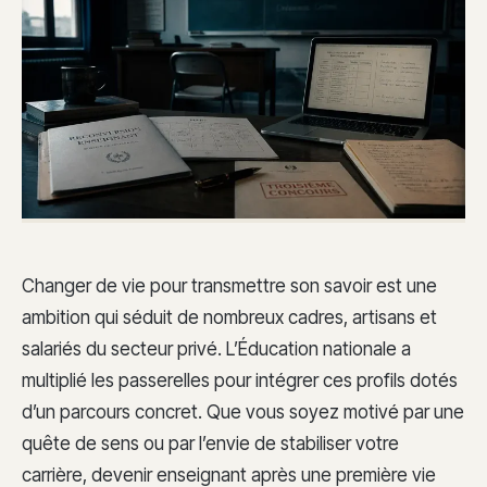
Changer de vie pour transmettre son savoir est une
ambition qui séduit de nombreux cadres, artisans et
salariés du secteur privé. L’Éducation nationale a
multiplié les passerelles pour intégrer ces profils dotés
d’un parcours concret. Que vous soyez motivé par une
quête de sens ou par l’envie de stabiliser votre
carrière, devenir enseignant après une première vie