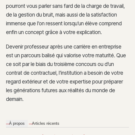
pourront vous parler sans fard de la charge de travail,
de la gestion du bruit, mais aussi de la satisfaction
immense que l’on ressent lorsqu’un élève comprend
enfin un concept grâce à votre explication.
Devenir professeur après une carrière en entreprise
est un parcours balisé qui valorise votre maturité. Que
ce soit par le biais du troisième concours ou d’un
contrat de contractuel, l’institution a besoin de votre
regard extérieur et de votre expertise pour préparer
les générations futures aux réalités du monde de
demain.
À propos
Articles récents