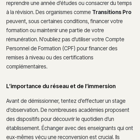
reprendre une année d’études ou consacrer du temps
à la révision. Des organismes comme
Transitions Pro
peuvent, sous certaines conditions, financer votre
formation ou maintenir une partie de votre
rémunération. N’oubliez pas d’utiliser votre Compte
Personnel de Formation (CPF) pour financer des
remises à niveau ou des certifications
complémentaires.
L’importance du réseau et de l’immersion
Avant de démissionner, tentez d’effectuer un stage
d’observation. De nombreuses académies proposent
des dispositifs pour découvrir le quotidien d’un
établissement. Échanger avec des enseignants qui ont
eux-mêmes vécu une reconversion est crucial. Ils