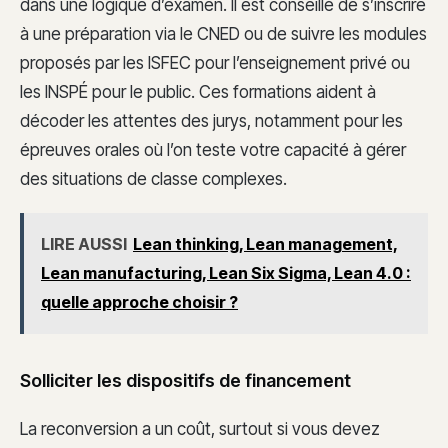
dans une logique d’examen. Il est conseillé de s’inscrire
à une préparation via le CNED ou de suivre les modules
proposés par les ISFEC pour l’enseignement privé ou
les INSPÉ pour le public. Ces formations aident à
décoder les attentes des jurys, notamment pour les
épreuves orales où l’on teste votre capacité à gérer
des situations de classe complexes.
LIRE AUSSI
Lean thinking, Lean management,
Lean manufacturing, Lean Six Sigma, Lean 4.0 :
quelle approche choisir ?
Solliciter les dispositifs de financement
La reconversion a un coût, surtout si vous devez