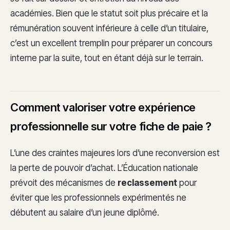
académies. Bien que le statut soit plus précaire et la
rémunération souvent inférieure à celle d’un titulaire,
c’est un excellent tremplin pour préparer un concours
interne par la suite, tout en étant déjà sur le terrain.
Comment valoriser votre expérience
professionnelle sur votre fiche de paie ?
L’une des craintes majeures lors d’une reconversion est
la perte de pouvoir d’achat. L’Éducation nationale
prévoit des mécanismes de
reclassement
pour
éviter que les professionnels expérimentés ne
débutent au salaire d’un jeune diplômé.