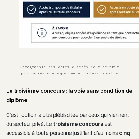
Infographie des voies d’accès pour devenir
prof après une expérience professionnelle
Le troisième concours : la voie sans condition de
diplôme
C’est l’option la plus plébiscitée par ceux qui viennent
du secteur privé. Le
troisième concours
est
accessible à toute personne justifiant d’au moins
cinq