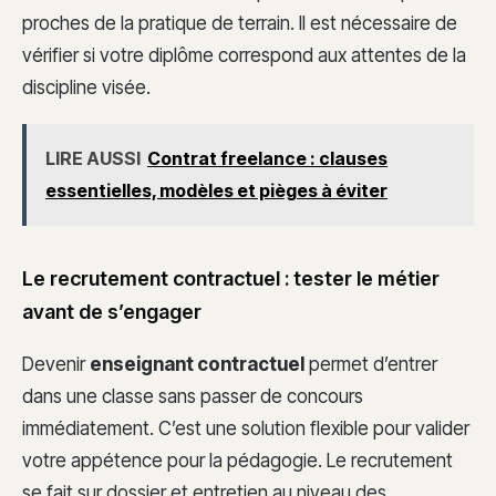
proches de la pratique de terrain. Il est nécessaire de
vérifier si votre diplôme correspond aux attentes de la
discipline visée.
LIRE AUSSI
Contrat freelance : clauses
essentielles, modèles et pièges à éviter
Le recrutement contractuel : tester le métier
avant de s’engager
Devenir
enseignant contractuel
permet d’entrer
dans une classe sans passer de concours
immédiatement. C’est une solution flexible pour valider
votre appétence pour la pédagogie. Le recrutement
se fait sur dossier et entretien au niveau des