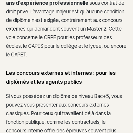
ans d’expérience professionnelle
sous contrat de
droit privé. L’avantage majeur est qu’aucune condition
de diplôme n’est exigée, contrairement aux concours
externes qui demandent souvent un Master 2. Cette
voie concerne le CRPE pour les professeurs des
écoles, le CAPES pour le collège et le lycée, ou encore
le CAPET.
Les concours externes et internes : pour les
diplômés et les agents publics
Si vous possédez un diplôme de niveau Bac+5, vous
pouvez vous présenter aux concours externes
classiques. Pour ceux qui travaillent déjà dans la
fonction publique, comme les contractuels, le
concours interne offre des épreuves souvent plus