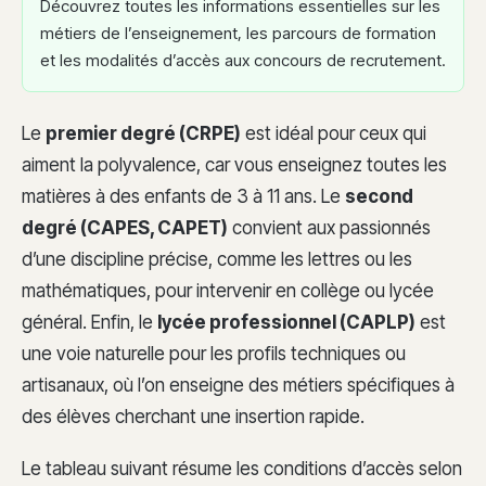
Découvrez toutes les informations essentielles sur les
métiers de l’enseignement, les parcours de formation
et les modalités d’accès aux concours de recrutement.
Le
premier degré (CRPE)
est idéal pour ceux qui
aiment la polyvalence, car vous enseignez toutes les
matières à des enfants de 3 à 11 ans. Le
second
degré (CAPES, CAPET)
convient aux passionnés
d’une discipline précise, comme les lettres ou les
mathématiques, pour intervenir en collège ou lycée
général. Enfin, le
lycée professionnel (CAPLP)
est
une voie naturelle pour les profils techniques ou
artisanaux, où l’on enseigne des métiers spécifiques à
des élèves cherchant une insertion rapide.
Le tableau suivant résume les conditions d’accès selon