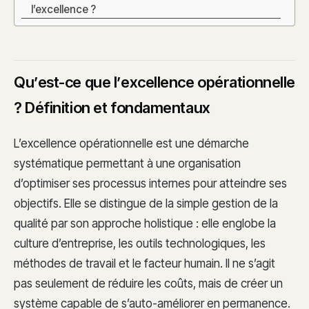
l’excellence ?
Qu’est-ce que l’excellence opérationnelle
? Définition et fondamentaux
L’excellence opérationnelle est une démarche
systématique permettant à une organisation
d’optimiser ses processus internes pour atteindre ses
objectifs. Elle se distingue de la simple gestion de la
qualité par son approche holistique : elle englobe la
culture d’entreprise, les outils technologiques, les
méthodes de travail et le facteur humain. Il ne s’agit
pas seulement de réduire les coûts, mais de créer un
système capable de s’auto-améliorer en permanence.