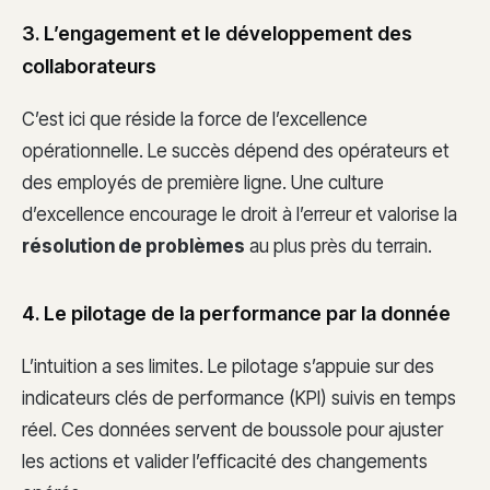
3. L’engagement et le développement des
collaborateurs
C’est ici que réside la force de l’excellence
opérationnelle. Le succès dépend des opérateurs et
des employés de première ligne. Une culture
d’excellence encourage le droit à l’erreur et valorise la
résolution de problèmes
au plus près du terrain.
4. Le pilotage de la performance par la donnée
L’intuition a ses limites. Le pilotage s’appuie sur des
indicateurs clés de performance (KPI) suivis en temps
réel. Ces données servent de boussole pour ajuster
les actions et valider l’efficacité des changements