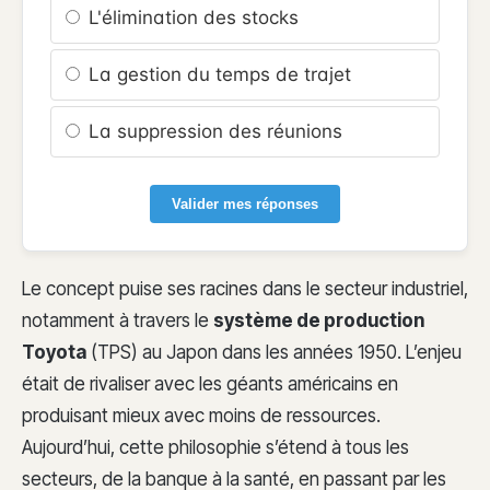
L'élimination des stocks
La gestion du temps de trajet
La suppression des réunions
Valider mes réponses
Le concept puise ses racines dans le secteur industriel,
notamment à travers le
système de production
Toyota
(TPS) au Japon dans les années 1950. L’enjeu
était de rivaliser avec les géants américains en
produisant mieux avec moins de ressources.
Aujourd’hui, cette philosophie s’étend à tous les
secteurs, de la banque à la santé, en passant par les