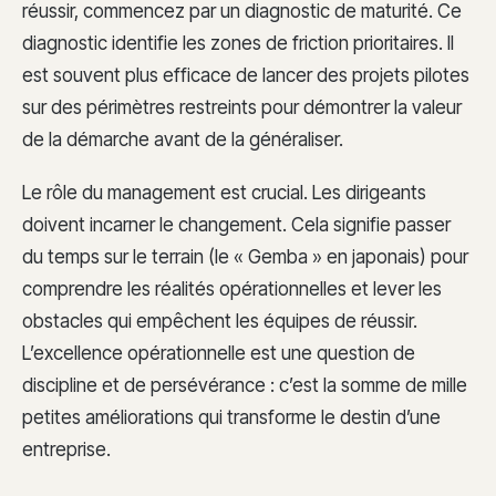
réussir, commencez par un diagnostic de maturité. Ce
diagnostic identifie les zones de friction prioritaires. Il
est souvent plus efficace de lancer des projets pilotes
sur des périmètres restreints pour démontrer la valeur
de la démarche avant de la généraliser.
Le rôle du management est crucial. Les dirigeants
doivent incarner le changement. Cela signifie passer
du temps sur le terrain (le « Gemba » en japonais) pour
comprendre les réalités opérationnelles et lever les
obstacles qui empêchent les équipes de réussir.
L’excellence opérationnelle est une question de
discipline et de persévérance : c’est la somme de mille
petites améliorations qui transforme le destin d’une
entreprise.