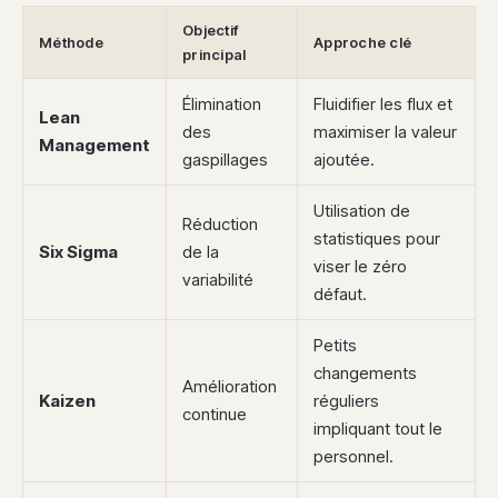
Objectif
Méthode
Approche clé
principal
Élimination
Fluidifier les flux et
Lean
des
maximiser la valeur
Management
gaspillages
ajoutée.
Utilisation de
Réduction
statistiques pour
Six Sigma
de la
viser le zéro
variabilité
défaut.
Petits
changements
Amélioration
Kaizen
réguliers
continue
impliquant tout le
personnel.