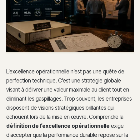
L’excellence opérationnelle n’est pas une quête de
perfection technique. C’est une stratégie globale
visant à délivrer une valeur maximale au client tout en
éliminant les gaspillages. Trop souvent, les entreprises
disposent de visions stratégiques brillantes qui
échouent lors de la mise en œuvre. Comprendre la
définition de l’excellence opérationnelle
exige
d’accepter que la performance durable repose sur la