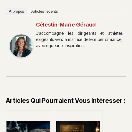
À propos
Articles récents
Célestin-Marie Géraud
J’accompagne les dirigeants et athlètes
exigeants vers la maîtrise de leur performance,
avec rigueur et inspiration.
Articles Qui Pourraient Vous Intéresser :