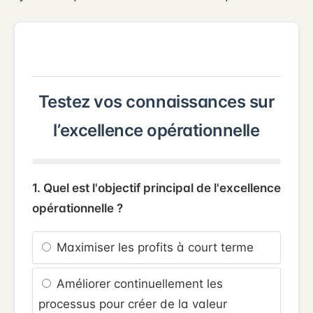
Testez vos connaissances sur
l’excellence opérationnelle
1. Quel est l'objectif principal de l'excellence
opérationnelle ?
Maximiser les profits à court terme
Améliorer continuellement les
processus pour créer de la valeur