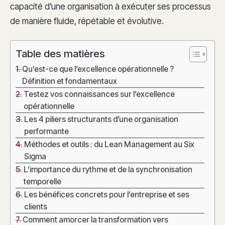
capacité d’une organisation à exécuter ses processus
de manière fluide, répétable et évolutive.
Table des matières
Qu’est-ce que l’excellence opérationnelle ?
Définition et fondamentaux
Testez vos connaissances sur l’excellence
opérationnelle
Les 4 piliers structurants d’une organisation
performante
Méthodes et outils : du Lean Management au Six
Sigma
L’importance du rythme et de la synchronisation
temporelle
Les bénéfices concrets pour l’entreprise et ses
clients
Comment amorcer la transformation vers