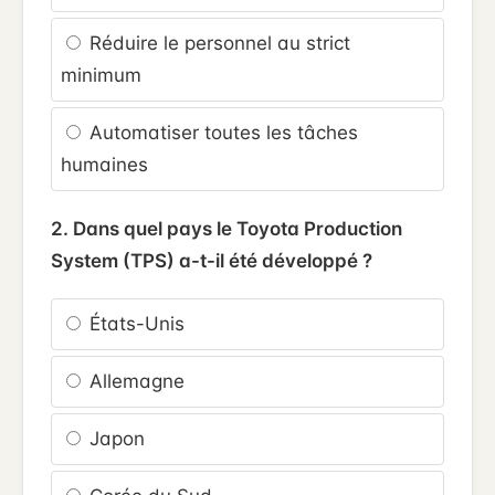
Réduire le personnel au strict
minimum
Automatiser toutes les tâches
humaines
2. Dans quel pays le Toyota Production
System (TPS) a-t-il été développé ?
États-Unis
Allemagne
Japon