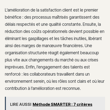
L’amélioration de la satisfaction client est le premier
bénéfice : des processus maîtrisés garantissent des
délais respectés et une qualité constante. Ensuite, la
réduction des coûts opérationnels devient possible en
éliminant les gaspillages et les tâches inutiles, libérant
ainsi des marges de manœuvre financières. Une
organisation structurée réagit également beaucoup
plus vite aux changements du marché ou aux crises
imprévues. Enfin, l’engagement des talents est
renforcé : les collaborateurs travaillent dans un
environnement serein, où les rôles sont clairs et où leur
contribution à l’amélioration est reconnue.
LIRE AUSSI
Méthode SMARTER : 7 critères