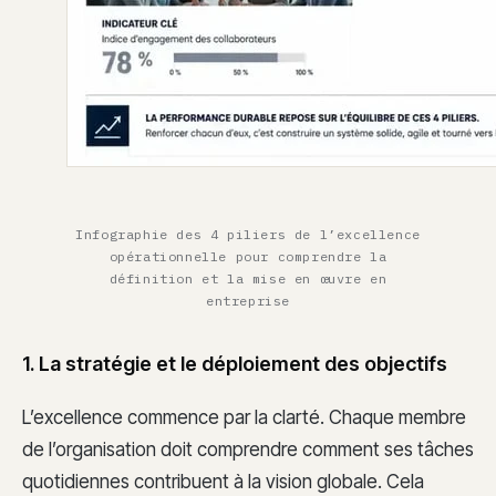
Infographie des 4 piliers de l’excellence
opérationnelle pour comprendre la
définition et la mise en œuvre en
entreprise
1. La stratégie et le déploiement des objectifs
L’excellence commence par la clarté. Chaque membre
de l’organisation doit comprendre comment ses tâches
quotidiennes contribuent à la vision globale. Cela