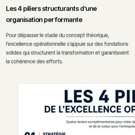
Les 4 piliers structurants d’une
organisation performante
Pour dépasser le stade du concept théorique,
l’excellence opérationnelle s’appuie sur des fondations
solides qui structurent la transformation et garantissent
la cohérence des efforts.