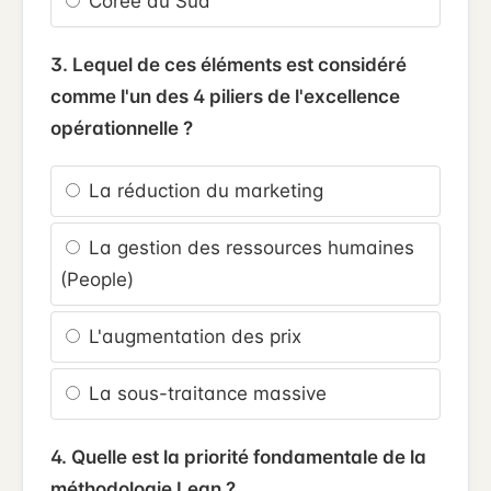
Corée du Sud
3. Lequel de ces éléments est considéré
comme l'un des 4 piliers de l'excellence
opérationnelle ?
La réduction du marketing
La gestion des ressources humaines
(People)
L'augmentation des prix
La sous-traitance massive
4. Quelle est la priorité fondamentale de la
méthodologie Lean ?