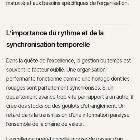
maturité et aux besoins spécifiques de l’organisation.
L’importance du rythme et de la
synchronisation temporelle
Dans la quête de l’excellence, la gestion du temps est
souvent le facteur oublié. Une organisation
performante fonctionne comme une horloge dont les
rouages sont parfaitement synchronisés. Si un
département avance trop vite par rapport à un autre, il
crée des stocks ou des goulots d’étranglement. Un
retard dans la transmission d’une information paralyse
l’ensemble de la chaîne de valeur.
L’excellence opérationnelle impose de passer d’un