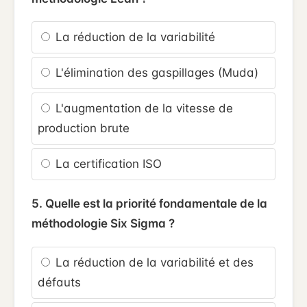
La réduction de la variabilité
L'élimination des gaspillages (Muda)
L'augmentation de la vitesse de
production brute
La certification ISO
5. Quelle est la priorité fondamentale de la
méthodologie Six Sigma ?
La réduction de la variabilité et des
défauts