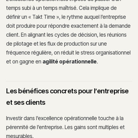
temps subi à un temps maîtrisé. Cela implique de
définir un « Takt Time », le rythme auquel l’entreprise
doit produire pour répondre exactement à la demande
client. En alignant les cycles de décision, les réunions
de pilotage et les flux de production sur une
fréquence régulière, on réduit le stress organisationnel
et on gagne en
agilité opérationnelle
.
Les bénéfices concrets pour l’entreprise
et ses clients
Investir dans l’excellence opérationnelle touche à la
pérennité de l’entreprise. Les gains sont multiples et
mesurables.