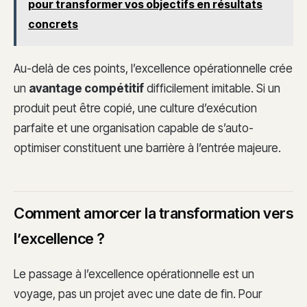
pour transformer vos objectifs en résultats
concrets
Au-delà de ces points, l’excellence opérationnelle crée
un
avantage compétitif
difficilement imitable. Si un
produit peut être copié, une culture d’exécution
parfaite et une organisation capable de s’auto-
optimiser constituent une barrière à l’entrée majeure.
Comment amorcer la transformation vers
l’excellence ?
Le passage à l’excellence opérationnelle est un
voyage, pas un projet avec une date de fin. Pour