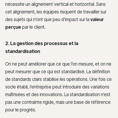
nécessite un alignement vertical et horizontal. Sans
cet alignement, les équipes risquent de travailler sur
des sujets qui n’ont que peu d’impact sur la
valeur
perçue
par le client.
2. La gestion des processus et la
standardisation
On ne peut améliorer que ce que l’on mesure, et on ne
peut mesurer que ce qui est standardisé. La définition
de standards clairs stabilise les opérations. Une fois ce
socle établi, l’entreprise peut introduire des variations
maîtrisées et des innovations. La standardisation n’est
pas une contrainte rigide, mais une base de référence
pour le progrès.