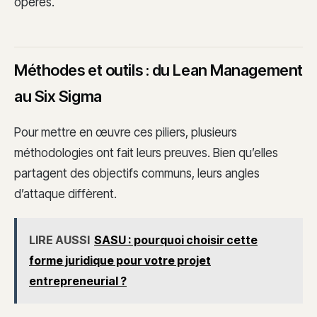
opérés.
Méthodes et outils : du Lean Management
au Six Sigma
Pour mettre en œuvre ces piliers, plusieurs
méthodologies ont fait leurs preuves. Bien qu’elles
partagent des objectifs communs, leurs angles
d’attaque diffèrent.
LIRE AUSSI
SASU : pourquoi choisir cette
forme juridique pour votre projet
entrepreneurial ?