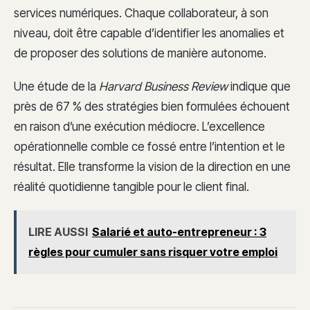
services numériques. Chaque collaborateur, à son
niveau, doit être capable d’identifier les anomalies et
de proposer des solutions de manière autonome.
Une étude de la
Harvard Business Review
indique que
près de 67 % des stratégies bien formulées échouent
en raison d’une exécution médiocre. L’excellence
opérationnelle comble ce fossé entre l’intention et le
résultat. Elle transforme la vision de la direction en une
réalité quotidienne tangible pour le client final.
LIRE AUSSI
Salarié et auto-entrepreneur : 3
règles pour cumuler sans risquer votre emploi