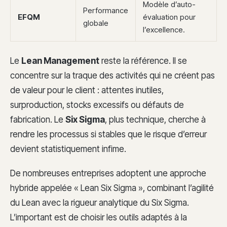
Modèle d’auto-
Performance
EFQM
évaluation pour
globale
l’excellence.
Le
Lean Management
reste la référence. Il se
concentre sur la traque des activités qui ne créent pas
de valeur pour le client : attentes inutiles,
surproduction, stocks excessifs ou défauts de
fabrication. Le
Six Sigma
, plus technique, cherche à
rendre les processus si stables que le risque d’erreur
devient statistiquement infime.
De nombreuses entreprises adoptent une approche
hybride appelée « Lean Six Sigma », combinant l’agilité
du Lean avec la rigueur analytique du Six Sigma.
L’important est de choisir les outils adaptés à la