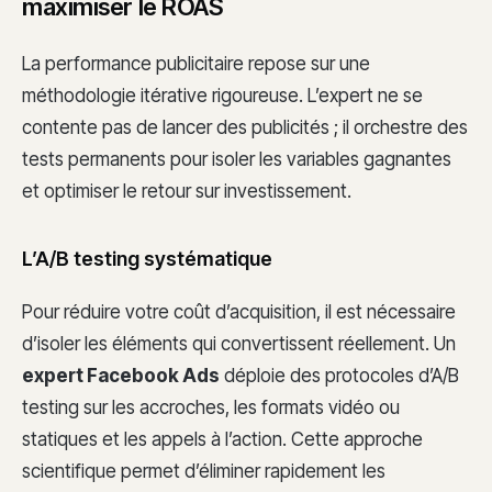
maximiser le ROAS
La performance publicitaire repose sur une
méthodologie itérative rigoureuse. L’expert ne se
contente pas de lancer des publicités ; il orchestre des
tests permanents pour isoler les variables gagnantes
et optimiser le retour sur investissement.
L’A/B testing systématique
Pour réduire votre coût d’acquisition, il est nécessaire
d’isoler les éléments qui convertissent réellement. Un
expert Facebook Ads
déploie des protocoles d’A/B
testing sur les accroches, les formats vidéo ou
statiques et les appels à l’action. Cette approche
scientifique permet d’éliminer rapidement les