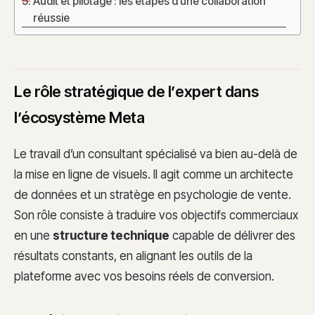
Audit et pilotage : les étapes d’une collaboration
réussie
Le rôle stratégique de l’expert dans
l’écosystème Meta
Le travail d’un consultant spécialisé va bien au-delà de
la mise en ligne de visuels. Il agit comme un architecte
de données et un stratège en psychologie de vente.
Son rôle consiste à traduire vos objectifs commerciaux
en une
structure technique
capable de délivrer des
résultats constants, en alignant les outils de la
plateforme avec vos besoins réels de conversion.