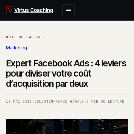
Virtus Coaching
Marketing
Expert Facebook Ads : 4 leviers
pour diviser votre coût
d’acquisition par deux
19 MAI 2026
·
CÉLESTIN-MARIE GÉRAUD
·
6 MIN DE LECTURE