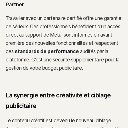
Partner
Travailler avec un partenaire certifié offre une garantie
de sérieux. Ces professionnels bénéficient d’un accès
direct au support de Meta, sont informés en avant-
première des nouvelles fonctionnalités et respectent
des
standards de performance
audités par la
plateforme. C’est une sécurité supplémentaire pour la
gestion de votre budget publicitaire.
La synergie entre créativité et ciblage
publicitaire
Le contenu créatif est devenu le nouveau ciblage.