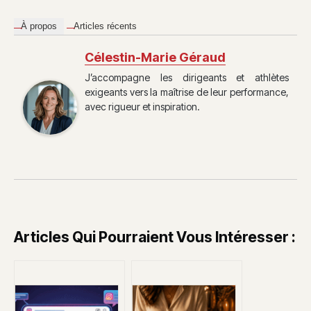
À propos
Articles récents
Célestin-Marie Géraud
J’accompagne les dirigeants et athlètes
exigeants vers la maîtrise de leur performance,
avec rigueur et inspiration.
Articles Qui Pourraient Vous Intéresser :