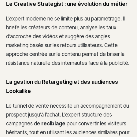
Le Creative Strategist : une évolution du métier
L’expert moderne ne se limite plus au paramétrage. Il
briefe les créateurs de contenu, analyse les taux
d’accroche des vidéos et suggère des angles
marketing basés sur les retours utilisateurs. Cette
approche centrée sur le contenu permet de briser la
résistance naturelle des internautes face à la publicité.
La gestion du Retargeting et des audiences
Lookalike
Le tunnel de vente nécessite un accompagnement du
prospect jusqu’à l’achat. L’expert structure des
campagnes de
reciblage
pour convertir les visiteurs
hésitants, tout en utilisant les audiences similaires pour