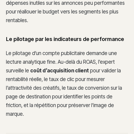
dépenses inutiles sur les annonces peu performantes
pour réallouer le budget vers les segments les plus
rentables.
Le pilotage par les indicateurs de performance
Le pilotage d’un compte publicitaire demande une
lecture analytique fine. Au-delà du ROAS, l’expert
surveille le
coût d’acquisition client
pour valider la
rentabilité réelle, le taux de clic pour mesurer
l’attractivité des créatifs, le taux de conversion sur la
page de destination pour identifier les points de
friction, et la répétition pour préserver l’image de
marque.