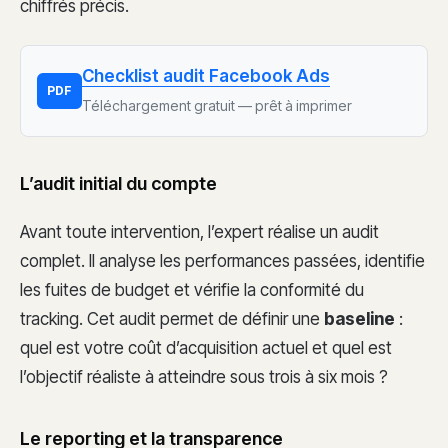
chiffrés précis.
Checklist audit Facebook Ads
PDF
Téléchargement gratuit — prêt à imprimer
L’audit initial du compte
Avant toute intervention, l’expert réalise un audit
complet. Il analyse les performances passées, identifie
les fuites de budget et vérifie la conformité du
tracking. Cet audit permet de définir une
baseline
:
quel est votre coût d’acquisition actuel et quel est
l’objectif réaliste à atteindre sous trois à six mois ?
Le reporting et la transparence