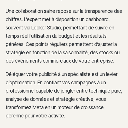
Une collaboration saine repose sur la transparence des
chiffres. L’expert met à disposition un dashboard,
souvent via Looker Studio, permettant de suivre en
temps réel l’utilisation du budget et les résultats
générés. Ces points réguliers permettent d’ajuster la
stratégie en fonction de la saisonnalité, des stocks ou
des événements commerciaux de votre entreprise.
Déléguer votre publicité à un spécialiste est un levier
d’optimisation. En confiant vos campagnes à un
professionnel capable de jongler entre technique pure,
analyse de données et stratégie créative, vous
transformez Meta en un moteur de croissance
pérenne pour votre activité.