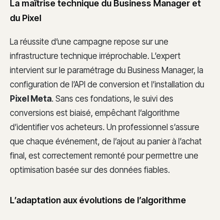
La maîtrise technique du Business Manager et
du Pixel
La réussite d’une campagne repose sur une
infrastructure technique irréprochable. L’expert
intervient sur le paramétrage du Business Manager, la
configuration de l’API de conversion et l’installation du
Pixel Meta
. Sans ces fondations, le suivi des
conversions est biaisé, empêchant l’algorithme
d’identifier vos acheteurs. Un professionnel s’assure
que chaque événement, de l’ajout au panier à l’achat
final, est correctement remonté pour permettre une
optimisation basée sur des données fiables.
L’adaptation aux évolutions de l’algorithme