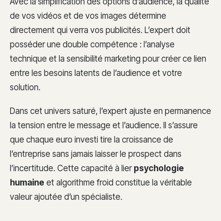
Avec la simplification des options d’audience, la qualité
de vos vidéos et de vos images détermine
directement qui verra vos publicités. L’expert doit
posséder une double compétence : l’analyse
technique et la sensibilité marketing pour créer ce lien
entre les besoins latents de l’audience et votre
solution.
Dans cet univers saturé, l’expert ajuste en permanence
la tension entre le message et l’audience. Il s’assure
que chaque euro investi tire la croissance de
l’entreprise sans jamais laisser le prospect dans
l’incertitude. Cette capacité à lier
psychologie
humaine
et algorithme froid constitue la véritable
valeur ajoutée d’un spécialiste.