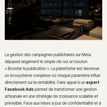
La gestion des campagnes publicitaires sur Meta
dépasse largement le simple clic sur un bouton
« Booster la publication ». La plateforme est devenue
un écosystème complexe où chaque paramètre influe
directement sur la rentabilité. Faire appel à un
expert
Facebook Ads
permet de transformer une gestion
artisanale en une stratégie de croissance scalable et
prévisible. Face aux mises à jour de confidentialité et à