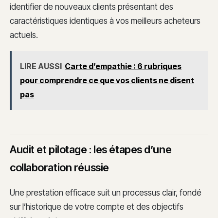
identifier de nouveaux clients présentant des
caractéristiques identiques à vos meilleurs acheteurs
actuels.
LIRE AUSSI
Carte d’empathie : 6 rubriques
pour comprendre ce que vos clients ne disent
pas
Audit et pilotage : les étapes d’une
collaboration réussie
Une prestation efficace suit un processus clair, fondé
sur l’historique de votre compte et des objectifs