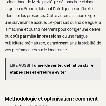
L’algorithme de Meta privilégie désormais le ciblage
large, ou « Broad », laissant l’intelligence artificielle
identifier les prospects. Cette automatisation exige
une surveillance accrue. L’expert sait quand déléguer à
la machine et quand intervenir pour corriger une dérive
du
coût par mille impressions
ou une fatigue
publicitaire prématurée, garantissant ainsi la stabilité de
vos performances sur le long terme.
LIRE AUSSI
Tunnel de vente : définition claire,
étapes clés et erreurs à éviter
Méthodologie et optimisation : comment