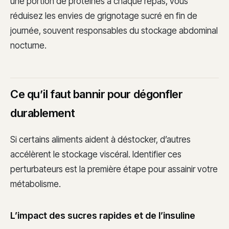
une portion de protéines à chaque repas, vous
réduisez les envies de grignotage sucré en fin de
journée, souvent responsables du stockage abdominal
nocturne.
Ce qu’il faut bannir pour dégonfler
durablement
Si certains aliments aident à déstocker, d’autres
accélèrent le stockage viscéral. Identifier ces
perturbateurs est la première étape pour assainir votre
métabolisme.
L’impact des sucres rapides et de l’insuline