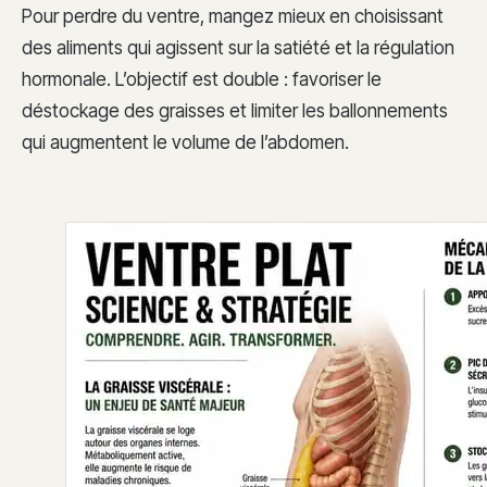
Pour perdre du ventre, mangez mieux en choisissant
des aliments qui agissent sur la satiété et la régulation
hormonale. L’objectif est double : favoriser le
déstockage des graisses et limiter les ballonnements
qui augmentent le volume de l’abdomen.