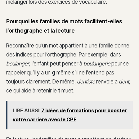
mélanger lors des exercices de vocabulaire.
Pourquoi les familles de mots facilitent-elles
l’orthographe et la lecture
Reconnaître qu’un mot appartient à une famille donne
des indices pour l’orthographe. Par exemple, dans
boulanger
, l’enfant peut penser à
boulangerie
pour se
rappeler qu’il y a un
g
même s’il ne l’entend pas
toujours clairement. De même,
dentiste
renvoie à
dent
,
ce qui aide à retenir le
t
muet.
LIRE AUSSI
7 idées de formations pour booster
votre carrière avec le CPF