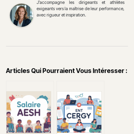
J’accompagne les dirigeants et athlètes
exigeants vers la maîtrise de leur performance,
avec rigueur et inspiration.
Articles Qui Pourraient Vous Intéresser :