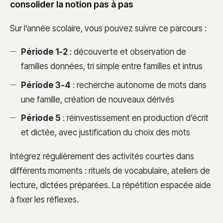
consolider la notion pas à pas
Sur l’année scolaire, vous pouvez suivre ce parcours :
Période 1-2
: découverte et observation de
familles données, tri simple entre familles et intrus
Période 3-4
: recherche autonome de mots dans
une famille, création de nouveaux dérivés
Période 5
: réinvestissement en production d’écrit
et dictée, avec justification du choix des mots
Intégrez régulièrement des activités courtes dans
différents moments : rituels de vocabulaire, ateliers de
lecture, dictées préparées. La répétition espacée aide
à fixer les réflexes.