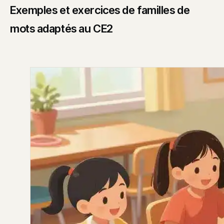
Exemples et exercices de familles de
mots adaptés au CE2