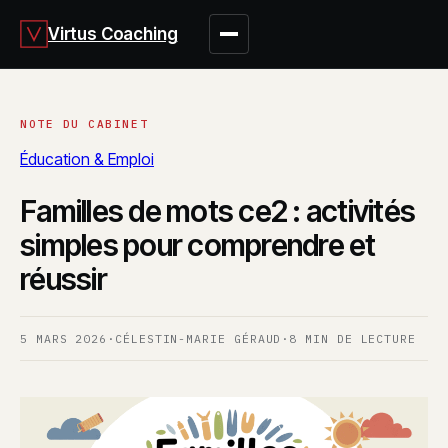
Virtus Coaching
Éducation & Emploi
Familles de mots ce2 : activités
simples pour comprendre et
réussir
5 MARS 2026
·
CÉLESTIN-MARIE GÉRAUD
·
8 MIN DE LECTURE