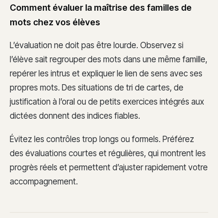
Comment évaluer la maîtrise des familles de
mots chez vos élèves
L’évaluation ne doit pas être lourde. Observez si
l’élève sait regrouper des mots dans une même famille,
repérer les intrus et expliquer le lien de sens avec ses
propres mots. Des situations de tri de cartes, de
justification à l’oral ou de petits exercices intégrés aux
dictées donnent des indices fiables.
Évitez les contrôles trop longs ou formels. Préférez
des évaluations courtes et régulières, qui montrent les
progrès réels et permettent d’ajuster rapidement votre
accompagnement.