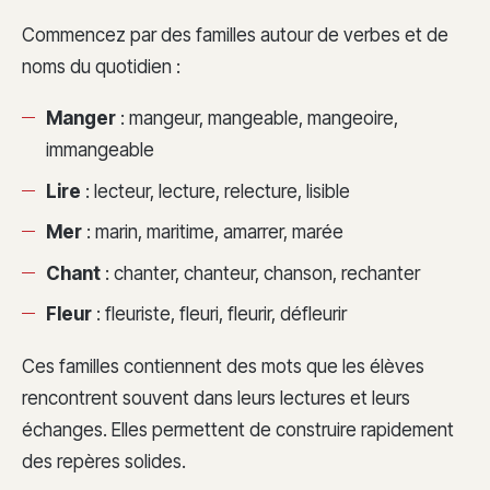
Commencez par des familles autour de verbes et de
noms du quotidien :
Manger
: mangeur, mangeable, mangeoire,
immangeable
Lire
: lecteur, lecture, relecture, lisible
Mer
: marin, maritime, amarrer, marée
Chant
: chanter, chanteur, chanson, rechanter
Fleur
: fleuriste, fleuri, fleurir, défleurir
Ces familles contiennent des mots que les élèves
rencontrent souvent dans leurs lectures et leurs
échanges. Elles permettent de construire rapidement
des repères solides.