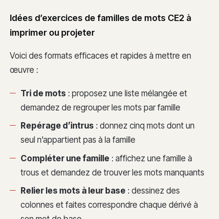
Idées d’exercices de familles de mots CE2 à
imprimer ou projeter
Voici des formats efficaces et rapides à mettre en
œuvre :
Tri de mots
: proposez une liste mélangée et
demandez de regrouper les mots par famille
Repérage d’intrus
: donnez cinq mots dont un
seul n’appartient pas à la famille
Compléter une famille
: affichez une famille à
trous et demandez de trouver les mots manquants
Relier les mots à leur base
: dessinez des
colonnes et faites correspondre chaque dérivé à