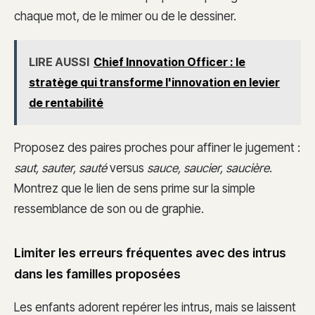
chaque mot, de le mimer ou de le dessiner.
LIRE AUSSI
Chief Innovation Officer : le
stratège qui transforme l'innovation en levier
de rentabilité
Proposez des paires proches pour affiner le jugement :
saut, sauter, sauté
versus
sauce, saucier, saucière
.
Montrez que le lien de sens prime sur la simple
ressemblance de son ou de graphie.
Limiter les erreurs fréquentes avec des intrus
dans les familles proposées
Les enfants adorent repérer les intrus, mais se laissent