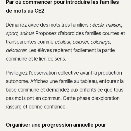
Par où commencer pour introduire les familles
de mots au CE2
Démarrez avec des mots très familiers :
école
,
maison
,
sport
,
animal
. Proposez d’abord des familles courtes et
transparentes comme
couleur, colorier, coloriage,
décolorer
. Les élèves repèrent facilement la partie
commune et le lien de sens.
Privilégiez l’observation collective avant la production
autonome. Affichez une famille au tableau, entourez la
base commune et demandez aux enfants ce que tous
ces mots ont en commun. Cette phase d’exploration
rassure et donne confiance.
Organiser une progression annuelle pour