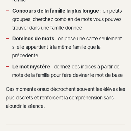
Concours de la famille la plus longue
: en petits
groupes, cherchez combien de mots vous pouvez
trouver dans une famille donnée
Dominos de mots
: on pose une carte seulement
si elle appartient à la même famille que la
précédente
Le mot mystère
: donnez des indices à partir de
mots de la famille pour faire deviner le mot de base
Ces moments oraux décrochent souvent les élèves les
plus discrets et renforcent la compréhension sans
alourdir la séance.