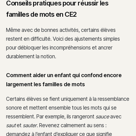
Conseils pratiques pour réussir les
familles de mots en CE2
Même avec de bonnes activités, certains élèves
restent en difficulté. Voici des ajustements simples
pour débloquer les incompréhensions et ancrer
durablement la notion.
Comment aider un enfant qui confond encore
largement les familles de mots
Certains élèves se fient uniquement à la ressemblance
sonore et mettent ensemble tous les mots qui se
ressemblent. Par exemple, ils rangeront
sauce
avec
saut
et
sauter
. Revenez calmement au sens :
demandez à l’enfant d’expliquer ce que signifie