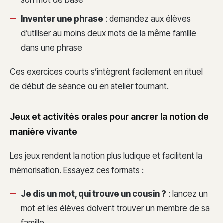
son mot de base
Inventer une phrase
: demandez aux élèves
d’utiliser au moins deux mots de la même famille
dans une phrase
Ces exercices courts s’intègrent facilement en rituel
de début de séance ou en atelier tournant.
Jeux et activités orales pour ancrer la notion de
manière vivante
Les jeux rendent la notion plus ludique et facilitent la
mémorisation. Essayez ces formats :
Je dis un mot, qui trouve un cousin ?
: lancez un
mot et les élèves doivent trouver un membre de sa
famille