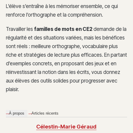
L’élève s’entraîne à les mémoriser ensemble, ce qui
renforce l’orthographe et la compréhension.
Travailler les
familles de mots en CE2
demande de la
régularité et des situations variées, mais les bénéfices
sont réels : meilleure orthographe, vocabulaire plus
riche et stratégies de lecture plus efficaces. En partant
d’exemples concrets, en proposant des jeux et en
réinvestissant la notion dans les écrits, vous donnez
aux élèves des outils solides pour progresser avec
plaisir.
À propos
Articles récents
Célestin-Marie Géraud