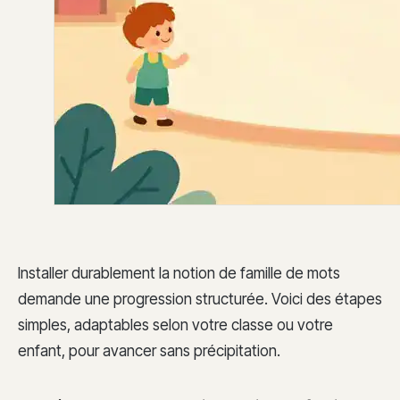
Installer durablement la notion de famille de mots
demande une progression structurée. Voici des étapes
simples, adaptables selon votre classe ou votre
enfant, pour avancer sans précipitation.