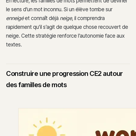
En lecture, les familles de mots permettent de deviner
le sens d’un mot inconnu. Si un élève tombe sur
enneigé
et connaît déjà
neige
, il comprendra
rapidement qu’il s’agit de quelque chose recouvert de
neige. Cette stratégie renforce l’autonomie face aux
textes.
Construire une progression CE2 autour
des familles de mots