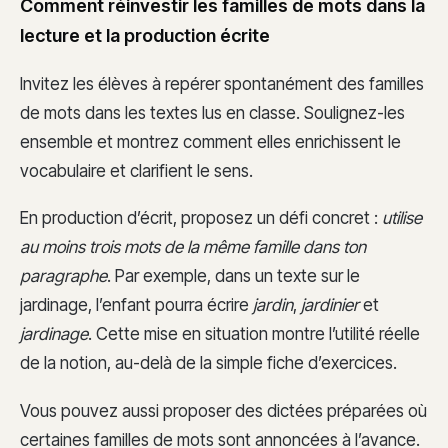
Comment réinvestir les familles de mots dans la
lecture et la production écrite
Invitez les élèves à repérer spontanément des familles
de mots dans les textes lus en classe. Soulignez-les
ensemble et montrez comment elles enrichissent le
vocabulaire et clarifient le sens.
En production d’écrit, proposez un défi concret :
utilise
au moins trois mots de la même famille dans ton
paragraphe
. Par exemple, dans un texte sur le
jardinage, l’enfant pourra écrire
jardin
,
jardinier
et
jardinage
. Cette mise en situation montre l’utilité réelle
de la notion, au-delà de la simple fiche d’exercices.
Vous pouvez aussi proposer des dictées préparées où
certaines familles de mots sont annoncées à l’avance.