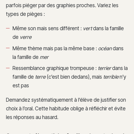
parfois piéger par des graphies proches. Variez les
types de pièges :
Même son mais sens différent :
vert
dans la famille
de
verre
Même thème mais pas la même base :
océan
dans
la famille de
mer
Ressemblance graphique trompeuse :
terrier
dans la
famille de
terre
(c’est bien dedans), mais
terrible
n’y
est pas
Demandez systématiquement à l’élève de justifier son
choix à l’oral. Cette habitude oblige à réfléchir et évite
les réponses au hasard.