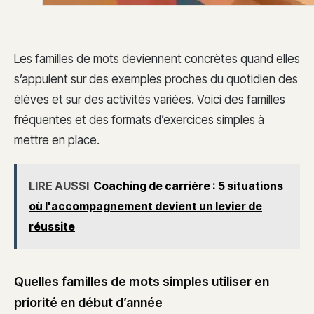
Les familles de mots deviennent concrètes quand elles
s’appuient sur des exemples proches du quotidien des
élèves et sur des activités variées. Voici des familles
fréquentes et des formats d’exercices simples à
mettre en place.
LIRE AUSSI
Coaching de carrière : 5 situations
où l'accompagnement devient un levier de
réussite
Quelles familles de mots simples utiliser en
priorité en début d’année