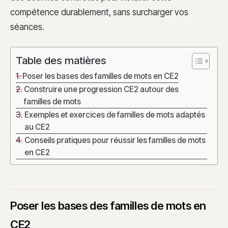
compétence durablement, sans surcharger vos
séances.
Table des matières
Poser les bases des familles de mots en CE2
Construire une progression CE2 autour des
familles de mots
Exemples et exercices de familles de mots adaptés
au CE2
Conseils pratiques pour réussir les familles de mots
en CE2
Poser les bases des familles de mots en
CE2