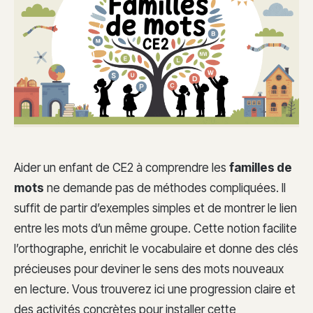
Aider un enfant de CE2 à comprendre les
familles de
mots
ne demande pas de méthodes compliquées. Il
suffit de partir d’exemples simples et de montrer le lien
entre les mots d’un même groupe. Cette notion facilite
l’orthographe, enrichit le vocabulaire et donne des clés
précieuses pour deviner le sens des mots nouveaux
en lecture. Vous trouverez ici une progression claire et
des activités concrètes pour installer cette