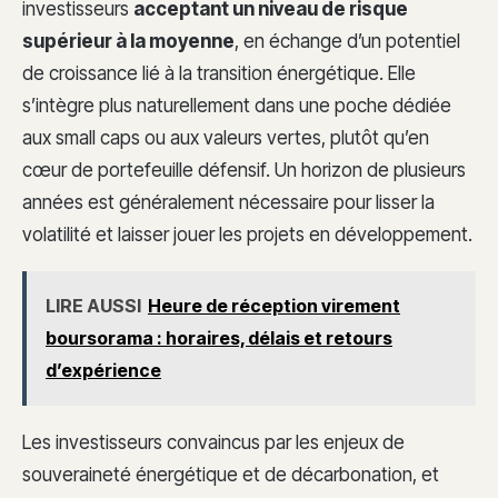
investisseurs
acceptant un niveau de risque
supérieur à la moyenne
, en échange d’un potentiel
de croissance lié à la transition énergétique. Elle
s’intègre plus naturellement dans une poche dédiée
aux small caps ou aux valeurs vertes, plutôt qu’en
cœur de portefeuille défensif. Un horizon de plusieurs
années est généralement nécessaire pour lisser la
volatilité et laisser jouer les projets en développement.
LIRE AUSSI
Heure de réception virement
boursorama : horaires, délais et retours
d’expérience
Les investisseurs convaincus par les enjeux de
souveraineté énergétique et de décarbonation, et