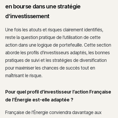
en bourse dans une stratégie
d’investissement
Une fois les atouts et risques clairement identifiés,
reste la question pratique de l’utilisation de cette
action dans une logique de portefeuille. Cette section
aborde les profils d’investisseurs adaptés, les bonnes
pratiques de suivi et les stratégies de diversification
pour maximiser les chances de succès tout en
maîtrisant le risque.
Pour quel profil d’investisseur l’action Française
de l’Énergie est-elle adaptée ?
Française de l’Énergie conviendra davantage aux