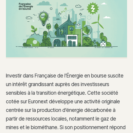
Investir dans Française de l’Énergie en bourse suscite
un intérêt grandissant auprès des investisseurs
sensibles à la transition énergétique. Cette société
cotée sur Euronext développe une activité originale
centrée sur la production d’énergie décarbonée à
partir de ressources locales, notamment le gaz de
mines et le biométhane. Si son positionnement répond