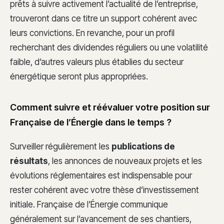
prêts à suivre activement l’actualité de l’entreprise,
trouveront dans ce titre un support cohérent avec
leurs convictions. En revanche, pour un profil
recherchant des dividendes réguliers ou une volatilité
faible, d’autres valeurs plus établies du secteur
énergétique seront plus appropriées.
Comment suivre et réévaluer votre position sur
Française de l’Énergie dans le temps ?
Surveiller régulièrement les
publications de
résultats
, les annonces de nouveaux projets et les
évolutions réglementaires est indispensable pour
rester cohérent avec votre thèse d’investissement
initiale. Française de l’Énergie communique
généralement sur l’avancement de ses chantiers,