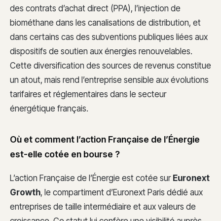
des contrats d’achat direct (PPA), l’injection de
biométhane dans les canalisations de distribution, et
dans certains cas des subventions publiques liées aux
dispositifs de soutien aux énergies renouvelables.
Cette diversification des sources de revenus constitue
un atout, mais rend l’entreprise sensible aux évolutions
tarifaires et réglementaires dans le secteur
énergétique français.
Où et comment l’action Française de l’Énergie
est-elle cotée en bourse ?
L’action Française de l’Énergie est cotée sur
Euronext
Growth
, le compartiment d’Euronext Paris dédié aux
entreprises de taille intermédiaire et aux valeurs de
croissance. Ce statut lui confère une visibilité auprès