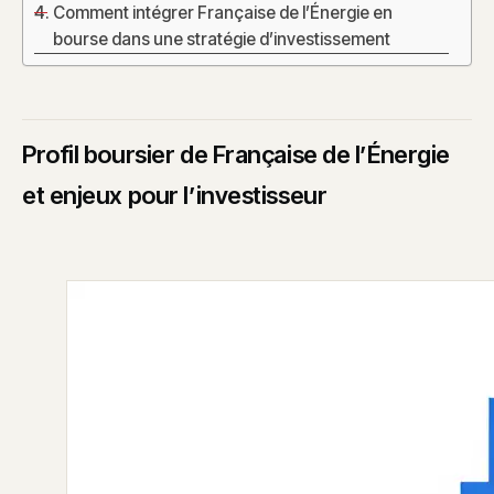
Comment intégrer Française de l’Énergie en
bourse dans une stratégie d’investissement
Profil boursier de Française de l’Énergie
et enjeux pour l’investisseur