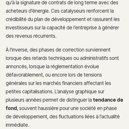
qu’à la signature de contrats de long terme avec des
acheteurs d’énergie. Ces catalyseurs renforcent la
crédibilité du plan de développement et rassurent les
investisseurs sur la capacité de l’entreprise à générer
des revenus récurrents.
À l’inverse, des phases de correction surviennent
lorsque des retards techniques ou administratifs sont
annoncés, lorsque la réglementation évolue
défavorablement, ou encore lors de tensions
générales sur les marchés financiers affectant les
petites capitalisations. L’analyse graphique sur
plusieurs années permet de distinguer la
tendance de
fond
, souvent haussière pour une société en phase
de développement, des fluctuations liées à l’actualité
immédiate.