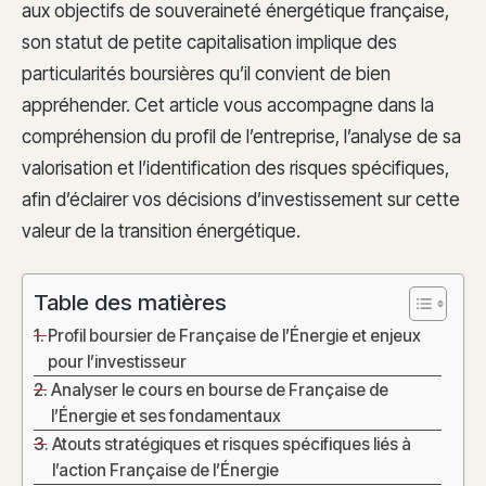
aux objectifs de souveraineté énergétique française,
son statut de petite capitalisation implique des
particularités boursières qu’il convient de bien
appréhender. Cet article vous accompagne dans la
compréhension du profil de l’entreprise, l’analyse de sa
valorisation et l’identification des risques spécifiques,
afin d’éclairer vos décisions d’investissement sur cette
valeur de la transition énergétique.
Table des matières
Profil boursier de Française de l’Énergie et enjeux
pour l’investisseur
Analyser le cours en bourse de Française de
l’Énergie et ses fondamentaux
Atouts stratégiques et risques spécifiques liés à
l’action Française de l’Énergie