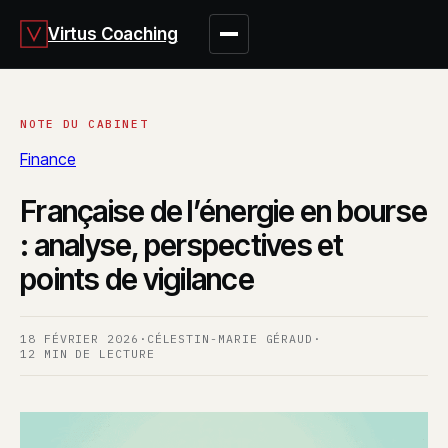
Virtus Coaching
Finance
Française de l’énergie en bourse
: analyse, perspectives et
points de vigilance
18 FÉVRIER 2026
·
CÉLESTIN-MARIE GÉRAUD
·
12 MIN DE LECTURE