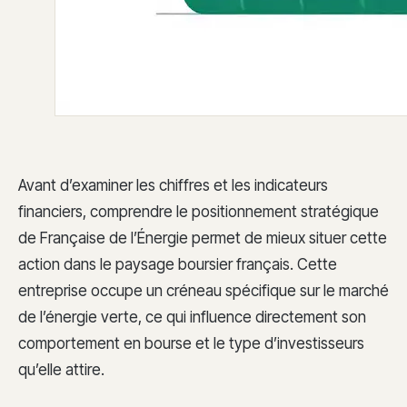
Avant d’examiner les chiffres et les indicateurs
financiers, comprendre le positionnement stratégique
de Française de l’Énergie permet de mieux situer cette
action dans le paysage boursier français. Cette
entreprise occupe un créneau spécifique sur le marché
de l’énergie verte, ce qui influence directement son
comportement en bourse et le type d’investisseurs
qu’elle attire.