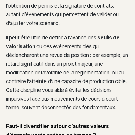
l’obtention de permis et la signature de contrats,
autant d’événements qui permettent de valider ou
d’ajuster votre scénario.
Il peut être utile de définir à l’avance des
seuils de
valorisation
ou des événements clés qui
déclencheront une revue de position : par exemple, un
retard significatif dans un projet majeur, une
modification défavorable de la réglementation, ou au
contraire l’atteinte d’une capacité de production cible.
Cette discipline vous aide à éviter les décisions
impulsives face aux mouvements de cours à court
terme, souvent déconnectés des fondamentaux.
Faut-il diversifier autour d’autres valeurs