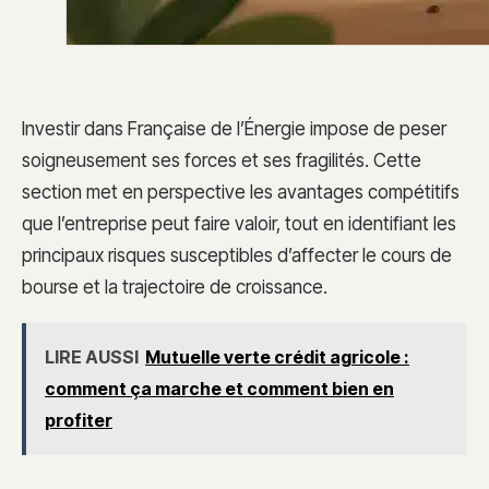
Investir dans Française de l’Énergie impose de peser
soigneusement ses forces et ses fragilités. Cette
section met en perspective les avantages compétitifs
que l’entreprise peut faire valoir, tout en identifiant les
principaux risques susceptibles d’affecter le cours de
bourse et la trajectoire de croissance.
LIRE AUSSI
Mutuelle verte crédit agricole :
comment ça marche et comment bien en
profiter