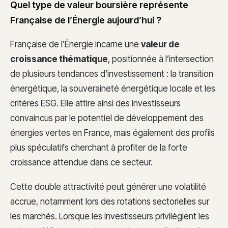
Quel type de valeur boursière représente
Française de l’Énergie aujourd’hui ?
Française de l’Énergie incarne une
valeur de
croissance thématique
, positionnée à l’intersection
de plusieurs tendances d’investissement : la transition
énergétique, la souveraineté énergétique locale et les
critères ESG. Elle attire ainsi des investisseurs
convaincus par le potentiel de développement des
énergies vertes en France, mais également des profils
plus spéculatifs cherchant à profiter de la forte
croissance attendue dans ce secteur.
Cette double attractivité peut générer une volatilité
accrue, notamment lors des rotations sectorielles sur
les marchés. Lorsque les investisseurs privilégient les