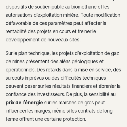
dispositifs de soutien public au biométhane et les
autorisations d’exploitation minière. Toute modification
défavorable de ces paramètres peut affecter la
rentabilité des projets en cours et freiner le
développement de nouveaux sites.
Sur le plan technique, les projets d’exploitation de gaz
de mines présentent des aléas géologiques et
opérationnels. Des retards dans la mise en service, des
surcoûts imprévus ou des difficultés techniques
peuvent peser sur les résultats financiers et ébranler la
confiance des investisseurs. De plus, la sensibilité au
prix de l’énergie
sur les marchés de gros peut
influencer les marges, même si les contrats de long
terme offrent une certaine protection.