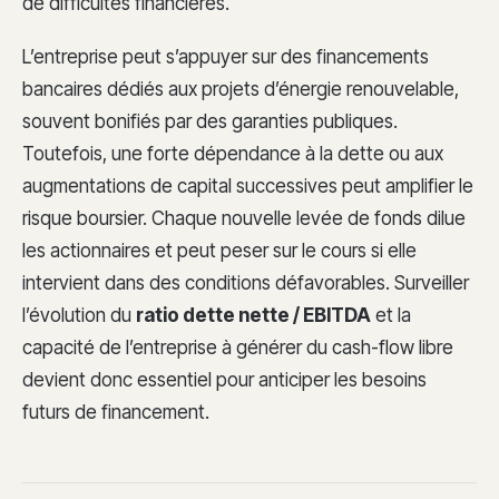
de difficultés financières.
L’entreprise peut s’appuyer sur des financements
bancaires dédiés aux projets d’énergie renouvelable,
souvent bonifiés par des garanties publiques.
Toutefois, une forte dépendance à la dette ou aux
augmentations de capital successives peut amplifier le
risque boursier. Chaque nouvelle levée de fonds dilue
les actionnaires et peut peser sur le cours si elle
intervient dans des conditions défavorables. Surveiller
l’évolution du
ratio dette nette / EBITDA
et la
capacité de l’entreprise à générer du cash-flow libre
devient donc essentiel pour anticiper les besoins
futurs de financement.