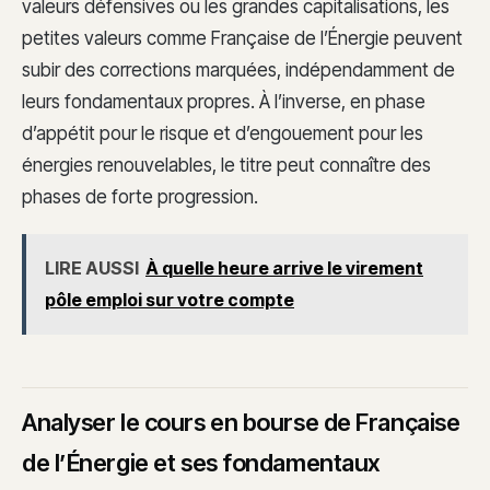
valeurs défensives ou les grandes capitalisations, les
petites valeurs comme Française de l’Énergie peuvent
subir des corrections marquées, indépendamment de
leurs fondamentaux propres. À l’inverse, en phase
d’appétit pour le risque et d’engouement pour les
énergies renouvelables, le titre peut connaître des
phases de forte progression.
LIRE AUSSI
À quelle heure arrive le virement
pôle emploi sur votre compte
Analyser le cours en bourse de Française
de l’Énergie et ses fondamentaux