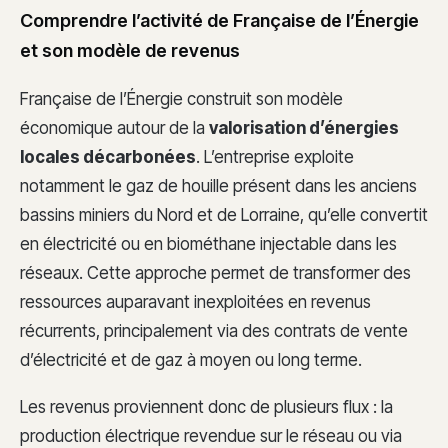
Comprendre l’activité de Française de l’Énergie
et son modèle de revenus
Française de l’Énergie construit son modèle
économique autour de la
valorisation d’énergies
locales décarbonées
. L’entreprise exploite
notamment le gaz de houille présent dans les anciens
bassins miniers du Nord et de Lorraine, qu’elle convertit
en électricité ou en biométhane injectable dans les
réseaux. Cette approche permet de transformer des
ressources auparavant inexploitées en revenus
récurrents, principalement via des contrats de vente
d’électricité et de gaz à moyen ou long terme.
Les revenus proviennent donc de plusieurs flux : la
production électrique revendue sur le réseau ou via