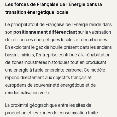
Les forces de Française de l’Énergie dans la
transition énergétique locale
Le principal atout de Française de l’Énergie réside dans
son
positionnement différenciant
sur la valorisation
de ressources énergétiques locales et décarbonées.
En exploitant le gaz de houille présent dans les anciens
bassins miniers, l’entreprise contribue à la réhabilitation
de zones industrielles historiques tout en produisant
une énergie à faible empreinte carbone. Ce modèle
répond directement aux objectifs français et
européens de souveraineté énergétique et de
réindustrialisation verte.
La proximité géographique entre les sites de
production et les zones de consommation limite