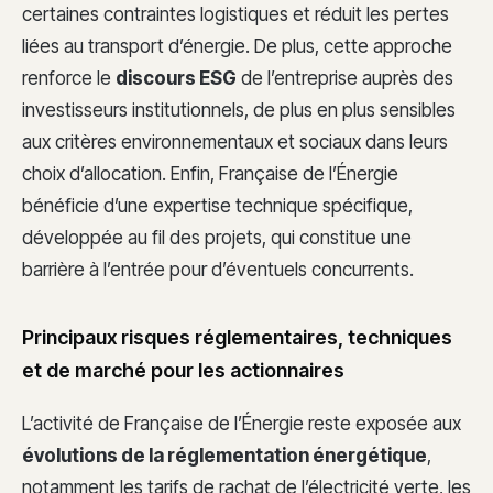
certaines contraintes logistiques et réduit les pertes
liées au transport d’énergie. De plus, cette approche
renforce le
discours ESG
de l’entreprise auprès des
investisseurs institutionnels, de plus en plus sensibles
aux critères environnementaux et sociaux dans leurs
choix d’allocation. Enfin, Française de l’Énergie
bénéficie d’une expertise technique spécifique,
développée au fil des projets, qui constitue une
barrière à l’entrée pour d’éventuels concurrents.
Principaux risques réglementaires, techniques
et de marché pour les actionnaires
L’activité de Française de l’Énergie reste exposée aux
évolutions de la réglementation énergétique
,
notamment les tarifs de rachat de l’électricité verte, les