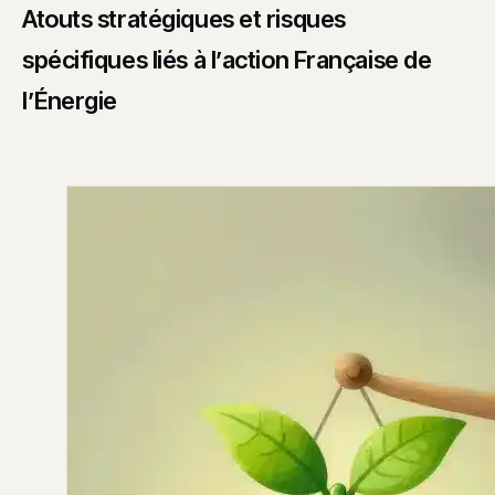
Atouts stratégiques et risques
spécifiques liés à l’action Française de
l’Énergie