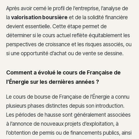
Après avoir cerné le profil de l’entreprise, l’analyse de
la
valorisation boursière
et de la solidité financière
devient essentielle. Cette étape permet de
déterminer si le cours actuel reflète équitablement les
perspectives de croissance et les risques associés, ou
si une opportunité d’achat ou de vente se dessine.
Comment a évolué le cours de Française de
l’Énergie sur les dernières années ?
Le cours de bourse de Française de l’Énergie a connu
plusieurs phases distinctes depuis son introduction.
Les périodes de hausse sont généralement associées
à l’annonce de nouveaux projets d’exploitation, à
l’obtention de permis ou de financements publics, ainsi