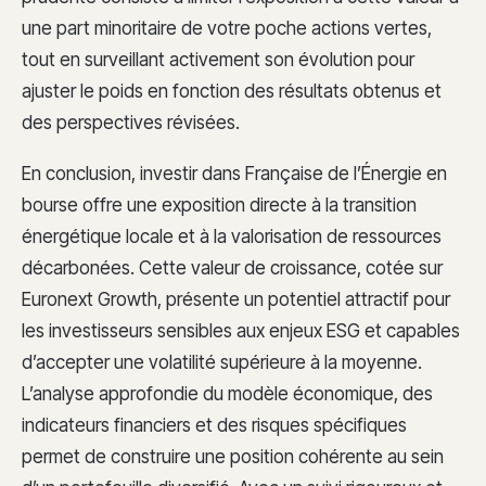
une part minoritaire de votre poche actions vertes,
tout en surveillant activement son évolution pour
ajuster le poids en fonction des résultats obtenus et
des perspectives révisées.
En conclusion, investir dans Française de l’Énergie en
bourse offre une exposition directe à la transition
énergétique locale et à la valorisation de ressources
décarbonées. Cette valeur de croissance, cotée sur
Euronext Growth, présente un potentiel attractif pour
les investisseurs sensibles aux enjeux ESG et capables
d’accepter une volatilité supérieure à la moyenne.
L’analyse approfondie du modèle économique, des
indicateurs financiers et des risques spécifiques
permet de construire une position cohérente au sein