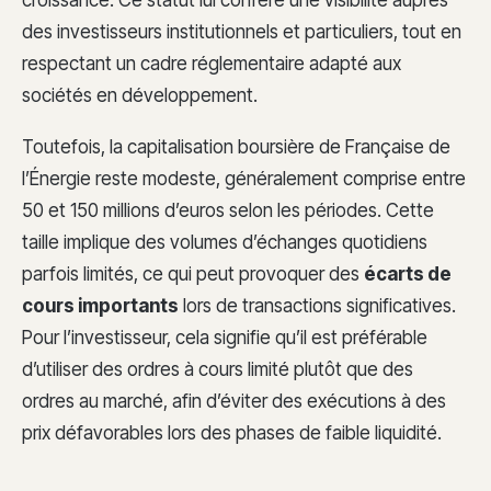
des investisseurs institutionnels et particuliers, tout en
respectant un cadre réglementaire adapté aux
sociétés en développement.
Toutefois, la capitalisation boursière de Française de
l’Énergie reste modeste, généralement comprise entre
50 et 150 millions d’euros selon les périodes. Cette
taille implique des volumes d’échanges quotidiens
parfois limités, ce qui peut provoquer des
écarts de
cours importants
lors de transactions significatives.
Pour l’investisseur, cela signifie qu’il est préférable
d’utiliser des ordres à cours limité plutôt que des
ordres au marché, afin d’éviter des exécutions à des
prix défavorables lors des phases de faible liquidité.