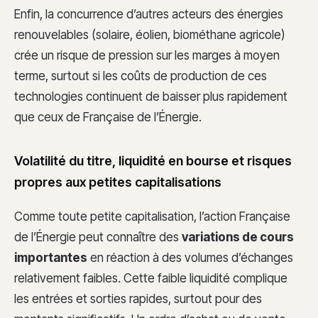
Enfin, la concurrence d’autres acteurs des énergies
renouvelables (solaire, éolien, biométhane agricole)
crée un risque de pression sur les marges à moyen
terme, surtout si les coûts de production de ces
technologies continuent de baisser plus rapidement
que ceux de Française de l’Énergie.
Volatilité du titre, liquidité en bourse et risques
propres aux petites capitalisations
Comme toute petite capitalisation, l’action Française
de l’Énergie peut connaître des
variations de cours
importantes
en réaction à des volumes d’échanges
relativement faibles. Cette faible liquidité complique
les entrées et sorties rapides, surtout pour des