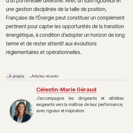
d’un portefeuille diversifié. Avec un suivi rigoureux et
une gestion disciplinée de la taille de position,
Française de l’Énergie peut constituer un complément
pertinent pour capter les opportunités de la transition
énergétique, à condition d’adopter un horizon de long
terme et de rester attentif aux évolutions
réglementaires et opérationnelles.
À propos
Articles récents
Célestin-Marie Géraud
J’accompagne les dirigeants et athlètes
exigeants vers la maîtrise de leur performance,
avec rigueur et inspiration.