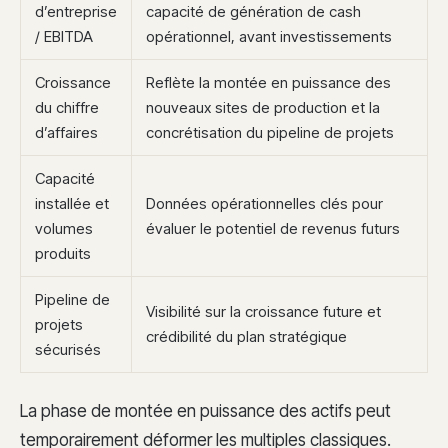
d’entreprise
capacité de génération de cash
/ EBITDA
opérationnel, avant investissements
Croissance
Reflète la montée en puissance des
du chiffre
nouveaux sites de production et la
d’affaires
concrétisation du pipeline de projets
Capacité
installée et
Données opérationnelles clés pour
volumes
évaluer le potentiel de revenus futurs
produits
Pipeline de
Visibilité sur la croissance future et
projets
crédibilité du plan stratégique
sécurisés
La phase de montée en puissance des actifs peut
temporairement déformer les multiples classiques.