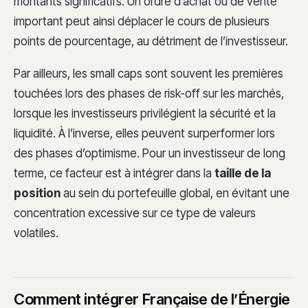
montants significatifs. Un ordre d’achat ou de vente
important peut ainsi déplacer le cours de plusieurs
points de pourcentage, au détriment de l’investisseur.
Par ailleurs, les small caps sont souvent les premières
touchées lors des phases de risk-off sur les marchés,
lorsque les investisseurs privilégient la sécurité et la
liquidité. À l’inverse, elles peuvent surperformer lors
des phases d’optimisme. Pour un investisseur de long
terme, ce facteur est à intégrer dans la
taille de la
position
au sein du portefeuille global, en évitant une
concentration excessive sur ce type de valeurs
volatiles.
Comment intégrer Française de l’Énergie