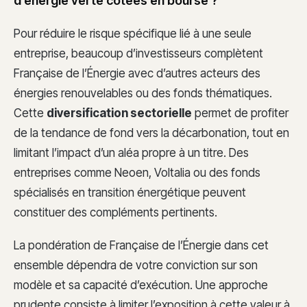
d’énergie verte cotées en bourse ?
Pour réduire le risque spécifique lié à une seule
entreprise, beaucoup d’investisseurs complètent
Française de l’Énergie avec d’autres acteurs des
énergies renouvelables ou des fonds thématiques.
Cette
diversification sectorielle
permet de profiter
de la tendance de fond vers la décarbonation, tout en
limitant l’impact d’un aléa propre à un titre. Des
entreprises comme Neoen, Voltalia ou des fonds
spécialisés en transition énergétique peuvent
constituer des compléments pertinents.
La pondération de Française de l’Énergie dans cet
ensemble dépendra de votre conviction sur son
modèle et sa capacité d’exécution. Une approche
prudente consiste à limiter l’exposition à cette valeur à