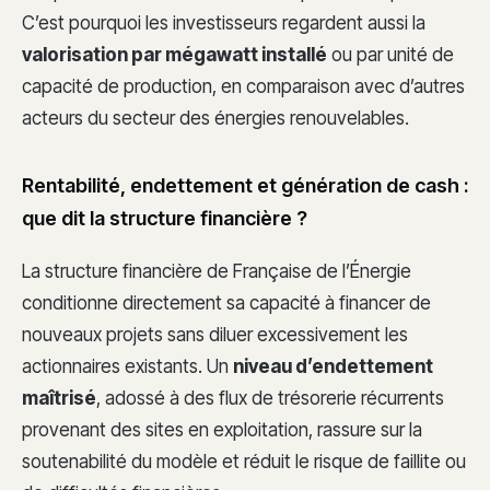
C’est pourquoi les investisseurs regardent aussi la
valorisation par mégawatt installé
ou par unité de
capacité de production, en comparaison avec d’autres
acteurs du secteur des énergies renouvelables.
Rentabilité, endettement et génération de cash :
que dit la structure financière ?
La structure financière de Française de l’Énergie
conditionne directement sa capacité à financer de
nouveaux projets sans diluer excessivement les
actionnaires existants. Un
niveau d’endettement
maîtrisé
, adossé à des flux de trésorerie récurrents
provenant des sites en exploitation, rassure sur la
soutenabilité du modèle et réduit le risque de faillite ou