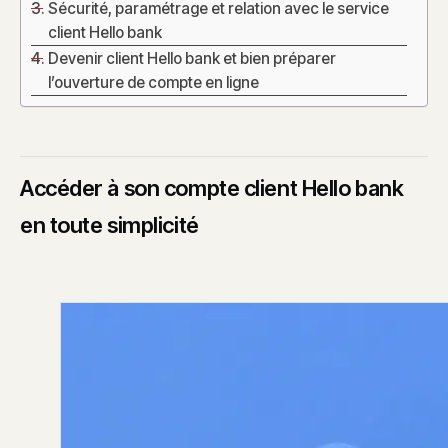
Sécurité, paramétrage et relation avec le service
client Hello bank
Devenir client Hello bank et bien préparer
l’ouverture de compte en ligne
Accéder à son compte client Hello bank
en toute simplicité