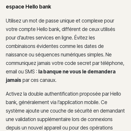
espace Hello bank
Utilisez un mot de passe unique et complexe pour
votre compte Hello bank, différent de ceux utilisés
pour d’autres services en ligne. Évitez les
combinaisons évidentes comme les dates de
naissance ou séquences numériques simples. Ne
communiquez jamais votre code secret par téléphone,
email ou SMS :
la banque ne vous le demandera
jamais
par ces canaux.
Activez la double authentification proposée par Hello
bank, généralement via l’application mobile. Ce
système ajoute une couche de sécurité en demandant
une validation supplémentaire lors de connexions
depuis un nouvel appareil ou pour des opérations