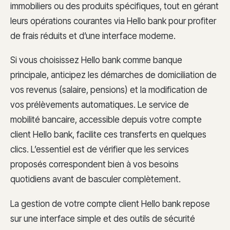
immobiliers ou des produits spécifiques, tout en gérant
leurs opérations courantes via Hello bank pour profiter
de frais réduits et d’une interface moderne.
Si vous choisissez Hello bank comme banque
principale, anticipez les démarches de domiciliation de
vos revenus (salaire, pensions) et la modification de
vos prélèvements automatiques. Le service de
mobilité bancaire, accessible depuis votre compte
client Hello bank, facilite ces transferts en quelques
clics. L’essentiel est de vérifier que les services
proposés correspondent bien à vos besoins
quotidiens avant de basculer complètement.
La gestion de votre compte client Hello bank repose
sur une interface simple et des outils de sécurité