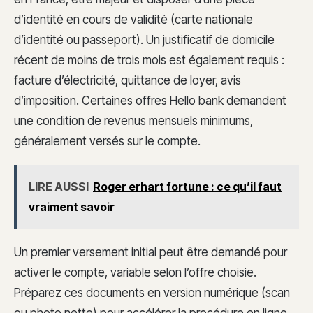
d’identité en cours de validité (carte nationale
d’identité ou passeport). Un justificatif de domicile
récent de moins de trois mois est également requis :
facture d’électricité, quittance de loyer, avis
d’imposition. Certaines offres Hello bank demandent
une condition de revenus mensuels minimums,
généralement versés sur le compte.
LIRE AUSSI
Roger erhart fortune : ce qu’il faut
vraiment savoir
Un premier versement initial peut être demandé pour
activer le compte, variable selon l’offre choisie.
Préparez ces documents en version numérique (scan
ou photo nette) pour accélérer la procédure en ligne.