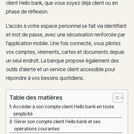
client Hello bank, que vous soyez déjà client ou en
phase de réflexion.
L’accès à votre espace personnel se fait via identifiant
et mot de passe, avec une sécurisation renforcée par
l’application mobile. Une fois connecté, vous pilotez
vos comptes, virements, cartes et documents depuis
un seul endroit. La banque propose également des
outils d’alerte et un service client accessible pour
répondre à vos besoins quotidiens.
Table des matières
Accéder à son compte client Hello bank en toute
simplicité
Gérer son compte client Hello bank et ses
opérations courantes