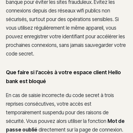
banque pour éviter les sites frauduleux. Évitez les
connexions depuis des réseaux wifi publics non
sécurisés, surtout pour des opérations sensibles. Si
vous utilisez régulièrement le même appareil, vous
pouvez enregistrer votre identifiant pour accélérer les
prochaines connexions, sans jamais sauvegarder votre
code secret.
Que faire si l’accès à votre espace client Hello
bank est bloqué
En cas de saisie incorrecte du code secret à trois
reprises consécutives, votre accès est
temporairement suspendu pour des raisons de
sécurité. Vous pouvez alors utiliser la fonction
Mot de
passe oublié
directement sur la page de connexion.