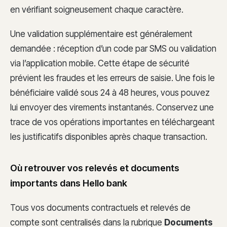
en vérifiant soigneusement chaque caractère.
Une validation supplémentaire est généralement
demandée : réception d’un code par SMS ou validation
via l’application mobile. Cette étape de sécurité
prévient les fraudes et les erreurs de saisie. Une fois le
bénéficiaire validé sous 24 à 48 heures, vous pouvez
lui envoyer des virements instantanés. Conservez une
trace de vos opérations importantes en téléchargeant
les justificatifs disponibles après chaque transaction.
Où retrouver vos relevés et documents
importants dans Hello bank
Tous vos documents contractuels et relevés de
compte sont centralisés dans la rubrique
Documents