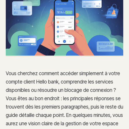
Vous cherchez comment accéder simplement à votre
compte client Hello bank, comprendre les services
disponibles ou résoudre un blocage de connexion ?
Vous êtes au bon endroit : les principales réponses se
trouvent dès les premiers paragraphes, puis le reste du
guide détaille chaque point. En quelques minutes, vous
aurez une vision claire de la gestion de votre espace