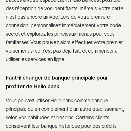
L’accès à votre espace client Hello bank est possible
dès réception de vos identifiants, même si votre carte
n’est pas encore arrivée. Lors de votre première
connexion, personnalisez immédiatement votre code
secret et explorez les principaux menus pour vous
familiariser. Vous pouvez alors effectuer votre premier
versement si ce n’est pas déjà fait, et commencer à
utiliser les services en ligne.
Faut-il changer de banque principale pour
profiter de Hello bank
Vous pouvez utiliser Hello bank comme banque
principale ou en complément d’un autre établissement,
selon vos habitudes et besoins. Certains clients
conservent leur banque historique pour des crédits