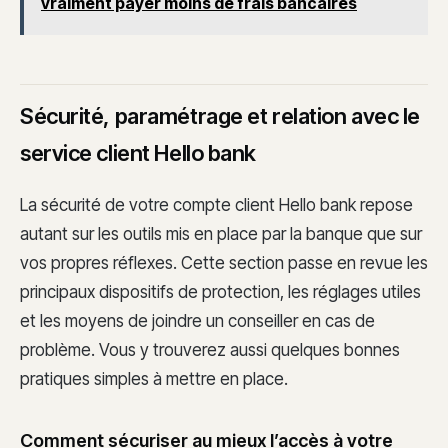
vraiment payer moins de frais bancaires
Sécurité, paramétrage et relation avec le
service client Hello bank
La sécurité de votre compte client Hello bank repose
autant sur les outils mis en place par la banque que sur
vos propres réflexes. Cette section passe en revue les
principaux dispositifs de protection, les réglages utiles
et les moyens de joindre un conseiller en cas de
problème. Vous y trouverez aussi quelques bonnes
pratiques simples à mettre en place.
Comment sécuriser au mieux l’accès à votre