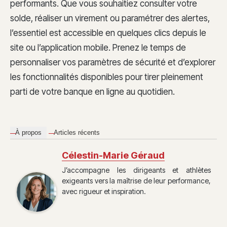
performants. Que vous souhaitiez consulter votre
solde, réaliser un virement ou paramétrer des alertes,
l’essentiel est accessible en quelques clics depuis le
site ou l’application mobile. Prenez le temps de
personnaliser vos paramètres de sécurité et d’explorer
les fonctionnalités disponibles pour tirer pleinement
parti de votre banque en ligne au quotidien.
À propos
Articles récents
Célestin-Marie Géraud
J’accompagne les dirigeants et athlètes
exigeants vers la maîtrise de leur performance,
avec rigueur et inspiration.