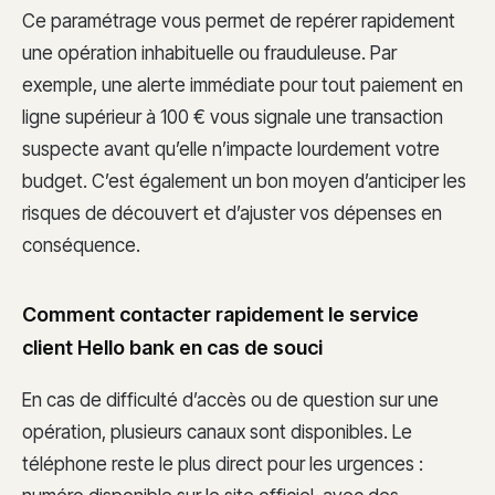
Ce paramétrage vous permet de repérer rapidement
une opération inhabituelle ou frauduleuse. Par
exemple, une alerte immédiate pour tout paiement en
ligne supérieur à 100 € vous signale une transaction
suspecte avant qu’elle n’impacte lourdement votre
budget. C’est également un bon moyen d’anticiper les
risques de découvert et d’ajuster vos dépenses en
conséquence.
Comment contacter rapidement le service
client Hello bank en cas de souci
En cas de difficulté d’accès ou de question sur une
opération, plusieurs canaux sont disponibles. Le
téléphone reste le plus direct pour les urgences :