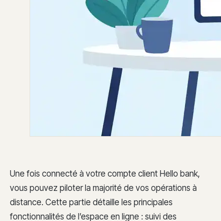
Une fois connecté à votre compte client Hello bank,
vous pouvez piloter la majorité de vos opérations à
distance. Cette partie détaille les principales
fonctionnalités de l’espace en ligne : suivi des