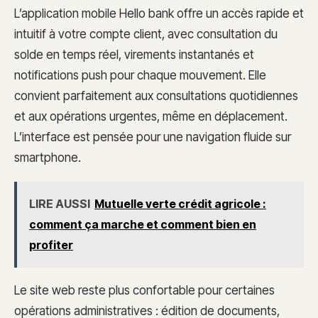
L’application mobile Hello bank offre un accès rapide et
intuitif à votre compte client, avec consultation du
solde en temps réel, virements instantanés et
notifications push pour chaque mouvement. Elle
convient parfaitement aux consultations quotidiennes
et aux opérations urgentes, même en déplacement.
L’interface est pensée pour une navigation fluide sur
smartphone.
LIRE AUSSI
Mutuelle verte crédit agricole :
comment ça marche et comment bien en
profiter
Le site web reste plus confortable pour certaines
opérations administratives : édition de documents,