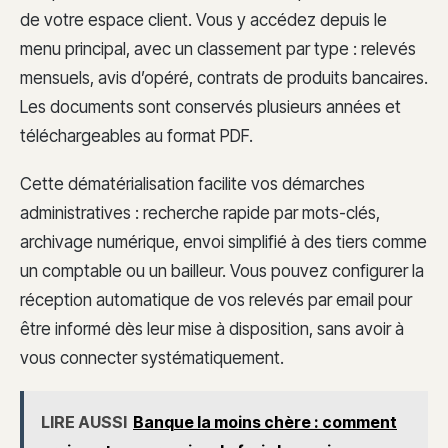
de votre espace client. Vous y accédez depuis le
menu principal, avec un classement par type : relevés
mensuels, avis d’opéré, contrats de produits bancaires.
Les documents sont conservés plusieurs années et
téléchargeables au format PDF.
Cette dématérialisation facilite vos démarches
administratives : recherche rapide par mots-clés,
archivage numérique, envoi simplifié à des tiers comme
un comptable ou un bailleur. Vous pouvez configurer la
réception automatique de vos relevés par email pour
être informé dès leur mise à disposition, sans avoir à
vous connecter systématiquement.
LIRE AUSSI
Banque la moins chère : comment