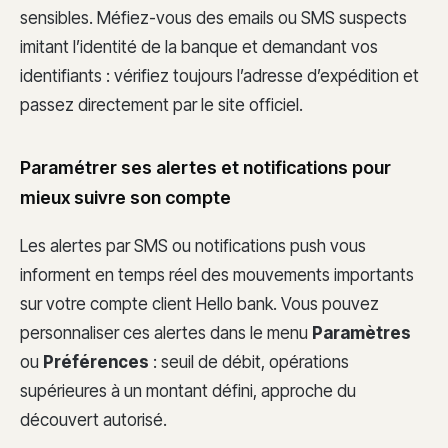
sensibles. Méfiez-vous des emails ou SMS suspects
imitant l’identité de la banque et demandant vos
identifiants : vérifiez toujours l’adresse d’expédition et
passez directement par le site officiel.
Paramétrer ses alertes et notifications pour
mieux suivre son compte
Les alertes par SMS ou notifications push vous
informent en temps réel des mouvements importants
sur votre compte client Hello bank. Vous pouvez
personnaliser ces alertes dans le menu
Paramètres
ou
Préférences
: seuil de débit, opérations
supérieures à un montant défini, approche du
découvert autorisé.