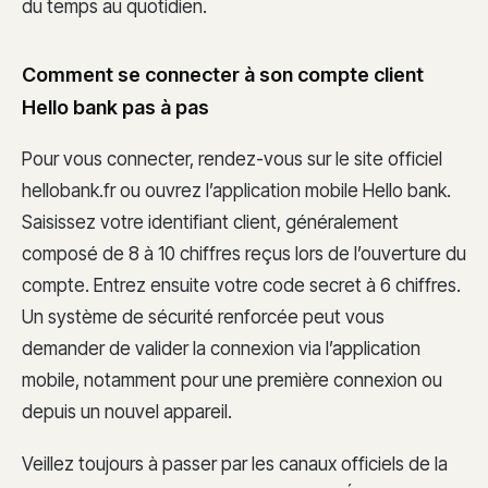
du temps au quotidien.
Comment se connecter à son compte client
Hello bank pas à pas
Pour vous connecter, rendez-vous sur le site officiel
hellobank.fr ou ouvrez l’application mobile Hello bank.
Saisissez votre identifiant client, généralement
composé de 8 à 10 chiffres reçus lors de l’ouverture du
compte. Entrez ensuite votre code secret à 6 chiffres.
Un système de sécurité renforcée peut vous
demander de valider la connexion via l’application
mobile, notamment pour une première connexion ou
depuis un nouvel appareil.
Veillez toujours à passer par les canaux officiels de la