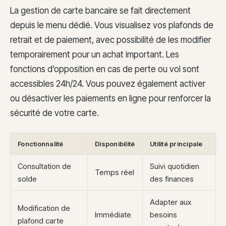
La gestion de carte bancaire se fait directement
depuis le menu dédié. Vous visualisez vos plafonds de
retrait et de paiement, avec possibilité de les modifier
temporairement pour un achat important. Les
fonctions d’opposition en cas de perte ou vol sont
accessibles 24h/24. Vous pouvez également activer
ou désactiver les paiements en ligne pour renforcer la
sécurité de votre carte.
Fonctionnalité
Disponibilité
Utilité principale
Consultation de
Suivi quotidien
Temps réel
solde
des finances
Adapter aux
Modification de
Immédiate
besoins
plafond carte