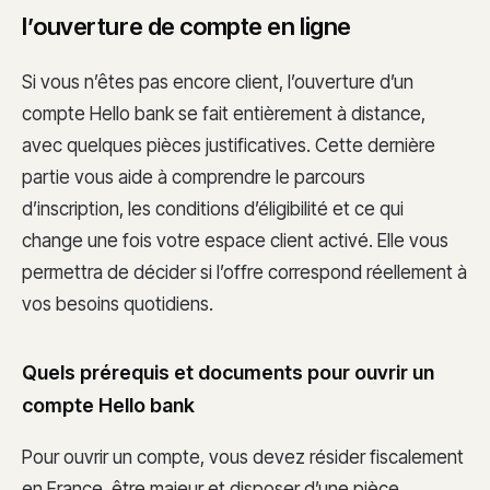
l’ouverture de compte en ligne
Si vous n’êtes pas encore client, l’ouverture d’un
compte Hello bank se fait entièrement à distance,
avec quelques pièces justificatives. Cette dernière
partie vous aide à comprendre le parcours
d’inscription, les conditions d’éligibilité et ce qui
change une fois votre espace client activé. Elle vous
permettra de décider si l’offre correspond réellement à
vos besoins quotidiens.
Quels prérequis et documents pour ouvrir un
compte Hello bank
Pour ouvrir un compte, vous devez résider fiscalement
en France, être majeur et disposer d’une pièce