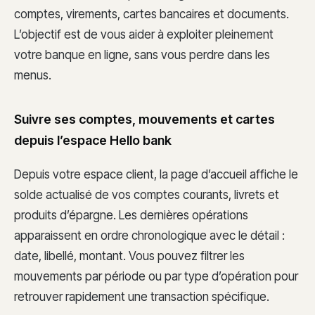
comptes, virements, cartes bancaires et documents.
L’objectif est de vous aider à exploiter pleinement
votre banque en ligne, sans vous perdre dans les
menus.
Suivre ses comptes, mouvements et cartes
depuis l’espace Hello bank
Depuis votre espace client, la page d’accueil affiche le
solde actualisé de vos comptes courants, livrets et
produits d’épargne. Les dernières opérations
apparaissent en ordre chronologique avec le détail :
date, libellé, montant. Vous pouvez filtrer les
mouvements par période ou par type d’opération pour
retrouver rapidement une transaction spécifique.