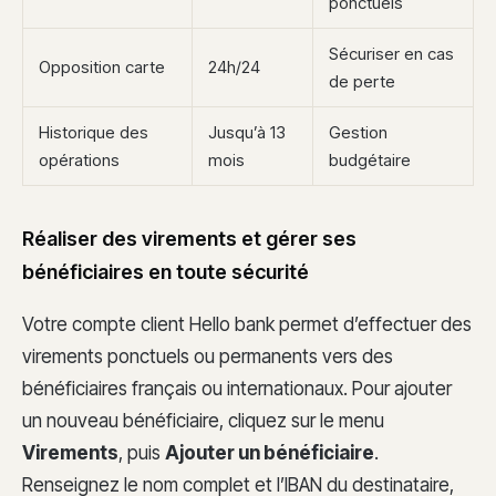
ponctuels
Sécuriser en cas
Opposition carte
24h/24
de perte
Historique des
Jusqu’à 13
Gestion
opérations
mois
budgétaire
Réaliser des virements et gérer ses
bénéficiaires en toute sécurité
Votre compte client Hello bank permet d’effectuer des
virements ponctuels ou permanents vers des
bénéficiaires français ou internationaux. Pour ajouter
un nouveau bénéficiaire, cliquez sur le menu
Virements
, puis
Ajouter un bénéficiaire
.
Renseignez le nom complet et l’IBAN du destinataire,