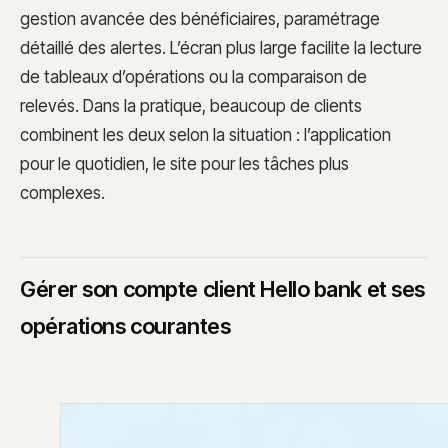
gestion avancée des bénéficiaires, paramétrage
détaillé des alertes. L’écran plus large facilite la lecture
de tableaux d’opérations ou la comparaison de
relevés. Dans la pratique, beaucoup de clients
combinent les deux selon la situation : l’application
pour le quotidien, le site pour les tâches plus
complexes.
Gérer son compte client Hello bank et ses
opérations courantes