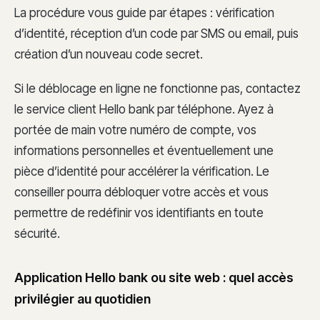
La procédure vous guide par étapes : vérification
d’identité, réception d’un code par SMS ou email, puis
création d’un nouveau code secret.
Si le déblocage en ligne ne fonctionne pas, contactez
le service client Hello bank par téléphone. Ayez à
portée de main votre numéro de compte, vos
informations personnelles et éventuellement une
pièce d’identité pour accélérer la vérification. Le
conseiller pourra débloquer votre accès et vous
permettre de redéfinir vos identifiants en toute
sécurité.
Application Hello bank ou site web : quel accès
privilégier au quotidien