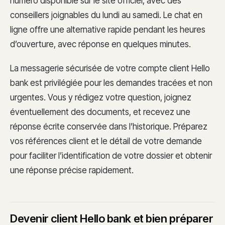
numéro disponible sur le site officiel, avec des
conseillers joignables du lundi au samedi. Le chat en
ligne offre une alternative rapide pendant les heures
d’ouverture, avec réponse en quelques minutes.
La messagerie sécurisée de votre compte client Hello
bank est privilégiée pour les demandes tracées et non
urgentes. Vous y rédigez votre question, joignez
éventuellement des documents, et recevez une
réponse écrite conservée dans l’historique. Préparez
vos références client et le détail de votre demande
pour faciliter l’identification de votre dossier et obtenir
une réponse précise rapidement.
Devenir client Hello bank et bien préparer