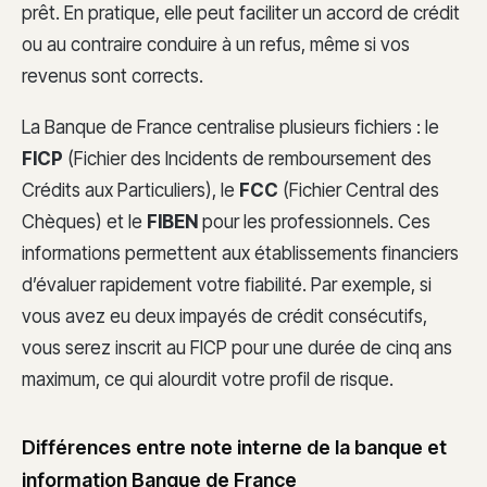
prêt. En pratique, elle peut faciliter un accord de crédit
ou au contraire conduire à un refus, même si vos
revenus sont corrects.
La Banque de France centralise plusieurs fichiers : le
FICP
(Fichier des Incidents de remboursement des
Crédits aux Particuliers), le
FCC
(Fichier Central des
Chèques) et le
FIBEN
pour les professionnels. Ces
informations permettent aux établissements financiers
d’évaluer rapidement votre fiabilité. Par exemple, si
vous avez eu deux impayés de crédit consécutifs,
vous serez inscrit au FICP pour une durée de cinq ans
maximum, ce qui alourdit votre profil de risque.
Différences entre note interne de la banque et
information Banque de France