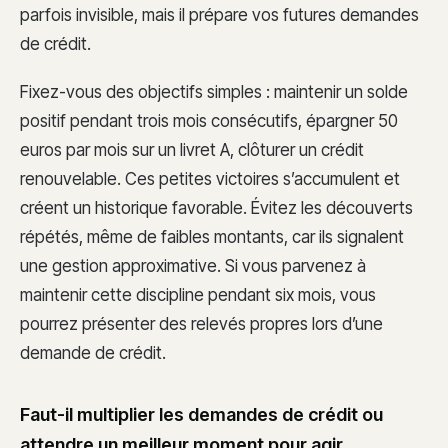
parfois invisible, mais il prépare vos futures demandes
de crédit.
Fixez-vous des objectifs simples : maintenir un solde
positif pendant trois mois consécutifs, épargner 50
euros par mois sur un livret A, clôturer un crédit
renouvelable. Ces petites victoires s’accumulent et
créent un historique favorable. Évitez les découverts
répétés, même de faibles montants, car ils signalent
une gestion approximative. Si vous parvenez à
maintenir cette discipline pendant six mois, vous
pourrez présenter des relevés propres lors d’une
demande de crédit.
Faut-il multiplier les demandes de crédit ou
attendre un meilleur moment pour agir