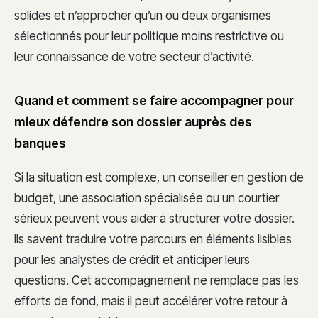
solides et n’approcher qu’un ou deux organismes
sélectionnés pour leur politique moins restrictive ou
leur connaissance de votre secteur d’activité.
Quand et comment se faire accompagner pour
mieux défendre son dossier auprès des
banques
Si la situation est complexe, un conseiller en gestion de
budget, une association spécialisée ou un courtier
sérieux peuvent vous aider à structurer votre dossier.
Ils savent traduire votre parcours en éléments lisibles
pour les analystes de crédit et anticiper leurs
questions. Cet accompagnement ne remplace pas les
efforts de fond, mais il peut accélérer votre retour à