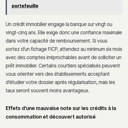
portefeuille
Un crédit immobilier engage la banque sur vingt ou
vingt-cinq ans. Elle exige donc une confiance maximale
dans votre capacité de remboursement. Si vous
sortez d’un fichage FICP, attendez au minimum six mois
avec des comptes irréprochables avant de solliciter un
prêt immobilier. Certains courtiers spécialisés peuvent
vous orienter vers des établissements acceptant
d’étudier votre dossier après régularisation, mais les
taux seront souvent moins avantageux.
Effets d’une mauvaise note sur les crédits à la
consommation et découvert autorisé