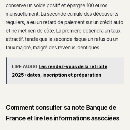
conserve un solde positif et épargne 100 euros
mensuellement. La seconde cumule des découverts
réguliers, a eu un retard de paiement sur un crédit auto
et ne met rien de côté. La première obtiendra un taux
attractif, tandis que la seconde risque un refus ou un
taux majoré, malgré des revenus identiques.
LIRE AUSSI
Les rendez-vous de la retraite
2025 : dates, inscription et préparation
Comment consulter sa note Banque de
France et lire les informations associées