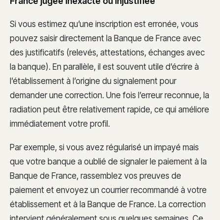
France jugée inexacte ou injustifiée
Si vous estimez qu’une inscription est erronée, vous
pouvez saisir directement la Banque de France avec
des justificatifs (relevés, attestations, échanges avec
la banque). En parallèle, il est souvent utile d’écrire à
l’établissement à l’origine du signalement pour
demander une correction. Une fois l’erreur reconnue, la
radiation peut être relativement rapide, ce qui améliore
immédiatement votre profil.
Par exemple, si vous avez régularisé un impayé mais
que votre banque a oublié de signaler le paiement à la
Banque de France, rassemblez vos preuves de
paiement et envoyez un courrier recommandé à votre
établissement et à la Banque de France. La correction
intervient généralement sous quelques semaines. Ce