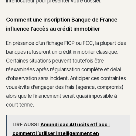
interlocuteur pour présenter votre dossier.
Comment une inscription Banque de France
influence l’accès au crédit immobilier
En présence d’un fichage FICP ou FCC, la plupart des
banques refuseront un crédit immobilier classique.
Certaines situations peuvent toutefois être
réexaminées après régularisation complète et délai
d’observation sans incident. Anticiper ces contraintes
vous évite d’engager des frais (agence, compromis)
alors que le financement serait quasi impossible à
court terme.
LIRE AUSSI
Amundi cac 40 ucits etf acc :
comment l’utiliser intelligemment en