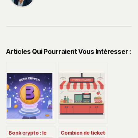
Articles Qui Pourraient Vous Intéresser :
Bonk crypto : le
Combien de ticket