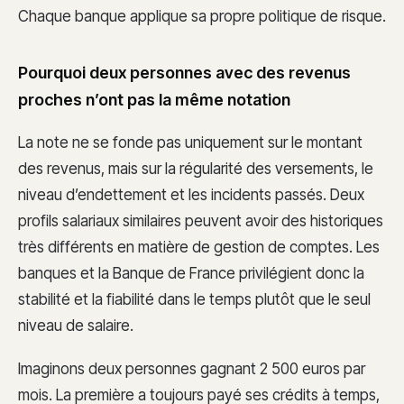
Chaque banque applique sa propre politique de risque.
Pourquoi deux personnes avec des revenus
proches n’ont pas la même notation
La note ne se fonde pas uniquement sur le montant
des revenus, mais sur la régularité des versements, le
niveau d’endettement et les incidents passés. Deux
profils salariaux similaires peuvent avoir des historiques
très différents en matière de gestion de comptes. Les
banques et la Banque de France privilégient donc la
stabilité et la fiabilité dans le temps plutôt que le seul
niveau de salaire.
Imaginons deux personnes gagnant 2 500 euros par
mois. La première a toujours payé ses crédits à temps,