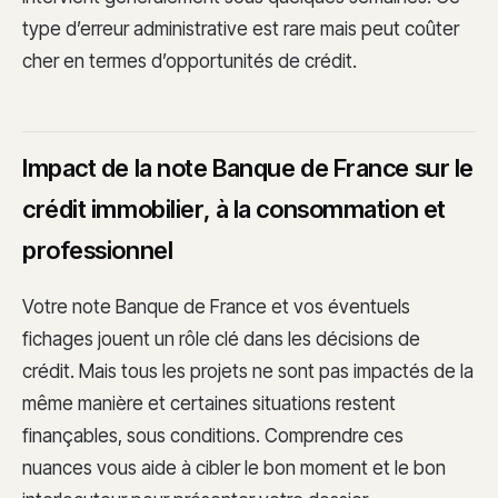
type d’erreur administrative est rare mais peut coûter
cher en termes d’opportunités de crédit.
Impact de la note Banque de France sur le
crédit immobilier, à la consommation et
professionnel
Votre note Banque de France et vos éventuels
fichages jouent un rôle clé dans les décisions de
crédit. Mais tous les projets ne sont pas impactés de la
même manière et certaines situations restent
finançables, sous conditions. Comprendre ces
nuances vous aide à cibler le bon moment et le bon