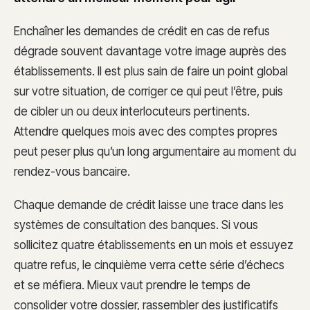
Enchaîner les demandes de crédit en cas de refus
dégrade souvent davantage votre image auprès des
établissements. Il est plus sain de faire un point global
sur votre situation, de corriger ce qui peut l’être, puis
de cibler un ou deux interlocuteurs pertinents.
Attendre quelques mois avec des comptes propres
peut peser plus qu’un long argumentaire au moment du
rendez-vous bancaire.
Chaque demande de crédit laisse une trace dans les
systèmes de consultation des banques. Si vous
sollicitez quatre établissements en un mois et essuyez
quatre refus, le cinquième verra cette série d’échecs
et se méfiera. Mieux vaut prendre le temps de
consolider votre dossier, rassembler des justificatifs