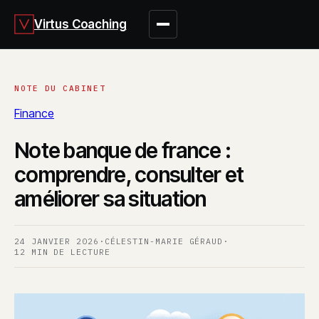
Virtus Coaching
Finance
Note banque de france :
comprendre, consulter et
améliorer sa situation
24 JANVIER 2026
·
CÉLESTIN-MARIE GÉRAUD
·
12 MIN DE LECTURE