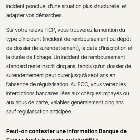
incident ponctuel d’une situation plus structurelle, et
adapter vos démarches.
Sur votre relevé FICP, vous trouverez la mention du
type d’incident (incident de remboursement ou dépôt
de dossier de surendettement), la date d’inscription et
la durée de fichage. Un incident de remboursement
standard reste inscrit cinq ans, tandis qu’un dossier de
surendettement peut durer jusqu’à sept ans en
l’absence de régularisation. Au FCC, vous verrez les
interdictions bancaires liées aux chèques impayés ou
aux abus de carte, valables généralement cinq ans
sauf régularisation anticipée.
Peut-on contester une information Banque de