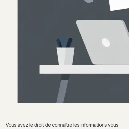
Vous avez le droit de connaître les informations vous