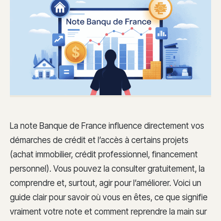
La note Banque de France influence directement vos
démarches de crédit et l’accès à certains projets
(achat immobilier, crédit professionnel, financement
personnel). Vous pouvez la consulter gratuitement, la
comprendre et, surtout, agir pour l’améliorer. Voici un
guide clair pour savoir où vous en êtes, ce que signifie
vraiment votre note et comment reprendre la main sur