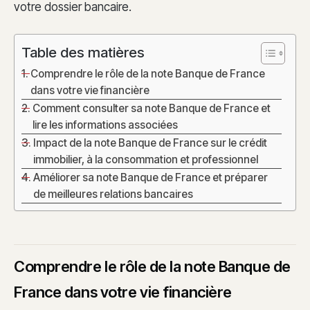
votre dossier bancaire.
Table des matières
Comprendre le rôle de la note Banque de France
dans votre vie financière
Comment consulter sa note Banque de France et
lire les informations associées
Impact de la note Banque de France sur le crédit
immobilier, à la consommation et professionnel
Améliorer sa note Banque de France et préparer
de meilleures relations bancaires
Comprendre le rôle de la note Banque de
France dans votre vie financière