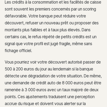
Les crédits à la consommation et les facilités de caisse
sont souvent les premiers concernés par un scoring
défavorable. Votre banque peut réduire votre
découvert, refuser un nouveau prêt ou proposer des
montants plus faibles et à taux plus élevés. Dans
certains cas, le refus répété de petits crédits est un
signal que votre profil est jugé fragile, même sans
fichage officiel.
Vous pourriez voir votre découvert autorisé passer de
500 à 200 euros du jour au lendemain si la banque
détecte une dégradation de votre situation. De même,
une demande de crédit auto de 8 000 euros peut être
ramenée à 3 000 euros avec un taux majoré de deux
points. Ces ajustements traduisent une perception
accrue du risque et doivent vous alerter sur la