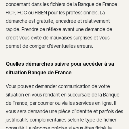
concernant dans les fichiers de la Banque de France :
FICP, FCC ou FIBEN pour les professionnels. La
démarche est gratuite, encadrée et relativement
rapide. Prendre ce réflexe avant une demande de
crédit vous évite de mauvaises surprises et vous
permet de corriger d’éventuelles erreurs.
Quelles démarches suivre pour accéder à sa
situation Banque de France
Vous pouvez demander communication de votre
situation en vous rendant en succursale de la Banque
de France, par courrier ou via les services en ligne. Il
vous sera demandé une pièce d’identité et parfois des
justificatifs complémentaires selon le type de fichier
consulté. La réponse précise si vous êtes fiché, la