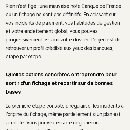
Rien n’est figé : une mauvaise note Banque de France
ou un fichage ne sont pas définitifs. En agissant sur
vos incidents de paiement, vos habitudes de gestion
et votre endettement global, vous pouvez
progressivement assainir votre dossier. L’enjeu est de
retrouver un profil crédible aux yeux des banques,
étape par étape.
Quelles actions concrètes entreprendre pour
sortir d’un fichage et repartir sur de bonnes
bases
La première étape consiste à régulariser les incidents à
l’origine du fichage, même partiellement si un plan est
accepté. Vous pouvez ensuite négocier un