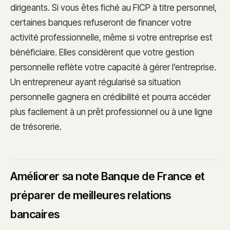
dirigeants. Si vous êtes fiché au FICP à titre personnel,
certaines banques refuseront de financer votre
activité professionnelle, même si votre entreprise est
bénéficiaire. Elles considèrent que votre gestion
personnelle reflète votre capacité à gérer l’entreprise.
Un entrepreneur ayant régularisé sa situation
personnelle gagnera en crédibilité et pourra accéder
plus facilement à un prêt professionnel ou à une ligne
de trésorerie.
Améliorer sa note Banque de France et
préparer de meilleures relations
bancaires