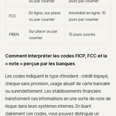
ou par courrier
jours par courrier
En ligne, sur place
Immédiat en ligne, 10
FCC
ou par courrier
jours par courrier
Sur place ou par
FIBEN
15 jours ouvrés
courrier
Comment interpréter les codes FICP, FCC et la
« note » perçue par les banques
Les codes indiquent le type d’incident : crédit impayé,
chèque sans provision, usage abusif de carte bancaire
ou surendettement. Les établissements financiers
transforment ces informations en une sorte de note de
risque dans leurs systèmes internes. En lisant
clairement ces codes, vous pouvez distinguer un