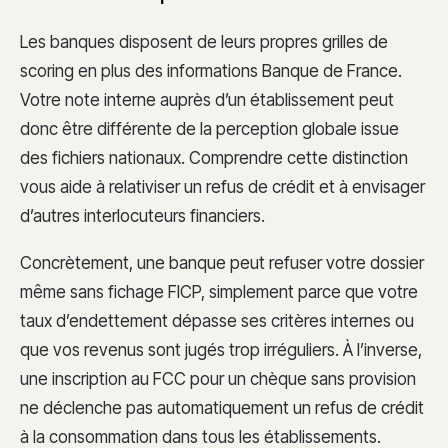
Les banques disposent de leurs propres grilles de
scoring en plus des informations Banque de France.
Votre note interne auprès d’un établissement peut
donc être différente de la perception globale issue
des fichiers nationaux. Comprendre cette distinction
vous aide à relativiser un refus de crédit et à envisager
d’autres interlocuteurs financiers.
Concrètement, une banque peut refuser votre dossier
même sans fichage FICP, simplement parce que votre
taux d’endettement dépasse ses critères internes ou
que vos revenus sont jugés trop irréguliers. À l’inverse,
une inscription au FCC pour un chèque sans provision
ne déclenche pas automatiquement un refus de crédit
à la consommation dans tous les établissements.