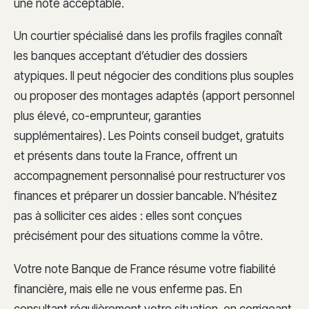
une note acceptable.
Un courtier spécialisé dans les profils fragiles connaît
les banques acceptant d’étudier des dossiers
atypiques. Il peut négocier des conditions plus souples
ou proposer des montages adaptés (apport personnel
plus élevé, co-emprunteur, garanties
supplémentaires). Les Points conseil budget, gratuits
et présents dans toute la France, offrent un
accompagnement personnalisé pour restructurer vos
finances et préparer un dossier bancable. N’hésitez
pas à solliciter ces aides : elles sont conçues
précisément pour des situations comme la vôtre.
Votre note Banque de France résume votre fiabilité
financière, mais elle ne vous enferme pas. En