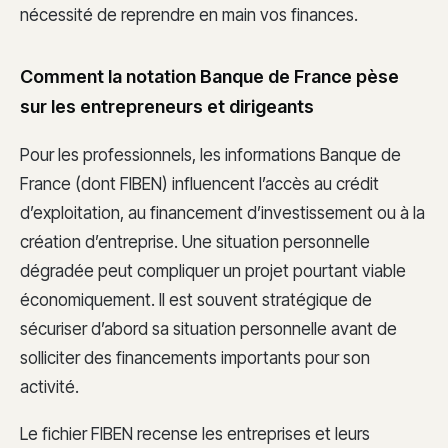
nécessité de reprendre en main vos finances.
Comment la notation Banque de France pèse
sur les entrepreneurs et dirigeants
Pour les professionnels, les informations Banque de
France (dont FIBEN) influencent l’accès au crédit
d’exploitation, au financement d’investissement ou à la
création d’entreprise. Une situation personnelle
dégradée peut compliquer un projet pourtant viable
économiquement. Il est souvent stratégique de
sécuriser d’abord sa situation personnelle avant de
solliciter des financements importants pour son
activité.
Le fichier FIBEN recense les entreprises et leurs