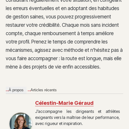
consultant régulièrement votre situation, en corrigeant
les erreurs éventuelles et en adoptant des habitudes
de gestion saines, vous pouvez progressivement
restaurer votre crédibilité. Chaque mois sans incident
compte, chaque remboursement à temps améliore
votre profil. Prenez le temps de comprendre les
mécanismes, agissez avec méthode et n’hésitez pas à
vous faire accompagner : la route est longue, mais elle
mène à des projets de vie enfin accessibles.
À propos
Articles récents
Célestin-Marie Géraud
J’accompagne les dirigeants et athlètes
exigeants vers la maîtrise de leur performance,
avec rigueur et inspiration.