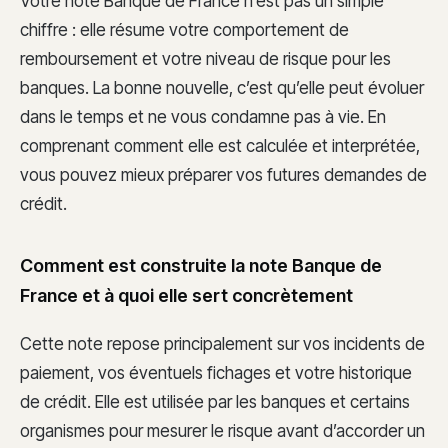
Votre note Banque de France n’est pas un simple
chiffre : elle résume votre comportement de
remboursement et votre niveau de risque pour les
banques. La bonne nouvelle, c’est qu’elle peut évoluer
dans le temps et ne vous condamne pas à vie. En
comprenant comment elle est calculée et interprétée,
vous pouvez mieux préparer vos futures demandes de
crédit.
Comment est construite la note Banque de
France et à quoi elle sert concrètement
Cette note repose principalement sur vos incidents de
paiement, vos éventuels fichages et votre historique
de crédit. Elle est utilisée par les banques et certains
organismes pour mesurer le risque avant d’accorder un