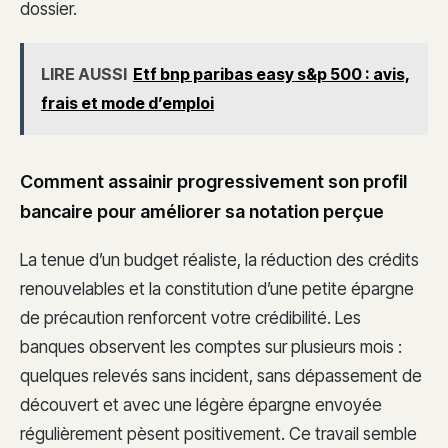
dossier.
LIRE AUSSI
Etf bnp paribas easy s&p 500 : avis,
frais et mode d’emploi
Comment assainir progressivement son profil
bancaire pour améliorer sa notation perçue
La tenue d’un budget réaliste, la réduction des crédits
renouvelables et la constitution d’une petite épargne
de précaution renforcent votre crédibilité. Les
banques observent les comptes sur plusieurs mois :
quelques relevés sans incident, sans dépassement de
découvert et avec une légère épargne envoyée
régulièrement pèsent positivement. Ce travail semble