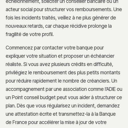
échelonnement, solliciter un conseiller bancaire ou un
acteur social pour structurer vos remboursements. Une
fois les incidents traités, veillez à ne plus générer de
nouveaux retards, car chaque récidive prolonge la
fragilité de votre profil.
Commencez par contacter votre banque pour
expliquer votre situation et proposer un échéancier
réaliste. Si vous avez plusieurs crédits en difficulté,
privilégiez le remboursement des plus petits montants
pour réduire rapidement le nombre de créanciers. Un
accompagnement par une association comme l’ADIE ou
un Point conseil budget peut vous aider à structurer ce
plan. Dès que vous régularisez un incident, demandez
une attestation écrite et transmettez-la à la Banque
de France pour accélérer la mise à jour de votre