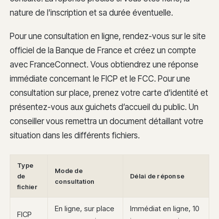
nature de l’inscription et sa durée éventuelle.
Pour une consultation en ligne, rendez-vous sur le site
officiel de la Banque de France et créez un compte
avec FranceConnect. Vous obtiendrez une réponse
immédiate concernant le FICP et le FCC. Pour une
consultation sur place, prenez votre carte d’identité et
présentez-vous aux guichets d’accueil du public. Un
conseiller vous remettra un document détaillant votre
situation dans les différents fichiers.
Type
Mode de
de
Délai de réponse
consultation
fichier
En ligne, sur place
Immédiat en ligne, 10
FICP