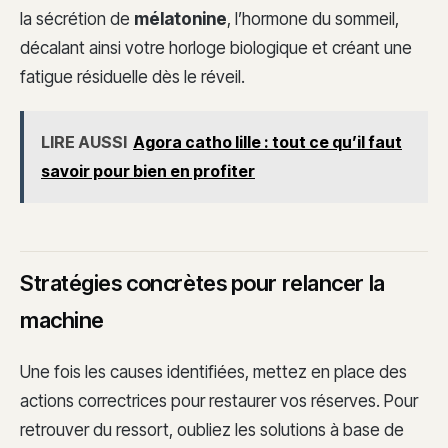
la sécrétion de
mélatonine
, l’hormone du sommeil,
décalant ainsi votre horloge biologique et créant une
fatigue résiduelle dès le réveil.
LIRE AUSSI
Agora catho lille : tout ce qu’il faut
savoir pour bien en profiter
Stratégies concrètes pour relancer la
machine
Une fois les causes identifiées, mettez en place des
actions correctrices pour restaurer vos réserves. Pour
retrouver du ressort, oubliez les solutions à base de