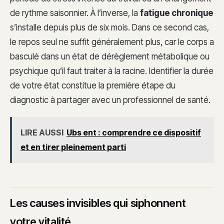
de rythme saisonnier. À l’inverse, la
fatigue chronique
s’installe depuis plus de six mois. Dans ce second cas,
le repos seul ne suffit généralement plus, car le corps a
basculé dans un état de dérèglement métabolique ou
psychique qu’il faut traiter à la racine. Identifier la durée
de votre état constitue la première étape du
diagnostic à partager avec un professionnel de santé.
LIRE AUSSI
Ubs ent : comprendre ce dispositif
et en tirer pleinement parti
Les causes invisibles qui siphonnent
votre vitalité