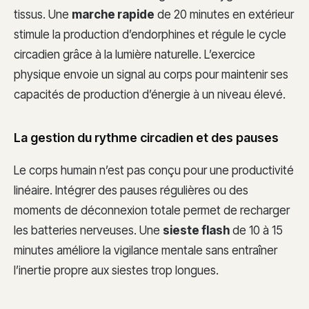
tissus. Une
marche rapide
de 20 minutes en extérieur
stimule la production d’endorphines et régule le cycle
circadien grâce à la lumière naturelle. L’exercice
physique envoie un signal au corps pour maintenir ses
capacités de production d’énergie à un niveau élevé.
La gestion du rythme circadien et des pauses
Le corps humain n’est pas conçu pour une productivité
linéaire. Intégrer des pauses régulières ou des
moments de déconnexion totale permet de recharger
les batteries nerveuses. Une
sieste flash
de 10 à 15
minutes améliore la vigilance mentale sans entraîner
l’inertie propre aux siestes trop longues.