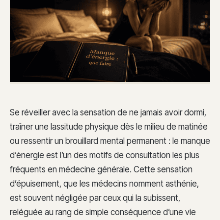
Se réveiller avec la sensation de ne jamais avoir dormi,
traîner une lassitude physique dès le milieu de matinée
ou ressentir un brouillard mental permanent : le manque
d’énergie est l’un des motifs de consultation les plus
fréquents en médecine générale. Cette sensation
d’épuisement, que les médecins nomment asthénie,
est souvent négligée par ceux qui la subissent,
reléguée au rang de simple conséquence d’une vie