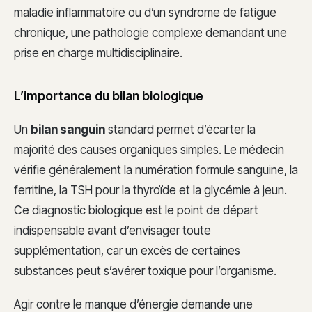
maladie inflammatoire ou d’un syndrome de fatigue
chronique, une pathologie complexe demandant une
prise en charge multidisciplinaire.
L’importance du bilan biologique
Un
bilan sanguin
standard permet d’écarter la
majorité des causes organiques simples. Le médecin
vérifie généralement la numération formule sanguine, la
ferritine, la TSH pour la thyroïde et la glycémie à jeun.
Ce diagnostic biologique est le point de départ
indispensable avant d’envisager toute
supplémentation, car un excès de certaines
substances peut s’avérer toxique pour l’organisme.
Agir contre le manque d’énergie demande une