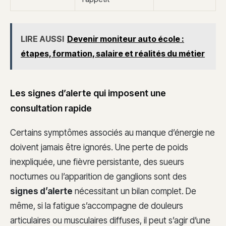
LIRE AUSSI
Devenir moniteur auto école :
étapes, formation, salaire et réalités du métier
Les signes d’alerte qui imposent une
consultation rapide
Certains symptômes associés au manque d’énergie ne
doivent jamais être ignorés. Une perte de poids
inexpliquée, une fièvre persistante, des sueurs
nocturnes ou l’apparition de ganglions sont des
signes d’alerte
nécessitant un bilan complet. De
même, si la fatigue s’accompagne de douleurs
articulaires ou musculaires diffuses, il peut s’agir d’une