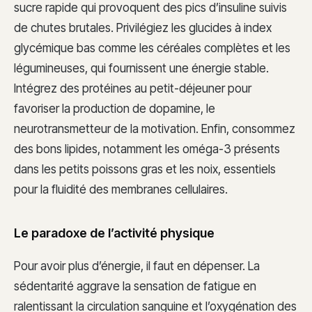
sucre rapide qui provoquent des pics d’insuline suivis
de chutes brutales. Privilégiez les glucides à index
glycémique bas comme les céréales complètes et les
légumineuses, qui fournissent une énergie stable.
Intégrez des protéines au petit-déjeuner pour
favoriser la production de dopamine, le
neurotransmetteur de la motivation. Enfin, consommez
des bons lipides, notamment les oméga-3 présents
dans les petits poissons gras et les noix, essentiels
pour la fluidité des membranes cellulaires.
Le paradoxe de l’activité physique
Pour avoir plus d’énergie, il faut en dépenser. La
sédentarité aggrave la sensation de fatigue en
ralentissant la circulation sanguine et l’oxygénation des