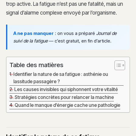
trop active. La fatigue n’est pas une fatalité, mais un
signal d’alarme complexe envoyé par l’organisme.
A ne pas manquer
: on vous a préparé
Journal de
suivi de la fatigue
— c’est gratuit, en fin d’article.
Table des matières
Identifier la nature de sa fatigue : asthénie ou
lassitude passagère ?
Les causes invisibles qui siphonnent votre vitalité
Stratégies concrètes pour relancer la machine
Quand le manque d’énergie cache une pathologie