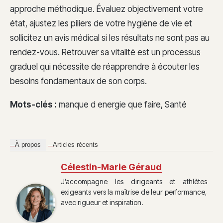
approche méthodique. Évaluez objectivement votre
état, ajustez les piliers de votre hygiène de vie et
sollicitez un avis médical si les résultats ne sont pas au
rendez-vous. Retrouver sa vitalité est un processus
graduel qui nécessite de réapprendre à écouter les
besoins fondamentaux de son corps.
Mots-clés :
manque d energie que faire, Santé
À propos
Articles récents
Célestin-Marie Géraud
J’accompagne les dirigeants et athlètes
exigeants vers la maîtrise de leur performance,
avec rigueur et inspiration.