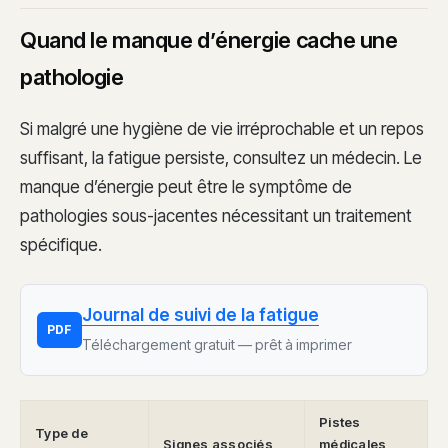
Quand le manque d’énergie cache une
pathologie
Si malgré une hygiène de vie irréprochable et un repos
suffisant, la fatigue persiste, consultez un médecin. Le
manque d’énergie peut être le symptôme de
pathologies sous-jacentes nécessitant un traitement
spécifique.
Journal de suivi de la fatigue
PDF
Téléchargement gratuit — prêt à imprimer
Pistes
Type de
Signes associés
médicales