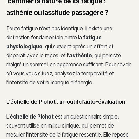
Identifier la nature de sa fatigue :
asthénie ou lassitude passagère ?
Toute fatigue n’est pas identique. Il existe une
distinction fondamentale entre la
fatigue
physiologique
, qui survient après un effort et
disparaît avec le repos, et l’
asthénie
, qui persiste
malgré un sommeil en apparence suffisant. Pour savoir
où vous vous situez, analysez la temporalité et
l’intensité de votre manque d’énergie.
L’échelle de Pichot : un outil d’auto-évaluation
L’
échelle de Pichot
est un questionnaire simple,
souvent utilisé en milieu clinique, qui permet de
mesurer l’intensité de la fatigue ressentie. Elle repose