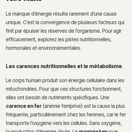
Le manque d’énergie résulte rarement d’une cause
unique. C’est la convergence de plusieurs facteurs qui
finit par épuiser les réserves de l’organisme. Pour agir
efficacement, explorez les pistes nutritionnelles,
hormonales et environnementales.
Les carences nutritionnelles et le métabolisme
Le corps humain produit son énergie cellulaire dans les
mitochondries. Pour que ces structures fonctionnent,
elles ont besoin de nutriments spécifiques. Une
carence en fer
(anémie ferriprive) est la cause la plus
fréquente, particulièrement chez les femmes, car le fer
transporte l’oxygène vers les cellules. Sans oxygène,
la production d’énergie chute. Le
magnésium
joue