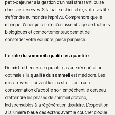
petit-déjeuner à la gestion d’un mail stressant, puise
dans vos réserves. Si la base est instable, votre vitalité
s’effondre au moindre imprévu. Comprendre que le
manque d’énergie résulte d’un assemblage de facteurs
biologiques et comportementaux permet de
consolider votre équilibre, pièce par pièce.
Le rôle du sommeil : qualité vs quantité
Dormir huit heures ne garantit pas une récupération
optimale si la
qualité du sommeil
est médiocre. Les
micro-réveils, souvent liés au stress ou à une
consommation d’alcool le soir, empêchent le cerveau
d’atteindre les phases de sommeil profond,
indispensables à la régénération tissulaire. L’exposition
à la lumière bleue des écrans avant le coucher bloque