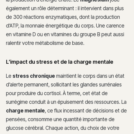
également un rôle déterminant : il intervient dans plus
de 300 réactions enzymatiques, dont la production
d’ATP, la monnaie énergétique du corps. Une carence
en vitamine D ou en vitamines du groupe B peut aussi
ralentir votre métabolisme de base.
L’impact du stress et de la charge mentale
Le
stress chronique
maintient le corps dans un état
d’alerte permanent, sollicitant les glandes surrénales
pour produire du cortisol. À terme, cet état de
surrégime conduit à un épuisement des ressources. La
charge mentale
, ce flux incessant de décisions et de
pensées, consomme une quantité importante de
glucose cérébral. Chaque action, du choix de votre