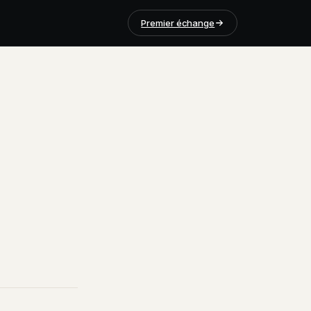
Premier échange