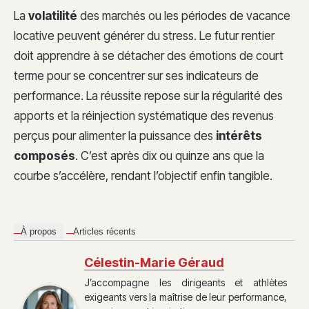
La
volatilité
des marchés ou les périodes de vacance
locative peuvent générer du stress. Le futur rentier
doit apprendre à se détacher des émotions de court
terme pour se concentrer sur ses indicateurs de
performance. La réussite repose sur la régularité des
apports et la réinjection systématique des revenus
perçus pour alimenter la puissance des
intérêts
composés
. C’est après dix ou quinze ans que la
courbe s’accélère, rendant l’objectif enfin tangible.
À propos
Articles récents
Célestin-Marie Géraud
J’accompagne les dirigeants et athlètes
exigeants vers la maîtrise de leur performance,