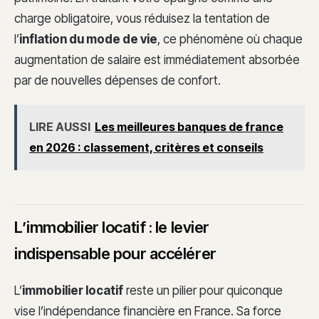
charge obligatoire, vous réduisez la tentation de
l’
inflation du mode de vie
, ce phénomène où chaque
augmentation de salaire est immédiatement absorbée
par de nouvelles dépenses de confort.
LIRE AUSSI
Les meilleures banques de france
en 2026 : classement, critères et conseils
L’immobilier locatif : le levier
indispensable pour accélérer
L’
immobilier locatif
reste un pilier pour quiconque
vise l’indépendance financière en France. Sa force