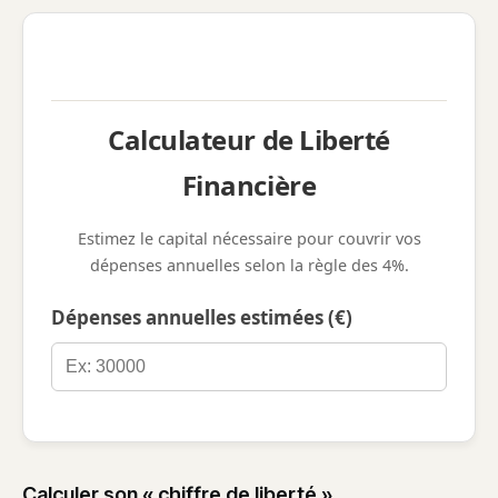
Calculateur de Liberté
Financière
Estimez le capital nécessaire pour couvrir vos
dépenses annuelles selon la règle des 4%.
Dépenses annuelles estimées (€)
Calculer son « chiffre de liberté »