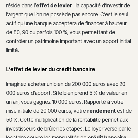
réside dans l’
effet de levier
: la capacité d’investir de
l’argent que l’on ne possède pas encore. C’est le seul
actif qu’une banque acceptera de financer à hauteur
de 80, 90 ou parfois 100 %, vous permettant de
contrôler un patrimoine important avec un apport initial
limité.
L’effet de levier du crédit bancaire
Imaginez acheter un bien de 200 000 euros avec 20
000 euros d’apport. Si le bien prend 5 % de valeur en
un an, vous gagnez 10 000 euros. Rapporté à votre
mise initiale de 20 000 euros, votre
rendement
est de
50 %. Cette multiplication de la rentabilité permet aux
investisseurs de brûler les étapes. Le loyer versé par le
locataire couvre les mensualités de
crédit bancaire
,