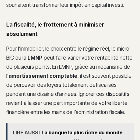
souhaitent transformer leur impôt en capital investi.
La fiscalité, le frottement à minimiser
absolument
Pour l’immobilier, le choix entre le régime réel, le micro-
BIC ou la
LMNP
peut faire varier votre rentabilité nette
de plusieurs points. En LMNP, grâce au mécanisme de
l’
amortissement comptable
, il est souvent possible
de percevoir des loyers totalement défiscalisés
pendant une dizaine d’années. Ignorer ces dispositifs
revient à laisser une part importante de votre liberté
financière entre les mains de l’administration fiscale.
LIRE AUSSI
La banque la plus riche du monde