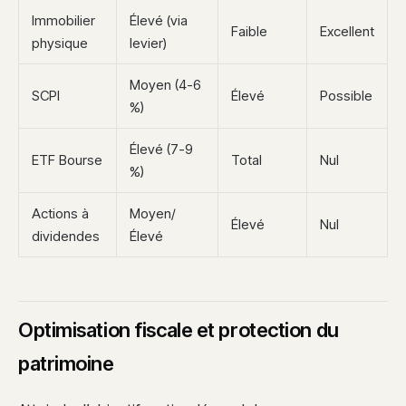
Immobilier
Élevé (via
Faible
Excellent
physique
levier)
Moyen (4-6
SCPI
Élevé
Possible
%)
Élevé (7-9
ETF Bourse
Total
Nul
%)
Actions à
Moyen/
Élevé
Nul
dividendes
Élevé
Optimisation fiscale et protection du
patrimoine