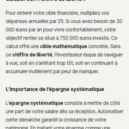
Pour obtenir votre cible financière, multipliez vos
dépenses annuelles par 25. Si vous avez besoin de 30
000 euros par an pour vivre confortablement, votre
objectif rentier se situe à 750 000 euros investis. Ce
calcul offre une
cible mathématique
concrète. Sans
ce
chiffre de liberté
, l’investisseur risque de naviguer
à vue, soit en s’arrêtant trop tôt, soit en continuant à
accumuler inutilement par peur de manquer.
L’importance de l’épargne systématique
L’
épargne systématique
consiste à mettre de côté
une part de votre salaire dès sa réception. Automatiser
cette démarche garantit la croissance de votre
patrimoine. En traitant votre épargne comme une