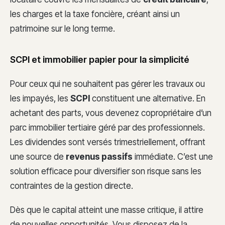
les charges et la taxe foncière, créant ainsi un
patrimoine sur le long terme.
SCPI et immobilier papier pour la simplicité
Pour ceux qui ne souhaitent pas gérer les travaux ou
les impayés, les
SCPI
constituent une alternative. En
achetant des parts, vous devenez copropriétaire d’un
parc immobilier tertiaire géré par des professionnels.
Les dividendes sont versés trimestriellement, offrant
une source de
revenus passifs
immédiate. C’est une
solution efficace pour diversifier son risque sans les
contraintes de la gestion directe.
Dès que le capital atteint une masse critique, il attire
de nouvelles opportunités. Vous disposez de la