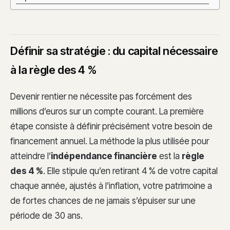
Définir sa stratégie : du capital nécessaire
à la règle des 4 %
Devenir rentier ne nécessite pas forcément des
millions d’euros sur un compte courant. La première
étape consiste à définir précisément votre besoin de
financement annuel. La méthode la plus utilisée pour
atteindre l’
indépendance financière
est la
règle
des 4 %
. Elle stipule qu’en retirant 4 % de votre capital
chaque année, ajustés à l’inflation, votre patrimoine a
de fortes chances de ne jamais s’épuiser sur une
période de 30 ans.