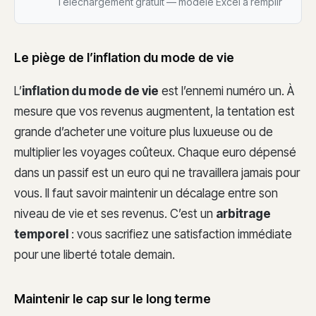
Téléchargement gratuit — modèle Excel à remplir
Le piège de l’inflation du mode de vie
L’
inflation du mode de vie
est l’ennemi numéro un. À
mesure que vos revenus augmentent, la tentation est
grande d’acheter une voiture plus luxueuse ou de
multiplier les voyages coûteux. Chaque euro dépensé
dans un passif est un euro qui ne travaillera jamais pour
vous. Il faut savoir maintenir un décalage entre son
niveau de vie et ses revenus. C’est un
arbitrage
temporel
: vous sacrifiez une satisfaction immédiate
pour une liberté totale demain.
Maintenir le cap sur le long terme