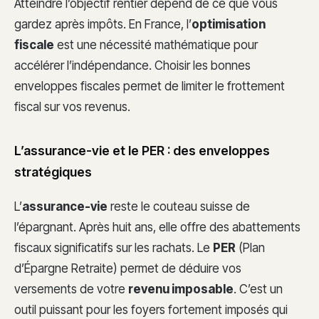
Atteindre l’objectif rentier dépend de ce que vous
gardez après impôts. En France, l’
optimisation
fiscale
est une nécessité mathématique pour
accélérer l’indépendance. Choisir les bonnes
enveloppes fiscales permet de limiter le frottement
fiscal sur vos revenus.
L’assurance-vie et le PER : des enveloppes
stratégiques
L’
assurance-vie
reste le couteau suisse de
l’épargnant. Après huit ans, elle offre des abattements
fiscaux significatifs sur les rachats. Le
PER
(Plan
d’Épargne Retraite) permet de déduire vos
versements de votre
revenu imposable
. C’est un
outil puissant pour les foyers fortement imposés qui