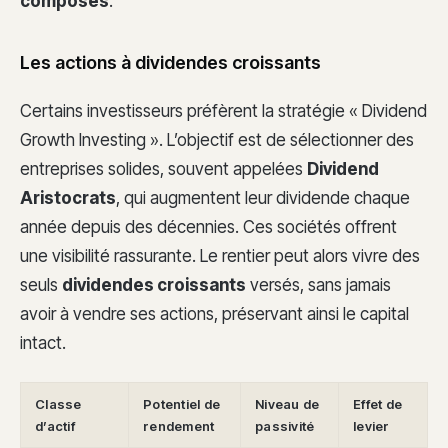
composés
.
Les actions à dividendes croissants
Certains investisseurs préfèrent la stratégie « Dividend
Growth Investing ». L’objectif est de sélectionner des
entreprises solides, souvent appelées
Dividend
Aristocrats
, qui augmentent leur dividende chaque
année depuis des décennies. Ces sociétés offrent
une visibilité rassurante. Le rentier peut alors vivre des
seuls
dividendes croissants
versés, sans jamais
avoir à vendre ses actions, préservant ainsi le capital
intact.
Classe
Potentiel de
Niveau de
Effet de
d’actif
rendement
passivité
levier