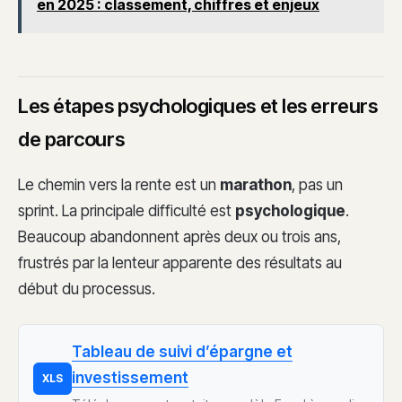
en 2025 : classement, chiffres et enjeux
Les étapes psychologiques et les erreurs
de parcours
Le chemin vers la rente est un
marathon
, pas un
sprint. La principale difficulté est
psychologique
.
Beaucoup abandonnent après deux ou trois ans,
frustrés par la lenteur apparente des résultats au
début du processus.
Tableau de suivi d’épargne et
investissement
XLS