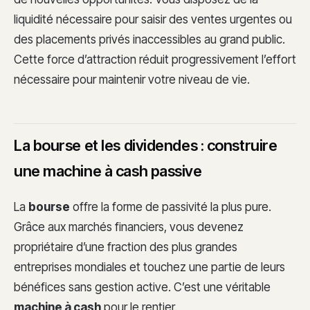
liquidité nécessaire pour saisir des ventes urgentes ou
des placements privés inaccessibles au grand public.
Cette force d’attraction réduit progressivement l’effort
nécessaire pour maintenir votre niveau de vie.
La bourse et les dividendes : construire
une machine à cash passive
La
bourse
offre la forme de passivité la plus pure.
Grâce aux marchés financiers, vous devenez
propriétaire d’une fraction des plus grandes
entreprises mondiales et touchez une partie de leurs
bénéfices sans gestion active. C’est une véritable
machine à cash
pour le rentier.