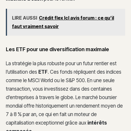
LIRE AUSSI
Crédit flex lcl avis forum : ce qu’il
faut vraiment savoir
Les ETF pour une diversification maximale
La stratégie la plus robuste pour un futur rentier est
l’utilisation des
ETF
. Ces fonds répliquent des indices
comme le MSCI World ou le S&P 500. En une seule
transaction, vous investissez dans des centaines
d’entreprises à travers le globe. Le marché boursier
mondial offre historiquement un rendement moyen de
7 à 8 % par an, ce qui en fait un moteur de
capitalisation exceptionnel grâce aux
intérêts