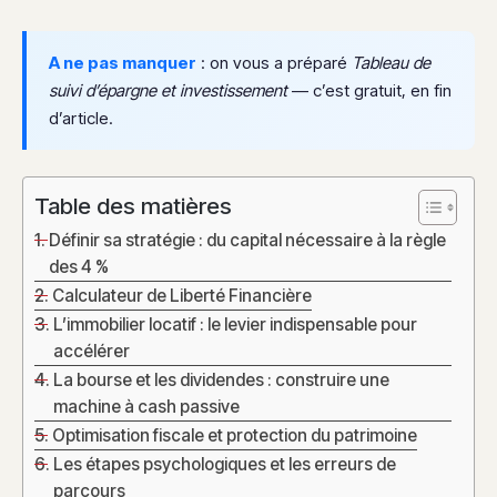
A ne pas manquer
: on vous a préparé
Tableau de
suivi d’épargne et investissement
— c’est gratuit, en fin
d’article.
Table des matières
Définir sa stratégie : du capital nécessaire à la règle
des 4 %
Calculateur de Liberté Financière
L’immobilier locatif : le levier indispensable pour
accélérer
La bourse et les dividendes : construire une
machine à cash passive
Optimisation fiscale et protection du patrimoine
Les étapes psychologiques et les erreurs de
parcours