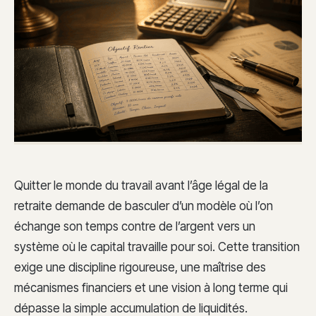
Quitter le monde du travail avant l’âge légal de la
retraite demande de basculer d’un modèle où l’on
échange son temps contre de l’argent vers un
système où le capital travaille pour soi. Cette transition
exige une discipline rigoureuse, une maîtrise des
mécanismes financiers et une vision à long terme qui
dépasse la simple accumulation de liquidités.