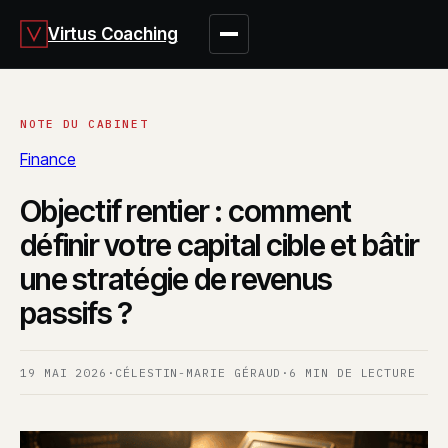
Virtus Coaching
Finance
Objectif rentier : comment
définir votre capital cible et bâtir
une stratégie de revenus
passifs ?
19 MAI 2026
·
CÉLESTIN-MARIE GÉRAUD
·
6 MIN DE LECTURE