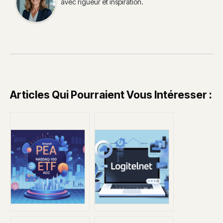
avec rigueur et inspiration.
Articles Qui Pourraient Vous Intéresser :