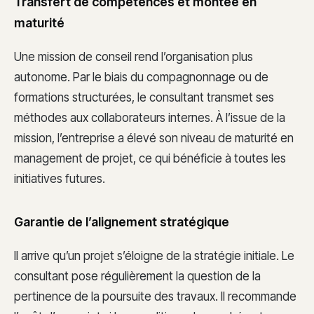
Transfert de compétences et montée en
maturité
Une mission de conseil rend l’organisation plus
autonome. Par le biais du compagnonnage ou de
formations structurées, le consultant transmet ses
méthodes aux collaborateurs internes. À l’issue de la
mission, l’entreprise a élevé son niveau de maturité en
management de projet, ce qui bénéficie à toutes les
initiatives futures.
Garantie de l’alignement stratégique
Il arrive qu’un projet s’éloigne de la stratégie initiale. Le
consultant pose régulièrement la question de la
pertinence de la poursuite des travaux. Il recommande