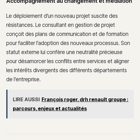
Accompagnement au changement et médiation
Le déploiement d’un nouveau projet suscite des
résistances. Le consultant en gestion de projet
conçoit des plans de communication et de formation
pour faciliter l’adoption des nouveaux processus. Son
statut externe lui confère une neutralité précieuse
pour désamorcer les conflits entre services et aligner
les intérêts divergents des différents départements
de l’entreprise.
LIRE AUSSI
François roger, drh renault groupe :
parcours, enjeux et actualités