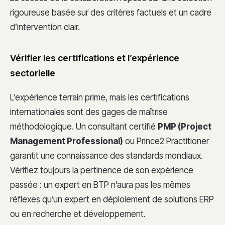
rigoureuse basée sur des critères factuels et un cadre
d’intervention clair.
Vérifier les certifications et l’expérience
sectorielle
L’expérience terrain prime, mais les certifications
internationales sont des gages de maîtrise
méthodologique. Un consultant certifié
PMP (Project
Management Professional)
ou Prince2 Practitioner
garantit une connaissance des standards mondiaux.
Vérifiez toujours la pertinence de son expérience
passée : un expert en BTP n’aura pas les mêmes
réflexes qu’un expert en déploiement de solutions ERP
ou en recherche et développement.