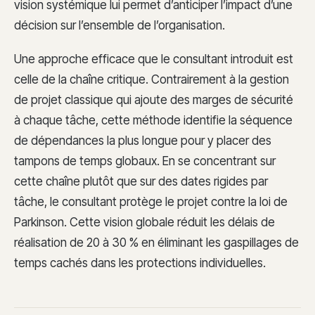
vision systémique lui permet d’anticiper l’impact d’une
décision sur l’ensemble de l’organisation.
Une approche efficace que le consultant introduit est
celle de la chaîne critique. Contrairement à la gestion
de projet classique qui ajoute des marges de sécurité
à chaque tâche, cette méthode identifie la séquence
de dépendances la plus longue pour y placer des
tampons de temps globaux. En se concentrant sur
cette chaîne plutôt que sur des dates rigides par
tâche, le consultant protège le projet contre la loi de
Parkinson. Cette vision globale réduit les délais de
réalisation de 20 à 30 % en éliminant les gaspillages de
temps cachés dans les protections individuelles.