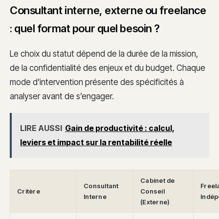
Consultant interne, externe ou freelance
: quel format pour quel besoin ?
Le choix du statut dépend de la durée de la mission,
de la confidentialité des enjeux et du budget. Chaque
mode d’intervention présente des spécificités à
analyser avant de s’engager.
LIRE AUSSI
Gain de productivité : calcul,
leviers et impact sur la rentabilité réelle
Cabinet de
Consultant
Freel
Critère
Conseil
Interne
Indép
(Externe)