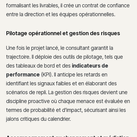
formalisant les livrables, il crée un contrat de confiance
entre la direction et les équipes opérationnelles.
Pilotage opérationnel et gestion des risques
Une fois le projet lancé, le consultant garantit la
trajectoire. Il déploie des outils de pilotage, tels que
des tableaux de bord et des
indicateurs de
performance
(KPI). Il anticipe les retards en
identifiant les signaux faibles et en élaborant des
scénarios de repli. La gestion des risques devient une
discipline proactive où chaque menace est évaluée en
termes de probabilité et d’impact, sécurisant ainsi les
jalons critiques du calendrier.