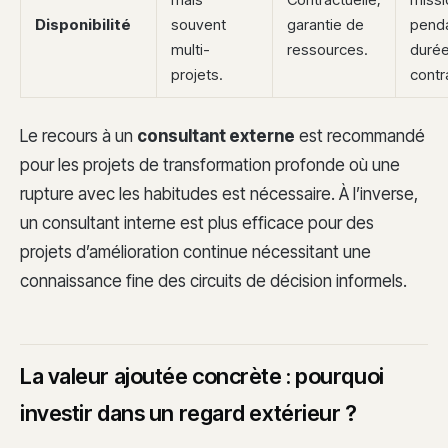
Disponibilité
souvent
garantie de
penda
multi-
ressources.
duré
projets.
contr
Le recours à un
consultant externe
est recommandé
pour les projets de transformation profonde où une
rupture avec les habitudes est nécessaire. À l’inverse,
un consultant interne est plus efficace pour des
projets d’amélioration continue nécessitant une
connaissance fine des circuits de décision informels.
La valeur ajoutée concrète : pourquoi
investir dans un regard extérieur ?