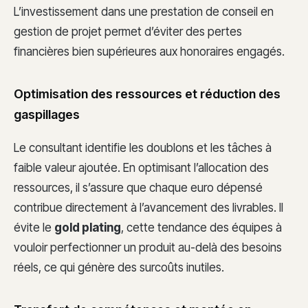
L’investissement dans une prestation de conseil en
gestion de projet permet d’éviter des pertes
financières bien supérieures aux honoraires engagés.
Optimisation des ressources et réduction des
gaspillages
Le consultant identifie les doublons et les tâches à
faible valeur ajoutée. En optimisant l’allocation des
ressources, il s’assure que chaque euro dépensé
contribue directement à l’avancement des livrables. Il
évite le
gold plating
, cette tendance des équipes à
vouloir perfectionner un produit au-delà des besoins
réels, ce qui génère des surcoûts inutiles.