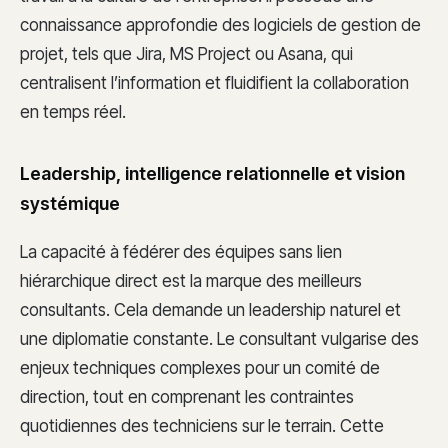
connaissance approfondie des logiciels de gestion de
projet, tels que Jira, MS Project ou Asana, qui
centralisent l’information et fluidifient la collaboration
en temps réel.
Leadership, intelligence relationnelle et vision
systémique
La capacité à fédérer des équipes sans lien
hiérarchique direct est la marque des meilleurs
consultants. Cela demande un leadership naturel et
une diplomatie constante. Le consultant vulgarise des
enjeux techniques complexes pour un comité de
direction, tout en comprenant les contraintes
quotidiennes des techniciens sur le terrain. Cette