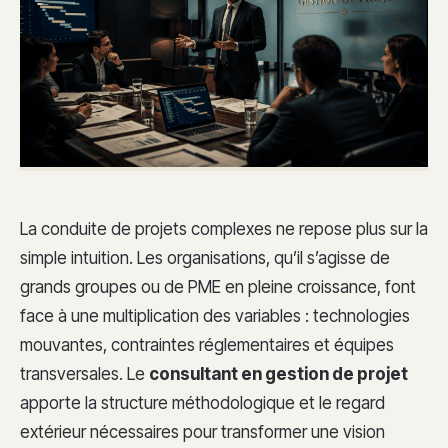
La conduite de projets complexes ne repose plus sur la
simple intuition. Les organisations, qu’il s’agisse de
grands groupes ou de PME en pleine croissance, font
face à une multiplication des variables : technologies
mouvantes, contraintes réglementaires et équipes
transversales. Le
consultant en gestion de projet
apporte la structure méthodologique et le regard
extérieur nécessaires pour transformer une vision