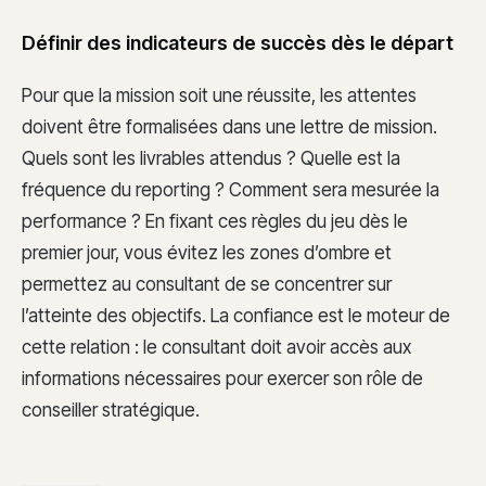
Définir des indicateurs de succès dès le départ
Pour que la mission soit une réussite, les attentes
doivent être formalisées dans une lettre de mission.
Quels sont les livrables attendus ? Quelle est la
fréquence du reporting ? Comment sera mesurée la
performance ? En fixant ces règles du jeu dès le
premier jour, vous évitez les zones d’ombre et
permettez au consultant de se concentrer sur
l’atteinte des objectifs. La confiance est le moteur de
cette relation : le consultant doit avoir accès aux
informations nécessaires pour exercer son rôle de
conseiller stratégique.