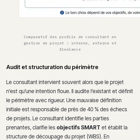
Comparatif des profils de consultant en
gestion de projet : interne, externe et
freelance
Audit et structuration du périmètre
Le consultant intervient souvent alors que le projet
n’est qu’une intention floue. Il audite l’existant et définit
le périmètre avec rigueur. Une mauvaise définition
initiale est responsable de près de 40 % des échecs
de projets. Le consultant identifie les parties
prenantes, clarifie les
objectifs SMART
et établit la
structure de découpage du projet (WBS). En