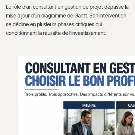
Le rôle d’un consultant en gestion de projet dépasse la
mise à jour d’un diagramme de Gantt. Son intervention
se décline en plusieurs phases critiques qui
conditionnent la réussite de l’investissement.