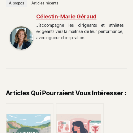
À propos
Articles récents
Célestin-Marie Géraud
J’accompagne les dirigeants et athlètes
exigeants vers la maîtrise de leur performance,
avec rigueur et inspiration.
Articles Qui Pourraient Vous Intéresser :