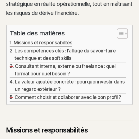
stratégique en réalité opérationnelle, tout en maîtrisant
les risques de dérive financière.
Table des matières
Missions et responsabilités
Les compétences clés : l’alliage du savoir-faire
technique et des soft skills
Consultant interne, externe ou freelance : quel
format pour quel besoin ?
La valeur ajoutée concrète : pourquoi investir dans
un regard extérieur ?
Comment choisir et collaborer avec le bon profil ?
Missions et responsabilités