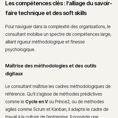
Les compétences clés : l’alliage du savoir-
faire technique et des soft skills
Pour naviguer dans la complexité des organisations, le
consultant mobilise un spectre de compétences large,
alliant rigueur méthodologique et finesse
psychologique.
Maîtrise des méthodologies et des outils
digitaux
Le consultant maîtrise les cadres méthodologiques de
référence. Qu’il s’agisse de méthodes prédictives
comme le
Cycle en V
ou Prince2, ou de méthodes
agiles comme Scrum et Kanban, il adapte le cadre de
travail à la culture de l’entreprise. Il possède une