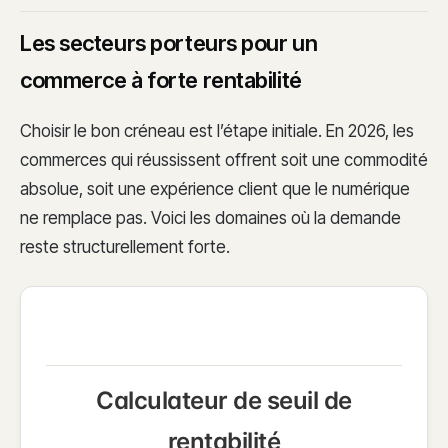
Les secteurs porteurs pour un
commerce à forte rentabilité
Choisir le bon créneau est l’étape initiale. En 2026, les
commerces qui réussissent offrent soit une commodité
absolue, soit une expérience client que le numérique
ne remplace pas. Voici les domaines où la demande
reste structurellement forte.
Calculateur de seuil de
rentabilité