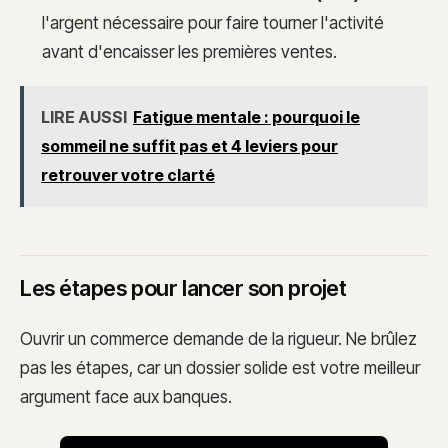
l'argent nécessaire pour faire tourner l'activité
avant d'encaisser les premières ventes.
LIRE AUSSI
Fatigue mentale : pourquoi le
sommeil ne suffit pas et 4 leviers pour
retrouver votre clarté
Les étapes pour lancer son projet
Ouvrir un commerce demande de la rigueur. Ne brûlez
pas les étapes, car un dossier solide est votre meilleur
argument face aux banques.