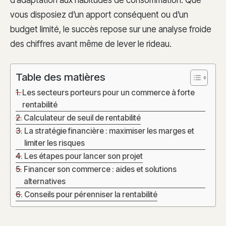
d’adaptation aux habitudes de consommation. Que
vous disposiez d’un apport conséquent ou d’un
budget limité, le succès repose sur une analyse froide
des chiffres avant même de lever le rideau.
Table des matières
Les secteurs porteurs pour un commerce à forte
rentabilité
Calculateur de seuil de rentabilité
La stratégie financière : maximiser les marges et
limiter les risques
Les étapes pour lancer son projet
Financer son commerce : aides et solutions
alternatives
Conseils pour pérenniser la rentabilité