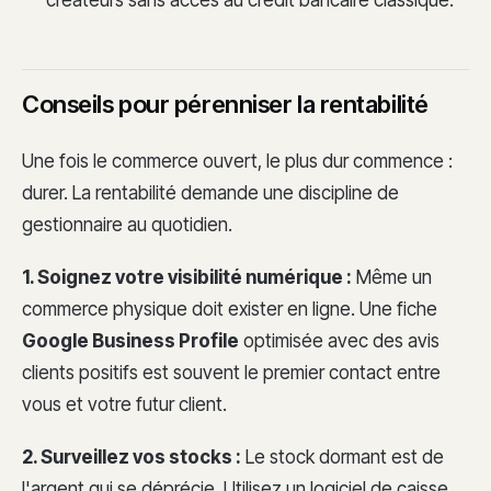
Conseils pour pérenniser la rentabilité
Une fois le commerce ouvert, le plus dur commence :
durer. La rentabilité demande une discipline de
gestionnaire au quotidien.
1. Soignez votre visibilité numérique :
Même un
commerce physique doit exister en ligne. Une fiche
Google Business Profile
optimisée avec des avis
clients positifs est souvent le premier contact entre
vous et votre futur client.
2. Surveillez vos stocks :
Le stock dormant est de
l'argent qui se déprécie. Utilisez un logiciel de caisse