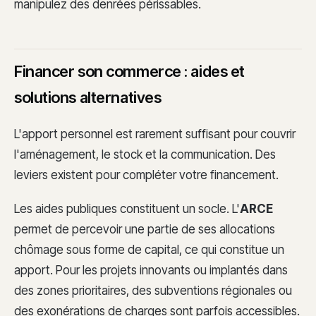
manipulez des denrées périssables.
Financer son commerce : aides et
solutions alternatives
L'apport personnel est rarement suffisant pour couvrir
l'aménagement, le stock et la communication. Des
leviers existent pour compléter votre financement.
Les aides publiques constituent un socle. L'
ARCE
permet de percevoir une partie de ses allocations
chômage sous forme de capital, ce qui constitue un
apport. Pour les projets innovants ou implantés dans
des zones prioritaires, des subventions régionales ou
des exonérations de charges sont parfois accessibles.