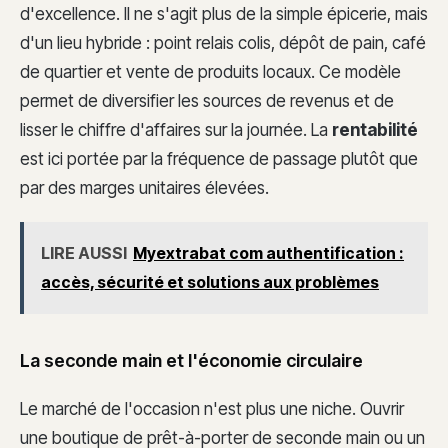
d'excellence. Il ne s'agit plus de la simple épicerie, mais
d'un lieu hybride : point relais colis, dépôt de pain, café
de quartier et vente de produits locaux. Ce modèle
permet de diversifier les sources de revenus et de
lisser le chiffre d'affaires sur la journée. La
rentabilité
est ici portée par la fréquence de passage plutôt que
par des marges unitaires élevées.
LIRE AUSSI
Myextrabat com authentification :
accès, sécurité et solutions aux problèmes
La seconde main et l'économie circulaire
Le marché de l'occasion n'est plus une niche. Ouvrir
une boutique de prêt-à-porter de seconde main ou un