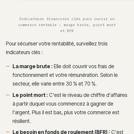
Indicateurs financiers clés pour ouvrir un
commerce rentable : marge brute, point mort
et BFR
Pour sécuriser votre rentabilité, surveillez trois
indicateurs clés :
La marge brute :
Elle doit couvrir vos frais de
fonctionnement et votre rémunération. Selon le
secteur, elle varie entre 30 % et 70 %.
Le point mort :
C'est le niveau de chiffre d'affaires
à partir duquel vous commencez à gagner de
l'argent. Plus il est bas, plus votre commerce est
résilient.
Le besoin en fonds de roulement (BFR) :
C'est