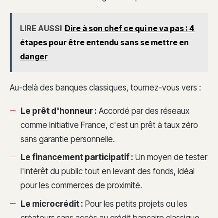
LIRE AUSSI
Dire à son chef ce qui ne va pas : 4
étapes pour être entendu sans se mettre en
danger
Au-delà des banques classiques, tournez-vous vers :
Le prêt d'honneur :
Accordé par des réseaux
comme Initiative France, c'est un prêt à taux zéro
sans garantie personnelle.
Le financement participatif :
Un moyen de tester
l'intérêt du public tout en levant des fonds, idéal
pour les commerces de proximité.
Le microcrédit :
Pour les petits projets ou les
créateurs sans accès au crédit bancaire classique.