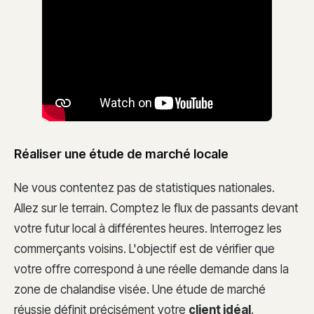
Réaliser une étude de marché locale
Ne vous contentez pas de statistiques nationales.
Allez sur le terrain. Comptez le flux de passants devant
votre futur local à différentes heures. Interrogez les
commerçants voisins. L'objectif est de vérifier que
votre offre correspond à une réelle demande dans la
zone de chalandise visée. Une étude de marché
réussie définit précisément votre
client idéal
.