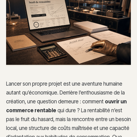
Lancer son propre projet est une aventure humaine
autant qu’économique. Derrière l’enthousiasme de la
création, une question demeure : comment
ouvrir un
commerce rentable
qui dure ? La rentabilité n’est
pas le fruit du hasard, mais la rencontre entre un besoin
local, une structure de coûts maîtrisée et une capacité