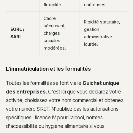
flexibilité.
coûteuses.
Cadre
Rigidité statutaire,
sécurisant,
EURL /
gestion
charges
SARL
administrative
sociales
lourde.
modérées.
L'immatriculation et les formalités
Toutes les formalités se font via le
Guichet unique
des entreprises
. C'est ici que vous déclarez votre
activité, choisissez votre nom commercial et obtenez
votre numéro SIRET. N'oubliez pas les autorisations
spécifiques : licence IV pour l'alcool, normes
d'accessibilité ou hygiène alimentaire si vous