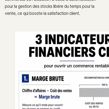
pour la gestion des stocks libère du temps pour la
vente, ce qui booste la satisfaction client.