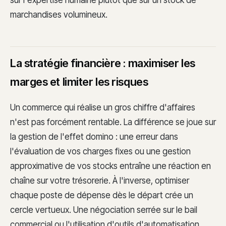
marchandises volumineux.
La stratégie financière : maximiser les
marges et limiter les risques
Un commerce qui réalise un gros chiffre d'affaires
n'est pas forcément rentable. La différence se joue sur
la gestion de l'effet domino : une erreur dans
l'évaluation de vos charges fixes ou une gestion
approximative de vos stocks entraîne une réaction en
chaîne sur votre trésorerie. À l'inverse, optimiser
chaque poste de dépense dès le départ crée un
cercle vertueux. Une négociation serrée sur le bail
commercial ou l'utilisation d'outils d'automatisation