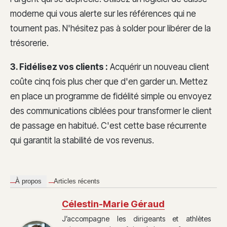
moderne qui vous alerte sur les références qui ne
tournent pas. N'hésitez pas à solder pour libérer de la
trésorerie.
3. Fidélisez vos clients :
Acquérir un nouveau client
coûte cinq fois plus cher que d'en garder un. Mettez
en place un programme de fidélité simple ou envoyez
des communications ciblées pour transformer le client
de passage en habitué. C'est cette base récurrente
qui garantit la stabilité de vos revenus.
À propos
Articles récents
Célestin-Marie Géraud
J’accompagne les dirigeants et athlètes