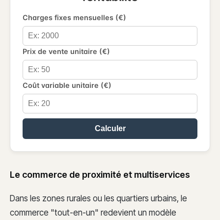
Charges fixes mensuelles (€)
Prix de vente unitaire (€)
Coût variable unitaire (€)
Calculer
Le commerce de proximité et multiservices
Dans les zones rurales ou les quartiers urbains, le
commerce "tout-en-un" redevient un modèle