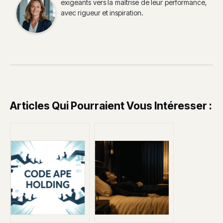
exigeants vers la maîtrise de leur performance,
avec rigueur et inspiration.
Articles Qui Pourraient Vous Intéresser :