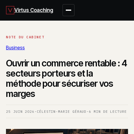
Virtus Coaching
Business
Ouvrir un commerce rentable : 4
secteurs porteurs et la
méthode pour sécuriser vos
marges
25 JUIN 2026
·
CÉLESTIN-MARIE GÉRAUD
·
6 MIN DE LECTURE