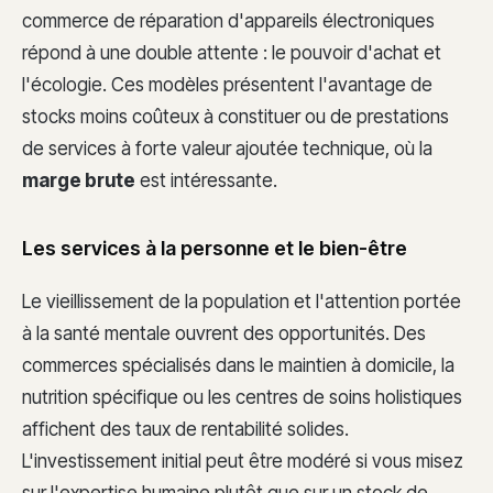
commerce de réparation d'appareils électroniques
répond à une double attente : le pouvoir d'achat et
l'écologie. Ces modèles présentent l'avantage de
stocks moins coûteux à constituer ou de prestations
de services à forte valeur ajoutée technique, où la
marge brute
est intéressante.
Les services à la personne et le bien-être
Le vieillissement de la population et l'attention portée
à la santé mentale ouvrent des opportunités. Des
commerces spécialisés dans le maintien à domicile, la
nutrition spécifique ou les centres de soins holistiques
affichent des taux de rentabilité solides.
L'investissement initial peut être modéré si vous misez
sur l'expertise humaine plutôt que sur un stock de