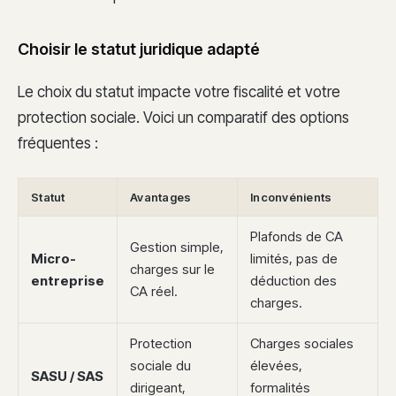
Choisir le statut juridique adapté
Le choix du statut impacte votre fiscalité et votre
protection sociale. Voici un comparatif des options
fréquentes :
Statut
Avantages
Inconvénients
Plafonds de CA
Gestion simple,
Micro-
limités, pas de
charges sur le
entreprise
déduction des
CA réel.
charges.
Protection
Charges sociales
sociale du
élevées,
SASU / SAS
dirigeant,
formalités