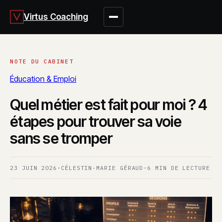
Virtus Coaching
Éducation & Emploi
Quel métier est fait pour moi ? 4
étapes pour trouver sa voie
sans se tromper
23 JUIN 2026
·
CÉLESTIN-MARIE GÉRAUD
·
6 MIN DE LECTURE