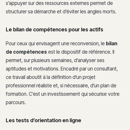
s’appuyer sur des ressources externes permet de
structurer sa démarche et d’éviter les angles morts.
Le bilan de compétences pour les actifs
Pour ceux qui envisagent une reconversion, le
bilan
de compétences
est le dispositif de référence. Il
permet, sur plusieurs semaines, d’analyser ses
aptitudes et motivations. Encadré par un consultant,
ce travail aboutit à la définition d’un projet
professionnel réaliste et, si nécessaire, d’un plan de
formation. C’est un investissement qui sécurise votre
parcours.
Les tests d’orientation en ligne