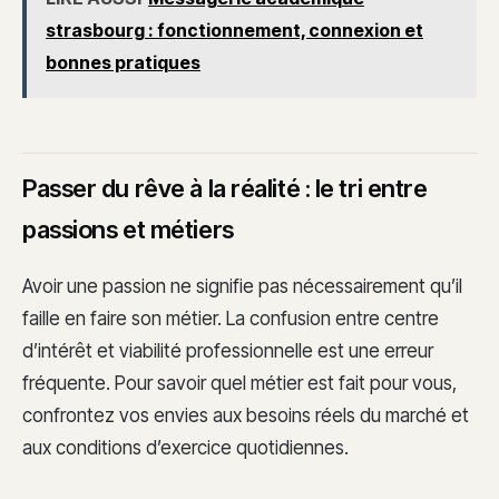
strasbourg : fonctionnement, connexion et
bonnes pratiques
Passer du rêve à la réalité : le tri entre
passions et métiers
Avoir une passion ne signifie pas nécessairement qu’il
faille en faire son métier. La confusion entre centre
d’intérêt et viabilité professionnelle est une erreur
fréquente. Pour savoir quel métier est fait pour vous,
confrontez vos envies aux besoins réels du marché et
aux conditions d’exercice quotidiennes.