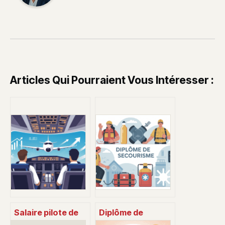
Articles Qui Pourraient Vous Intéresser :
Salaire pilote de
Diplôme de
ligne : combien
secourisme :