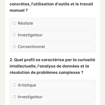
concrètes, l'utilisation d'outils et le travail
manuel ?
Réaliste
Investigateur
Conventionnel
2. Quel profil se caractérise par la curiosité
intellectuelle, l'analyse de données et la
résolution de problèmes complexes ?
Artistique
Investigateur