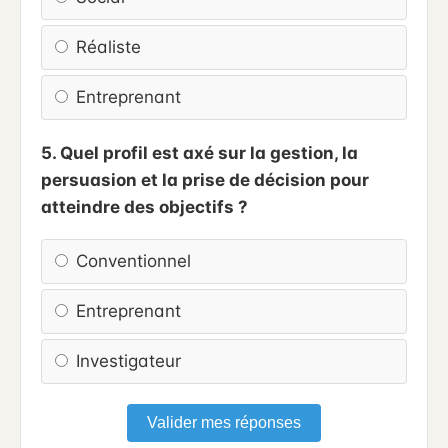
Réaliste
Entreprenant
5. Quel profil est axé sur la gestion, la
persuasion et la prise de décision pour
atteindre des objectifs ?
Conventionnel
Entreprenant
Investigateur
Valider mes réponses