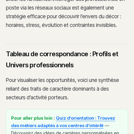
poste via les réseaux sociaux est également une
stratégie efficace pour découvrir l’envers du décor :
horaires, stress, évolution et contraintes invisibles.
Tableau de correspondance : Profils et
Univers professionnels
Pour visualiser les opportunités, voici une synthèse
reliant des traits de caractère dominants à des
secteurs d’activité porteurs.
Pour aller plus loin
:
Quiz d’orientation : Trouvez
des métiers adaptés à vos centres d’intérêt
—
Découvrez des idées de carrières personnalisées en