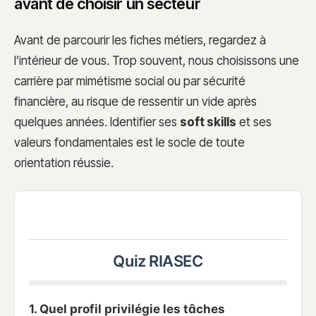
avant de choisir un secteur
Avant de parcourir les fiches métiers, regardez à
l’intérieur de vous. Trop souvent, nous choisissons une
carrière par mimétisme social ou par sécurité
financière, au risque de ressentir un vide après
quelques années. Identifier ses
soft skills
et ses
valeurs fondamentales est le socle de toute
orientation réussie.
Quiz RIASEC
1. Quel profil privilégie les tâches