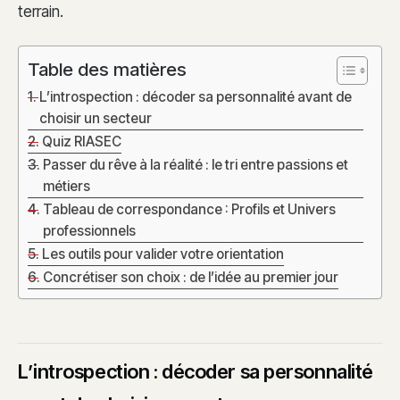
terrain.
Table des matières
L’introspection : décoder sa personnalité avant de
choisir un secteur
Quiz RIASEC
Passer du rêve à la réalité : le tri entre passions et
métiers
Tableau de correspondance : Profils et Univers
professionnels
Les outils pour valider votre orientation
Concrétiser son choix : de l’idée au premier jour
L’introspection : décoder sa personnalité