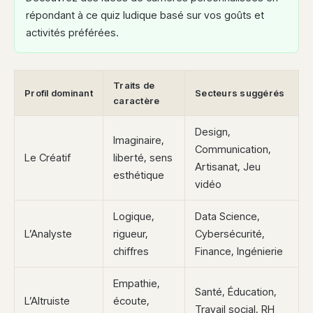
répondant à ce quiz ludique basé sur vos goûts et
activités préférées.
Traits de
Profil dominant
Secteurs suggérés
caractère
Design,
Imaginaire,
Communication,
Le Créatif
liberté, sens
Artisanat, Jeu
esthétique
vidéo
Logique,
Data Science,
L’Analyste
rigueur,
Cybersécurité,
chiffres
Finance, Ingénierie
Empathie,
Santé, Éducation,
L’Altruiste
écoute,
Travail social, RH