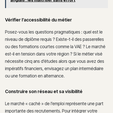
Vérifier l’accessibilité du métier
Posez-vous les questions pragmatiques : quel est le
niveau de diplôme requis ? Existe-t-il des passerelles
ou des formations courtes comme la VAE ? Le marché
est-il en tension dans votre région ? Si le métier visé
nécessite cinq ans d’études alors que vous avez des
impératifs financiers, envisagez un plan intermédiaire
ou une formation en alternance.
Construire son réseau et sa visibilité
Le marché « caché » de l’emploi représente une part
importante des recrutements. Pour intégrer votre