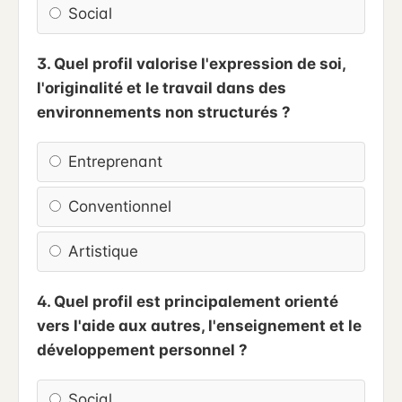
Social
3. Quel profil valorise l'expression de soi,
l'originalité et le travail dans des
environnements non structurés ?
Entreprenant
Conventionnel
Artistique
4. Quel profil est principalement orienté
vers l'aide aux autres, l'enseignement et le
développement personnel ?
Social