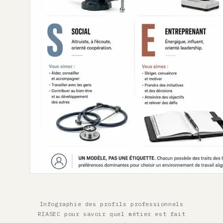
Infographie des profils professionnels
RIASEC pour savoir quel métier est fait