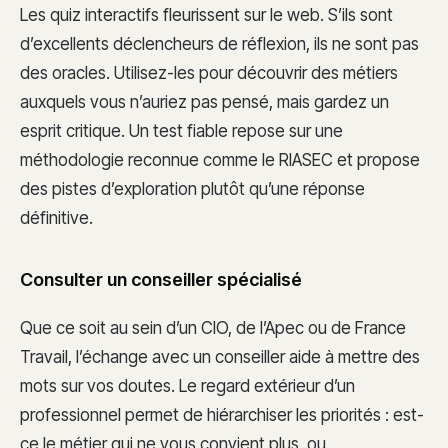
Les quiz interactifs fleurissent sur le web. S’ils sont
d’excellents déclencheurs de réflexion, ils ne sont pas
des oracles. Utilisez-les pour découvrir des métiers
auxquels vous n’auriez pas pensé, mais gardez un
esprit critique. Un test fiable repose sur une
méthodologie reconnue comme le RIASEC et propose
des pistes d’exploration plutôt qu’une réponse
définitive.
Consulter un conseiller spécialisé
Que ce soit au sein d’un CIO, de l’Apec ou de France
Travail, l’échange avec un conseiller aide à mettre des
mots sur vos doutes. Le regard extérieur d’un
professionnel permet de hiérarchiser les priorités : est-
ce le métier qui ne vous convient plus, ou