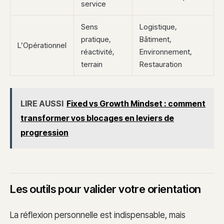
service
Sens
Logistique,
pratique,
Bâtiment,
L’Opérationnel
réactivité,
Environnement,
terrain
Restauration
LIRE AUSSI
Fixed vs Growth Mindset : comment
transformer vos blocages en leviers de
progression
Les outils pour valider votre orientation
La réflexion personnelle est indispensable, mais