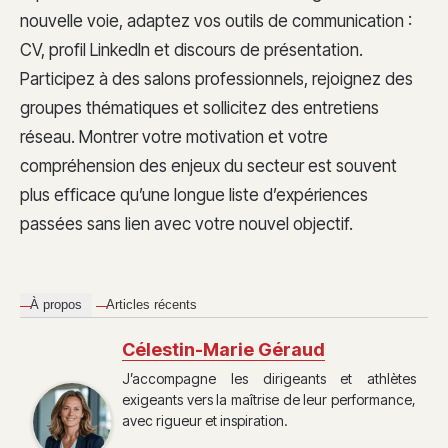
nouvelle voie, adaptez vos outils de communication :
CV, profil LinkedIn et discours de présentation.
Participez à des salons professionnels, rejoignez des
groupes thématiques et sollicitez des entretiens
réseau. Montrer votre motivation et votre
compréhension des enjeux du secteur est souvent
plus efficace qu’une longue liste d’expériences
passées sans lien avec votre nouvel objectif.
À propos
Articles récents
Célestin-Marie Géraud
J’accompagne les dirigeants et athlètes
exigeants vers la maîtrise de leur performance,
avec rigueur et inspiration.