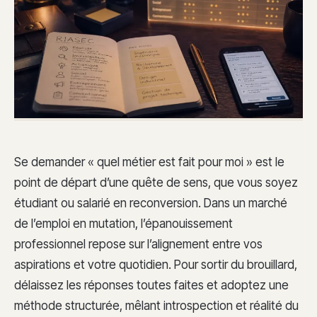
Se demander « quel métier est fait pour moi » est le
point de départ d’une quête de sens, que vous soyez
étudiant ou salarié en reconversion. Dans un marché
de l’emploi en mutation, l’épanouissement
professionnel repose sur l’alignement entre vos
aspirations et votre quotidien. Pour sortir du brouillard,
délaissez les réponses toutes faites et adoptez une
méthode structurée, mêlant introspection et réalité du