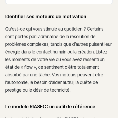
Identifier ses moteurs de motivation
Qu’est-ce qui vous stimule au quotidien ? Certains
sont portés par l’adrénaline de la résolution de
problèmes complexes, tandis que d’autres puisent leur
énergie dans le contact humain ou la création. Listez
les moments de votre vie où vous avez ressenti un
état de « flow », ce sentiment d’être totalement
absorbé par une tâche. Vos moteurs peuvent être
l’autonomie, le besoin d’aider autrui, la quête de
prestige ou le désir de technicité.
Le modèle RIASEC : un outil de référence