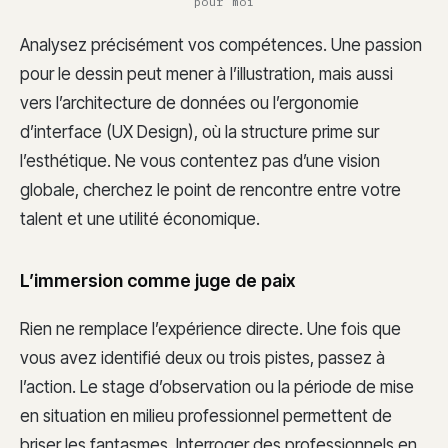
pour moi
Analysez précisément vos compétences. Une passion
pour le dessin peut mener à l’illustration, mais aussi
vers l’architecture de données ou l’ergonomie
d’interface (UX Design), où la structure prime sur
l’esthétique. Ne vous contentez pas d’une vision
globale, cherchez le point de rencontre entre votre
talent et une utilité économique.
L’immersion comme juge de paix
Rien ne remplace l’expérience directe. Une fois que
vous avez identifié deux ou trois pistes, passez à
l’action. Le stage d’observation ou la période de mise
en situation en milieu professionnel permettent de
briser les fantasmes. Interroger des professionnels en