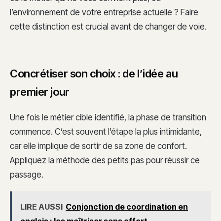
l’environnement de votre entreprise actuelle ? Faire
cette distinction est crucial avant de changer de voie.
Concrétiser son choix : de l’idée au
premier jour
Une fois le métier cible identifié, la phase de transition
commence. C’est souvent l’étape la plus intimidante,
car elle implique de sortir de sa zone de confort.
Appliquez la méthode des petits pas pour réussir ce
passage.
LIRE AUSSI
Conjonction de coordination en
anglais : les maîtriser sans effort