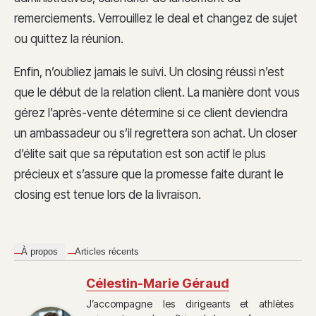
remerciements. Verrouillez le deal et changez de sujet
ou quittez la réunion.
Enfin, n’oubliez jamais le suivi. Un closing réussi n’est
que le début de la relation client. La manière dont vous
gérez l’après-vente détermine si ce client deviendra
un ambassadeur ou s’il regrettera son achat. Un closer
d’élite sait que sa réputation est son actif le plus
précieux et s’assure que la promesse faite durant le
closing est tenue lors de la livraison.
À propos
Articles récents
Célestin-Marie Géraud
J’accompagne les dirigeants et athlètes