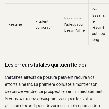
Peut
lasser si
Rassure sur
Prudent,
le
Résumé
l’adéquation
corporatif
résumé
besoin/offre
est trop
long
Les erreurs fatales qui tuent le deal
Certaines erreurs de posture peuvent réduire vos
efforts à néant. La première consiste à montrer son
besoin de vendre. Le prospect le sent immédiatement.
Si vous paraissez désespéré, vous perdez votre
position d’expert pour devenir un simple quémandeur.