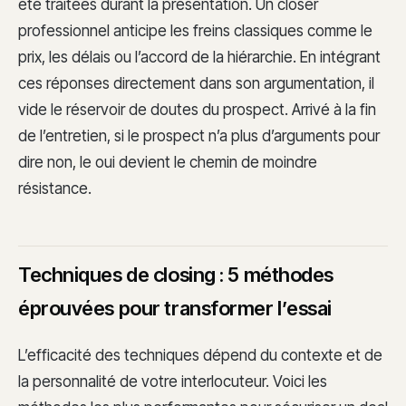
été traitées durant la présentation. Un closer
professionnel anticipe les freins classiques comme le
prix, les délais ou l’accord de la hiérarchie. En intégrant
ces réponses directement dans son argumentation, il
vide le réservoir de doutes du prospect. Arrivé à la fin
de l’entretien, si le prospect n’a plus d’arguments pour
dire non, le oui devient le chemin de moindre
résistance.
Techniques de closing : 5 méthodes
éprouvées pour transformer l’essai
L’efficacité des techniques dépend du contexte et de
la personnalité de votre interlocuteur. Voici les