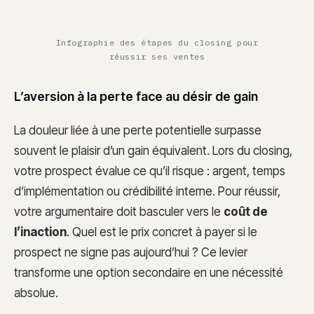
Infographie des étapes du closing pour
réussir ses ventes
L’aversion à la perte face au désir de gain
La douleur liée à une perte potentielle surpasse
souvent le plaisir d’un gain équivalent. Lors du closing,
votre prospect évalue ce qu’il risque : argent, temps
d’implémentation ou crédibilité interne. Pour réussir,
votre argumentaire doit basculer vers le
coût de
l’inaction
. Quel est le prix concret à payer si le
prospect ne signe pas aujourd’hui ? Ce levier
transforme une option secondaire en une nécessité
absolue.