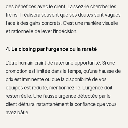
des bénéfices avec le client. Laissez-le chercher les
freins. Il réalisera souvent que ses doutes sont vagues
face à des gains concrets. C’est une manière visuelle
et rationnelle de lever l’indécision.
4. Le closing par l’urgence ou la rareté
L’être humain craint de rater une opportunité. Si une
promotion est limitée dans le temps, qu’une hausse de
prix est imminente ou que la disponibilité de vos
équipes est réduite, mentionnez-le. L’urgence doit
rester réelle. Une fausse urgence détectée par le
client détruira instantanément la confiance que vous
avez bâtie.