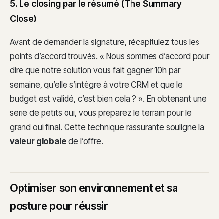
5. Le closing par le résumé (The Summary
Close)
Avant de demander la signature, récapitulez tous les
points d’accord trouvés. « Nous sommes d’accord pour
dire que notre solution vous fait gagner 10h par
semaine, qu’elle s’intègre à votre CRM et que le
budget est validé, c’est bien cela ? ». En obtenant une
série de petits oui, vous préparez le terrain pour le
grand oui final. Cette technique rassurante souligne la
valeur globale
de l’offre.
Optimiser son environnement et sa
posture pour réussir