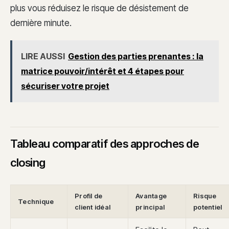
plus vous réduisez le risque de désistement de
dernière minute.
LIRE AUSSI
Gestion des parties prenantes : la
matrice pouvoir/intérêt et 4 étapes pour
sécuriser votre projet
Tableau comparatif des approches de
closing
Profil de
Avantage
Risque
Technique
client idéal
principal
potentiel