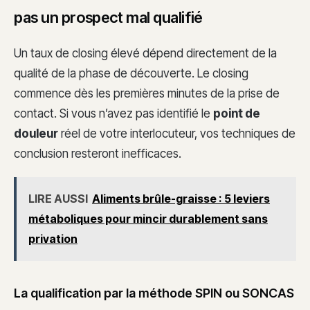
pas un prospect mal qualifié
Un taux de closing élevé dépend directement de la
qualité de la phase de découverte. Le closing
commence dès les premières minutes de la prise de
contact. Si vous n’avez pas identifié le
point de
douleur
réel de votre interlocuteur, vos techniques de
conclusion resteront inefficaces.
LIRE AUSSI
Aliments brûle-graisse : 5 leviers
métaboliques pour mincir durablement sans
privation
La qualification par la méthode SPIN ou SONCAS