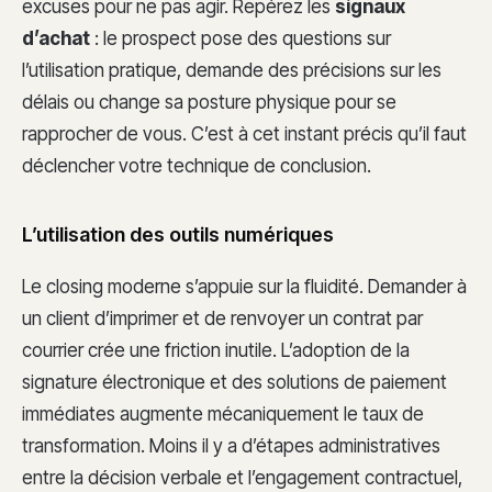
excuses pour ne pas agir. Repérez les
signaux
d’achat
: le prospect pose des questions sur
l’utilisation pratique, demande des précisions sur les
délais ou change sa posture physique pour se
rapprocher de vous. C’est à cet instant précis qu’il faut
déclencher votre technique de conclusion.
L’utilisation des outils numériques
Le closing moderne s’appuie sur la fluidité. Demander à
un client d’imprimer et de renvoyer un contrat par
courrier crée une friction inutile. L’adoption de la
signature électronique et des solutions de paiement
immédiates augmente mécaniquement le taux de
transformation. Moins il y a d’étapes administratives
entre la décision verbale et l’engagement contractuel,