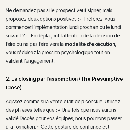
Ne demandez pas si le prospect veut signer, mais
proposez deux options positives : « Préférez-vous
commencer l’implémentation lundi prochain ou le lundi
suivant ? ». En déplaçant l’attention de la décision de
faire ou ne pas faire vers la
modalité d’exécution
,
vous réduisez la pression psychologique tout en
validant l’engagement.
2. Le closing par l’assomption (The Presumptive
Close)
Agissez comme si la vente était déjà conclue. Utilisez
des phrases telles que : « Une fois que nous aurons
validé l’accès pour vos équipes, nous pourrons passer
à la formation. » Cette posture de confiance est