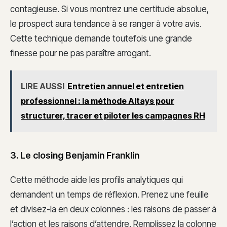
contagieuse. Si vous montrez une certitude absolue,
le prospect aura tendance à se ranger à votre avis.
Cette technique demande toutefois une grande
finesse pour ne pas paraître arrogant.
LIRE AUSSI
Entretien annuel et entretien
professionnel : la méthode Altays pour
structurer, tracer et piloter les campagnes RH
3. Le closing Benjamin Franklin
Cette méthode aide les profils analytiques qui
demandent un temps de réflexion. Prenez une feuille
et divisez-la en deux colonnes : les raisons de passer à
l’action et les raisons d’attendre. Remplissez la colonne