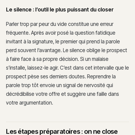
Le silence : l’outil le plus puissant du closer
Parler trop par peur du vide constitue une erreur
fréquente. Après avoir posé la question fatidique
invitant à la signature, le premier qui prend la parole
perd souvent l’avantage. Le silence oblige le prospect
à faire face à sa propre décision. Si un malaise
s’installe, laissez-le agir. C’est dans cet intervalle que le
prospect pèse ses derniers doutes. Reprendre la
parole trop tôt envoie un signal de nervosité qui
décrédibilise votre offre et suggère une faille dans
votre argumentation.
Les étapes préparatoires : on ne close