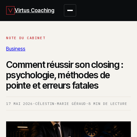
Virtus Coaching
Business
Comment réussir son closing :
psychologie, méthodes de
pointe et erreurs fatales
17 MAI 2026
·
CÉLESTIN-MARIE GÉRAUD
·
8 MIN DE LECTURE