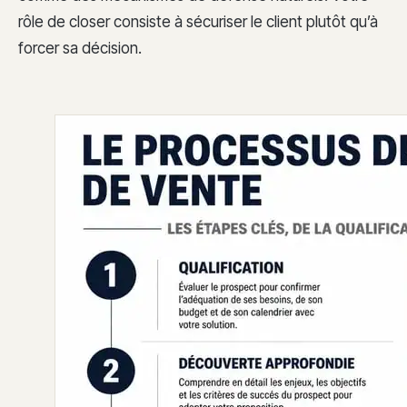
rôle de closer consiste à sécuriser le client plutôt qu’à
forcer sa décision.