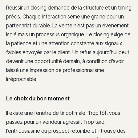
Réussir un closing demande de la structure et un timing
précis. Chaque interaction sème une graine pour un
partenariat durable. La vente n’est pas un événement
isolé mais un processus organique. Le closing exige de
la patience et une attention constante aux signaux
faibles envoyés par le client. Un refus aujourd’hui peut
devenir une opportunité demain, à condition d’avoir
laissé une impression de professionnalisme
irréprochable.
Le choix du bon moment
Il existe une fenêtre de tir optimale. Trop tôt, vous
passez pour un vendeur agressif. Trop tard,
l’enthousiasme du prospect retombe et il trouve des