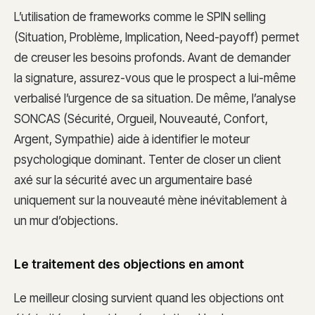
L’utilisation de frameworks comme le SPIN selling
(Situation, Problème, Implication, Need-payoff) permet
de creuser les besoins profonds. Avant de demander
la signature, assurez-vous que le prospect a lui-même
verbalisé l’urgence de sa situation. De même, l’analyse
SONCAS (Sécurité, Orgueil, Nouveauté, Confort,
Argent, Sympathie) aide à identifier le moteur
psychologique dominant. Tenter de closer un client
axé sur la sécurité avec un argumentaire basé
uniquement sur la nouveauté mène inévitablement à
un mur d’objections.
Le traitement des objections en amont
Le meilleur closing survient quand les objections ont