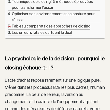
Techniques de closing : 5 méthodes éprouvées
pour transformer l’essai
Optimiser son environnement et sa posture pour
réussir
Tableau comparatif des approches de closing
Les erreurs fatales qui tuent le deal
La psychologie de la décision : pourquoi le
closing échoue-t-il ?
L’acte d’achat repose rarement sur une logique pure.
Même dans les processus B2B les plus cadrés, l’humain
prédomine. La peur de l’erreur, l’aversion au
changement et la crainte de l’engagement agissent
comme des mécanismes de défense naturels. Votre