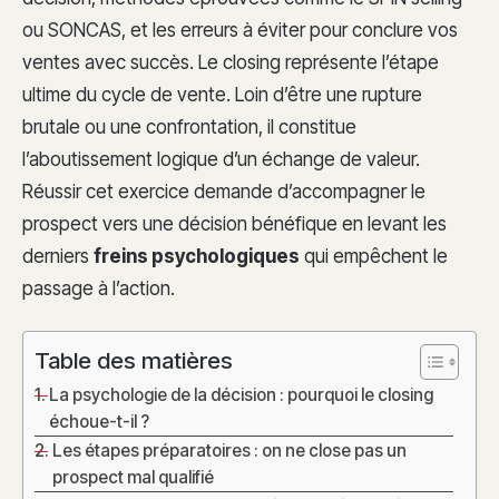
ou SONCAS, et les erreurs à éviter pour conclure vos
ventes avec succès. Le closing représente l’étape
ultime du cycle de vente. Loin d’être une rupture
brutale ou une confrontation, il constitue
l’aboutissement logique d’un échange de valeur.
Réussir cet exercice demande d’accompagner le
prospect vers une décision bénéfique en levant les
derniers
freins psychologiques
qui empêchent le
passage à l’action.
Table des matières
La psychologie de la décision : pourquoi le closing
échoue-t-il ?
Les étapes préparatoires : on ne close pas un
prospect mal qualifié