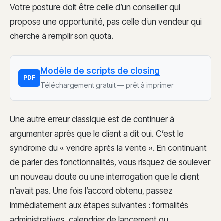
Votre posture doit être celle d’un conseiller qui
propose une opportunité, pas celle d’un vendeur qui
cherche à remplir son quota.
Modèle de scripts de closing
PDF
Téléchargement gratuit — prêt à imprimer
Une autre erreur classique est de continuer à
argumenter après que le client a dit oui. C’est le
syndrome du « vendre après la vente ». En continuant
de parler des fonctionnalités, vous risquez de soulever
un nouveau doute ou une interrogation que le client
n’avait pas. Une fois l’accord obtenu, passez
immédiatement aux étapes suivantes : formalités
administratives, calendrier de lancement ou