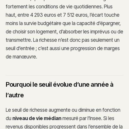
fortement les conditions de vie quotidiennes. Plus
haut, entre 4 293 euros et 7 512 euros, l’écart touche
moins la survie budgétaire que la capacité d’épargner,
de choisir son logement, d’absorber les imprévus ou de
transmettre. La richesse n’est donc pas seulement un
seuil d’entrée ; c’est aussi une progression de marges
de manœuvre.
Pourquoi le seuil évolue d’une année à
l’autre
Le seuil de richesse augmente ou diminue en fonction
du
niveau de vie médian
mesuré par l’Insee. Si les
revenus disponibles progressent dans l’ensemble de la