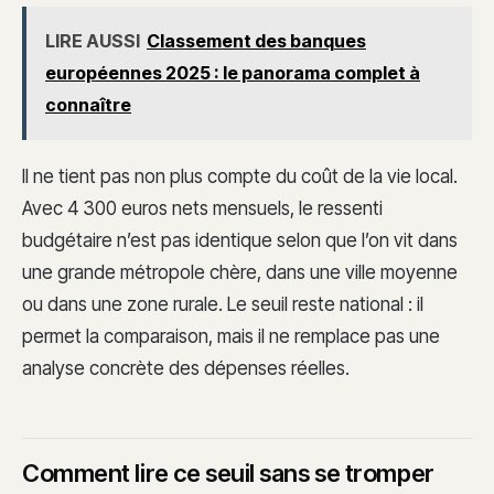
LIRE AUSSI
Classement des banques
européennes 2025 : le panorama complet à
connaître
Il ne tient pas non plus compte du coût de la vie local.
Avec 4 300 euros nets mensuels, le ressenti
budgétaire n’est pas identique selon que l’on vit dans
une grande métropole chère, dans une ville moyenne
ou dans une zone rurale. Le seuil reste national : il
permet la comparaison, mais il ne remplace pas une
analyse concrète des dépenses réelles.
Comment lire ce seuil sans se tromper