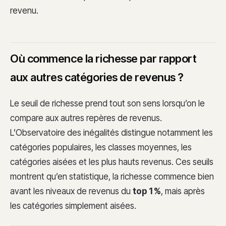
revenu.
Où commence la richesse par rapport
aux autres catégories de revenus ?
Le seuil de richesse prend tout son sens lorsqu’on le
compare aux autres repères de revenus.
L’Observatoire des inégalités distingue notamment les
catégories populaires, les classes moyennes, les
catégories aisées et les plus hauts revenus. Ces seuils
montrent qu’en statistique, la richesse commence bien
avant les niveaux de revenus du
top 1 %
, mais après
les catégories simplement aisées.