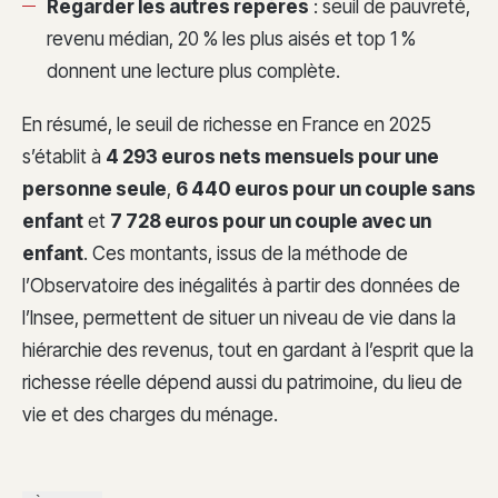
Regarder les autres repères
: seuil de pauvreté,
revenu médian, 20 % les plus aisés et top 1 %
donnent une lecture plus complète.
En résumé, le seuil de richesse en France en 2025
s’établit à
4 293 euros nets mensuels pour une
personne seule
,
6 440 euros pour un couple sans
enfant
et
7 728 euros pour un couple avec un
enfant
. Ces montants, issus de la méthode de
l’Observatoire des inégalités à partir des données de
l’Insee, permettent de situer un niveau de vie dans la
hiérarchie des revenus, tout en gardant à l’esprit que la
richesse réelle dépend aussi du patrimoine, du lieu de
vie et des charges du ménage.