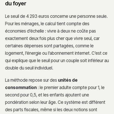
du foyer
Le seuil de 4 293 euros concerne une personne seule.
Pour les ménages, le calcul tient compte des
économies d’échelle : vivre à deux ne coûte pas
exactement deux fois plus cher que vivre seul, car
certaines dépenses sont partagées, comme le
logement, l’énergie ou l’abonnement internet. C’est ce
qui explique que le seuil pour un couple soit inférieur au
double du seuil individuel.
La méthode repose sur des
unités de
consommation
: le premier adulte compte pour 1, le
second pour 0,5, et les enfants ajoutent une
pondération selon leur âge. Ce système est différent
des parts fiscales, même si les deux notions sont