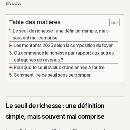
aisées.
Table des matières
Le seuil de richesse : une définition simple, mais
souvent mal comprise
Les montants 2025 selon la composition du foyer
Où commence la richesse par rapport aux autres
catégories de revenus ?
Pourquoi le seuil évolue d’une année à l’autre
Comment lire ce seuil sans se tromper
Le seuil de richesse : une définition
simple, mais souvent mal comprise