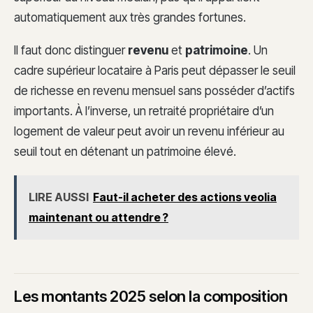
automatiquement aux très grandes fortunes.
Il faut donc distinguer
revenu
et
patrimoine
. Un
cadre supérieur locataire à Paris peut dépasser le seuil
de richesse en revenu mensuel sans posséder d’actifs
importants. À l’inverse, un retraité propriétaire d’un
logement de valeur peut avoir un revenu inférieur au
seuil tout en détenant un patrimoine élevé.
LIRE AUSSI
Faut-il acheter des actions veolia
maintenant ou attendre ?
Les montants 2025 selon la composition