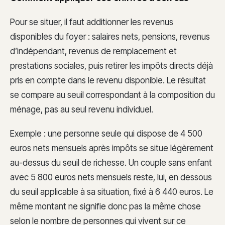
Pour se situer, il faut additionner les revenus
disponibles du foyer : salaires nets, pensions, revenus
d’indépendant, revenus de remplacement et
prestations sociales, puis retirer les impôts directs déjà
pris en compte dans le revenu disponible. Le résultat
se compare au seuil correspondant à la composition du
ménage, pas au seul revenu individuel.
Exemple : une personne seule qui dispose de 4 500
euros nets mensuels après impôts se situe légèrement
au-dessus du seuil de richesse. Un couple sans enfant
avec 5 800 euros nets mensuels reste, lui, en dessous
du seuil applicable à sa situation, fixé à 6 440 euros. Le
même montant ne signifie donc pas la même chose
selon le nombre de personnes qui vivent sur ce