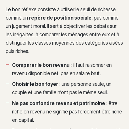
Le bon réflexe consiste à utiliser le seuil de richesse
comme un
repère de position sociale
, pas comme
un jugement moral. Il sert à objectiver les débats sur
les inégalités, à comparer les ménages entre eux et à
distinguer les classes moyennes des catégories aisées
puis riches.
Comparer le bon revenu
: il faut raisonner en
revenu disponible net, pas en salaire brut.
Choisir le bon foyer
: une personne seule, un
couple et une famille n’ont pas le même seuil.
Ne pas confondre revenu et patrimoine
: être
riche en revenu ne signifie pas forcément être riche
en capital.