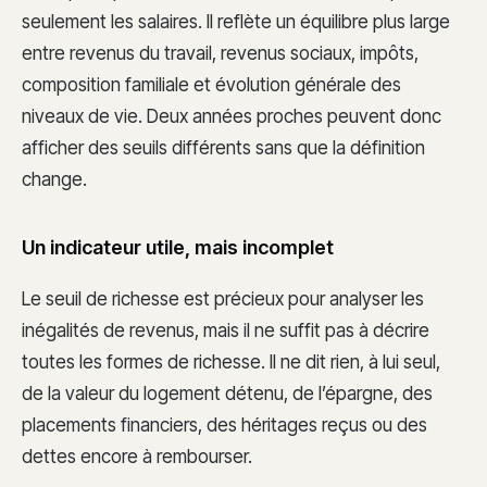
seulement les salaires. Il reflète un équilibre plus large
entre revenus du travail, revenus sociaux, impôts,
composition familiale et évolution générale des
niveaux de vie. Deux années proches peuvent donc
afficher des seuils différents sans que la définition
change.
Un indicateur utile, mais incomplet
Le seuil de richesse est précieux pour analyser les
inégalités de revenus, mais il ne suffit pas à décrire
toutes les formes de richesse. Il ne dit rien, à lui seul,
de la valeur du logement détenu, de l’épargne, des
placements financiers, des héritages reçus ou des
dettes encore à rembourser.