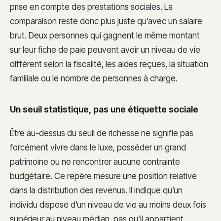
prise en compte des prestations sociales. La
comparaison reste donc plus juste qu’avec un salaire
brut. Deux personnes qui gagnent le même montant
sur leur fiche de paie peuvent avoir un niveau de vie
différent selon la fiscalité, les aides reçues, la situation
familiale ou le nombre de personnes à charge.
Un seuil statistique, pas une étiquette sociale
Être au-dessus du seuil de richesse ne signifie pas
forcément vivre dans le luxe, posséder un grand
patrimoine ou ne rencontrer aucune contrainte
budgétaire. Ce repère mesure une position relative
dans la distribution des revenus. Il indique qu’un
individu dispose d’un niveau de vie au moins deux fois
supérieur au niveau médian, pas qu’il appartient