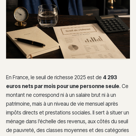
En France, le seuil de richesse 2025 est de
4 293
euros nets par mois pour une personne seule
. Ce
montant ne correspond ni à un salaire brut ni à un
patrimoine, mais à un niveau de vie mensuel après
impôts directs et prestations sociales. Il sert à situer un
ménage dans l’échelle des revenus, aux côtés du seuil
de pauvreté, des classes moyennes et des catégories