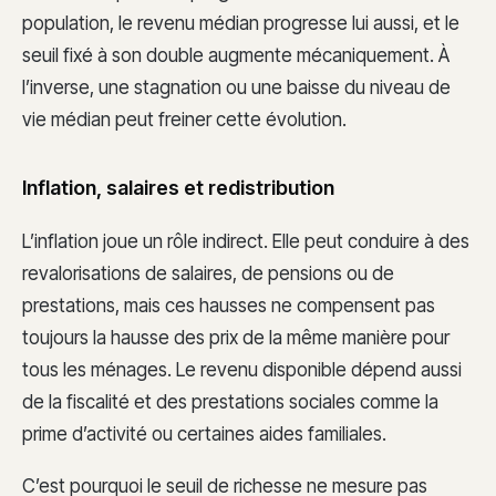
population, le revenu médian progresse lui aussi, et le
seuil fixé à son double augmente mécaniquement. À
l’inverse, une stagnation ou une baisse du niveau de
vie médian peut freiner cette évolution.
Inflation, salaires et redistribution
L’inflation joue un rôle indirect. Elle peut conduire à des
revalorisations de salaires, de pensions ou de
prestations, mais ces hausses ne compensent pas
toujours la hausse des prix de la même manière pour
tous les ménages. Le revenu disponible dépend aussi
de la fiscalité et des prestations sociales comme la
prime d’activité ou certaines aides familiales.
C’est pourquoi le seuil de richesse ne mesure pas