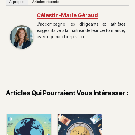
À propos
Articles récents
Célestin-Marie Géraud
J’accompagne les dirigeants et athlètes
exigeants vers la maîtrise de leur performance,
avec rigueur et inspiration.
Articles Qui Pourraient Vous Intéresser :